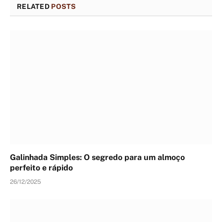
RELATED
POSTS
Galinhada Simples: O segredo para um almoço
perfeito e rápido
26/12/2025