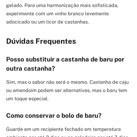
gelado. Para uma harmonização mais sofisticada,
experimente com um vinho branco levemente
adocicado ou um licor de castanhas.
Dúvidas Frequentes
Posso substituir a castanha de baru por
outra castanha?
Sim, mas o sabor não será o mesmo. Castanha de caju
ou amendoim podem ser alternativas, mas o baru tem
um toque especial.
Como conservar o bolo de baru?
Guarde em um recipiente fechado em temperatura