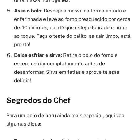
uma massa homogênea.
Asse o bolo:
Despeje a massa na forma untada e
enfarinhada e leve ao forno preaquecido por cerca
de 40 minutos, ou até que esteja dourado e firme
ao toque. Faça o teste do palito: se sair limpo, está
pronto!
Deixe esfriar e sirva:
Retire o bolo do forno e
espere esfriar completamente antes de
desenformar. Sirva em fatias e aproveite essa
delícia!
Segredos do Chef
Para um bolo de baru ainda mais especial, aqui vão
algumas dicas: