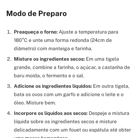
Modo de Preparo
Preaqueça o forno:
Ajuste a temperatura para
180°C e unte uma forma redonda (24cm de
diâmetro) com manteiga e farinha.
Misture os ingredientes secos:
Em uma tigela
grande, combine a farinha, o açúcar, a castanha de
baru moída, o fermento e o sal.
Adicione os ingredientes líquidos:
Em outra tigela,
bata os ovos com um garfo e adicione o leite e o
óleo. Misture bem.
Incorpore os líquidos aos secos:
Despeje a mistura
líquida sobre os ingredientes secos e misture
delicadamente com um fouet ou espátula até obter