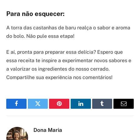
Para não esquecer:
A torra das castanhas de baru realça o sabor e aroma
do bolo. Não pule essa etapa!
E aí, pronta para preparar essa delícia? Espero que
essa receita te inspire a experimentar novos sabores e
a valorizar os ingredientes do nosso cerrado.
Compartilhe sua experiência nos comentários!
Facebook
Twitter
Pinterest
LinkedIn
Tumblr
Email
Dona Maria