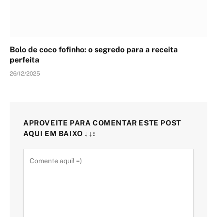
Bolo de coco fofinho: o segredo para a receita
perfeita
26/12/2025
APROVEITE PARA COMENTAR ESTE POST
AQUI EM BAIXO ↓↓: