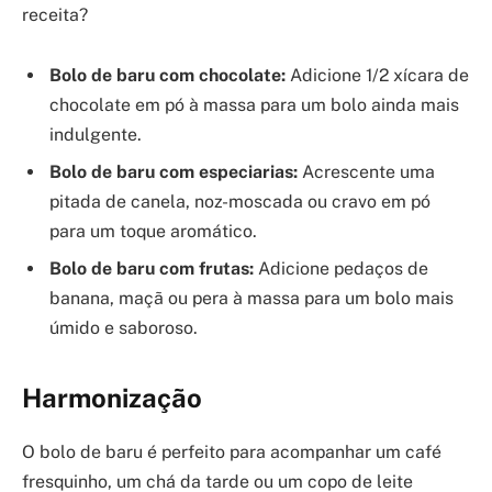
receita?
Bolo de baru com chocolate:
Adicione 1/2 xícara de
chocolate em pó à massa para um bolo ainda mais
indulgente.
Bolo de baru com especiarias:
Acrescente uma
pitada de canela, noz-moscada ou cravo em pó
para um toque aromático.
Bolo de baru com frutas:
Adicione pedaços de
banana, maçã ou pera à massa para um bolo mais
úmido e saboroso.
Harmonização
O bolo de baru é perfeito para acompanhar um café
fresquinho, um chá da tarde ou um copo de leite