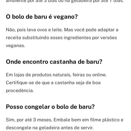
ambiente por até 3 dias ou na geladeira por até 7 dias.
O bolo de baru é vegano?
Não, pois leva ovos e leite. Mas você pode adaptar a
receita substituindo esses ingredientes por versões
veganas.
Onde encontro castanha de baru?
Em lojas de produtos naturais, feiras ou online.
Certifique-se de que a castanha seja de boa
procedência.
Posso congelar o bolo de baru?
Sim, por até 3 meses. Embale bem em filme plástico e
descongele na geladeira antes de servir.