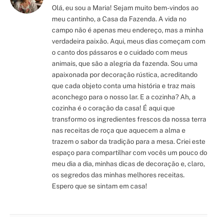
Olá, eu sou a Maria! Sejam muito bem-vindos ao
meu cantinho, a Casa da Fazenda. A vida no
campo não é apenas meu endereço, mas a minha
verdadeira paixão. Aqui, meus dias começam com
o canto dos pássaros e o cuidado com meus
animais, que são a alegria da fazenda. Sou uma
apaixonada por decoração rústica, acreditando
que cada objeto conta uma história e traz mais
aconchego para o nosso lar. E a cozinha? Ah, a
cozinha é o coração da casa! É aqui que
transformo os ingredientes frescos da nossa terra
nas receitas de roça que aquecem a alma e
trazem o sabor da tradição para a mesa. Criei este
espaço para compartilhar com vocês um pouco do
meu dia a dia, minhas dicas de decoração e, claro,
os segredos das minhas melhores receitas.
Espero que se sintam em casa!