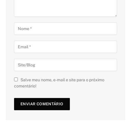
Salve meu nome, e-mail e site para o próximo
comentário!