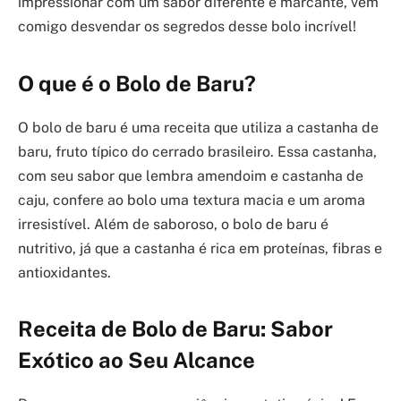
impressionar com um sabor diferente e marcante, vem
comigo desvendar os segredos desse bolo incrível!
O que é o Bolo de Baru?
O bolo de baru é uma receita que utiliza a castanha de
baru, fruto típico do cerrado brasileiro. Essa castanha,
com seu sabor que lembra amendoim e castanha de
caju, confere ao bolo uma textura macia e um aroma
irresistível. Além de saboroso, o bolo de baru é
nutritivo, já que a castanha é rica em proteínas, fibras e
antioxidantes.
Receita de Bolo de Baru: Sabor
Exótico ao Seu Alcance