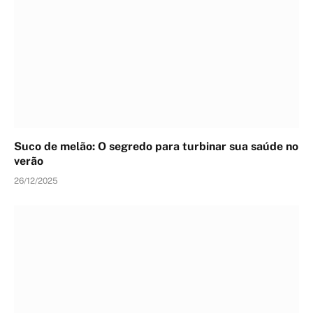
Suco de melão: O segredo para turbinar sua saúde no
verão
26/12/2025