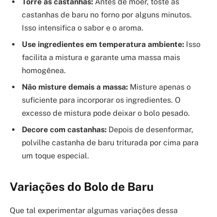
Torre as castanhas:
Antes de moer, toste as
castanhas de baru no forno por alguns minutos.
Isso intensifica o sabor e o aroma.
Use ingredientes em temperatura ambiente:
Isso
facilita a mistura e garante uma massa mais
homogênea.
Não misture demais a massa:
Misture apenas o
suficiente para incorporar os ingredientes. O
excesso de mistura pode deixar o bolo pesado.
Decore com castanhas:
Depois de desenformar,
polvilhe castanha de baru triturada por cima para
um toque especial.
Variações do Bolo de Baru
Que tal experimentar algumas variações dessa