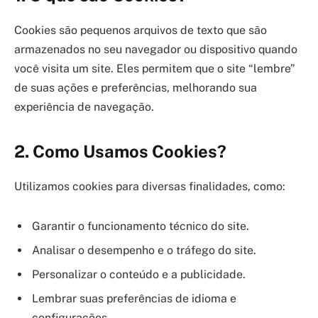
Cookies são pequenos arquivos de texto que são
armazenados no seu navegador ou dispositivo quando
você visita um site. Eles permitem que o site “lembre”
de suas ações e preferências, melhorando sua
experiência de navegação.
2. Como Usamos Cookies?
Utilizamos cookies para diversas finalidades, como:
Garantir o funcionamento técnico do site.
Analisar o desempenho e o tráfego do site.
Personalizar o conteúdo e a publicidade.
Lembrar suas preferências de idioma e
configurações.