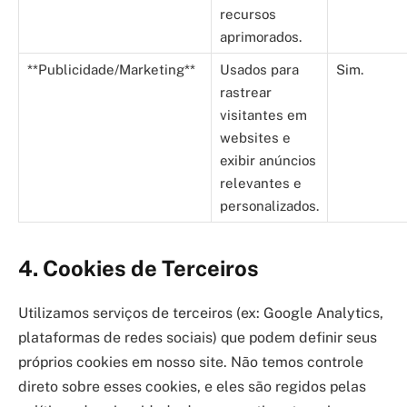
recursos
aprimorados.
**Publicidade/Marketing**
Usados para
Sim.
rastrear
visitantes em
websites e
exibir anúncios
relevantes e
personalizados.
4. Cookies de Terceiros
Utilizamos serviços de terceiros (ex: Google Analytics,
plataformas de redes sociais) que podem definir seus
próprios cookies em nosso site. Não temos controle
direto sobre esses cookies, e eles são regidos pelas