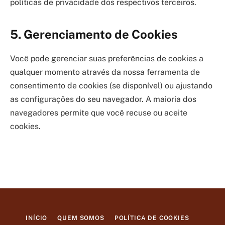
políticas de privacidade dos respectivos terceiros.
5. Gerenciamento de Cookies
Você pode gerenciar suas preferências de cookies a
qualquer momento através da nossa ferramenta de
consentimento de cookies (se disponível) ou ajustando
as configurações do seu navegador. A maioria dos
navegadores permite que você recuse ou aceite
cookies.
INÍCIO
QUEM SOMOS
POLÍTICA DE COOKIES