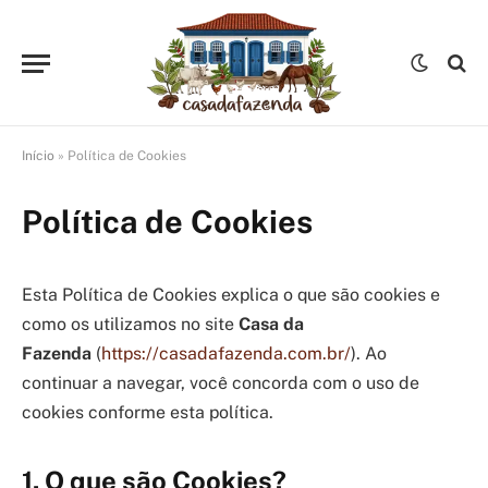
Início
»
Política de Cookies
Política de Cookies
Esta Política de Cookies explica o que são cookies e
como os utilizamos no site
Casa da
Fazenda
(
https://casadafazenda.com.br/
). Ao
continuar a navegar, você concorda com o uso de
cookies conforme esta política.
1. O que são Cookies?