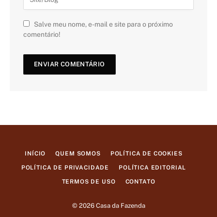
Salve meu nome, e-mail e site para o próximo
comentário!
INÍCIO
QUEM SOMOS
POLÍTICA DE COOKIES
POLÍTICA DE PRIVACIDADE
POLÍTICA EDITORIAL
TERMOS DE USO
CONTATO
© 2026 Casa da Fazenda