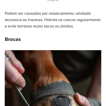
Podem ser causadas por ressecamento, umidade
excessiva ou traumas. Hidrate os cascos regularmente
e evite terrenos muito secos ou úmidos.
Brocas