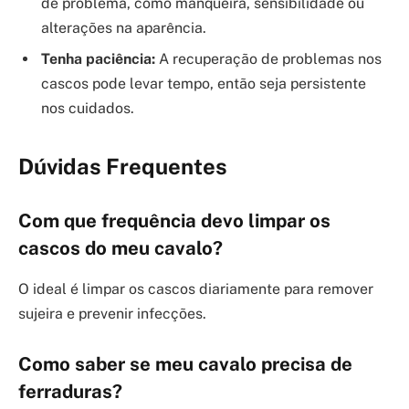
de problema, como manqueira, sensibilidade ou
alterações na aparência.
Tenha paciência:
A recuperação de problemas nos
cascos pode levar tempo, então seja persistente
nos cuidados.
Dúvidas Frequentes
Com que frequência devo limpar os
cascos do meu cavalo?
O ideal é limpar os cascos diariamente para remover
sujeira e prevenir infecções.
Como saber se meu cavalo precisa de
ferraduras?