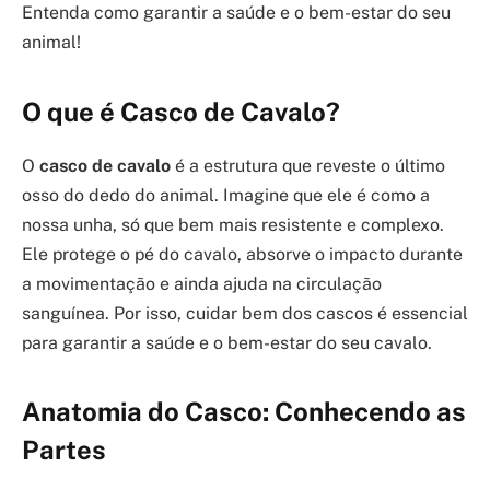
Entenda como garantir a saúde e o bem-estar do seu
animal!
O que é Casco de Cavalo?
O
casco de cavalo
é a estrutura que reveste o último
osso do dedo do animal. Imagine que ele é como a
nossa unha, só que bem mais resistente e complexo.
Ele protege o pé do cavalo, absorve o impacto durante
a movimentação e ainda ajuda na circulação
sanguínea. Por isso, cuidar bem dos cascos é essencial
para garantir a saúde e o bem-estar do seu cavalo.
Anatomia do Casco: Conhecendo as
Partes