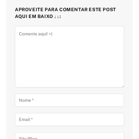
APROVEITE PARA COMENTAR ESTE POST
AQUI EM BAIXO ↓↓: