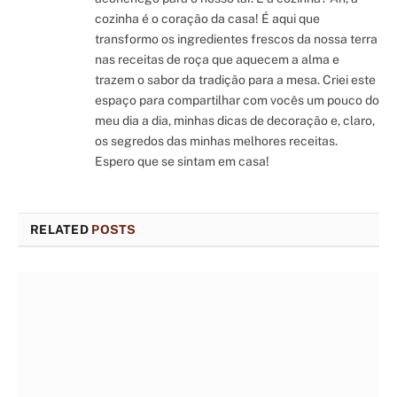
cozinha é o coração da casa! É aqui que
transformo os ingredientes frescos da nossa terra
nas receitas de roça que aquecem a alma e
trazem o sabor da tradição para a mesa. Criei este
espaço para compartilhar com vocês um pouco do
meu dia a dia, minhas dicas de decoração e, claro,
os segredos das minhas melhores receitas.
Espero que se sintam em casa!
RELATED
POSTS