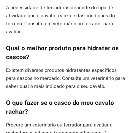
A necessidade de ferraduras depende do tipo de
atividade que o cavalo realiza e das condições do
terreno. Consulte um veterinário ou ferrador para
avaliar.
Qual o melhor produto para hidratar os
cascos?
Existem diversos produtos hidratantes específicos
para cascos no mercado. Consulte um veterinário para
saber qual o mais indicado para o seu cavalo.
O que fazer se o casco do meu cavalo
rachar?
Procure um veterinário ou ferrador para avaliar a
rachadura e indicar o tratamento adequado. A