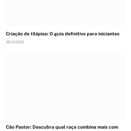
Criação de tilápias: O guia definitivo para iniciantes
26/12/2025
Cão Pastor: Descubra qual raça combina mais com