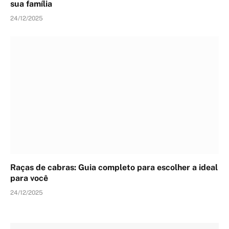
sua família
24/12/2025
Raças de cabras: Guia completo para escolher a ideal
para você
24/12/2025