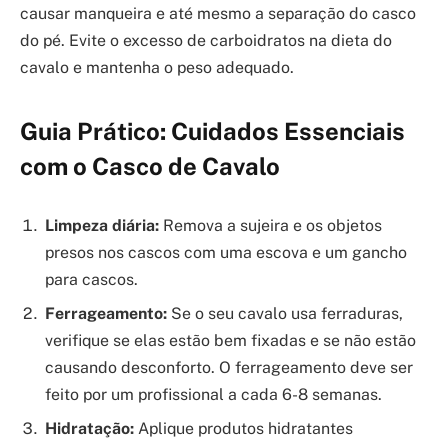
causar manqueira e até mesmo a separação do casco
do pé. Evite o excesso de carboidratos na dieta do
cavalo e mantenha o peso adequado.
Guia Prático: Cuidados Essenciais
com o Casco de Cavalo
Limpeza diária:
Remova a sujeira e os objetos
presos nos cascos com uma escova e um gancho
para cascos.
Ferrageamento:
Se o seu cavalo usa ferraduras,
verifique se elas estão bem fixadas e se não estão
causando desconforto. O ferrageamento deve ser
feito por um profissional a cada 6-8 semanas.
Hidratação:
Aplique produtos hidratantes