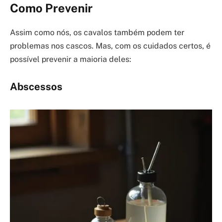
Como Prevenir
Assim como nós, os cavalos também podem ter
problemas nos cascos. Mas, com os cuidados certos, é
possível prevenir a maioria deles:
Abscessos