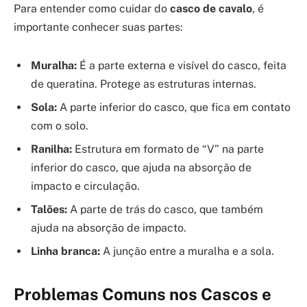
Para entender como cuidar do
casco de cavalo
, é
importante conhecer suas partes:
Muralha:
É a parte externa e visível do casco, feita
de queratina. Protege as estruturas internas.
Sola:
A parte inferior do casco, que fica em contato
com o solo.
Ranilha:
Estrutura em formato de “V” na parte
inferior do casco, que ajuda na absorção de
impacto e circulação.
Talões:
A parte de trás do casco, que também
ajuda na absorção de impacto.
Linha branca:
A junção entre a muralha e a sola.
Problemas Comuns nos Cascos e