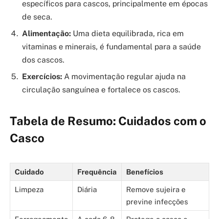
específicos para cascos, principalmente em épocas
de seca.
Alimentação:
Uma dieta equilibrada, rica em
vitaminas e minerais, é fundamental para a saúde
dos cascos.
Exercícios:
A movimentação regular ajuda na
circulação sanguínea e fortalece os cascos.
Tabela de Resumo: Cuidados com o
Casco
Cuidado
Frequência
Benefícios
Limpeza
Diária
Remove sujeira e
previne infecções