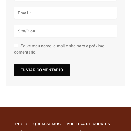
Salve meu nome, e-mail e site para o próximo
comentário!
INÍCIO
QUEM SOMOS
POLÍTICA DE COOKIES