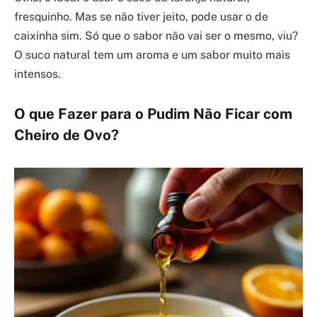
fresquinho. Mas se não tiver jeito, pode usar o de
caixinha sim. Só que o sabor não vai ser o mesmo, viu?
O suco natural tem um aroma e um sabor muito mais
intensos.
O que Fazer para o Pudim Não Ficar com
Cheiro de Ovo?