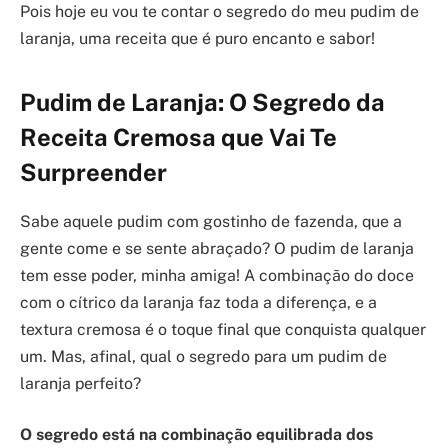
Pois hoje eu vou te contar o segredo do meu pudim de
laranja, uma receita que é puro encanto e sabor!
Pudim de Laranja: O Segredo da
Receita Cremosa que Vai Te
Surpreender
Sabe aquele pudim com gostinho de fazenda, que a
gente come e se sente abraçado? O pudim de laranja
tem esse poder, minha amiga! A combinação do doce
com o cítrico da laranja faz toda a diferença, e a
textura cremosa é o toque final que conquista qualquer
um. Mas, afinal, qual o segredo para um pudim de
laranja perfeito?
O segredo está na combinação equilibrada dos