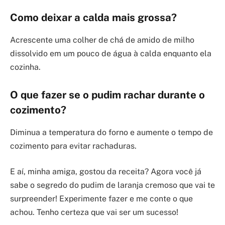
Como deixar a calda mais grossa?
Acrescente uma colher de chá de amido de milho
dissolvido em um pouco de água à calda enquanto ela
cozinha.
O que fazer se o pudim rachar durante o
cozimento?
Diminua a temperatura do forno e aumente o tempo de
cozimento para evitar rachaduras.
E aí, minha amiga, gostou da receita? Agora você já
sabe o segredo do pudim de laranja cremoso que vai te
surpreender! Experimente fazer e me conte o que
achou. Tenho certeza que vai ser um sucesso!