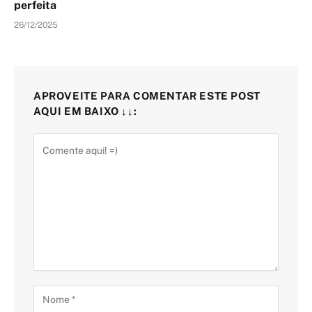
perfeita
26/12/2025
APROVEITE PARA COMENTAR ESTE POST
AQUI EM BAIXO ↓↓: