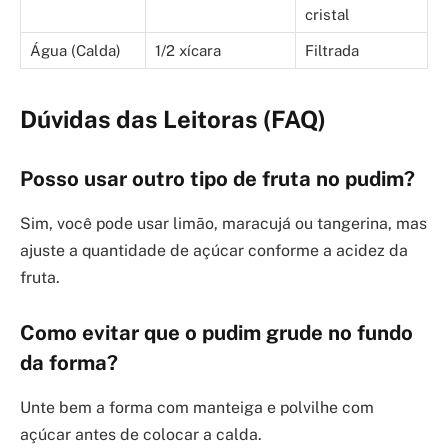
cristal
Água (Calda)
1/2 xícara
Filtrada
Dúvidas das Leitoras (FAQ)
Posso usar outro tipo de fruta no pudim?
Sim, você pode usar limão, maracujá ou tangerina, mas
ajuste a quantidade de açúcar conforme a acidez da
fruta.
Como evitar que o pudim grude no fundo
da forma?
Unte bem a forma com manteiga e polvilhe com
açúcar antes de colocar a calda.