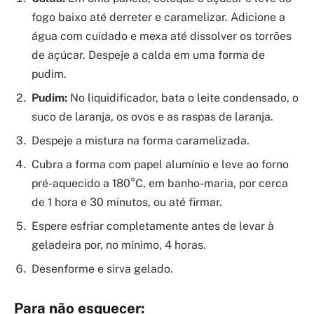
fogo baixo até derreter e caramelizar. Adicione a
água com cuidado e mexa até dissolver os torrões
de açúcar. Despeje a calda em uma forma de
pudim.
Pudim:
No liquidificador, bata o leite condensado, o
suco de laranja, os ovos e as raspas de laranja.
Despeje a mistura na forma caramelizada.
Cubra a forma com papel alumínio e leve ao forno
pré-aquecido a 180°C, em banho-maria, por cerca
de 1 hora e 30 minutos, ou até firmar.
Espere esfriar completamente antes de levar à
geladeira por, no mínimo, 4 horas.
Desenforme e sirva gelado.
Para não esquecer: