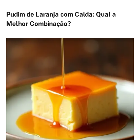
Pudim de Laranja com Calda: Qual a
Melhor Combinação?