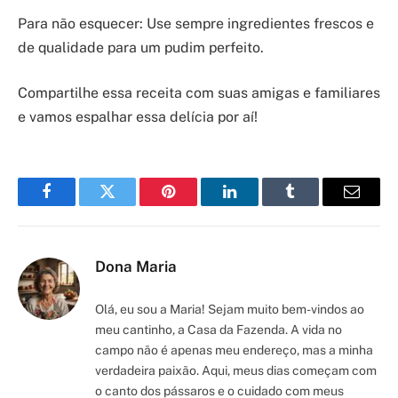
Para não esquecer: Use sempre ingredientes frescos e
de qualidade para um pudim perfeito.
Compartilhe essa receita com suas amigas e familiares
e vamos espalhar essa delícia por aí!
Facebook
Twitter
Pinterest
LinkedIn
Tumblr
Email
Dona Maria
Olá, eu sou a Maria! Sejam muito bem-vindos ao
meu cantinho, a Casa da Fazenda. A vida no
campo não é apenas meu endereço, mas a minha
verdadeira paixão. Aqui, meus dias começam com
o canto dos pássaros e o cuidado com meus