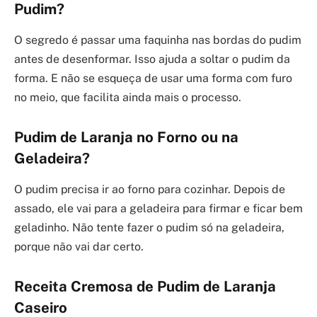
Pudim?
O segredo é passar uma faquinha nas bordas do pudim
antes de desenformar. Isso ajuda a soltar o pudim da
forma. E não se esqueça de usar uma forma com furo
no meio, que facilita ainda mais o processo.
Pudim de Laranja no Forno ou na
Geladeira?
O pudim precisa ir ao forno para cozinhar. Depois de
assado, ele vai para a geladeira para firmar e ficar bem
geladinho. Não tente fazer o pudim só na geladeira,
porque não vai dar certo.
Receita Cremosa de Pudim de Laranja
Caseiro