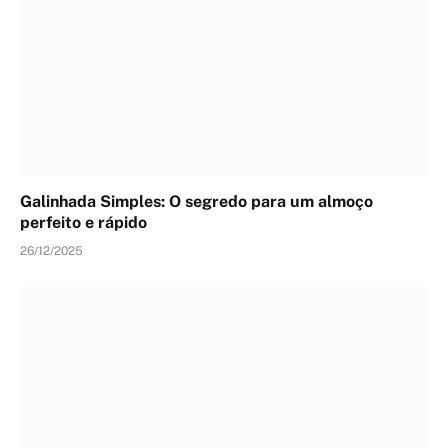
Galinhada Simples: O segredo para um almoço
perfeito e rápido
26/12/2025