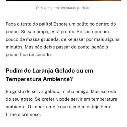
O truque para um pudim perfeito!
Faça o teste do palito! Espete um palito no centro do
pudim. Se sair limpo, está pronto. Se sair com um
pouco de massa grudada, deixe assar por mais alguns
minutos. Mas não deixe passar do ponto, senão o
pudim fica ressecado.
Pudim de Laranja Gelado ou em
Temperatura Ambiente?
Eu gosto de servir gelado, minha amiga. Mas isso vai
do seu gosto. Se preferir, pode servir em temperatura
ambiente. O importante é que o pudim esteja bem
firme e cremoso.