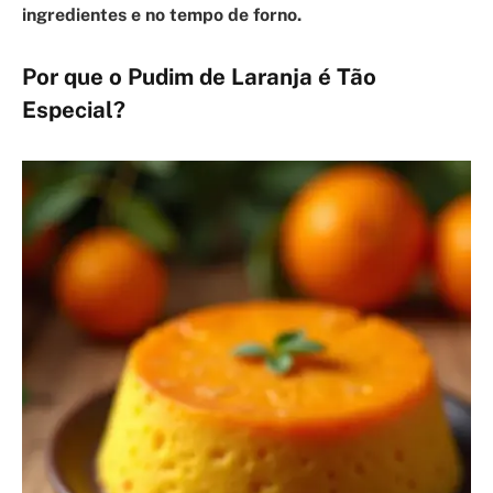
ingredientes e no tempo de forno.
Por que o Pudim de Laranja é Tão
Especial?