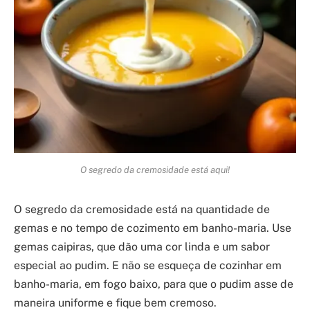
O segredo da cremosidade está aqui!
O segredo da cremosidade está na quantidade de
gemas e no tempo de cozimento em banho-maria. Use
gemas caipiras, que dão uma cor linda e um sabor
especial ao pudim. E não se esqueça de cozinhar em
banho-maria, em fogo baixo, para que o pudim asse de
maneira uniforme e fique bem cremoso.