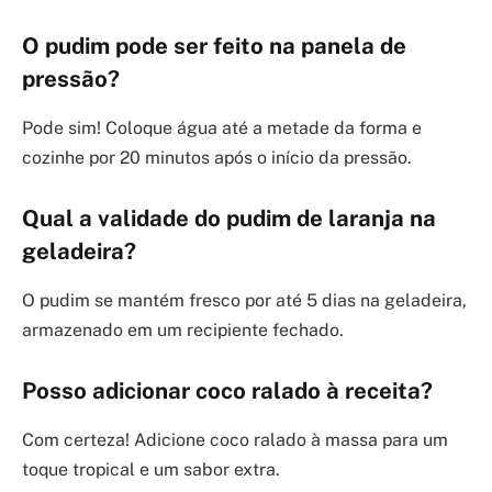
O pudim pode ser feito na panela de
pressão?
Pode sim! Coloque água até a metade da forma e
cozinhe por 20 minutos após o início da pressão.
Qual a validade do pudim de laranja na
geladeira?
O pudim se mantém fresco por até 5 dias na geladeira,
armazenado em um recipiente fechado.
Posso adicionar coco ralado à receita?
Com certeza! Adicione coco ralado à massa para um
toque tropical e um sabor extra.