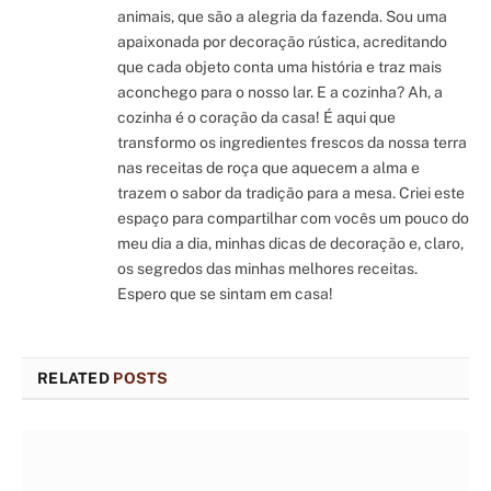
animais, que são a alegria da fazenda. Sou uma
apaixonada por decoração rústica, acreditando
que cada objeto conta uma história e traz mais
aconchego para o nosso lar. E a cozinha? Ah, a
cozinha é o coração da casa! É aqui que
transformo os ingredientes frescos da nossa terra
nas receitas de roça que aquecem a alma e
trazem o sabor da tradição para a mesa. Criei este
espaço para compartilhar com vocês um pouco do
meu dia a dia, minhas dicas de decoração e, claro,
os segredos das minhas melhores receitas.
Espero que se sintam em casa!
RELATED
POSTS