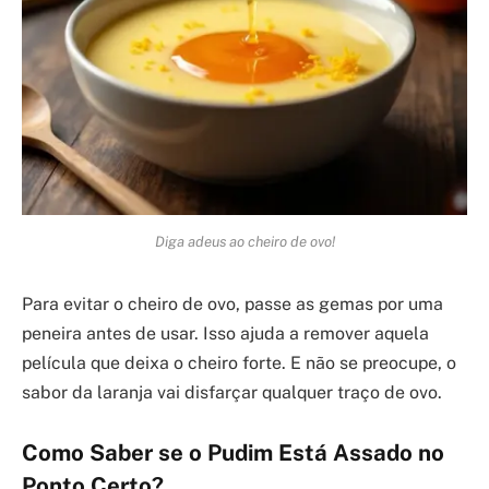
Diga adeus ao cheiro de ovo!
Para evitar o cheiro de ovo, passe as gemas por uma
peneira antes de usar. Isso ajuda a remover aquela
película que deixa o cheiro forte. E não se preocupe, o
sabor da laranja vai disfarçar qualquer traço de ovo.
Como Saber se o Pudim Está Assado no
Ponto Certo?