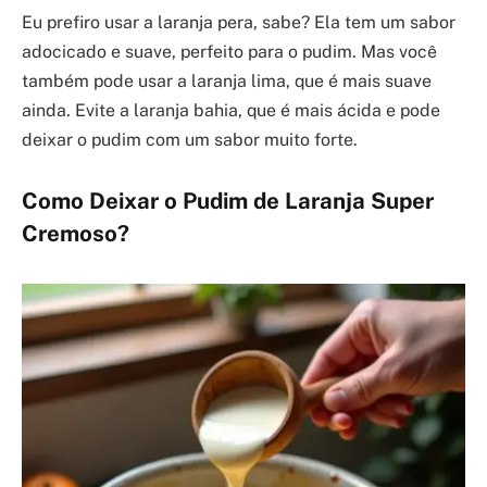
Eu prefiro usar a laranja pera, sabe? Ela tem um sabor
adocicado e suave, perfeito para o pudim. Mas você
também pode usar a laranja lima, que é mais suave
ainda. Evite a laranja bahia, que é mais ácida e pode
deixar o pudim com um sabor muito forte.
Como Deixar o Pudim de Laranja Super
Cremoso?