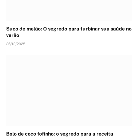
Suco de melão: O segredo para turbinar sua saúde no
verão
26/12/2025
Bolo de coco fofinho: o segredo para a receita