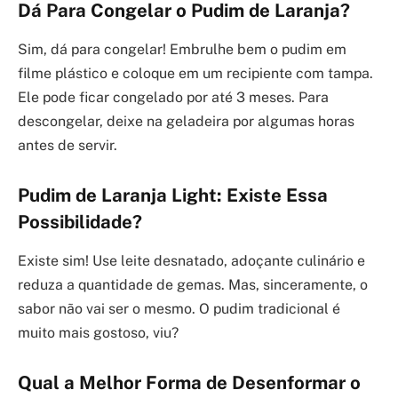
Dá Para Congelar o Pudim de Laranja?
Sim, dá para congelar! Embrulhe bem o pudim em
filme plástico e coloque em um recipiente com tampa.
Ele pode ficar congelado por até 3 meses. Para
descongelar, deixe na geladeira por algumas horas
antes de servir.
Pudim de Laranja Light: Existe Essa
Possibilidade?
Existe sim! Use leite desnatado, adoçante culinário e
reduza a quantidade de gemas. Mas, sinceramente, o
sabor não vai ser o mesmo. O pudim tradicional é
muito mais gostoso, viu?
Qual a Melhor Forma de Desenformar o