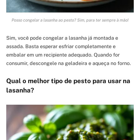
Posso congelar a lasanha ao pesto? Sim, para ter sempre à mão!
Sim, você pode congelar a lasanha já montada e
assada. Basta esperar esfriar completamente e
embalar em um recipiente adequado. Quando for
consumir, descongele na geladeira e aqueça no forno.
Qual o melhor tipo de pesto para usar na
lasanha?