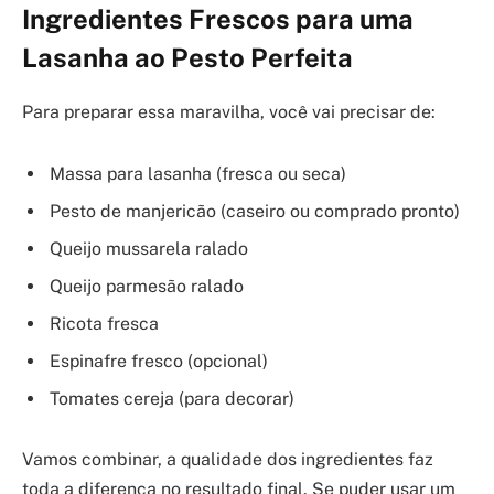
Ingredientes Frescos para uma
Lasanha ao Pesto Perfeita
Para preparar essa maravilha, você vai precisar de:
Massa para lasanha (fresca ou seca)
Pesto de manjericão (caseiro ou comprado pronto)
Queijo mussarela ralado
Queijo parmesão ralado
Ricota fresca
Espinafre fresco (opcional)
Tomates cereja (para decorar)
Vamos combinar, a qualidade dos ingredientes faz
toda a diferença no resultado final. Se puder usar um