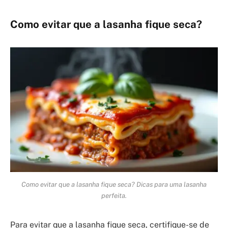
Como evitar que a lasanha fique seca?
Como evitar que a lasanha fique seca? Dicas para uma lasanha
perfeita.
Para evitar que a lasanha fique seca, certifique-se de