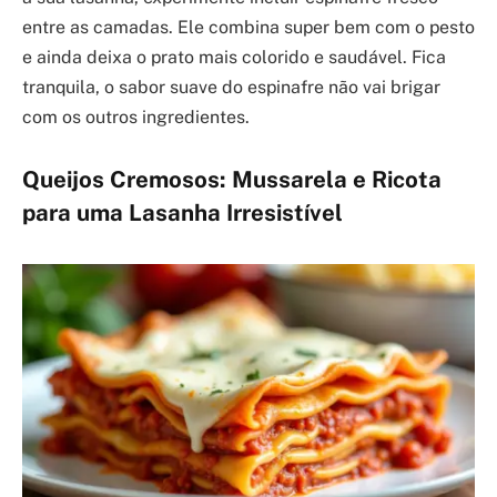
entre as camadas. Ele combina super bem com o pesto
e ainda deixa o prato mais colorido e saudável. Fica
tranquila, o sabor suave do espinafre não vai brigar
com os outros ingredientes.
Queijos Cremosos: Mussarela e Ricota
para uma Lasanha Irresistível