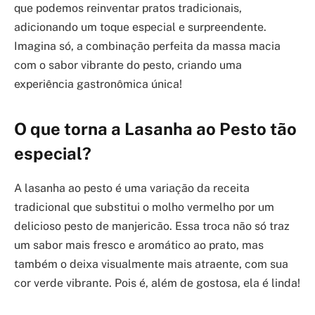
que podemos reinventar pratos tradicionais,
adicionando um toque especial e surpreendente.
Imagina só, a combinação perfeita da massa macia
com o sabor vibrante do pesto, criando uma
experiência gastronômica única!
O que torna a Lasanha ao Pesto tão
especial?
A lasanha ao pesto é uma variação da receita
tradicional que substitui o molho vermelho por um
delicioso pesto de manjericão. Essa troca não só traz
um sabor mais fresco e aromático ao prato, mas
também o deixa visualmente mais atraente, com sua
cor verde vibrante. Pois é, além de gostosa, ela é linda!