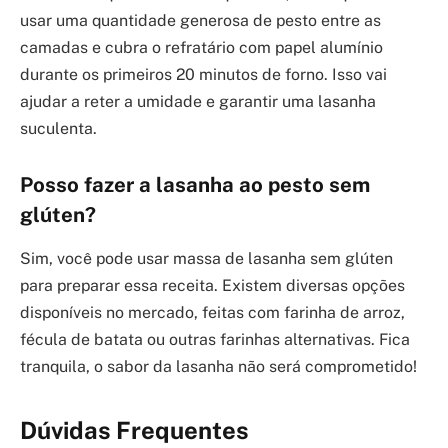
usar uma quantidade generosa de pesto entre as
camadas e cubra o refratário com papel alumínio
durante os primeiros 20 minutos de forno. Isso vai
ajudar a reter a umidade e garantir uma lasanha
suculenta.
Posso fazer a lasanha ao pesto sem
glúten?
Sim, você pode usar massa de lasanha sem glúten
para preparar essa receita. Existem diversas opções
disponíveis no mercado, feitas com farinha de arroz,
fécula de batata ou outras farinhas alternativas. Fica
tranquila, o sabor da lasanha não será comprometido!
Dúvidas Frequentes