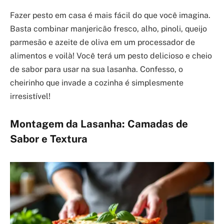
Fazer pesto em casa é mais fácil do que você imagina.
Basta combinar manjericão fresco, alho, pinoli, queijo
parmesão e azeite de oliva em um processador de
alimentos e voilà! Você terá um pesto delicioso e cheio
de sabor para usar na sua lasanha. Confesso, o
cheirinho que invade a cozinha é simplesmente
irresistível!
Montagem da Lasanha: Camadas de
Sabor e Textura