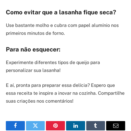
Como evitar que a lasanha fique seca?
Use bastante molho e cubra com papel alumínio nos
primeiros minutos de forno.
Para não esquecer:
Experimente diferentes tipos de queijo para
personalizar sua lasanha!
E aí, pronta para preparar essa delícia? Espero que
essa receita te inspire a inovar na cozinha. Compartilhe
suas criações nos comentários!
Facebook
Twitter
Pinterest
LinkedIn
Tumblr
Email