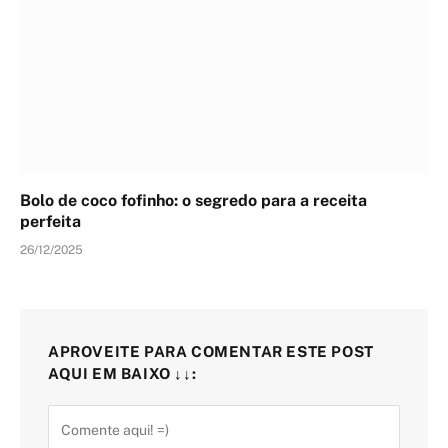
Bolo de coco fofinho: o segredo para a receita
perfeita
26/12/2025
APROVEITE PARA COMENTAR ESTE POST
AQUI EM BAIXO ↓↓: