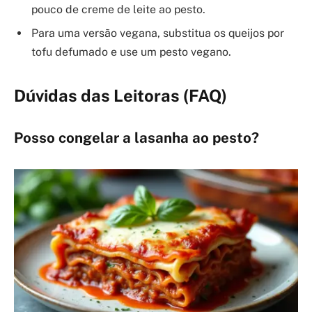
pouco de creme de leite ao pesto.
Para uma versão vegana, substitua os queijos por
tofu defumado e use um pesto vegano.
Dúvidas das Leitoras (FAQ)
Posso congelar a lasanha ao pesto?