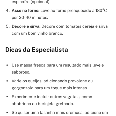
espinafre (opcional).
Asse no forno:
Leve ao forno preaquecido a 180°C
por 30-40 minutos.
Decore e sirva:
Decore com tomates cereja e sirva
com um bom vinho branco.
Dicas da Especialista
Use massa fresca para um resultado mais leve e
saboroso.
Varie os queijos, adicionando provolone ou
gorgonzola para um toque mais intenso.
Experimente incluir outros vegetais, como
abobrinha ou berinjela grelhada.
Se quiser uma lasanha mais cremosa, adicione um