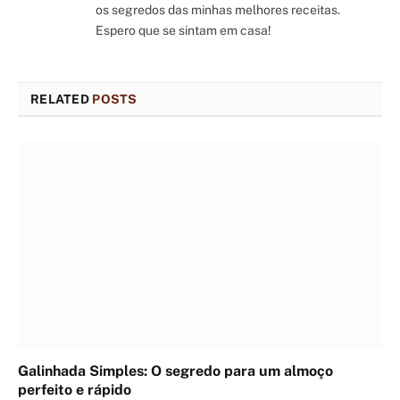
os segredos das minhas melhores receitas.
Espero que se sintam em casa!
RELATED
POSTS
Galinhada Simples: O segredo para um almoço
perfeito e rápido