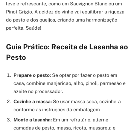
leve e refrescante, como um Sauvignon Blanc ou um
Pinot Grigio. A acidez do vinho vai equilibrar a riqueza
do pesto e dos queijos, criando uma harmonização
perfeita. Saúde!
Guia Prático: Receita de Lasanha ao
Pesto
Prepare o pesto:
Se optar por fazer o pesto em
casa, combine manjericão, alho, pinoli, parmesão e
azeite no processador.
Cozinhe a massa:
Se usar massa seca, cozinhe-a
conforme as instruções da embalagem.
Monte a lasanha:
Em um refratário, alterne
camadas de pesto, massa, ricota, mussarela e