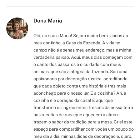
Dona Maria
Olá, eu sou a Maria! Sejam muito bem-vindos ao
meu cantinho, a Casa da Fazenda. A vida no
campo não é apenas meu endereço, mas a minha
verdadeira paixão. Aqui, meus dias começam com
o canto dos pássaros e o cuidado com meus
animais, que são a alegria da fazenda. Sou uma
apaixonada por decoração rústica, acreditando
que cada objeto conta uma história e traz mais
aconchego para o nosso lar. E a cozinha? Ah, a
cozinha é o coração da casa! É aqui que
transformo os ingredientes frescos da nossa terra
nas receitas de roça que aquecem a alma e
trazem o sabor da tradição para a mesa. Criei este
espaço para compartilhar com vocês um pouco do
meu dia a dia, minhas dicas de decoração e, claro,