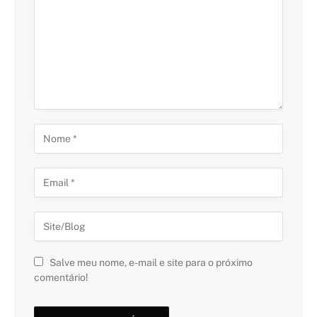
Salve meu nome, e-mail e site para o próximo
comentário!