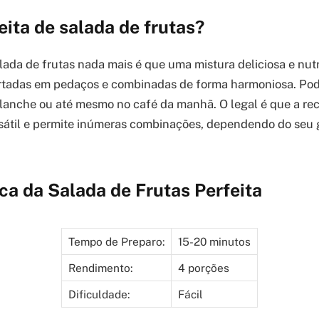
eita de salada de frutas?
lada de frutas nada mais é que uma mistura deliciosa e nutr
ortadas em pedaços e combinadas de forma harmoniosa. Pod
anche ou até mesmo no café da manhã. O legal é que a rec
rsátil e permite inúmeras combinações, dependendo do seu 
ca da Salada de Frutas Perfeita
Tempo de Preparo:
15-20 minutos
Rendimento:
4 porções
Dificuldade:
Fácil