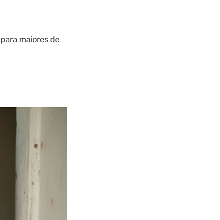
 para maiores de