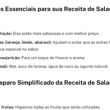
s Essenciais para sua Receita de Sala
tação:
Elas estão mais saborosas e com melhor preço.
as (laranja, limão, abacaxi):
Ajudam a evitar que as outras
ue especial no sabor.
manjericão:
Para um toque de frescor e aroma.
nal):
Mel, suco de laranja, água de coco ou iogurte natural.
eparo Simplificado da Receita de Sala
 frutas:
Higienize todas as frutas que serão utilizadas.