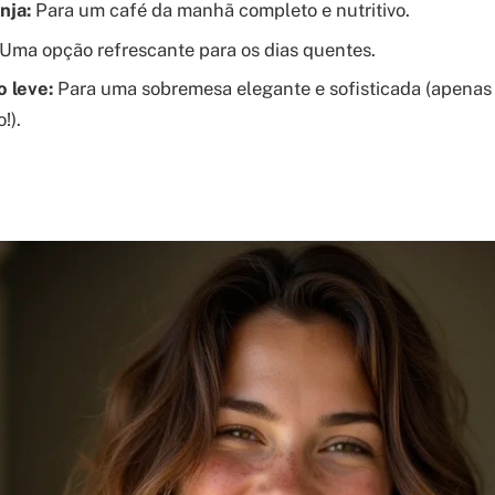
nja:
Para um café da manhã completo e nutritivo.
Uma opção refrescante para os dias quentes.
 leve:
Para uma sobremesa elegante e sofisticada (apenas
!).