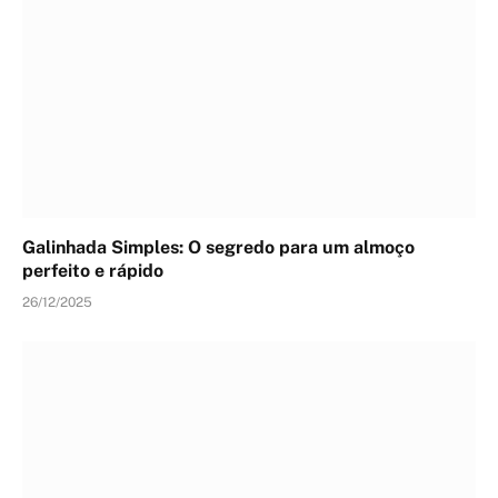
Galinhada Simples: O segredo para um almoço
perfeito e rápido
26/12/2025