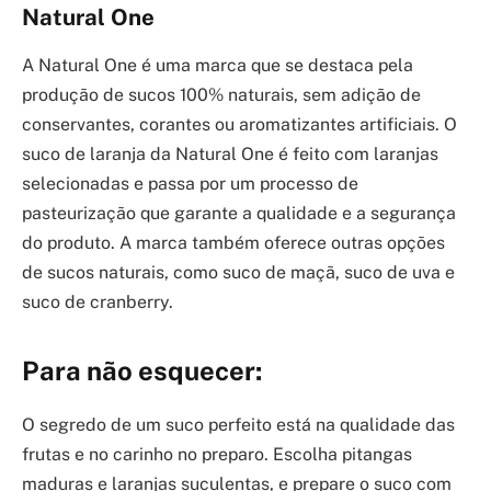
Natural One
A Natural One é uma marca que se destaca pela
produção de sucos 100% naturais, sem adição de
conservantes, corantes ou aromatizantes artificiais. O
suco de laranja da Natural One é feito com laranjas
selecionadas e passa por um processo de
pasteurização que garante a qualidade e a segurança
do produto. A marca também oferece outras opções
de sucos naturais, como suco de maçã, suco de uva e
suco de cranberry.
Para não esquecer:
O segredo de um suco perfeito está na qualidade das
frutas e no carinho no preparo. Escolha pitangas
maduras e laranjas suculentas, e prepare o suco com