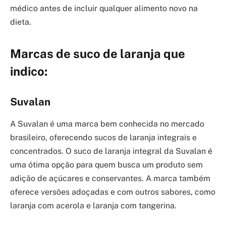
médico antes de incluir qualquer alimento novo na
dieta.
Marcas de suco de laranja que
indico:
Suvalan
A Suvalan é uma marca bem conhecida no mercado
brasileiro, oferecendo sucos de laranja integrais e
concentrados. O suco de laranja integral da Suvalan é
uma ótima opção para quem busca um produto sem
adição de açúcares e conservantes. A marca também
oferece versões adoçadas e com outros sabores, como
laranja com acerola e laranja com tangerina.