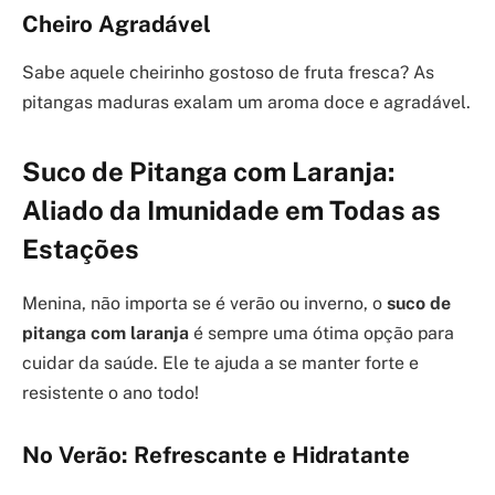
Cheiro Agradável
Sabe aquele cheirinho gostoso de fruta fresca? As
pitangas maduras exalam um aroma doce e agradável.
Suco de Pitanga com Laranja:
Aliado da Imunidade em Todas as
Estações
Menina, não importa se é verão ou inverno, o
suco de
pitanga com laranja
é sempre uma ótima opção para
cuidar da saúde. Ele te ajuda a se manter forte e
resistente o ano todo!
No Verão: Refrescante e Hidratante