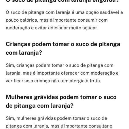
O suco de pitanga com laranja é uma opção saudável e
pouco calórica, mas é importante consumir com
moderação e evitar adicionar muito açúcar.
Crianças podem tomar o suco de pitanga
com laranja?
Sim, crianças podem tomar o suco de pitanga com
laranja, mas é importante oferecer com moderação e
verificar se a criança não tem alergia à fruta.
Mulheres grávidas podem tomar o suco
de pitanga com laranja?
Sim, mulheres grávidas podem tomar o suco de
pitanga com laranja, mas é importante consultar o