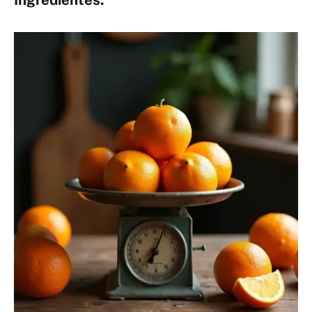
Ingredientes: