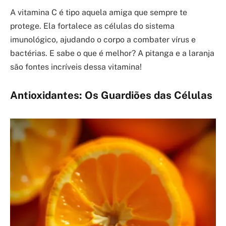
A vitamina C é tipo aquela amiga que sempre te
protege. Ela fortalece as células do sistema
imunológico, ajudando o corpo a combater vírus e
bactérias. E sabe o que é melhor? A pitanga e a laranja
são fontes incríveis dessa vitamina!
Antioxidantes: Os Guardiões das Células