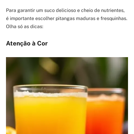
Para garantir um suco delicioso e cheio de nutrientes,
é importante escolher pitangas maduras e fresquinhas.
Olha só as dicas:
Atenção à Cor