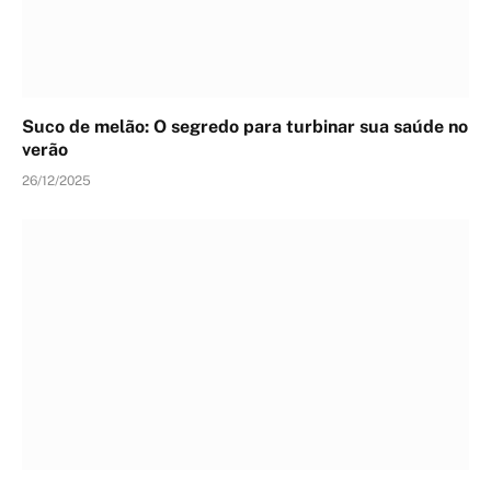
Suco de melão: O segredo para turbinar sua saúde no
verão
26/12/2025