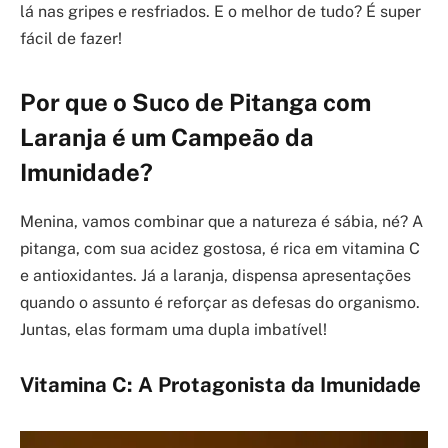
lá nas gripes e resfriados. E o melhor de tudo? É super
fácil de fazer!
Por que o Suco de Pitanga com
Laranja é um Campeão da
Imunidade?
Menina, vamos combinar que a natureza é sábia, né? A
pitanga, com sua acidez gostosa, é rica em vitamina C
e antioxidantes. Já a laranja, dispensa apresentações
quando o assunto é reforçar as defesas do organismo.
Juntas, elas formam uma dupla imbatível!
Vitamina C: A Protagonista da Imunidade