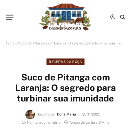
Início
»
Suco de Pitanga com Laranja: O segredo para turbinar sua imunidade
RECEITAS DA ROÇA
Suco de Pitanga com
Laranja: O segredo para
turbinar sua imunidade
Escrito por
Dona Maria
28/11/2025
Nenhum comentário
Tempo de Leitura 6 Mins