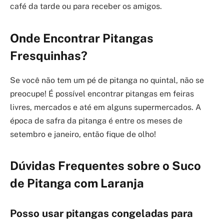
café da tarde ou para receber os amigos.
Onde Encontrar Pitangas
Fresquinhas?
Se você não tem um pé de pitanga no quintal, não se
preocupe! É possível encontrar pitangas em feiras
livres, mercados e até em alguns supermercados. A
época de safra da pitanga é entre os meses de
setembro e janeiro, então fique de olho!
Dúvidas Frequentes sobre o Suco
de Pitanga com Laranja
Posso usar pitangas congeladas para