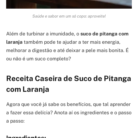
Saúde e sabor em um só copo: aproveite!
Além de turbinar a imunidade, o
suco de pitanga com
laranja
também pode te ajudar a ter mais energia,
melhorar a digestão e até deixar a pele mais bonita. É
ou não é um suco completo?
Receita Caseira de Suco de Pitanga
com Laranja
Agora que você já sabe os benefícios, que tal aprender
a fazer essa delícia? Anota aí os ingredientes e o passo
a passo: