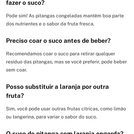
fazer o suco?
Pode sim! As pitangas congeladas mantêm boa parte
dos nutrientes e o sabor da fruta fresca.
Preciso coar o suco antes de beber?
Recomendamos coar o suco para retirar qualquer
resíduo das pitangas, mas se você preferir, pode beber
sem coar.
Posso substituir a laranja por outra
fruta?
Sim, você pode usar outras frutas cítricas, como limão
ou tangerina, para variar o sabor do suco.
O suco de pitanga com laranja engorda?