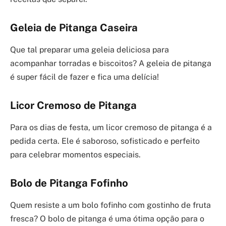
Geleia de Pitanga Caseira
Que tal preparar uma geleia deliciosa para
acompanhar torradas e biscoitos? A geleia de pitanga
é super fácil de fazer e fica uma delícia!
Licor Cremoso de Pitanga
Para os dias de festa, um licor cremoso de pitanga é a
pedida certa. Ele é saboroso, sofisticado e perfeito
para celebrar momentos especiais.
Bolo de Pitanga Fofinho
Quem resiste a um bolo fofinho com gostinho de fruta
fresca? O bolo de pitanga é uma ótima opção para o