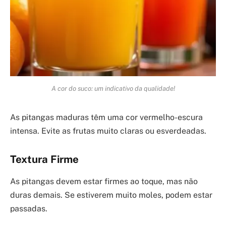
A cor do suco: um indicativo da qualidade!
As pitangas maduras têm uma cor vermelho-escura
intensa. Evite as frutas muito claras ou esverdeadas.
Textura Firme
As pitangas devem estar firmes ao toque, mas não
duras demais. Se estiverem muito moles, podem estar
passadas.