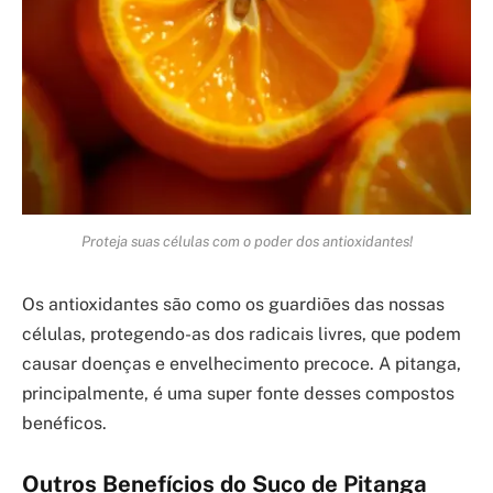
Proteja suas células com o poder dos antioxidantes!
Os antioxidantes são como os guardiões das nossas
células, protegendo-as dos radicais livres, que podem
causar doenças e envelhecimento precoce. A pitanga,
principalmente, é uma super fonte desses compostos
benéficos.
Outros Benefícios do Suco de Pitanga