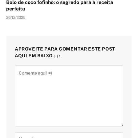
Bolo de coco fofinho: o segredo para a receita
perfeita
26/12/2025
APROVEITE PARA COMENTAR ESTE POST
AQUI EM BAIXO ↓↓: