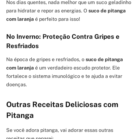
Nos dias quentes, nada melhor que um suco geladinho
para hidratar e repor as energias. O
suco de pitanga
com laranja
é perfeito para isso!
No Inverno: Proteção Contra Gripes e
Resfriados
Na época de gripes e resfriados, o
suco de pitanga
com laranja
é um verdadeiro escudo protetor. Ele
fortalece o sistema imunológico e te ajuda a evitar
doenças.
Outras Receitas Deliciosas com
Pitanga
Se você adora pitanga, vai adorar essas outras
receitas que separei: