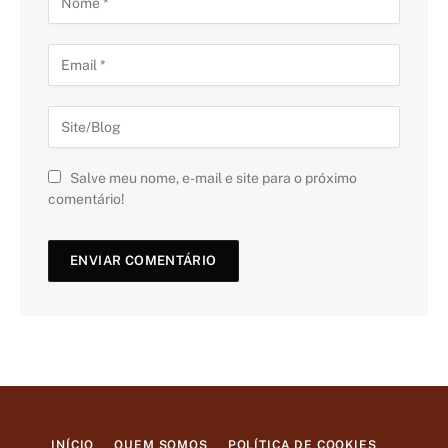
Salve meu nome, e-mail e site para o próximo
comentário!
INÍCIO
QUEM SOMOS
POLÍTICA DE COOKIES