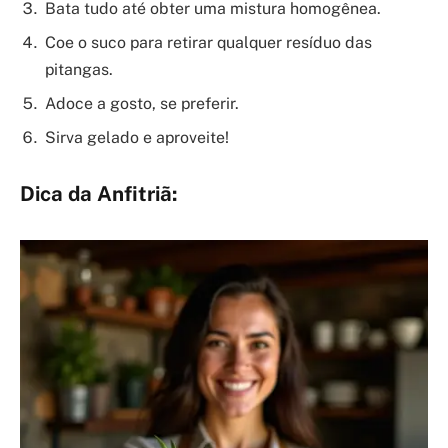
Bata tudo até obter uma mistura homogênea.
Coe o suco para retirar qualquer resíduo das
pitangas.
Adoce a gosto, se preferir.
Sirva gelado e aproveite!
Dica da Anfitriã: