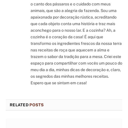
o canto dos pássaros e o cuidado com meus
animais, que são a alegria da fazenda. Sou uma
apaixonada por decoração rústica, acreditando
que cada objeto conta uma história e traz mais
aconchego para o nosso lar. E a cozinha? Ah, a
cozinha é o coração da casa! É aqui que
transformo os ingredientes frescos da nossa terra
nas receitas de roça que aquecem a alma e
trazem o sabor da tradição para a mesa. Criei este
espaço para compartilhar com vocês um pouco do
meu dia a dia, minhas dicas de decoração e, claro,
os segredos das minhas melhores receitas.
Espero que se sintam em casa!
RELATED
POSTS