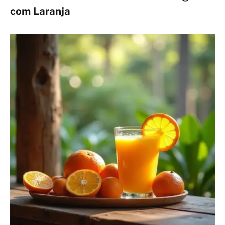
com Laranja