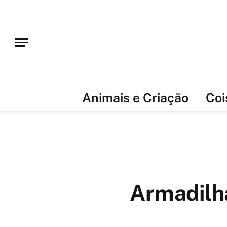
Animais e Criação
Coi
Armadilh