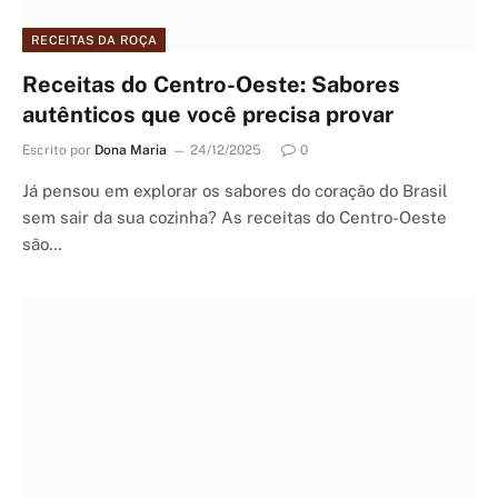
RECEITAS DA ROÇA
Receitas do Centro-Oeste: Sabores
autênticos que você precisa provar
Escrito por
Dona Maria
24/12/2025
0
Já pensou em explorar os sabores do coração do Brasil
sem sair da sua cozinha? As receitas do Centro-Oeste
são…