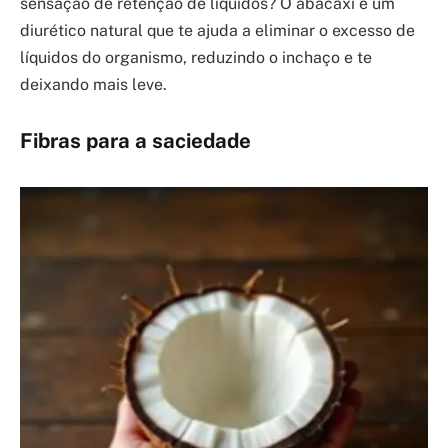
sensação de retenção de líquidos? O abacaxi é um
diurético natural que te ajuda a eliminar o excesso de
líquidos do organismo, reduzindo o inchaço e te
deixando mais leve.
Fibras para a saciedade