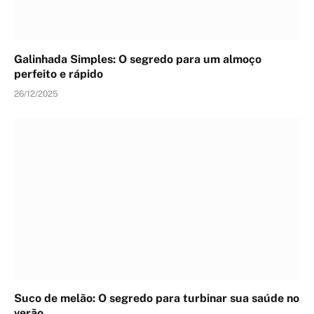
Galinhada Simples: O segredo para um almoço
perfeito e rápido
26/12/2025
Suco de melão: O segredo para turbinar sua saúde no
verão