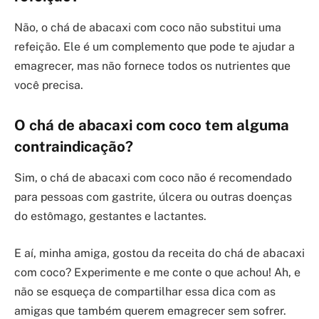
Não, o chá de abacaxi com coco não substitui uma
refeição. Ele é um complemento que pode te ajudar a
emagrecer, mas não fornece todos os nutrientes que
você precisa.
O chá de abacaxi com coco tem alguma
contraindicação?
Sim, o chá de abacaxi com coco não é recomendado
para pessoas com gastrite, úlcera ou outras doenças
do estômago, gestantes e lactantes.
E aí, minha amiga, gostou da receita do chá de abacaxi
com coco? Experimente e me conte o que achou! Ah, e
não se esqueça de compartilhar essa dica com as
amigas que também querem emagrecer sem sofrer.