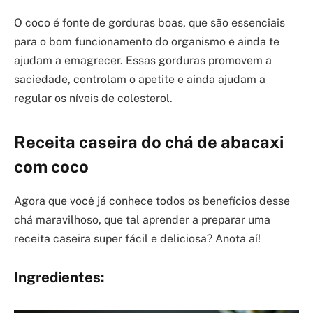
O coco é fonte de gorduras boas, que são essenciais
para o bom funcionamento do organismo e ainda te
ajudam a emagrecer. Essas gorduras promovem a
saciedade, controlam o apetite e ainda ajudam a
regular os níveis de colesterol.
Receita caseira do chá de abacaxi
com coco
Agora que você já conhece todos os benefícios desse
chá maravilhoso, que tal aprender a preparar uma
receita caseira super fácil e deliciosa? Anota aí!
Ingredientes: