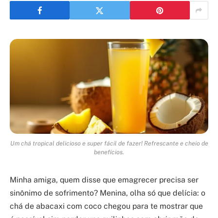
Um chá tropical delicioso e super fácil de fazer! Refrescante e cheio de
benefícios.
Minha amiga, quem disse que emagrecer precisa ser
sinônimo de sofrimento? Menina, olha só que delícia: o
chá de abacaxi com coco chegou para te mostrar que