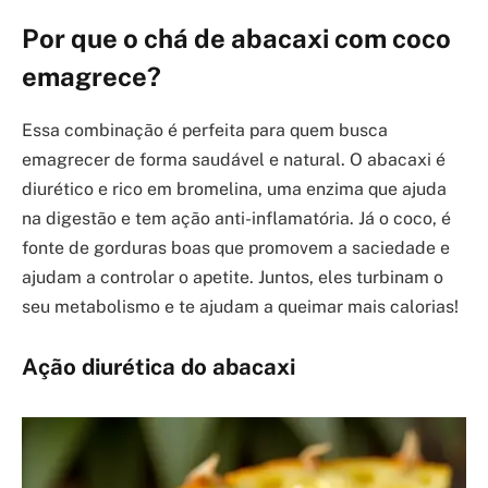
Por que o chá de abacaxi com coco
emagrece?
Essa combinação é perfeita para quem busca
emagrecer de forma saudável e natural. O abacaxi é
diurético e rico em bromelina, uma enzima que ajuda
na digestão e tem ação anti-inflamatória. Já o coco, é
fonte de gorduras boas que promovem a saciedade e
ajudam a controlar o apetite. Juntos, eles turbinam o
seu metabolismo e te ajudam a queimar mais calorias!
Ação diurética do abacaxi