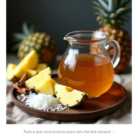
Tudo o que você precisa para um chá dos deuses! ✨