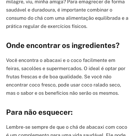
milagre, viu, minha amiga? Para emagrecer de forma
saudável e duradoura, é importante combinar o
consumo do chá com uma alimentação equilibrada e a
prática regular de exercícios físicos.
Onde encontrar os ingredientes?
Você encontra o abacaxi e o coco facilmente em
feiras, sacolões e supermercados. O ideal é optar por
frutas frescas e de boa qualidade. Se você não
encontrar coco fresco, pode usar coco ralado seco,
mas o sabor e os benefícios não serão os mesmos.
Para não esquecer:
Lembre-se sempre de que o chá de abacaxi com coco
é um complemento para uma vida saudável. Ele pode