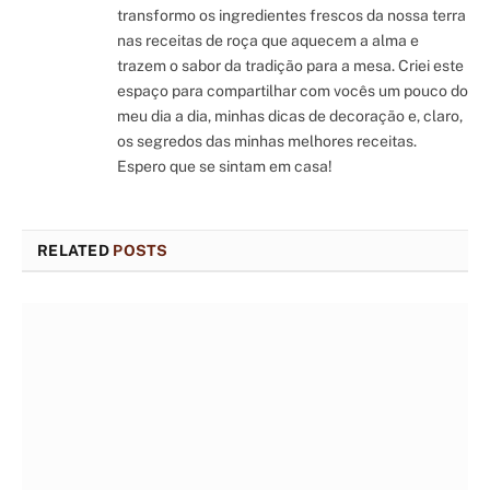
transformo os ingredientes frescos da nossa terra
nas receitas de roça que aquecem a alma e
trazem o sabor da tradição para a mesa. Criei este
espaço para compartilhar com vocês um pouco do
meu dia a dia, minhas dicas de decoração e, claro,
os segredos das minhas melhores receitas.
Espero que se sintam em casa!
RELATED
POSTS