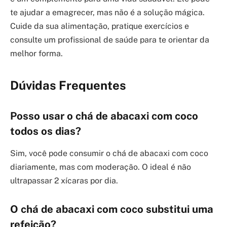
te ajudar a emagrecer, mas não é a solução mágica.
Cuide da sua alimentação, pratique exercícios e
consulte um profissional de saúde para te orientar da
melhor forma.
Dúvidas Frequentes
Posso usar o chá de abacaxi com coco
todos os dias?
Sim, você pode consumir o chá de abacaxi com coco
diariamente, mas com moderação. O ideal é não
ultrapassar 2 xícaras por dia.
O chá de abacaxi com coco substitui uma
refeição?