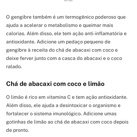
O gengibre também é um termogênico poderoso que
ajuda a acelerar o metabolismo e queimar mais
calorias. Além disso, ele tem ação anti-inflamatória e
antioxidante. Adicione um pedaço pequeno de
gengibre à receita do chá de abacaxi com coco e
deixe ferver junto com a casca do abacaxi e o coco
ralado.
Chá de abacaxi com coco e limão
O limão é rico em vitamina C e tem ação antioxidante.
Além disso, ele ajuda a desintoxicar o organismo e
fortalecer o sistema imunológico. Adicione umas
gotinhas de limão ao chá de abacaxi com coco depois
de pronto.