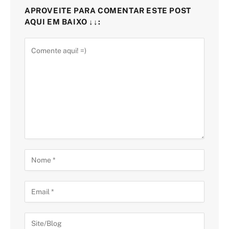
APROVEITE PARA COMENTAR ESTE POST
AQUI EM BAIXO ↓↓: