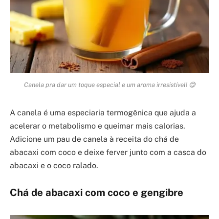
Canela pra dar um toque especial e um aroma irresistível! 😋
A canela é uma especiaria termogênica que ajuda a
acelerar o metabolismo e queimar mais calorias.
Adicione um pau de canela à receita do chá de
abacaxi com coco e deixe ferver junto com a casca do
abacaxi e o coco ralado.
Chá de abacaxi com coco e gengibre