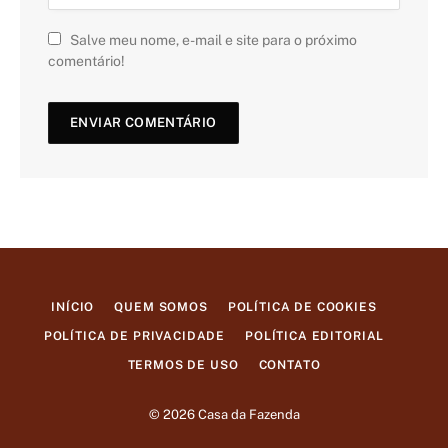
Salve meu nome, e-mail e site para o próximo
comentário!
INÍCIO
QUEM SOMOS
POLÍTICA DE COOKIES
POLÍTICA DE PRIVACIDADE
POLÍTICA EDITORIAL
TERMOS DE USO
CONTATO
© 2026 Casa da Fazenda