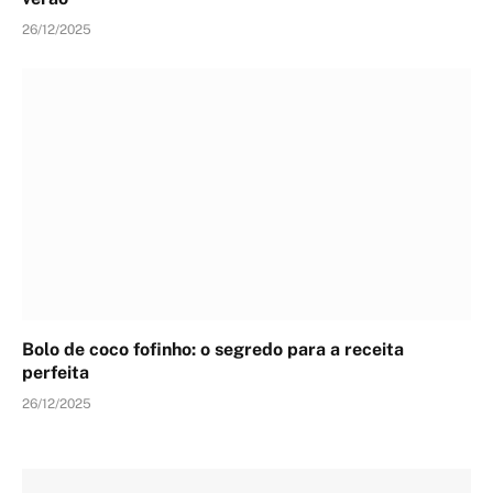
26/12/2025
Bolo de coco fofinho: o segredo para a receita
perfeita
26/12/2025