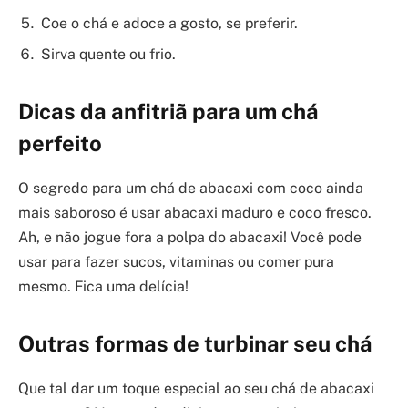
Coe o chá e adoce a gosto, se preferir.
Sirva quente ou frio.
Dicas da anfitriã para um chá
perfeito
O segredo para um chá de abacaxi com coco ainda
mais saboroso é usar abacaxi maduro e coco fresco.
Ah, e não jogue fora a polpa do abacaxi! Você pode
usar para fazer sucos, vitaminas ou comer pura
mesmo. Fica uma delícia!
Outras formas de turbinar seu chá
Que tal dar um toque especial ao seu chá de abacaxi