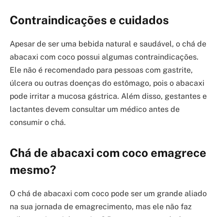
Contraindicações e cuidados
Apesar de ser uma bebida natural e saudável, o chá de
abacaxi com coco possui algumas contraindicações.
Ele não é recomendado para pessoas com gastrite,
úlcera ou outras doenças do estômago, pois o abacaxi
pode irritar a mucosa gástrica. Além disso, gestantes e
lactantes devem consultar um médico antes de
consumir o chá.
Chá de abacaxi com coco emagrece
mesmo?
O chá de abacaxi com coco pode ser um grande aliado
na sua jornada de emagrecimento, mas ele não faz