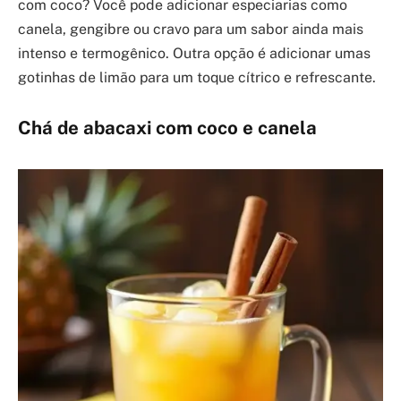
com coco? Você pode adicionar especiarias como
canela, gengibre ou cravo para um sabor ainda mais
intenso e termogênico. Outra opção é adicionar umas
gotinhas de limão para um toque cítrico e refrescante.
Chá de abacaxi com coco e canela