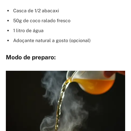
Casca de 1/2 abacaxi
50g de coco ralado fresco
1 litro de água
Adoçante natural a gosto (opcional)
Modo de preparo: