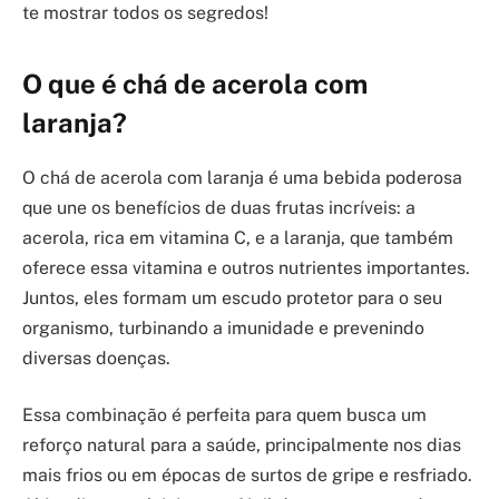
te mostrar todos os segredos!
O que é chá de acerola com
laranja?
O chá de acerola com laranja é uma bebida poderosa
que une os benefícios de duas frutas incríveis: a
acerola, rica em vitamina C, e a laranja, que também
oferece essa vitamina e outros nutrientes importantes.
Juntos, eles formam um escudo protetor para o seu
organismo, turbinando a imunidade e prevenindo
diversas doenças.
Essa combinação é perfeita para quem busca um
reforço natural para a saúde, principalmente nos dias
mais frios ou em épocas de surtos de gripe e resfriado.