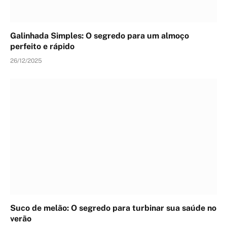
Galinhada Simples: O segredo para um almoço
perfeito e rápido
26/12/2025
Suco de melão: O segredo para turbinar sua saúde no
verão