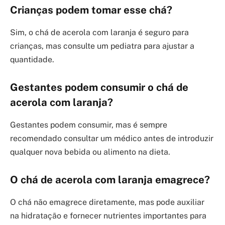
Crianças podem tomar esse chá?
Sim, o chá de acerola com laranja é seguro para
crianças, mas consulte um pediatra para ajustar a
quantidade.
Gestantes podem consumir o chá de
acerola com laranja?
Gestantes podem consumir, mas é sempre
recomendado consultar um médico antes de introduzir
qualquer nova bebida ou alimento na dieta.
O chá de acerola com laranja emagrece?
O chá não emagrece diretamente, mas pode auxiliar
na hidratação e fornecer nutrientes importantes para