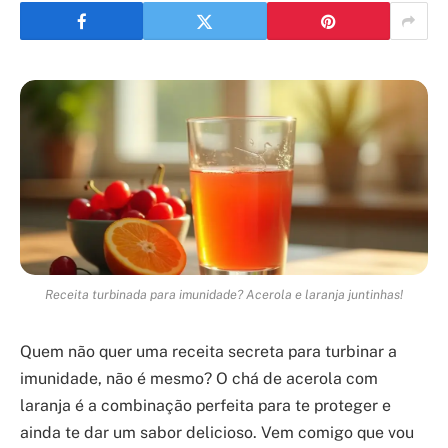
Receita turbinada para imunidade? Acerola e laranja juntinhas!
Quem não quer uma receita secreta para turbinar a
imunidade, não é mesmo? O chá de acerola com
laranja é a combinação perfeita para te proteger e
ainda te dar um sabor delicioso. Vem comigo que vou