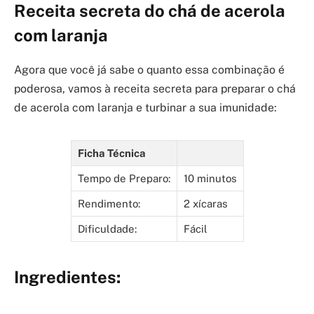
Receita secreta do chá de acerola
com laranja
Agora que você já sabe o quanto essa combinação é
poderosa, vamos à receita secreta para preparar o chá
de acerola com laranja e turbinar a sua imunidade:
Ficha Técnica
Tempo de Preparo:
10 minutos
Rendimento:
2 xícaras
Dificuldade:
Fácil
Ingredientes: