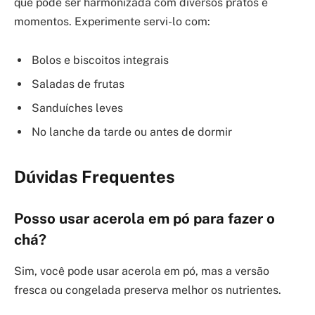
que pode ser harmonizada com diversos pratos e
momentos. Experimente servi-lo com:
Bolos e biscoitos integrais
Saladas de frutas
Sanduíches leves
No lanche da tarde ou antes de dormir
Dúvidas Frequentes
Posso usar acerola em pó para fazer o
chá?
Sim, você pode usar acerola em pó, mas a versão
fresca ou congelada preserva melhor os nutrientes.