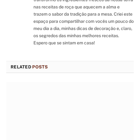
nas receitas de roça que aquecem a alma e
trazem o sabor da tradição para a mesa. Criei este
espaço para compartilhar com vocês um pouco do
meu dia a dia, minhas dicas de decoração e, claro,
os segredos das minhas melhores receitas.
Espero que se sintam em casa!
RELATED
POSTS