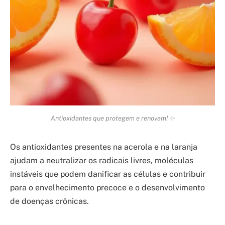
Antioxidantes que protegem e renovam! ✨
Os antioxidantes presentes na acerola e na laranja
ajudam a neutralizar os radicais livres, moléculas
instáveis que podem danificar as células e contribuir
para o envelhecimento precoce e o desenvolvimento
de doenças crônicas.