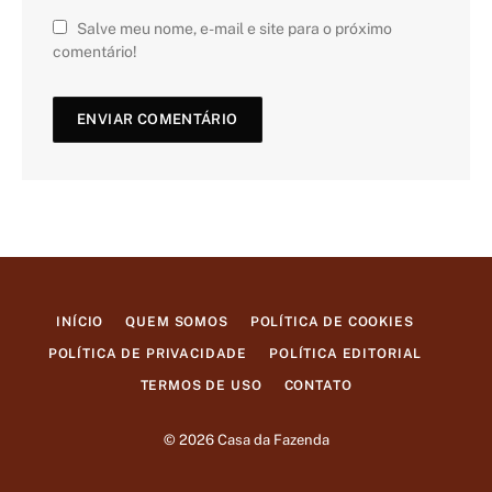
Salve meu nome, e-mail e site para o próximo
comentário!
INÍCIO
QUEM SOMOS
POLÍTICA DE COOKIES
POLÍTICA DE PRIVACIDADE
POLÍTICA EDITORIAL
TERMOS DE USO
CONTATO
© 2026 Casa da Fazenda