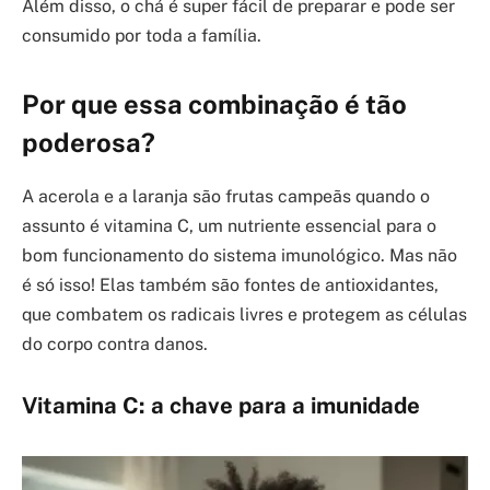
Além disso, o chá é super fácil de preparar e pode ser
consumido por toda a família.
Por que essa combinação é tão
poderosa?
A acerola e a laranja são frutas campeãs quando o
assunto é vitamina C, um nutriente essencial para o
bom funcionamento do sistema imunológico. Mas não
é só isso! Elas também são fontes de antioxidantes,
que combatem os radicais livres e protegem as células
do corpo contra danos.
Vitamina C: a chave para a imunidade