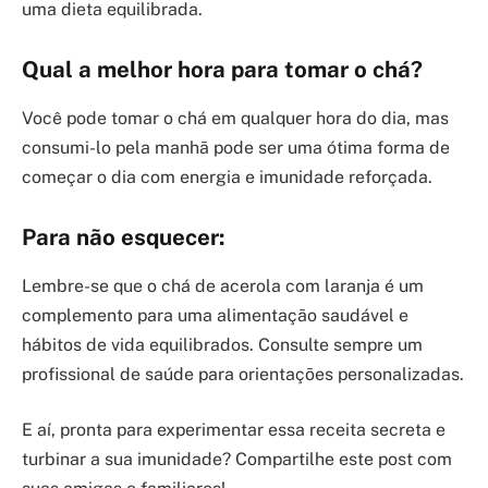
uma dieta equilibrada.
Qual a melhor hora para tomar o chá?
Você pode tomar o chá em qualquer hora do dia, mas
consumi-lo pela manhã pode ser uma ótima forma de
começar o dia com energia e imunidade reforçada.
Para não esquecer:
Lembre-se que o chá de acerola com laranja é um
complemento para uma alimentação saudável e
hábitos de vida equilibrados. Consulte sempre um
profissional de saúde para orientações personalizadas.
E aí, pronta para experimentar essa receita secreta e
turbinar a sua imunidade? Compartilhe este post com