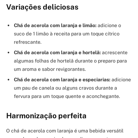
Variações deliciosas
Chá de acerola com laranja e limão:
adicione o
suco de 1 limão à receita para um toque cítrico
refrescante.
Chá de acerola com laranja e hortelã:
acrescente
algumas folhas de hortelã durante o preparo para
um aroma e sabor revigorantes.
Chá de acerola com laranja e especiarias:
adicione
um pau de canela ou alguns cravos durante a
fervura para um toque quente e aconchegante.
Harmonização perfeita
O chá de acerola com laranja é uma bebida versátil