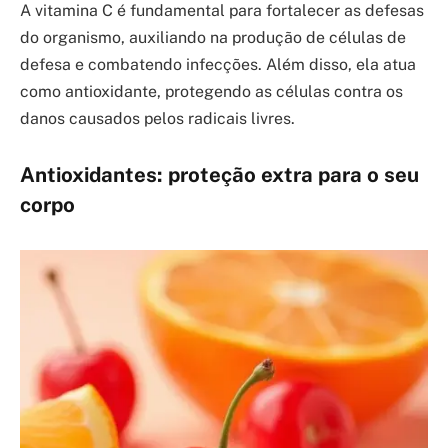
A vitamina C é fundamental para fortalecer as defesas
do organismo, auxiliando na produção de células de
defesa e combatendo infecções. Além disso, ela atua
como antioxidante, protegendo as células contra os
danos causados pelos radicais livres.
Antioxidantes: proteção extra para o seu
corpo