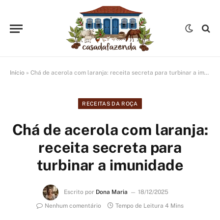
Início
»
Chá de acerola com laranja: receita secreta para turbinar a imunidade
RECEITAS DA ROÇA
Chá de acerola com laranja:
receita secreta para
turbinar a imunidade
Escrito por
Dona Maria
18/12/2025
Nenhum comentário
Tempo de Leitura 4 Mins