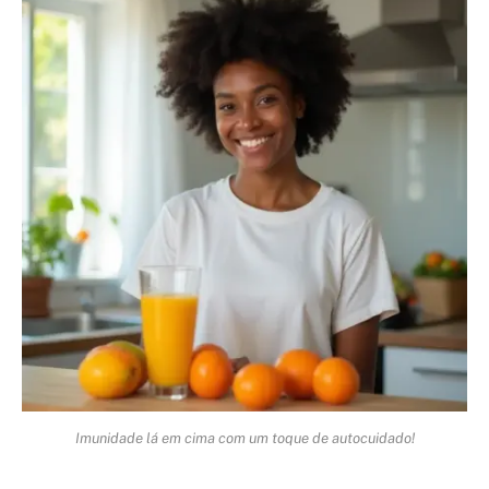
Imunidade lá em cima com um toque de autocuidado!