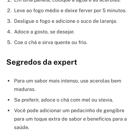
Leve ao fogo médio e deixe ferver por 5 minutos.
Desligue o fogo e adicione o suco de laranja.
Adoce a gosto, se desejar.
Coe o chá e sirva quente ou frio.
Segredos da expert
Para um sabor mais intenso, use acerolas bem
maduras.
Se preferir, adoce o chá com mel ou stevia.
Você pode adicionar um pedacinho de gengibre
para um toque extra de sabor e benefícios para a
saúde.