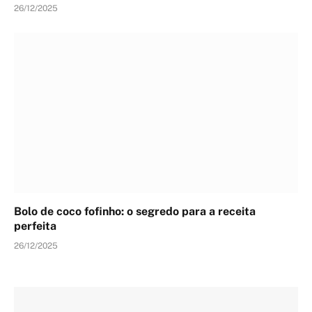
26/12/2025
Bolo de coco fofinho: o segredo para a receita
perfeita
26/12/2025