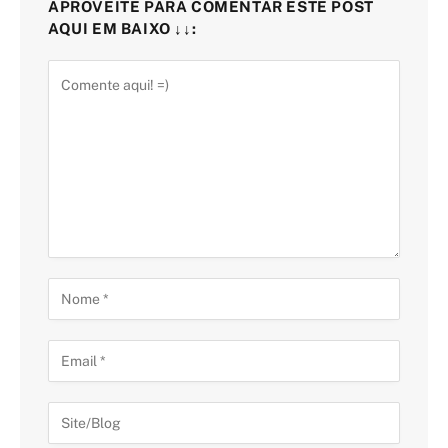
APROVEITE PARA COMENTAR ESTE POST
AQUI EM BAIXO ↓↓: