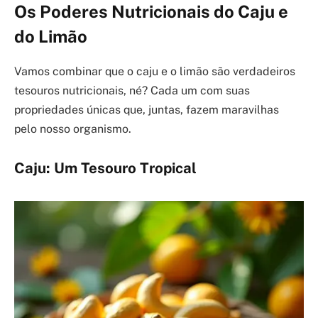
Os Poderes Nutricionais do Caju e
do Limão
Vamos combinar que o caju e o limão são verdadeiros
tesouros nutricionais, né? Cada um com suas
propriedades únicas que, juntas, fazem maravilhas
pelo nosso organismo.
Caju: Um Tesouro Tropical