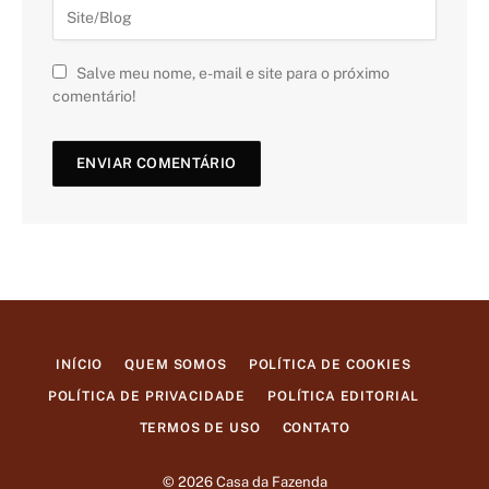
Salve meu nome, e-mail e site para o próximo
comentário!
INÍCIO
QUEM SOMOS
POLÍTICA DE COOKIES
POLÍTICA DE PRIVACIDADE
POLÍTICA EDITORIAL
TERMOS DE USO
CONTATO
© 2026 Casa da Fazenda