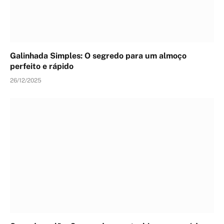
Galinhada Simples: O segredo para um almoço
perfeito e rápido
26/12/2025