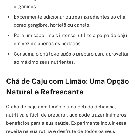
orgânicos.
Experimente adicionar outros ingredientes ao chá,
como gengibre, hortelã ou canela.
Para um sabor mais intenso, utilize a polpa do caju
em vez de apenas os pedaços.
Consuma o chá logo após o preparo para aproveitar
ao máximo seus nutrientes.
Chá de Caju com Limão: Uma Opção
Natural e Refrescante
O chá de caju com limão é uma bebida deliciosa,
nutritiva e fácil de preparar, que pode trazer inúmeros
benefícios para a sua saúde. Experimente incluir essa
receita na sua rotina e desfrute de todos os seus