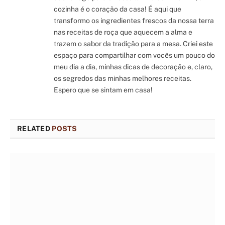
cozinha é o coração da casa! É aqui que
transformo os ingredientes frescos da nossa terra
nas receitas de roça que aquecem a alma e
trazem o sabor da tradição para a mesa. Criei este
espaço para compartilhar com vocês um pouco do
meu dia a dia, minhas dicas de decoração e, claro,
os segredos das minhas melhores receitas.
Espero que se sintam em casa!
RELATED
POSTS