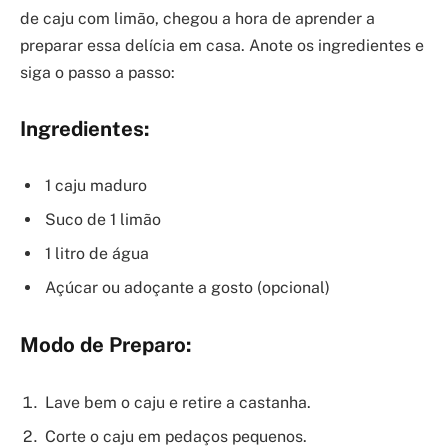
de caju com limão, chegou a hora de aprender a
preparar essa delícia em casa. Anote os ingredientes e
siga o passo a passo:
Ingredientes:
1 caju maduro
Suco de 1 limão
1 litro de água
Açúcar ou adoçante a gosto (opcional)
Modo de Preparo:
Lave bem o caju e retire a castanha.
Corte o caju em pedaços pequenos.