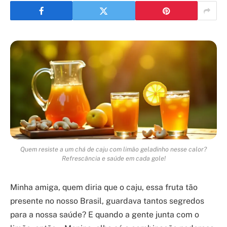
Quem resiste a um chá de caju com limão geladinho nesse calor?
Refrescância e saúde em cada gole!
Minha amiga, quem diria que o caju, essa fruta tão
presente no nosso Brasil, guardava tantos segredos
para a nossa saúde? E quando a gente junta com o