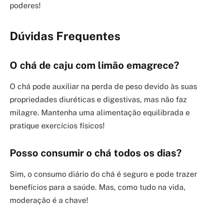
poderes!
Dúvidas Frequentes
O chá de caju com limão emagrece?
O chá pode auxiliar na perda de peso devido às suas
propriedades diuréticas e digestivas, mas não faz
milagre. Mantenha uma alimentação equilibrada e
pratique exercícios físicos!
Posso consumir o chá todos os dias?
Sim, o consumo diário do chá é seguro e pode trazer
benefícios para a saúde. Mas, como tudo na vida,
moderação é a chave!