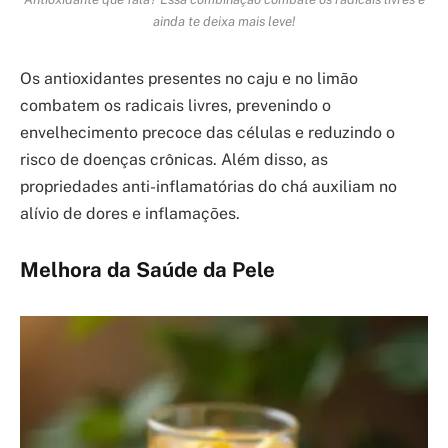
ainda te deixa mais leve!
Os antioxidantes presentes no caju e no limão
combatem os radicais livres, prevenindo o
envelhecimento precoce das células e reduzindo o
risco de doenças crônicas. Além disso, as
propriedades anti-inflamatórias do chá auxiliam no
alívio de dores e inflamações.
Melhora da Saúde da Pele