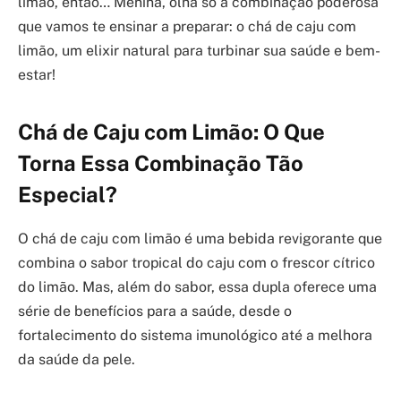
limão, então… Menina, olha só a combinação poderosa
que vamos te ensinar a preparar: o chá de caju com
limão, um elixir natural para turbinar sua saúde e bem-
estar!
Chá de Caju com Limão: O Que
Torna Essa Combinação Tão
Especial?
O chá de caju com limão é uma bebida revigorante que
combina o sabor tropical do caju com o frescor cítrico
do limão. Mas, além do sabor, essa dupla oferece uma
série de benefícios para a saúde, desde o
fortalecimento do sistema imunológico até a melhora
da saúde da pele.