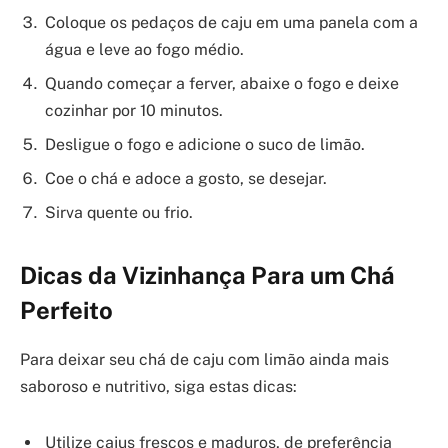
Coloque os pedaços de caju em uma panela com a
água e leve ao fogo médio.
Quando começar a ferver, abaixe o fogo e deixe
cozinhar por 10 minutos.
Desligue o fogo e adicione o suco de limão.
Coe o chá e adoce a gosto, se desejar.
Sirva quente ou frio.
Dicas da Vizinhança Para um Chá
Perfeito
Para deixar seu chá de caju com limão ainda mais
saboroso e nutritivo, siga estas dicas:
Utilize cajus frescos e maduros, de preferência