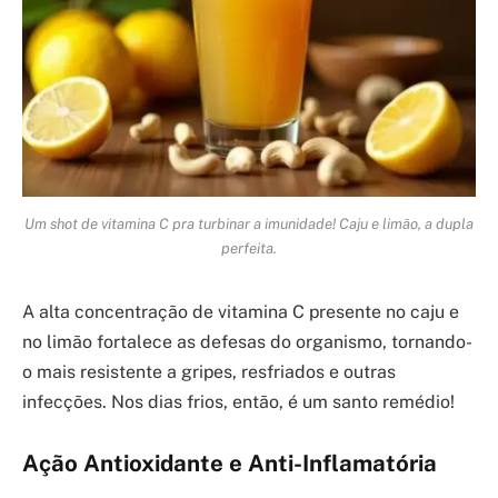
Um shot de vitamina C pra turbinar a imunidade! Caju e limão, a dupla
perfeita.
A alta concentração de vitamina C presente no caju e
no limão fortalece as defesas do organismo, tornando-
o mais resistente a gripes, resfriados e outras
infecções. Nos dias frios, então, é um santo remédio!
Ação Antioxidante e Anti-Inflamatória