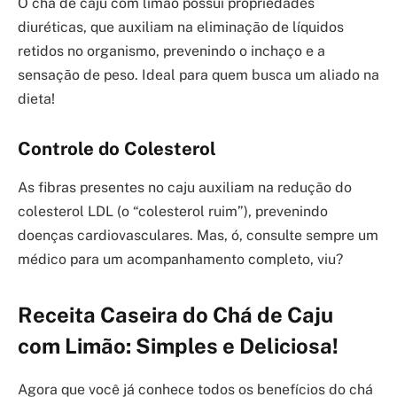
O chá de caju com limão possui propriedades
diuréticas, que auxiliam na eliminação de líquidos
retidos no organismo, prevenindo o inchaço e a
sensação de peso. Ideal para quem busca um aliado na
dieta!
Controle do Colesterol
As fibras presentes no caju auxiliam na redução do
colesterol LDL (o “colesterol ruim”), prevenindo
doenças cardiovasculares. Mas, ó, consulte sempre um
médico para um acompanhamento completo, viu?
Receita Caseira do Chá de Caju
com Limão: Simples e Deliciosa!
Agora que você já conhece todos os benefícios do chá