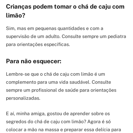
Crianças podem tomar o chá de caju com
limão?
Sim, mas em pequenas quantidades e com a
supervisão de um adulto. Consulte sempre um pediatra
para orientações específicas.
Para não esquecer:
Lembre-se que o chá de caju com limão é um
complemento para uma vida saudável. Consulte
sempre um profissional de saúde para orientações
personalizadas.
E aí, minha amiga, gostou de aprender sobre os
segredos do chá de caju com limão? Agora é só
colocar a mão na massa e preparar essa delícia para