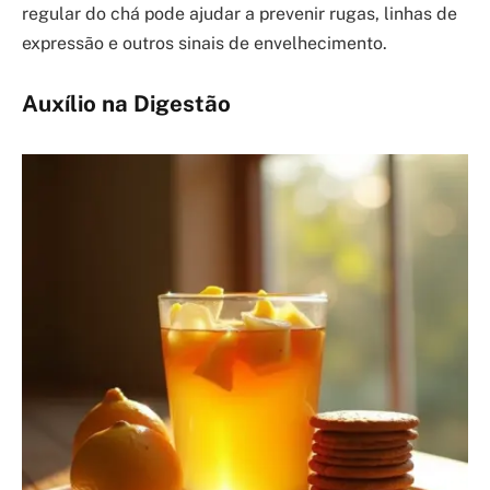
regular do chá pode ajudar a prevenir rugas, linhas de
expressão e outros sinais de envelhecimento.
Auxílio na Digestão