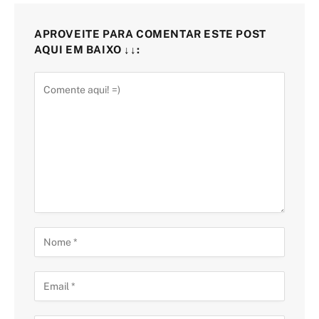
APROVEITE PARA COMENTAR ESTE POST
AQUI EM BAIXO ↓↓: