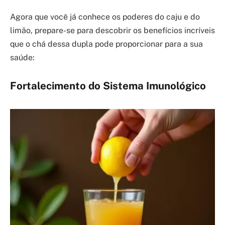
Agora que você já conhece os poderes do caju e do
limão, prepare-se para descobrir os benefícios incríveis
que o chá dessa dupla pode proporcionar para a sua
saúde:
Fortalecimento do Sistema Imunológico