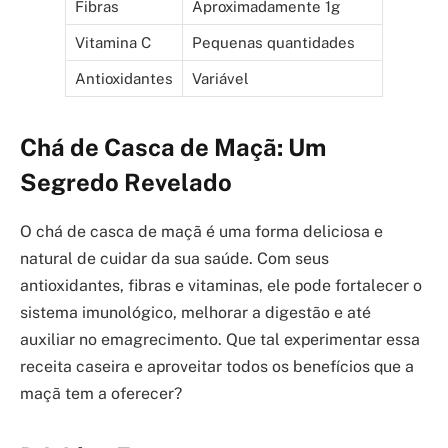
Fibras
Aproximadamente 1g
Vitamina C
Pequenas quantidades
Antioxidantes
Variável
Chá de Casca de Maçã: Um
Segredo Revelado
O chá de casca de maçã é uma forma deliciosa e
natural de cuidar da sua saúde. Com seus
antioxidantes, fibras e vitaminas, ele pode fortalecer o
sistema imunológico, melhorar a digestão e até
auxiliar no emagrecimento. Que tal experimentar essa
receita caseira e aproveitar todos os benefícios que a
maçã tem a oferecer?