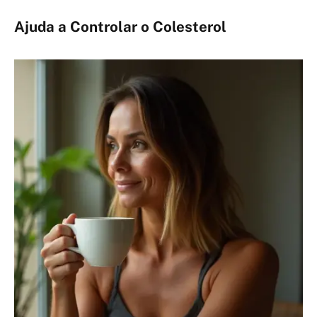
Ajuda a Controlar o Colesterol