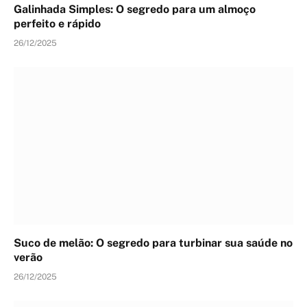
Galinhada Simples: O segredo para um almoço
perfeito e rápido
26/12/2025
Suco de melão: O segredo para turbinar sua saúde no
verão
26/12/2025