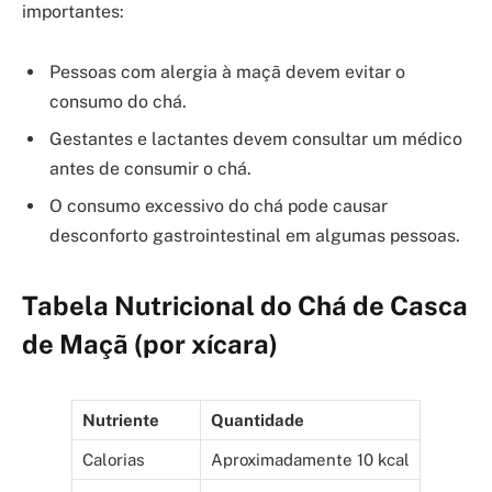
importantes:
Pessoas com alergia à maçã devem evitar o
consumo do chá.
Gestantes e lactantes devem consultar um médico
antes de consumir o chá.
O consumo excessivo do chá pode causar
desconforto gastrointestinal em algumas pessoas.
Tabela Nutricional do Chá de Casca
de Maçã (por xícara)
Nutriente
Quantidade
Calorias
Aproximadamente 10 kcal