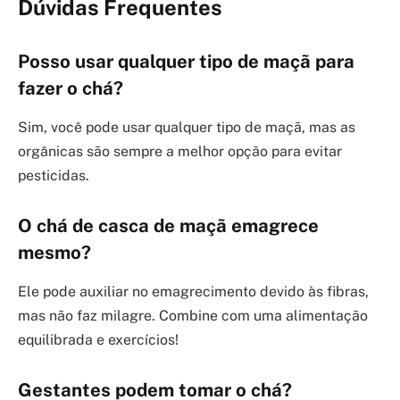
Dúvidas Frequentes
Posso usar qualquer tipo de maçã para
fazer o chá?
Sim, você pode usar qualquer tipo de maçã, mas as
orgânicas são sempre a melhor opção para evitar
pesticidas.
O chá de casca de maçã emagrece
mesmo?
Ele pode auxiliar no emagrecimento devido às fibras,
mas não faz milagre. Combine com uma alimentação
equilibrada e exercícios!
Gestantes podem tomar o chá?