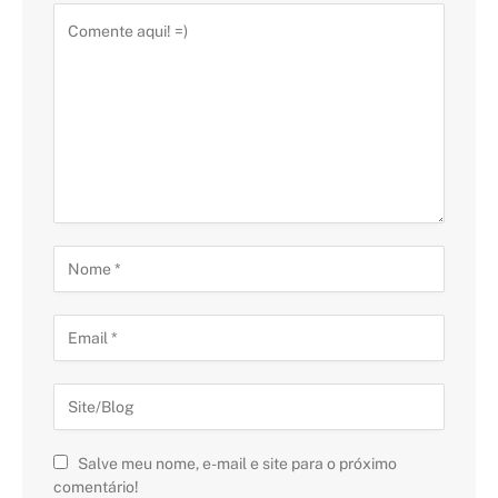
Salve meu nome, e-mail e site para o próximo
comentário!