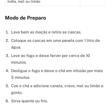
índia, mel ou limão
Modo de Preparo
Lave bem as maçãs e retire as cascas.
Coloque as cascas em uma panela com 1 litro de
água.
Leve ao fogo e deixe ferver por cerca de 10
minutos.
Desligue o fogo e deixe o chá em infusão por mais
5 minutos.
Coe o chá e adicione canela, cravo, mel ou limão a
gosto.
Sirva quente ou frio.