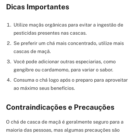
Dicas Importantes
Utilize maçãs orgânicas para evitar a ingestão de
pesticidas presentes nas cascas.
Se preferir um chá mais concentrado, utilize mais
cascas de maçã.
Você pode adicionar outras especiarias, como
gengibre ou cardamomo, para variar o sabor.
Consuma o chá logo após o preparo para aproveitar
ao máximo seus benefícios.
Contraindicações e Precauções
O chá de casca de maçã é geralmente seguro para a
maioria das pessoas, mas algumas precauções são