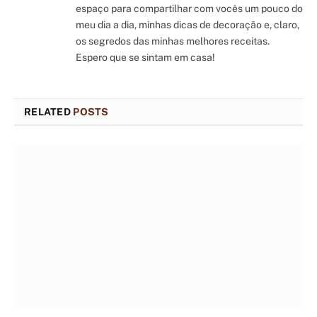
espaço para compartilhar com vocês um pouco do
meu dia a dia, minhas dicas de decoração e, claro,
os segredos das minhas melhores receitas.
Espero que se sintam em casa!
RELATED
POSTS