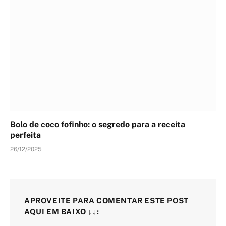
Bolo de coco fofinho: o segredo para a receita
perfeita
26/12/2025
APROVEITE PARA COMENTAR ESTE POST
AQUI EM BAIXO ↓↓: