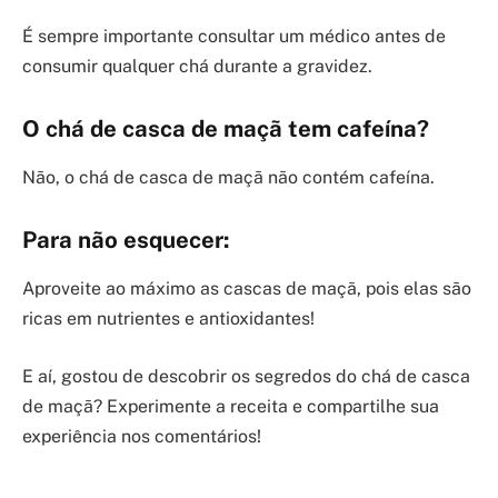
É sempre importante consultar um médico antes de
consumir qualquer chá durante a gravidez.
O chá de casca de maçã tem cafeína?
Não, o chá de casca de maçã não contém cafeína.
Para não esquecer:
Aproveite ao máximo as cascas de maçã, pois elas são
ricas em nutrientes e antioxidantes!
E aí, gostou de descobrir os segredos do chá de casca
de maçã? Experimente a receita e compartilhe sua
experiência nos comentários!