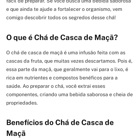
fácil de preparar. Se você busca uma bebida saborosa
e que ainda te ajude a fortalecer o organismo, vem
comigo descobrir todos os segredos desse chá!
O que é Chá de Casca de Maçã?
O chá de casca de maçã é uma infusão feita com as
cascas da fruta, que muitas vezes descartamos. Pois é,
essa parte da maçã, que geralmente vai para o lixo, é
rica em nutrientes e compostos benéficos para a
saúde. Ao preparar o chá, você extrai esses
componentes, criando uma bebida saborosa e cheia de
propriedades.
Benefícios do Chá de Casca de
Maçã