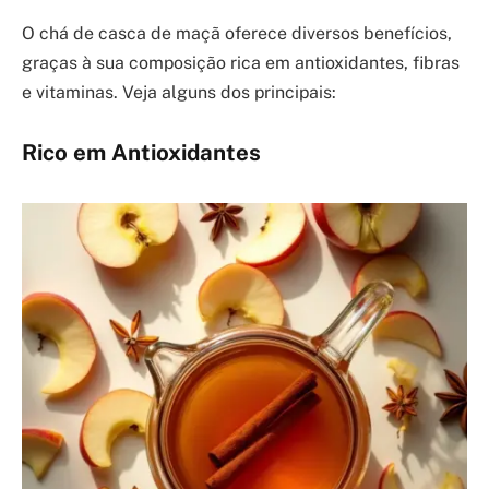
O chá de casca de maçã oferece diversos benefícios,
graças à sua composição rica em antioxidantes, fibras
e vitaminas. Veja alguns dos principais:
Rico em Antioxidantes