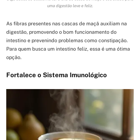
uma digestão leve e feliz.
As fibras presentes nas cascas de maçã auxiliam na
digestão, promovendo o bom funcionamento do
intestino e prevenindo problemas como constipação.
Para quem busca um intestino feliz, essa é uma ótima
opção.
Fortalece o Sistema Imunológico