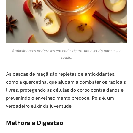
Antioxidantes poderosos em cada xícara: um escudo para a sua
saúde!
As cascas de maçã são repletas de antioxidantes,
como a quercetina, que ajudam a combater os radicais
livres, protegendo as células do corpo contra danos e
prevenindo o envelhecimento precoce. Pois é, um
verdadeiro elixir da juventude!
Melhora a Digestão