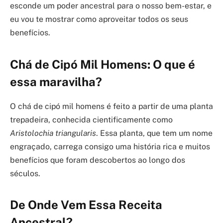
esconde um poder ancestral para o nosso bem-estar, e
eu vou te mostrar como aproveitar todos os seus
benefícios.
Chá de Cipó Mil Homens: O que é
essa maravilha?
O chá de cipó mil homens é feito a partir de uma planta
trepadeira, conhecida cientificamente como
Aristolochia triangularis
. Essa planta, que tem um nome
engraçado, carrega consigo uma história rica e muitos
benefícios que foram descobertos ao longo dos
séculos.
De Onde Vem Essa Receita
Ancestral?