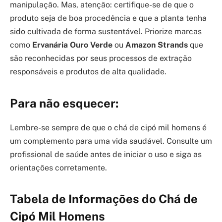
manipulação. Mas, atenção: certifique-se de que o
produto seja de boa procedência e que a planta tenha
sido cultivada de forma sustentável. Priorize marcas
como
Ervanária Ouro Verde
ou
Amazon Strands
que
são reconhecidas por seus processos de extração
responsáveis e produtos de alta qualidade.
Para não esquecer:
Lembre-se sempre de que o chá de cipó mil homens é
um complemento para uma vida saudável. Consulte um
profissional de saúde antes de iniciar o uso e siga as
orientações corretamente.
Tabela de Informações do Chá de
Cipó Mil Homens