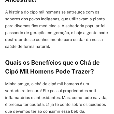
A história do cipó mil homens se entrelaça com os
saberes dos povos indígenas, que utilizavam a planta
para diversos fins medicinais. A sabedoria popular foi
passando de geração em geração, e hoje a gente pode
desfrutar desse conhecimento para cuidar da nossa
saúde de forma natural.
Quais os Benefícios que o Chá de
Cipó Mil Homens Pode Trazer?
Minha amiga, o chá de cipó mil homens é um
verdadeiro tesouro! Ele possui propriedades anti-
inflamatórias e antioxidantes. Mas, como tudo na vida,
é preciso ter cautela. Já já te conto sobre os cuidados
que devemos ter ao consumir essa bebida.