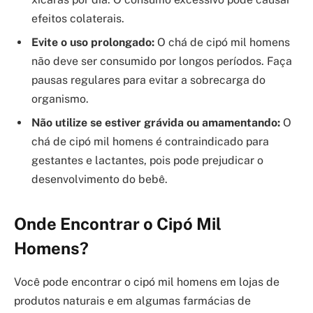
efeitos colaterais.
Evite o uso prolongado:
O chá de cipó mil homens
não deve ser consumido por longos períodos. Faça
pausas regulares para evitar a sobrecarga do
organismo.
Não utilize se estiver grávida ou amamentando:
O
chá de cipó mil homens é contraindicado para
gestantes e lactantes, pois pode prejudicar o
desenvolvimento do bebê.
Onde Encontrar o Cipó Mil
Homens?
Você pode encontrar o cipó mil homens em lojas de
produtos naturais e em algumas farmácias de