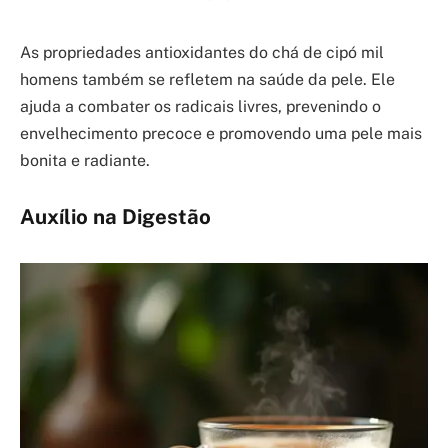
As propriedades antioxidantes do chá de cipó mil
homens também se refletem na saúde da pele. Ele
ajuda a combater os radicais livres, prevenindo o
envelhecimento precoce e promovendo uma pele mais
bonita e radiante.
Auxílio na Digestão