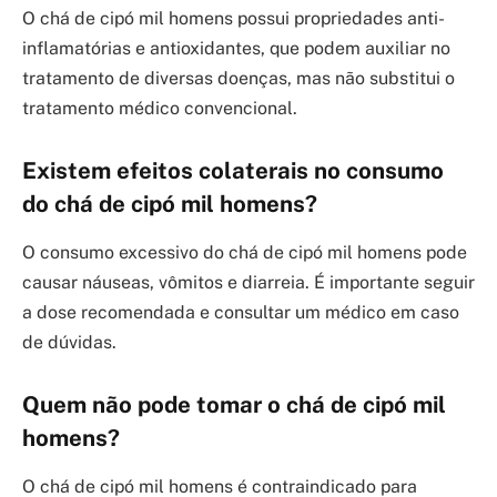
O chá de cipó mil homens possui propriedades anti-
inflamatórias e antioxidantes, que podem auxiliar no
tratamento de diversas doenças, mas não substitui o
tratamento médico convencional.
Existem efeitos colaterais no consumo
do chá de cipó mil homens?
O consumo excessivo do chá de cipó mil homens pode
causar náuseas, vômitos e diarreia. É importante seguir
a dose recomendada e consultar um médico em caso
de dúvidas.
Quem não pode tomar o chá de cipó mil
homens?
O chá de cipó mil homens é contraindicado para