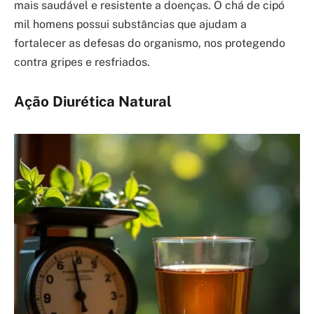
mais saudável e resistente a doenças. O chá de cipó
mil homens possui substâncias que ajudam a
fortalecer as defesas do organismo, nos protegendo
contra gripes e resfriados.
Ação Diurética Natural