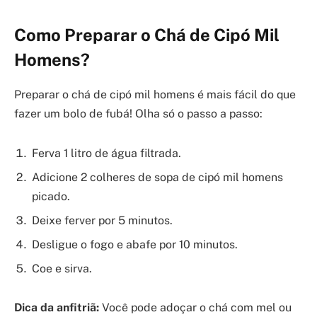
Como Preparar o Chá de Cipó Mil
Homens?
Preparar o chá de cipó mil homens é mais fácil do que
fazer um bolo de fubá! Olha só o passo a passo:
Ferva 1 litro de água filtrada.
Adicione 2 colheres de sopa de cipó mil homens
picado.
Deixe ferver por 5 minutos.
Desligue o fogo e abafe por 10 minutos.
Coe e sirva.
Dica da anfitriã:
Você pode adoçar o chá com mel ou