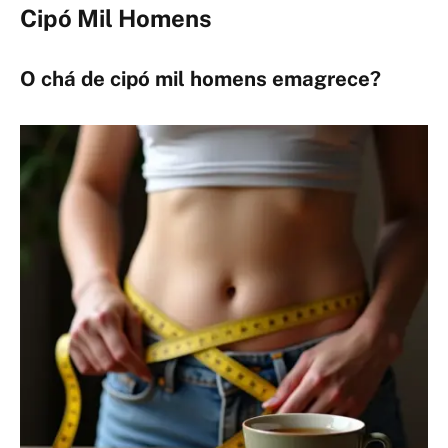
Cipó Mil Homens
O chá de cipó mil homens emagrece?