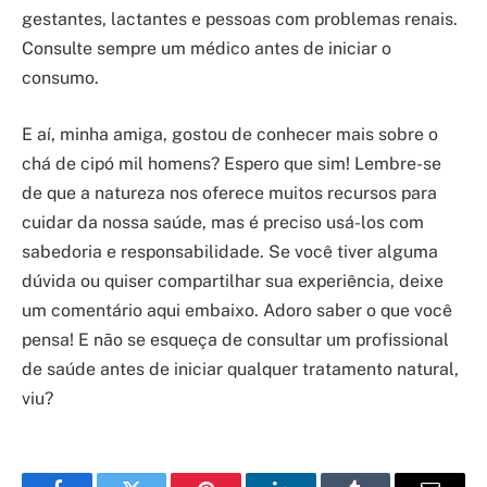
gestantes, lactantes e pessoas com problemas renais.
Consulte sempre um médico antes de iniciar o
consumo.
E aí, minha amiga, gostou de conhecer mais sobre o
chá de cipó mil homens? Espero que sim! Lembre-se
de que a natureza nos oferece muitos recursos para
cuidar da nossa saúde, mas é preciso usá-los com
sabedoria e responsabilidade. Se você tiver alguma
dúvida ou quiser compartilhar sua experiência, deixe
um comentário aqui embaixo. Adoro saber o que você
pensa! E não se esqueça de consultar um profissional
de saúde antes de iniciar qualquer tratamento natural,
viu?