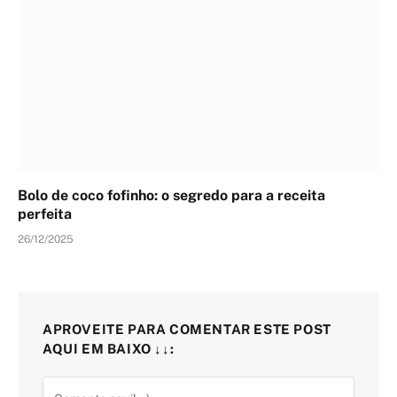
Bolo de coco fofinho: o segredo para a receita
perfeita
26/12/2025
APROVEITE PARA COMENTAR ESTE POST
AQUI EM BAIXO ↓↓: