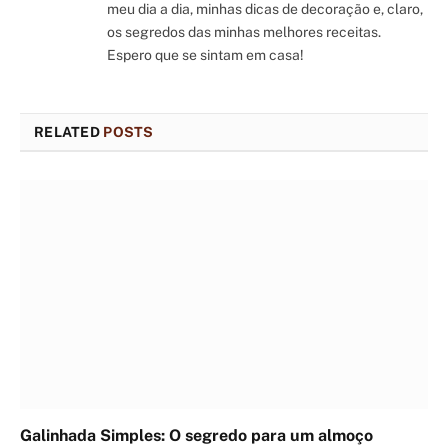
meu dia a dia, minhas dicas de decoração e, claro,
os segredos das minhas melhores receitas.
Espero que se sintam em casa!
RELATED
POSTS
Galinhada Simples: O segredo para um almoço