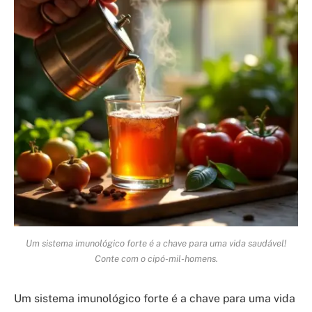
Um sistema imunológico forte é a chave para uma vida saudável!
Conte com o cipó-mil-homens.
Um sistema imunológico forte é a chave para uma vida