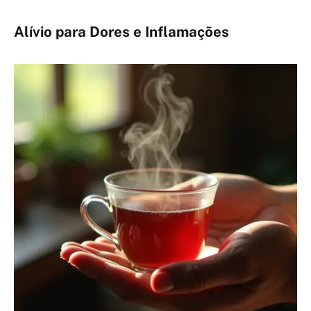
Alívio para Dores e Inflamações