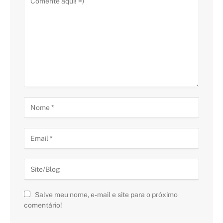
Salve meu nome, e-mail e site para o próximo
comentário!