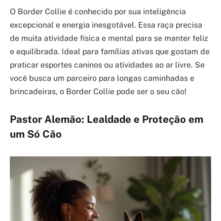
O Border Collie é conhecido por sua inteligência
excepcional e energia inesgotável. Essa raça precisa
de muita atividade física e mental para se manter feliz
e equilibrada. Ideal para famílias ativas que gostam de
praticar esportes caninos ou atividades ao ar livre. Se
você busca um parceiro para longas caminhadas e
brincadeiras, o Border Collie pode ser o seu cão!
Pastor Alemão: Lealdade e Proteção em
um Só Cão