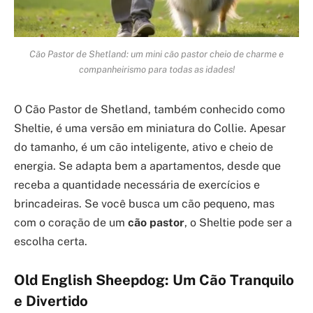
Cão Pastor de Shetland: um mini cão pastor cheio de charme e
companheirismo para todas as idades!
O Cão Pastor de Shetland, também conhecido como
Sheltie, é uma versão em miniatura do Collie. Apesar
do tamanho, é um cão inteligente, ativo e cheio de
energia. Se adapta bem a apartamentos, desde que
receba a quantidade necessária de exercícios e
brincadeiras. Se você busca um cão pequeno, mas
com o coração de um
cão pastor
, o Sheltie pode ser a
escolha certa.
Old English Sheepdog: Um Cão Tranquilo
e Divertido