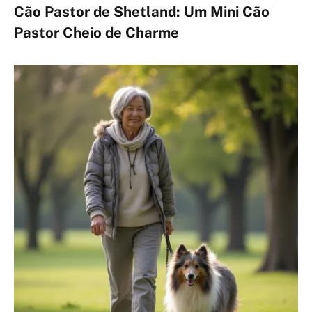
Cão Pastor de Shetland: Um Mini Cão
Pastor Cheio de Charme