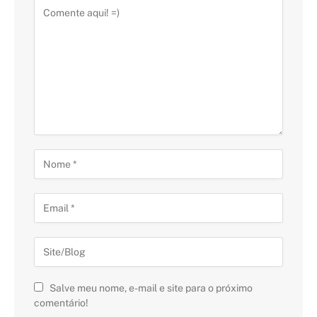
Salve meu nome, e-mail e site para o próximo
comentário!