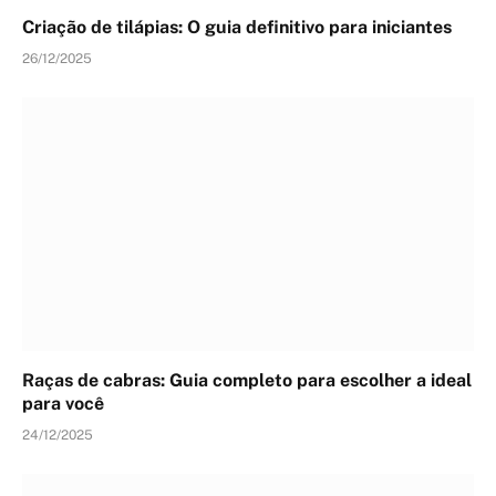
Criação de tilápias: O guia definitivo para iniciantes
26/12/2025
Raças de cabras: Guia completo para escolher a ideal
para você
24/12/2025