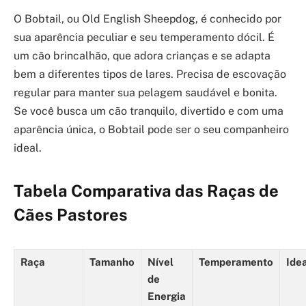
O Bobtail, ou Old English Sheepdog, é conhecido por
sua aparência peculiar e seu temperamento dócil. É
um cão brincalhão, que adora crianças e se adapta
bem a diferentes tipos de lares. Precisa de escovação
regular para manter sua pelagem saudável e bonita.
Se você busca um cão tranquilo, divertido e com uma
aparência única, o Bobtail pode ser o seu companheiro
ideal.
Tabela Comparativa das Raças de
Cães Pastores
Raça
Tamanho
Nível
Temperamento
Ide
de
Energia