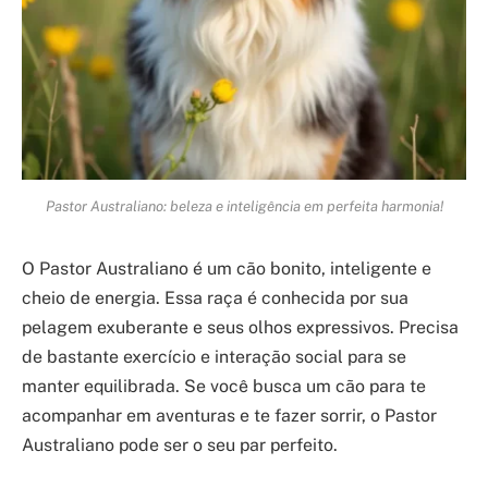
Pastor Australiano: beleza e inteligência em perfeita harmonia!
O Pastor Australiano é um cão bonito, inteligente e
cheio de energia. Essa raça é conhecida por sua
pelagem exuberante e seus olhos expressivos. Precisa
de bastante exercício e interação social para se
manter equilibrada. Se você busca um cão para te
acompanhar em aventuras e te fazer sorrir, o Pastor
Australiano pode ser o seu par perfeito.