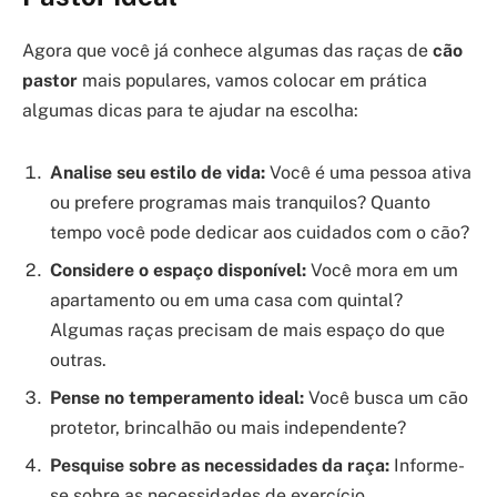
Agora que você já conhece algumas das raças de
cão
pastor
mais populares, vamos colocar em prática
algumas dicas para te ajudar na escolha:
Analise seu estilo de vida:
Você é uma pessoa ativa
ou prefere programas mais tranquilos? Quanto
tempo você pode dedicar aos cuidados com o cão?
Considere o espaço disponível:
Você mora em um
apartamento ou em uma casa com quintal?
Algumas raças precisam de mais espaço do que
outras.
Pense no temperamento ideal:
Você busca um cão
protetor, brincalhão ou mais independente?
Pesquise sobre as necessidades da raça:
Informe-
se sobre as necessidades de exercício,