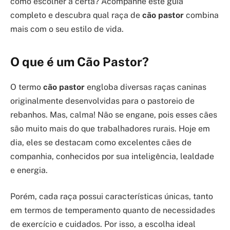
como escolher a certa? Acompanhe este guia
completo e descubra qual raça de
cão pastor
combina
mais com o seu estilo de vida.
O que é um Cão Pastor?
O termo
cão pastor
engloba diversas raças caninas
originalmente desenvolvidas para o pastoreio de
rebanhos. Mas, calma! Não se engane, pois esses cães
são muito mais do que trabalhadores rurais. Hoje em
dia, eles se destacam como excelentes cães de
companhia, conhecidos por sua inteligência, lealdade
e energia.
Porém, cada raça possui características únicas, tanto
em termos de temperamento quanto de necessidades
de exercício e cuidados. Por isso, a escolha ideal