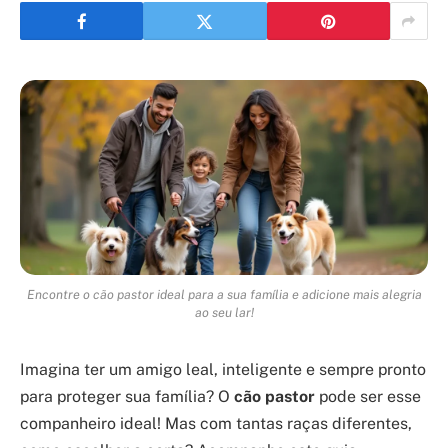
Encontre o cão pastor ideal para a sua família e adicione mais alegria
ao seu lar!
Imagina ter um amigo leal, inteligente e sempre pronto
para proteger sua família? O
cão pastor
pode ser esse
companheiro ideal! Mas com tantas raças diferentes,