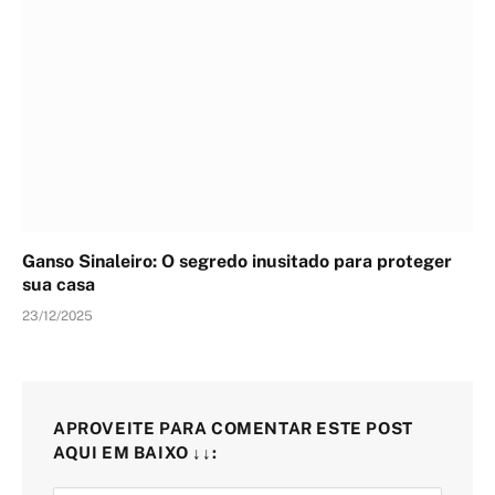
Ganso Sinaleiro: O segredo inusitado para proteger
sua casa
23/12/2025
APROVEITE PARA COMENTAR ESTE POST
AQUI EM BAIXO ↓↓: