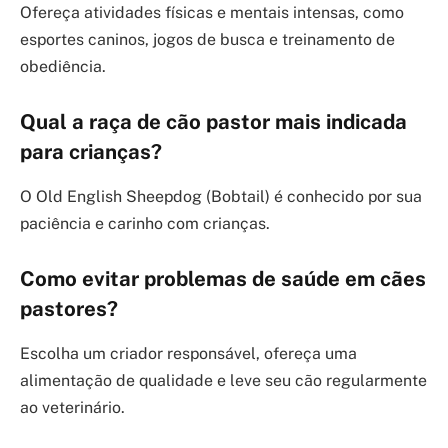
Ofereça atividades físicas e mentais intensas, como
esportes caninos, jogos de busca e treinamento de
obediência.
Qual a raça de cão pastor mais indicada
para crianças?
O Old English Sheepdog (Bobtail) é conhecido por sua
paciência e carinho com crianças.
Como evitar problemas de saúde em cães
pastores?
Escolha um criador responsável, ofereça uma
alimentação de qualidade e leve seu cão regularmente
ao veterinário.