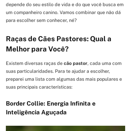
depende do seu estilo de vida e do que você busca em
um companheiro canino. Vamos combinar que não dá
para escolher sem conhecer, né?
Raças de Cães Pastores: Qual a
Melhor para Você?
Existem diversas raças de
cão pastor
, cada uma com
suas particularidades. Para te ajudar a escolher,
preparei uma lista com algumas das mais populares e
suas principais características:
Border Collie: Energia Infinita e
Inteligência Aguçada