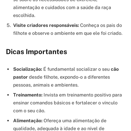
alimentação e cuidados com a saúde da raça
escolhida.
Visite criadores responsáveis:
Conheça os pais do
filhote e observe o ambiente em que ele foi criado.
Dicas Importantes
Socialização:
É fundamental socializar o seu
cão
pastor
desde filhote, expondo-o a diferentes
pessoas, animais e ambientes.
Treinamento:
Invista em treinamento positivo para
ensinar comandos básicos e fortalecer o vínculo
com o seu cão.
Alimentação:
Ofereça uma alimentação de
qualidade, adequada à idade e ao nível de