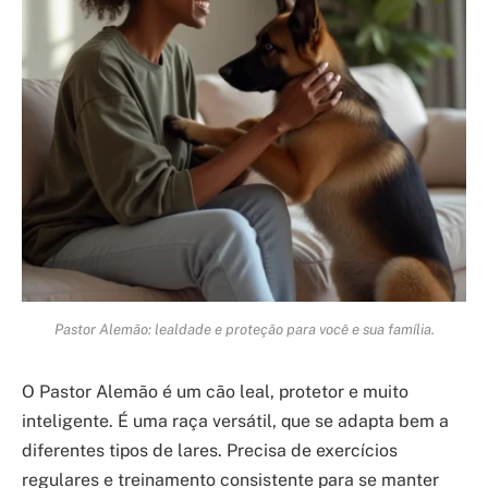
Pastor Alemão: lealdade e proteção para você e sua família.
O Pastor Alemão é um cão leal, protetor e muito
inteligente. É uma raça versátil, que se adapta bem a
diferentes tipos de lares. Precisa de exercícios
regulares e treinamento consistente para se manter