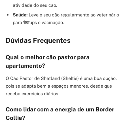
atividade do seu cão.
Saúde:
Leve o seu cão regularmente ao veterinário
para चेकups e vacinação.
Dúvidas Frequentes
Qual o melhor cão pastor para
apartamento?
O Cão Pastor de Shetland (Sheltie) é uma boa opção,
pois se adapta bem a espaços menores, desde que
receba exercícios diários.
Como lidar com a energia de um Border
Collie?