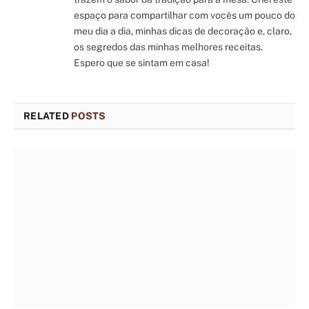
espaço para compartilhar com vocês um pouco do
meu dia a dia, minhas dicas de decoração e, claro,
os segredos das minhas melhores receitas.
Espero que se sintam em casa!
RELATED
POSTS