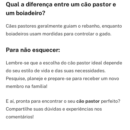
Qual a diferença entre um cão pastor e
um boiadeiro?
Cães pastores geralmente guiam o rebanho, enquanto
boiadeiros usam mordidas para controlar o gado.
Para não esquecer:
Lembre-se que a escolha do cão pastor ideal depende
do seu estilo de vida e das suas necessidades.
Pesquise, planeje e prepare-se para receber um novo
membro na família!
E aí, pronta para encontrar o seu
cão pastor
perfeito?
Compartilhe suas dúvidas e experiências nos
comentários!