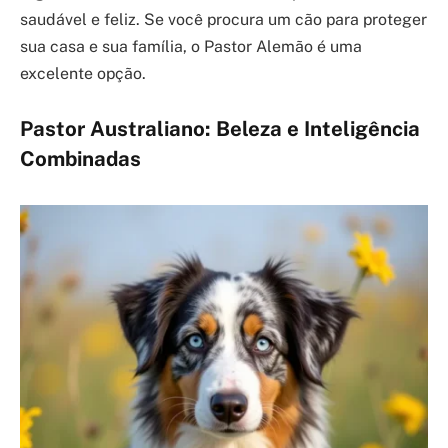
saudável e feliz. Se você procura um cão para proteger
sua casa e sua família, o Pastor Alemão é uma
excelente opção.
Pastor Australiano: Beleza e Inteligência
Combinadas