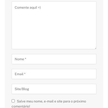
Salve meu nome, e-mail e site para o próximo
comentário!