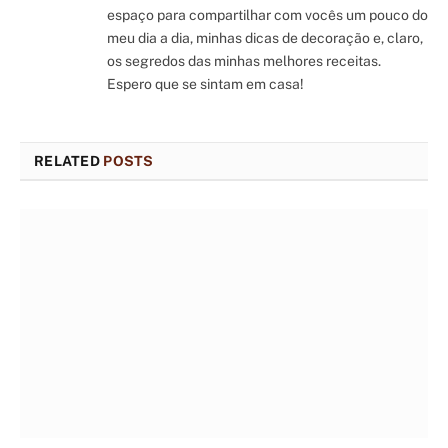
espaço para compartilhar com vocês um pouco do
meu dia a dia, minhas dicas de decoração e, claro,
os segredos das minhas melhores receitas.
Espero que se sintam em casa!
RELATED
POSTS