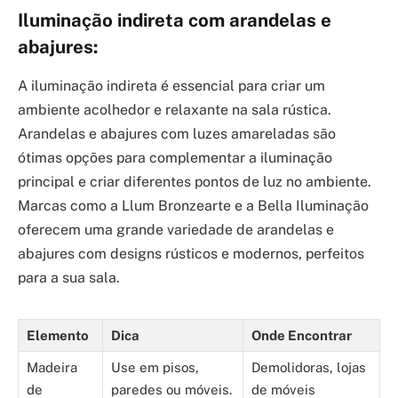
Iluminação indireta com arandelas e
abajures:
A iluminação indireta é essencial para criar um
ambiente acolhedor e relaxante na sala rústica.
Arandelas e abajures com luzes amareladas são
ótimas opções para complementar a iluminação
principal e criar diferentes pontos de luz no ambiente.
Marcas como a Llum Bronzearte e a Bella Iluminação
oferecem uma grande variedade de arandelas e
abajures com designs rústicos e modernos, perfeitos
para a sua sala.
Elemento
Dica
Onde Encontrar
Madeira
Use em pisos,
Demolidoras, lojas
de
paredes ou móveis.
de móveis