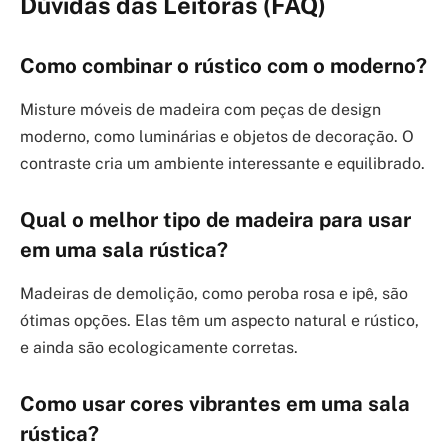
Dúvidas das Leitoras (FAQ)
Como combinar o rústico com o moderno?
Misture móveis de madeira com peças de design
moderno, como luminárias e objetos de decoração. O
contraste cria um ambiente interessante e equilibrado.
Qual o melhor tipo de madeira para usar
em uma sala rústica?
Madeiras de demolição, como peroba rosa e ipê, são
ótimas opções. Elas têm um aspecto natural e rústico,
e ainda são ecologicamente corretas.
Como usar cores vibrantes em uma sala
rústica?