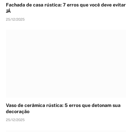
Fachada de casa rústica: 7 erros que você deve evitar
JÁ
25/12/2025
Vaso de cerâmica rústica: 5 erros que detonam sua
decoração
25/12/2025