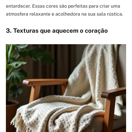
entardecer. Essas cores são perfeitas para criar uma
atmosfera relaxante e acolhedora na sua sala rústica.
3. Texturas que aquecem o coração