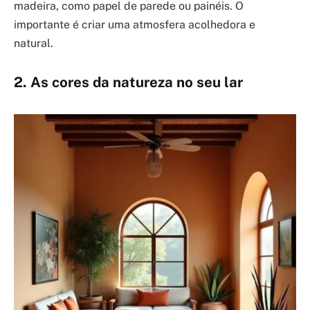
madeira, como papel de parede ou painéis. O
importante é criar uma atmosfera acolhedora e
natural.
2. As cores da natureza no seu lar