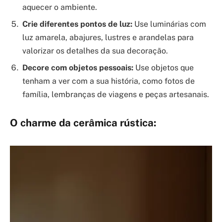
aquecer o ambiente.
Crie diferentes pontos de luz:
Use luminárias com
luz amarela, abajures, lustres e arandelas para
valorizar os detalhes da sua decoração.
Decore com objetos pessoais:
Use objetos que
tenham a ver com a sua história, como fotos de
família, lembranças de viagens e peças artesanais.
O charme da cerâmica rústica: