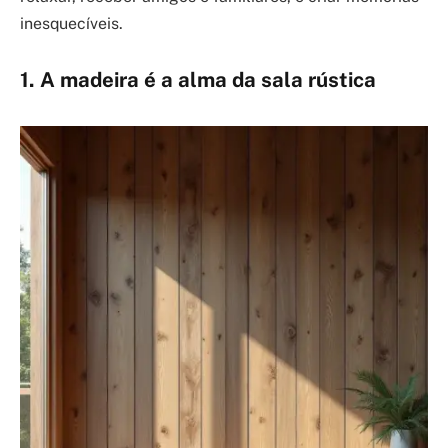
inesquecíveis.
1. A madeira é a alma da sala rústica