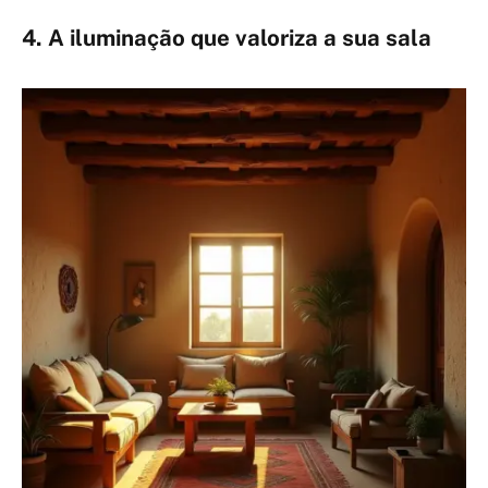
4. A iluminação que valoriza a sua sala