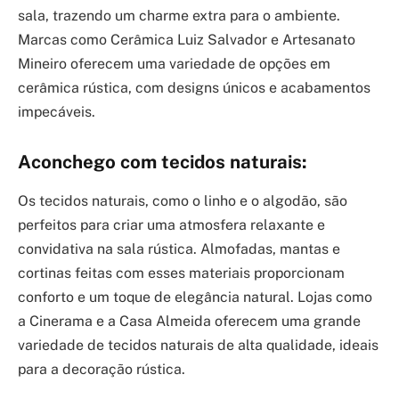
sala, trazendo um charme extra para o ambiente.
Marcas como Cerâmica Luiz Salvador e Artesanato
Mineiro oferecem uma variedade de opções em
cerâmica rústica, com designs únicos e acabamentos
impecáveis.
Aconchego com tecidos naturais:
Os tecidos naturais, como o linho e o algodão, são
perfeitos para criar uma atmosfera relaxante e
convidativa na sala rústica. Almofadas, mantas e
cortinas feitas com esses materiais proporcionam
conforto e um toque de elegância natural. Lojas como
a Cinerama e a Casa Almeida oferecem uma grande
variedade de tecidos naturais de alta qualidade, ideais
para a decoração rústica.