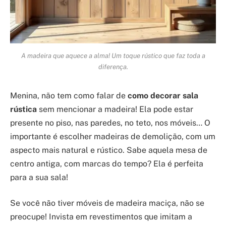
A madeira que aquece a alma! Um toque rústico que faz toda a
diferença.
Menina, não tem como falar de
como decorar sala
rústica
sem mencionar a madeira! Ela pode estar
presente no piso, nas paredes, no teto, nos móveis… O
importante é escolher madeiras de demolição, com um
aspecto mais natural e rústico. Sabe aquela mesa de
centro antiga, com marcas do tempo? Ela é perfeita
para a sua sala!
Se você não tiver móveis de madeira maciça, não se
preocupe! Invista em revestimentos que imitam a