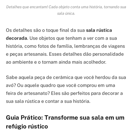
Detalhes que encantam! Cada objeto conta uma história, tornando sua
sala única.
Os detalhes são o toque final da sua
sala rústica
decorada
. Use objetos que tenham a ver com a sua
história, como fotos de família, lembranças de viagens
e peças artesanais. Esses detalhes dão personalidade
ao ambiente e o tornam ainda mais acolhedor.
Sabe aquela peça de cerâmica que você herdou da sua
avó? Ou aquele quadro que você comprou em uma
feira de artesanato? Eles são perfeitos para decorar a
sua sala rústica e contar a sua história.
Guia Prático: Transforme sua sala em um
refúgio rústico