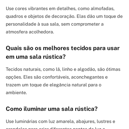
Use cores vibrantes em detalhes, como almofadas,
quadros e objetos de decoração. Elas dão um toque de
personalidade à sua sala, sem comprometer a
atmosfera acolhedora.
Quais são os melhores tecidos para usar
em uma sala rústica?
Tecidos naturais, como lã, linho e algodão, são ótimas
opções. Eles são confortáveis, aconchegantes e
trazem um toque de elegância natural para o
ambiente.
Como iluminar uma sala rústica?
Use luminárias com luz amarela, abajures, lustres e