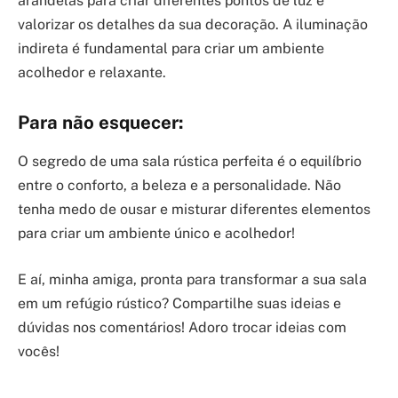
arandelas para criar diferentes pontos de luz e
valorizar os detalhes da sua decoração. A iluminação
indireta é fundamental para criar um ambiente
acolhedor e relaxante.
Para não esquecer:
O segredo de uma sala rústica perfeita é o equilíbrio
entre o conforto, a beleza e a personalidade. Não
tenha medo de ousar e misturar diferentes elementos
para criar um ambiente único e acolhedor!
E aí, minha amiga, pronta para transformar a sua sala
em um refúgio rústico? Compartilhe suas ideias e
dúvidas nos comentários! Adoro trocar ideias com
vocês!