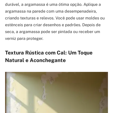
durável, a argamassa é uma ótima opção. Aplique a
argamassa na parede com uma desempenadeira,
criando texturas e relevos. Você pode usar moldes ou
estênceis para criar desenhos e padrões. Depois de
seca, a argamassa pode ser pintada ou receber um
verniz para proteger.
Textura Rústica com Cal: Um Toque
Natural e Aconchegante