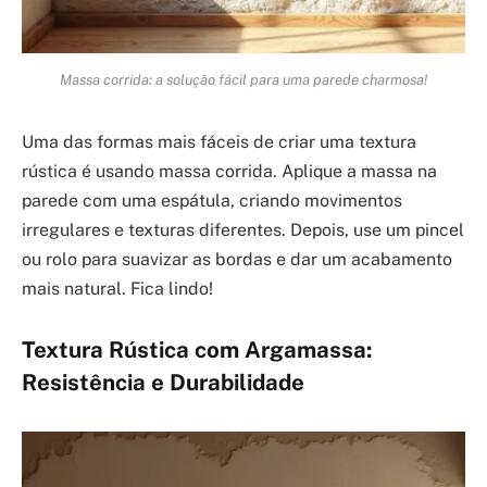
Massa corrida: a solução fácil para uma parede charmosa!
Uma das formas mais fáceis de criar uma textura
rústica é usando massa corrida. Aplique a massa na
parede com uma espátula, criando movimentos
irregulares e texturas diferentes. Depois, use um pincel
ou rolo para suavizar as bordas e dar um acabamento
mais natural. Fica lindo!
Textura Rústica com Argamassa:
Resistência e Durabilidade