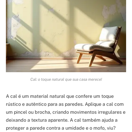
Cal: o toque natural que sua casa merece!
A cal é um material natural que confere um toque
rústico e autêntico para as paredes. Aplique a cal com
um pincel ou brocha, criando movimentos irregulares e
deixando a textura aparente. A cal também ajuda a
proteger a parede contra a umidade e o mofo, viu?