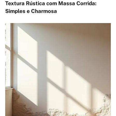
Textura Rústica com Massa Corrida:
Simples e Charmosa