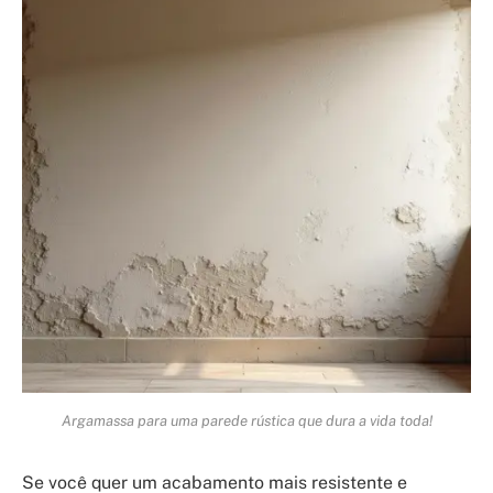
Argamassa para uma parede rústica que dura a vida toda!
Se você quer um acabamento mais resistente e