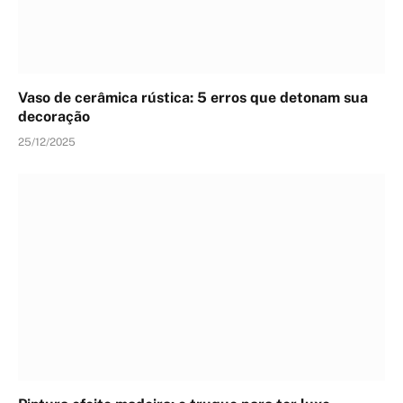
Vaso de cerâmica rústica: 5 erros que detonam sua
decoração
25/12/2025