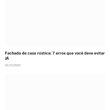
Fachada de casa rústica: 7 erros que você deve evitar
JÁ
25/12/2025