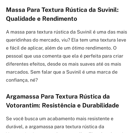
Massa Para Textura Rústica da Suvinil:
Qualidade e Rendimento
A massa para textura rústica da Suvinil é uma das mais
queridinhas do mercado, viu? Ela tem uma textura leve
e fácil de aplicar, além de um ótimo rendimento. O
pessoal que usa comenta que ela é perfeita para criar
diferentes efeitos, desde os mais suaves até os mais
marcados. Sem falar que a Suvinil é uma marca de
confiança, né?
Argamassa Para Textura Rústica da
Votorantim: Resistência e Durabilidade
Se você busca um acabamento mais resistente e
durável, a argamassa para textura rústica da