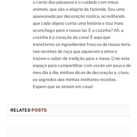
o canto dos pássaros e o cuidado com meus
animais, que são a alegria da fazenda. Sou uma
apaixonada por decoração rústica, acreditando
que cada objeto conta uma história e traz mais
aconchego para o nosso lar. E a cozinha? Ah, a
cozinha é o coração da casa! É aqui que
transformo os ingredientes frescos da nossa terra
nas receitas de roça que aquecem a alma e
trazem o sabor da tradição para a mesa. Criei este
espaço para compartilhar com vocês um pouco do
meu dia a dia, minhas dicas de decoração e, claro,
os segredos das minhas melhores receitas.
Espero que se sintam em casa!
RELATED
POSTS