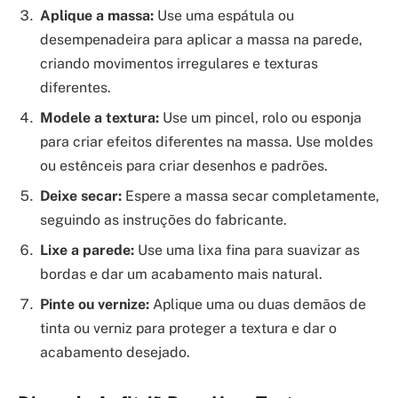
Aplique a massa:
Use uma espátula ou
desempenadeira para aplicar a massa na parede,
criando movimentos irregulares e texturas
diferentes.
Modele a textura:
Use um pincel, rolo ou esponja
para criar efeitos diferentes na massa. Use moldes
ou estênceis para criar desenhos e padrões.
Deixe secar:
Espere a massa secar completamente,
seguindo as instruções do fabricante.
Lixe a parede:
Use uma lixa fina para suavizar as
bordas e dar um acabamento mais natural.
Pinte ou vernize:
Aplique uma ou duas demãos de
tinta ou verniz para proteger a textura e dar o
acabamento desejado.