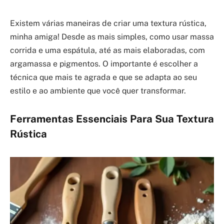
Existem várias maneiras de criar uma textura rústica,
minha amiga! Desde as mais simples, como usar massa
corrida e uma espátula, até as mais elaboradas, com
argamassa e pigmentos. O importante é escolher a
técnica que mais te agrada e que se adapta ao seu
estilo e ao ambiente que você quer transformar.
Ferramentas Essenciais Para Sua Textura
Rústica