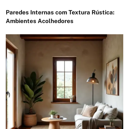
Paredes Internas com Textura Rústica:
Ambientes Acolhedores