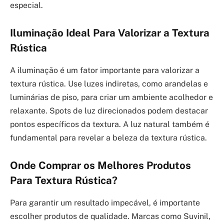
especial.
Iluminação Ideal Para Valorizar a Textura
Rústica
A iluminação é um fator importante para valorizar a
textura rústica. Use luzes indiretas, como arandelas e
luminárias de piso, para criar um ambiente acolhedor e
relaxante. Spots de luz direcionados podem destacar
pontos específicos da textura. A luz natural também é
fundamental para revelar a beleza da textura rústica.
Onde Comprar os Melhores Produtos
Para Textura Rústica?
Para garantir um resultado impecável, é importante
escolher produtos de qualidade. Marcas como Suvinil,