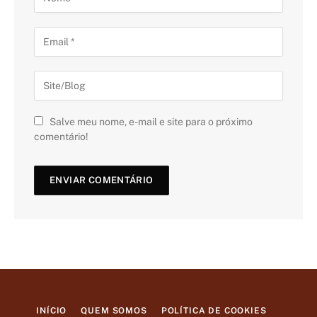
Salve meu nome, e-mail e site para o próximo
comentário!
INÍCIO
QUEM SOMOS
POLÍTICA DE COOKIES