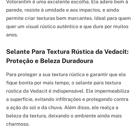
Votorantim é uma excelente escolha. Ela adere bem à
parede, resiste à umidade e aos impactos, e ainda
permite criar texturas bem marcantes. Ideal para quem
quer um visual rústico autêntico e que dure por muitos
anos.
Selante Para Textura Rústica da Vedacit:
Proteção e Beleza Duradoura
Para proteger a sua textura rústica e garantir que ela
fique bonita por mais tempo, o selante para textura
rústica da Vedacit é indispensável. Ele impermeabiliza
a superfície, evitando infiltrações e protegendo contra
a ação do sol e da chuva. Além disso, ele realça a
beleza da textura, deixando o ambiente ainda mais
charmoso.