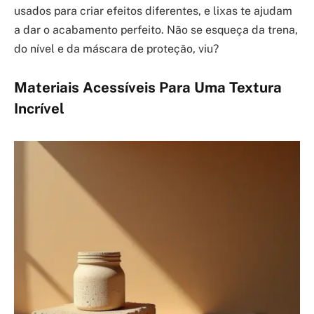
usados para criar efeitos diferentes, e lixas te ajudam
a dar o acabamento perfeito. Não se esqueça da trena,
do nível e da máscara de proteção, viu?
Materiais Acessíveis Para Uma Textura
Incrível