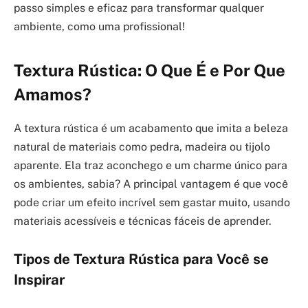
passo simples e eficaz para transformar qualquer
ambiente, como uma profissional!
Textura Rústica: O Que É e Por Que
Amamos?
A textura rústica é um acabamento que imita a beleza
natural de materiais como pedra, madeira ou tijolo
aparente. Ela traz aconchego e um charme único para
os ambientes, sabia? A principal vantagem é que você
pode criar um efeito incrível sem gastar muito, usando
materiais acessíveis e técnicas fáceis de aprender.
Tipos de Textura Rústica para Você se
Inspirar