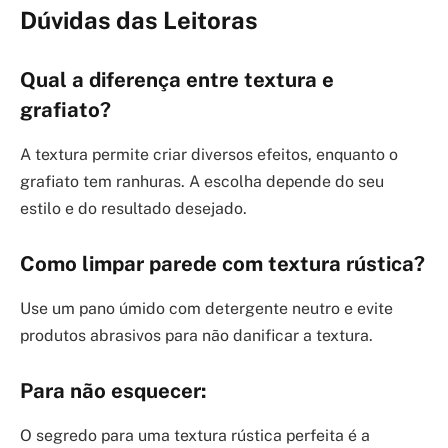
Dúvidas das Leitoras
Qual a diferença entre textura e
grafiato?
A textura permite criar diversos efeitos, enquanto o
grafiato tem ranhuras. A escolha depende do seu
estilo e do resultado desejado.
Como limpar parede com textura rústica?
Use um pano úmido com detergente neutro e evite
produtos abrasivos para não danificar a textura.
Para não esquecer:
O segredo para uma textura rústica perfeita é a