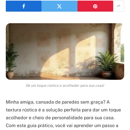
Dê um toque rústico e acolhedor para sua casa!
Minha amiga, cansada de paredes sem graça? A
textura rústica é a solução perfeita para dar um toque
acolhedor e cheio de personalidade para sua casa.
Com este guia prático, você vai aprender um passo a