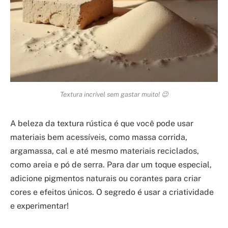
Textura incrível sem gastar muito! 😉
A beleza da textura rústica é que você pode usar
materiais bem acessíveis, como massa corrida,
argamassa, cal e até mesmo materiais reciclados,
como areia e pó de serra. Para dar um toque especial,
adicione pigmentos naturais ou corantes para criar
cores e efeitos únicos. O segredo é usar a criatividade
e experimentar!