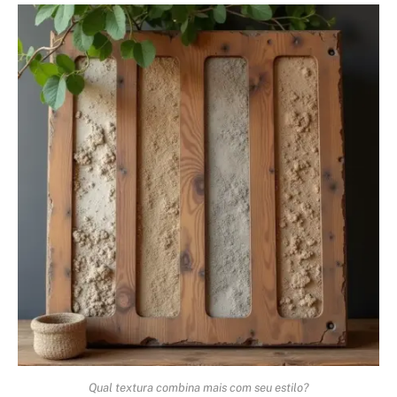
Qual textura combina mais com seu estilo?