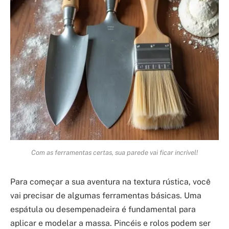
Com as ferramentas certas, sua parede vai ficar incrível!
Para começar a sua aventura na textura rústica, você
vai precisar de algumas ferramentas básicas. Uma
espátula ou desempenadeira é fundamental para
aplicar e modelar a massa. Pincéis e rolos podem ser