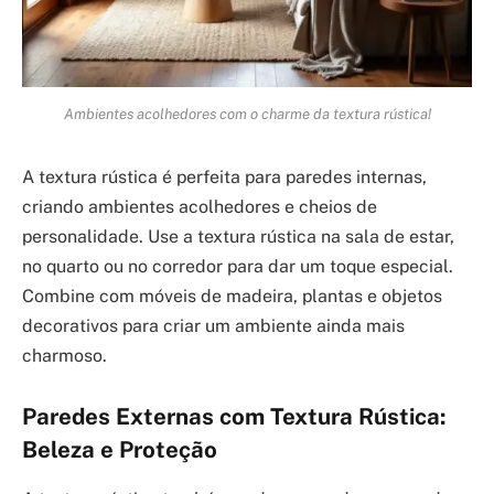
Ambientes acolhedores com o charme da textura rústica!
A textura rústica é perfeita para paredes internas,
criando ambientes acolhedores e cheios de
personalidade. Use a textura rústica na sala de estar,
no quarto ou no corredor para dar um toque especial.
Combine com móveis de madeira, plantas e objetos
decorativos para criar um ambiente ainda mais
charmoso.
Paredes Externas com Textura Rústica:
Beleza e Proteção