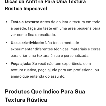
Dicas da Anfitriã Para Uma Textura
Rústica Impecável
Teste a textura:
Antes de aplicar a textura em toda
a parede, faça um teste em uma área pequena para
ver como fica o resultado.
Use a criatividade:
Não tenha medo de
experimentar diferentes técnicas, materiais e cores
para criar uma textura única e personalizada.
Peça ajuda:
Se você não tem experiência com
textura rústica, peça ajuda para um profissional ou
amigo que entenda do assunto.
Produtos Que Indico Para Sua
Textura Rústica