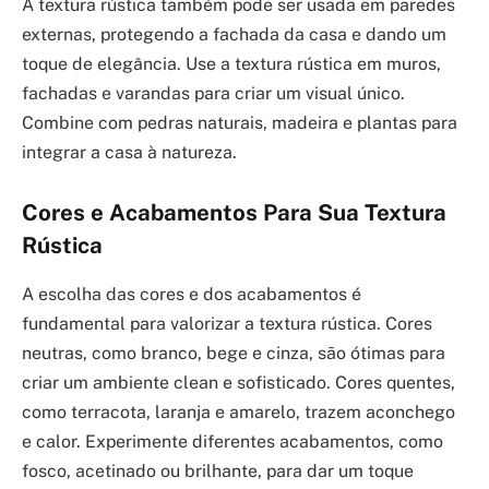
A textura rústica também pode ser usada em paredes
externas, protegendo a fachada da casa e dando um
toque de elegância. Use a textura rústica em muros,
fachadas e varandas para criar um visual único.
Combine com pedras naturais, madeira e plantas para
integrar a casa à natureza.
Cores e Acabamentos Para Sua Textura
Rústica
A escolha das cores e dos acabamentos é
fundamental para valorizar a textura rústica. Cores
neutras, como branco, bege e cinza, são ótimas para
criar um ambiente clean e sofisticado. Cores quentes,
como terracota, laranja e amarelo, trazem aconchego
e calor. Experimente diferentes acabamentos, como
fosco, acetinado ou brilhante, para dar um toque