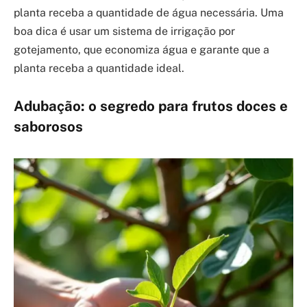
planta receba a quantidade de água necessária. Uma
boa dica é usar um sistema de irrigação por
gotejamento, que economiza água e garante que a
planta receba a quantidade ideal.
Adubação: o segredo para frutos doces e
saborosos