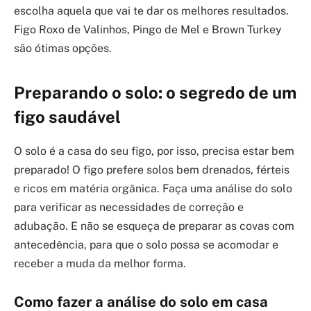
escolha aquela que vai te dar os melhores resultados.
Figo Roxo de Valinhos, Pingo de Mel e Brown Turkey
são ótimas opções.
Preparando o solo: o segredo de um
figo saudável
O solo é a casa do seu figo, por isso, precisa estar bem
preparado! O figo prefere solos bem drenados, férteis
e ricos em matéria orgânica. Faça uma análise do solo
para verificar as necessidades de correção e
adubação. E não se esqueça de preparar as covas com
antecedência, para que o solo possa se acomodar e
receber a muda da melhor forma.
Como fazer a análise do solo em casa