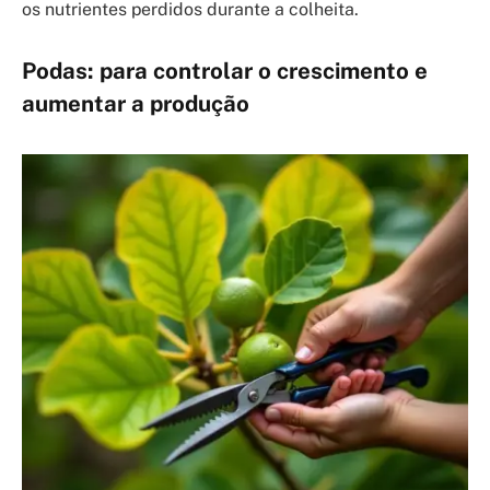
os nutrientes perdidos durante a colheita.
Podas: para controlar o crescimento e
aumentar a produção