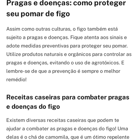
Pragas e doenças: como proteger
seu pomar de figo
Assim como outras culturas, o figo também está
sujeito a pragas e doenças. Fique atenta aos sinais e
adote medidas preventivas para proteger seu pomar.
Utilize produtos naturais e orgânicos para controlar as
pragas e doenças, evitando o uso de agrotóxicos. E
lembre-se de que a prevenção é sempre o melhor
remédio!
Receitas caseiras para combater pragas
e doenças do figo
Existem diversas receitas caseiras que podem te
ajudar a combater as pragas e doenças do figo! Uma
delas é o chá de camomila, que é um ótimo repelente