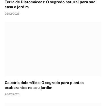
Terra de Diatomáceas: O segredo natural para sua
casa e jardim
26/12/2025
Calcário dolomítico: O segredo para plantas
exuberantes no seu jardim
26/12/2025