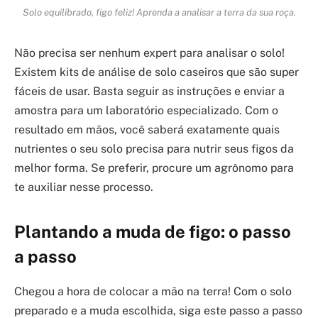
Solo equilibrado, figo feliz! Aprenda a analisar a terra da sua roça.
Não precisa ser nenhum expert para analisar o solo!
Existem kits de análise de solo caseiros que são super
fáceis de usar. Basta seguir as instruções e enviar a
amostra para um laboratório especializado. Com o
resultado em mãos, você saberá exatamente quais
nutrientes o seu solo precisa para nutrir seus figos da
melhor forma. Se preferir, procure um agrônomo para
te auxiliar nesse processo.
Plantando a muda de figo: o passo
a passo
Chegou a hora de colocar a mão na terra! Com o solo
preparado e a muda escolhida, siga este passo a passo