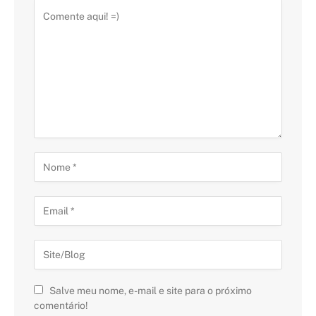
Salve meu nome, e-mail e site para o próximo
comentário!