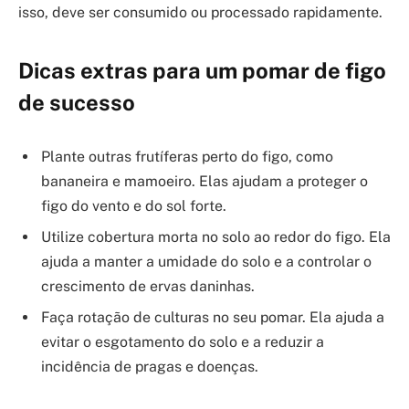
isso, deve ser consumido ou processado rapidamente.
Dicas extras para um pomar de figo
de sucesso
Plante outras frutíferas perto do figo, como
bananeira e mamoeiro. Elas ajudam a proteger o
figo do vento e do sol forte.
Utilize cobertura morta no solo ao redor do figo. Ela
ajuda a manter a umidade do solo e a controlar o
crescimento de ervas daninhas.
Faça rotação de culturas no seu pomar. Ela ajuda a
evitar o esgotamento do solo e a reduzir a
incidência de pragas e doenças.