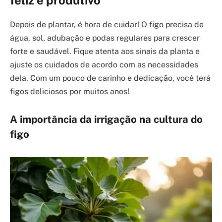
feliz e produtivo
Depois de plantar, é hora de cuidar! O figo precisa de
água, sol, adubação e podas regulares para crescer
forte e saudável. Fique atenta aos sinais da planta e
ajuste os cuidados de acordo com as necessidades
dela. Com um pouco de carinho e dedicação, você terá
figos deliciosos por muitos anos!
A importância da irrigação na cultura do
figo