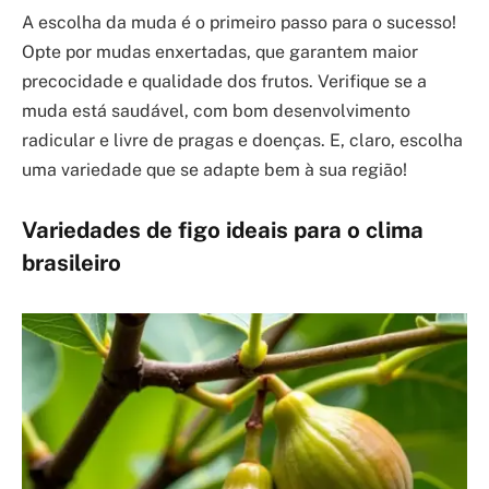
A escolha da muda é o primeiro passo para o sucesso!
Opte por mudas enxertadas, que garantem maior
precocidade e qualidade dos frutos. Verifique se a
muda está saudável, com bom desenvolvimento
radicular e livre de pragas e doenças. E, claro, escolha
uma variedade que se adapte bem à sua região!
Variedades de figo ideais para o clima
brasileiro