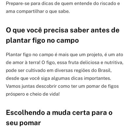
Prepare-se para dicas de quem entende do riscado e
ama compartilhar o que sabe.
O que você precisa saber antes de
plantar figo no campo
Plantar figo no campo é mais que um projeto, é um ato
de amor à terra! O figo, essa fruta deliciosa e nutritiva,
pode ser cultivado em diversas regiões do Brasil,
desde que você siga algumas dicas importantes.
Vamos juntas descobrir como ter um pomar de figos
próspero e cheio de vida!
Escolhendo a muda certa para o
seu pomar