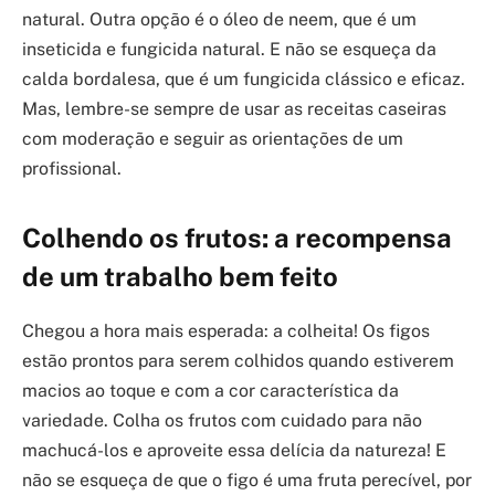
natural. Outra opção é o óleo de neem, que é um
inseticida e fungicida natural. E não se esqueça da
calda bordalesa, que é um fungicida clássico e eficaz.
Mas, lembre-se sempre de usar as receitas caseiras
com moderação e seguir as orientações de um
profissional.
Colhendo os frutos: a recompensa
de um trabalho bem feito
Chegou a hora mais esperada: a colheita! Os figos
estão prontos para serem colhidos quando estiverem
macios ao toque e com a cor característica da
variedade. Colha os frutos com cuidado para não
machucá-los e aproveite essa delícia da natureza! E
não se esqueça de que o figo é uma fruta perecível, por