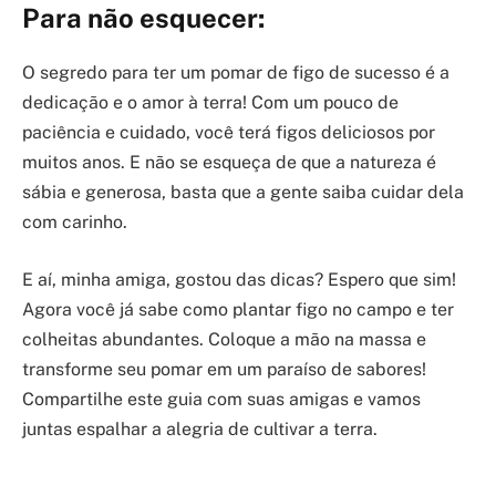
Para não esquecer:
O segredo para ter um pomar de figo de sucesso é a
dedicação e o amor à terra! Com um pouco de
paciência e cuidado, você terá figos deliciosos por
muitos anos. E não se esqueça de que a natureza é
sábia e generosa, basta que a gente saiba cuidar dela
com carinho.
E aí, minha amiga, gostou das dicas? Espero que sim!
Agora você já sabe como plantar figo no campo e ter
colheitas abundantes. Coloque a mão na massa e
transforme seu pomar em um paraíso de sabores!
Compartilhe este guia com suas amigas e vamos
juntas espalhar a alegria de cultivar a terra.