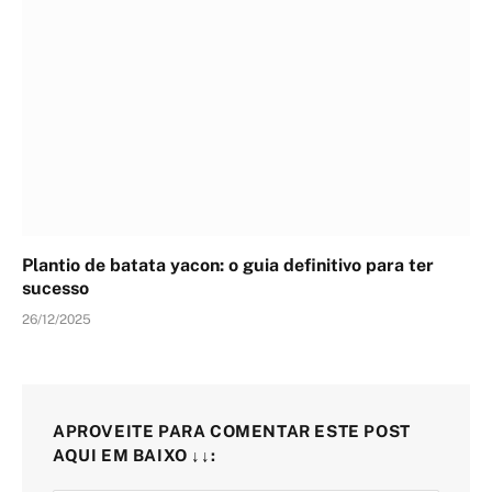
Plantio de batata yacon: o guia definitivo para ter
sucesso
26/12/2025
APROVEITE PARA COMENTAR ESTE POST
AQUI EM BAIXO ↓↓: