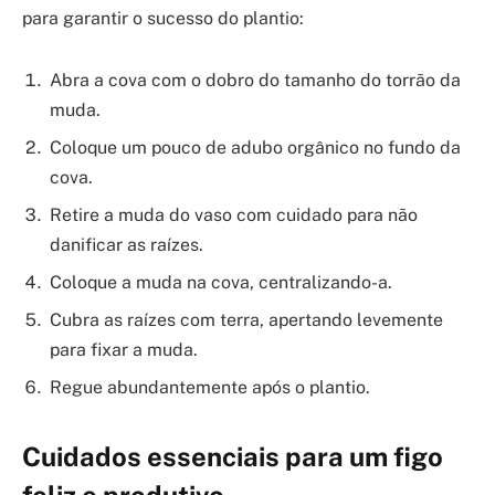
para garantir o sucesso do plantio:
Abra a cova com o dobro do tamanho do torrão da
muda.
Coloque um pouco de adubo orgânico no fundo da
cova.
Retire a muda do vaso com cuidado para não
danificar as raízes.
Coloque a muda na cova, centralizando-a.
Cubra as raízes com terra, apertando levemente
para fixar a muda.
Regue abundantemente após o plantio.
Cuidados essenciais para um figo