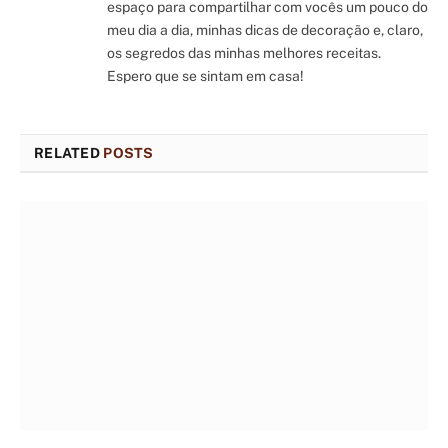
espaço para compartilhar com vocês um pouco do
meu dia a dia, minhas dicas de decoração e, claro,
os segredos das minhas melhores receitas.
Espero que se sintam em casa!
RELATED
POSTS