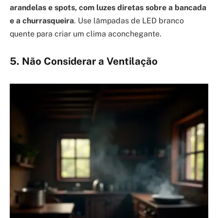
arandelas e spots, com luzes diretas sobre a bancada
e a churrasqueira
. Use lâmpadas de LED branco
quente para criar um clima aconchegante.
5. Não Considerar a Ventilação