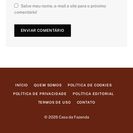
Salve meu nome, e-mail e site para o próximo
comentário!
INÍCIO
QUEM SOMOS
POLÍTICA DE COOKIES
POLÍTICA DE PRIVACIDADE
POLÍTICA EDITORIAL
TERMOS DE USO
CONTATO
© 2026 Casa da Fazenda