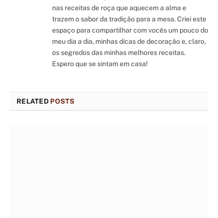
nas receitas de roça que aquecem a alma e
trazem o sabor da tradição para a mesa. Criei este
espaço para compartilhar com vocês um pouco do
meu dia a dia, minhas dicas de decoração e, claro,
os segredos das minhas melhores receitas.
Espero que se sintam em casa!
RELATED
POSTS