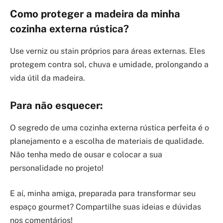
Como proteger a madeira da minha
cozinha externa rústica?
Use verniz ou stain próprios para áreas externas. Eles
protegem contra sol, chuva e umidade, prolongando a
vida útil da madeira.
Para não esquecer:
O segredo de uma cozinha externa rústica perfeita é o
planejamento e a escolha de materiais de qualidade.
Não tenha medo de ousar e colocar a sua
personalidade no projeto!
E aí, minha amiga, preparada para transformar seu
espaço gourmet? Compartilhe suas ideias e dúvidas
nos comentários!