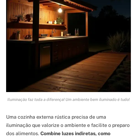
Iluminação faz toda a diferença! Um ambiente bem iluminado é tudo!
Uma cozinha externa rústica precisa de uma
iluminação que valorize o ambiente e facilite o preparo
dos alimentos.
Combine luzes indiretas, como