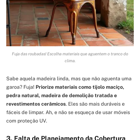
Fuja das roubadas! Escolha materiais que aguentem o tranco do
clima.
Sabe aquela madeira linda, mas que não aguenta uma
garoa? Fuja!
Priorize materiais como tijolo maciço,
pedra natural, madeira de demolição tratada e
revestimentos cerâmicos
. Eles são mais duráveis e
fáceis de limpar. Ah, e não se esqueça de usar móveis
com proteção UV.
3. Falta de Planejamento da Cobertura