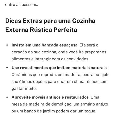
entre as pessoas.
Dicas Extras para uma Cozinha
Externa Rústica Perfeita
Invista em uma bancada espaçosa
: Ela será o
coração da sua cozinha, onde você irá preparar os
alimentos e interagir com os convidados.
Use revestimentos que imitam materiais naturais
:
Cerâmicas que reproduzem madeira, pedra ou tijolo
são ótimas opções para criar um clima rústico sem
gastar muito.
Aproveite móveis antigos e restaurados
: Uma
mesa de madeira de demolição, um armário antigo
ou um banco de jardim podem dar um toque