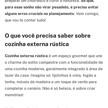
preparar um churrasco e curtir a natureza.
Só que,
para esse sonho não virar pesadelo, é preciso evitar
alguns erros cruciais no planejamento
. Vem comigo,
que vou te contar tudo!
O que você precisa saber sobre
cozinha externa rústica
Cozinha externa rústica
é um espaço gourmet que une
o charme do estilo campestre com a funcionalidade de
uma cozinha moderna, geralmente integrado à área de
lazer da casa. Imagina só: tijolinhos à vista, fogão a
lenha, móveis de madeira e um toque de verde para
completar o cenário. Não é só beleza, é sobre criar
memórias!