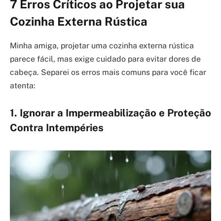
7 Erros Críticos ao Projetar sua
Cozinha Externa Rústica
Minha amiga, projetar uma cozinha externa rústica
parece fácil, mas exige cuidado para evitar dores de
cabeça. Separei os erros mais comuns para você ficar
atenta:
1. Ignorar a Impermeabilização e Proteção
Contra Intempéries