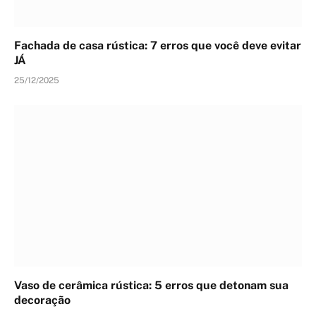
Fachada de casa rústica: 7 erros que você deve evitar
JÁ
25/12/2025
Vaso de cerâmica rústica: 5 erros que detonam sua
decoração