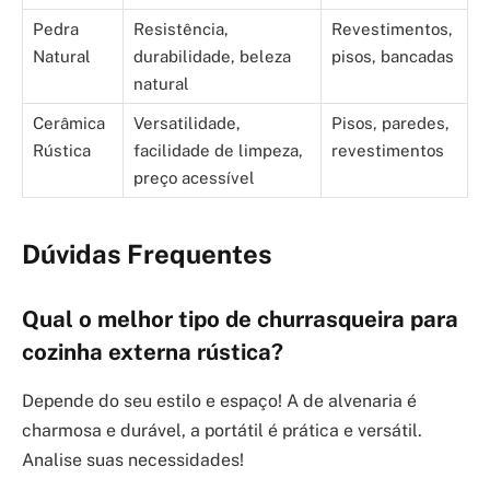
Pedra
Resistência,
Revestimentos,
Natural
durabilidade, beleza
pisos, bancadas
natural
Cerâmica
Versatilidade,
Pisos, paredes,
Rústica
facilidade de limpeza,
revestimentos
preço acessível
Dúvidas Frequentes
Qual o melhor tipo de churrasqueira para
cozinha externa rústica?
Depende do seu estilo e espaço! A de alvenaria é
charmosa e durável, a portátil é prática e versátil.
Analise suas necessidades!