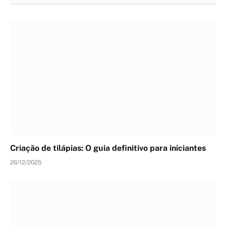
Criação de tilápias: O guia definitivo para iniciantes
26/12/2025