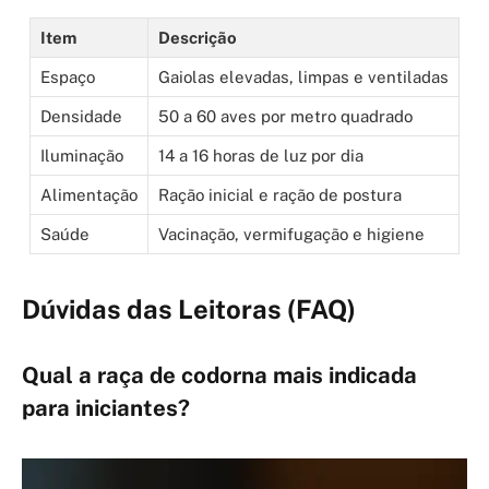
Item
Descrição
Espaço
Gaiolas elevadas, limpas e ventiladas
Densidade
50 a 60 aves por metro quadrado
Iluminação
14 a 16 horas de luz por dia
Alimentação
Ração inicial e ração de postura
Saúde
Vacinação, vermifugação e higiene
Dúvidas das Leitoras (FAQ)
Qual a raça de codorna mais indicada
para iniciantes?