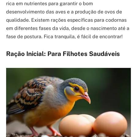
rica em nutrientes para garantir o bom
desenvolvimento das aves e a produção de ovos de
qualidade. Existem rações específicas para codornas
em diferentes fases da vida, desde o nascimento até a
fase de postura. Fica tranquila, é fácil de encontrar!
Ração Inicial: Para Filhotes Saudáveis