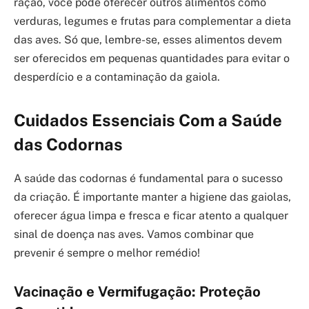
ração, você pode oferecer outros alimentos como
verduras, legumes e frutas para complementar a dieta
das aves. Só que, lembre-se, esses alimentos devem
ser oferecidos em pequenas quantidades para evitar o
desperdício e a contaminação da gaiola.
Cuidados Essenciais Com a Saúde
das Codornas
A saúde das codornas é fundamental para o sucesso
da criação. É importante manter a higiene das gaiolas,
oferecer água limpa e fresca e ficar atento a qualquer
sinal de doença nas aves. Vamos combinar que
prevenir é sempre o melhor remédio!
Vacinação e Vermifugação: Proteção