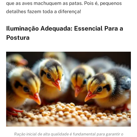
que as aves machuquem as patas. Pois é, pequenos
detalhes fazem toda a diferença!
Iluminação Adequada: Essencial Para a
Postura
Ração inicial de alta qualidade é fundamental para garantir o