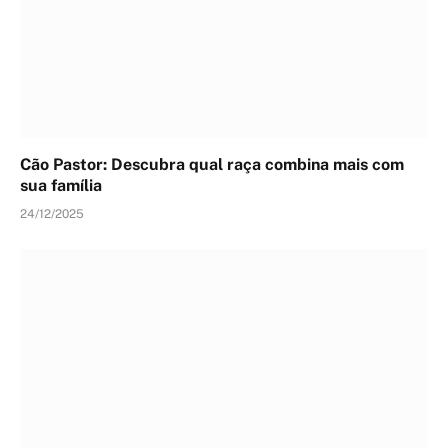
Cão Pastor: Descubra qual raça combina mais com
sua família
24/12/2025