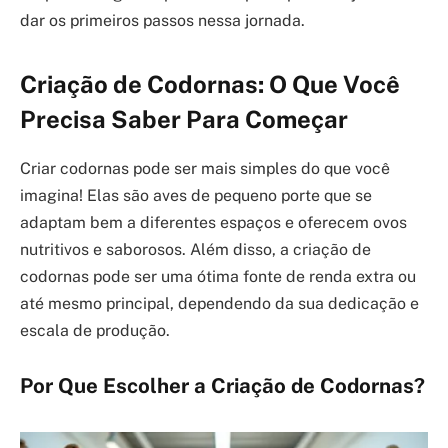
dar os primeiros passos nessa jornada.
Criação de Codornas: O Que Você
Precisa Saber Para Começar
Criar codornas pode ser mais simples do que você
imagina! Elas são aves de pequeno porte que se
adaptam bem a diferentes espaços e oferecem ovos
nutritivos e saborosos. Além disso, a criação de
codornas pode ser uma ótima fonte de renda extra ou
até mesmo principal, dependendo da sua dedicação e
escala de produção.
Por Que Escolher a Criação de Codornas?