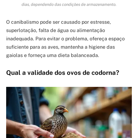
dias, dependendo das condições de armazenamento.
O canibalismo pode ser causado por estresse,
superlotação, falta de água ou alimentação
inadequada. Para evitar o problema, ofereça espaço
suficiente para as aves, mantenha a higiene das
gaiolas e forneça uma dieta balanceada.
Qual a validade dos ovos de codorna?