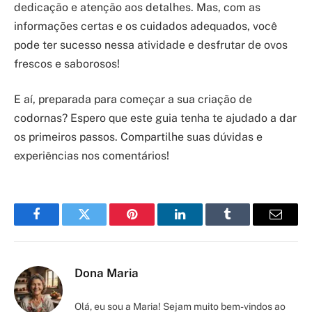
dedicação e atenção aos detalhes. Mas, com as
informações certas e os cuidados adequados, você
pode ter sucesso nessa atividade e desfrutar de ovos
frescos e saborosos!
E aí, preparada para começar a sua criação de
codornas? Espero que este guia tenha te ajudado a dar
os primeiros passos. Compartilhe suas dúvidas e
experiências nos comentários!
Facebook
Twitter
Pinterest
LinkedIn
Tumblr
Email
Dona Maria
Olá, eu sou a Maria! Sejam muito bem-vindos ao