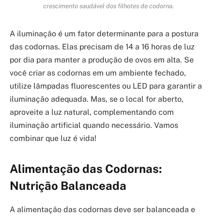
crescimento saudável dos filhotes de codorna.
A iluminação é um fator determinante para a postura
das codornas. Elas precisam de 14 a 16 horas de luz
por dia para manter a produção de ovos em alta. Se
você criar as codornas em um ambiente fechado,
utilize lâmpadas fluorescentes ou LED para garantir a
iluminação adequada. Mas, se o local for aberto,
aproveite a luz natural, complementando com
iluminação artificial quando necessário. Vamos
combinar que luz é vida!
Alimentação das Codornas:
Nutrição Balanceada
A alimentação das codornas deve ser balanceada e