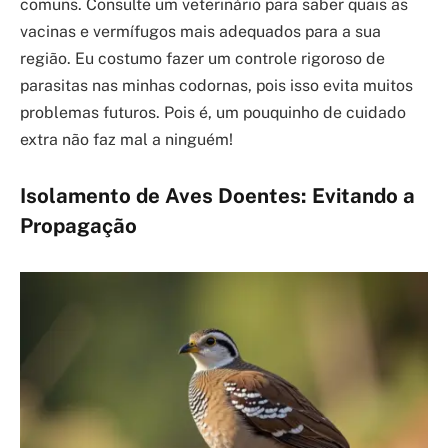
comuns. Consulte um veterinário para saber quais as
vacinas e vermífugos mais adequados para a sua
região. Eu costumo fazer um controle rigoroso de
parasitas nas minhas codornas, pois isso evita muitos
problemas futuros. Pois é, um pouquinho de cuidado
extra não faz mal a ninguém!
Isolamento de Aves Doentes: Evitando a
Propagação