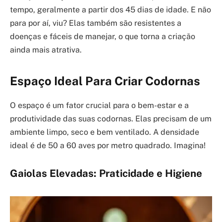
tempo, geralmente a partir dos 45 dias de idade. E não
para por aí, viu? Elas também são resistentes a
doenças e fáceis de manejar, o que torna a criação
ainda mais atrativa.
Espaço Ideal Para Criar Codornas
O espaço é um fator crucial para o bem-estar e a
produtividade das suas codornas. Elas precisam de um
ambiente limpo, seco e bem ventilado. A densidade
ideal é de 50 a 60 aves por metro quadrado. Imagina!
Gaiolas Elevadas: Praticidade e Higiene