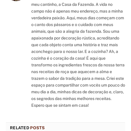
meu cantinho, a Casa da Fazenda. A vida no
campo não é apenas meu endereço, mas a minha
verdadeira paixão. Aqui, meus dias começam com
o canto dos pássaros e o cuidado com meus
animais, que são a alegria da fazenda. Sou uma
apaixonada por decoração rústica, acreditando
que cada objeto conta uma história e traz mais
aconchego para o nosso lar. E a cozinha? Ah, a
cozinha é o coração da casa! É aqui que
transformo os ingredientes frescos da nossa terra
nas receitas de roça que aquecem a alma e
trazem o sabor da tradição para a mesa. Criei este
espaço para compartilhar com vocês um pouco do
meu dia a dia, minhas dicas de decoração e, claro,
os segredos das minhas melhores receitas.
Espero que se sintam em casa!
RELATED
POSTS