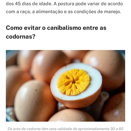
dos 45 dias de idade. A postura pode variar de acordo
com a raça, a alimentação e as condições de manejo.
Como evitar o canibalismo entre as
codornas?
Os ovos de codorna têm uma validade de aproximadamente 30 a 60