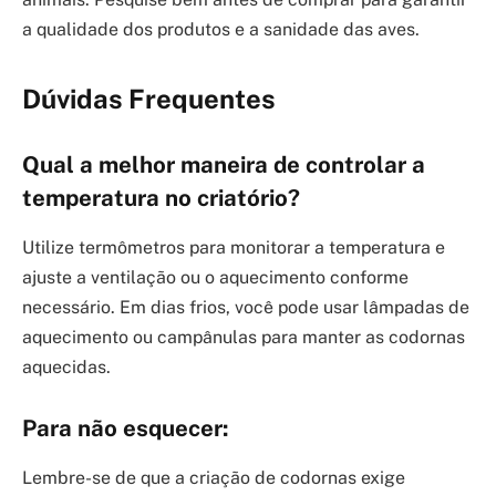
a qualidade dos produtos e a sanidade das aves.
Dúvidas Frequentes
Qual a melhor maneira de controlar a
temperatura no criatório?
Utilize termômetros para monitorar a temperatura e
ajuste a ventilação ou o aquecimento conforme
necessário. Em dias frios, você pode usar lâmpadas de
aquecimento ou campânulas para manter as codornas
aquecidas.
Para não esquecer:
Lembre-se de que a criação de codornas exige