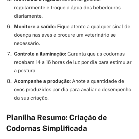
regularmente e troque a água dos bebedouros
diariamente.
Monitore a saúde:
Fique atento a qualquer sinal de
doença nas aves e procure um veterinário se
necessário.
Controle a iluminação:
Garanta que as codornas
recebam 14 a 16 horas de luz por dia para estimular
a postura.
Acompanhe a produção:
Anote a quantidade de
ovos produzidos por dia para avaliar o desempenho
da sua criação.
Planilha Resumo: Criação de
Codornas Simplificada