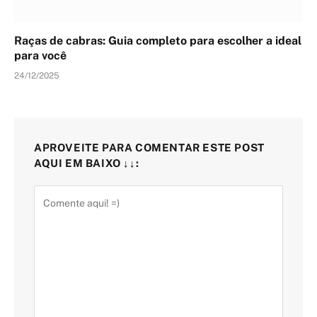
Raças de cabras: Guia completo para escolher a ideal
para você
24/12/2025
APROVEITE PARA COMENTAR ESTE POST
AQUI EM BAIXO ↓↓: