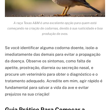
A raça Texas A&M é uma excelente opção para quem está
começando na criação de codornas, devido à sua rusticidade e boa
produção de ovos.
Se você identificar alguma codorna doente, isole-a
imediatamente das demais para evitar a propagação
da doença. Observe os sintomas, como falta de
apetite, prostração, diarreia ou secreção nasal, e
procure um veterinário para obter o diagnóstico e o
tratamento adequado. Acredite em mim, agir rápido é
fundamental para salvar a vida da ave e evitar
prejuízos na sua criação!
Guia Prático Para Começar a