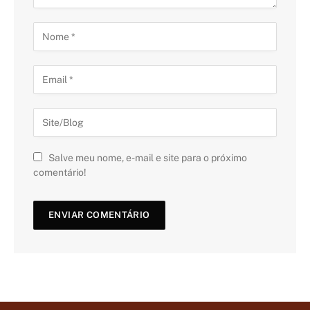
Salve meu nome, e-mail e site para o próximo
comentário!