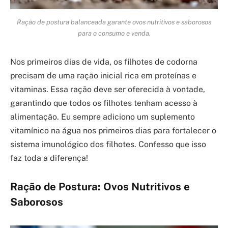
Ração de postura balanceada garante ovos nutritivos e saborosos
para o consumo e venda.
Nos primeiros dias de vida, os filhotes de codorna
precisam de uma ração inicial rica em proteínas e
vitaminas. Essa ração deve ser oferecida à vontade,
garantindo que todos os filhotes tenham acesso à
alimentação. Eu sempre adiciono um suplemento
vitamínico na água nos primeiros dias para fortalecer o
sistema imunológico dos filhotes. Confesso que isso
faz toda a diferença!
Ração de Postura: Ovos Nutritivos e
Saborosos