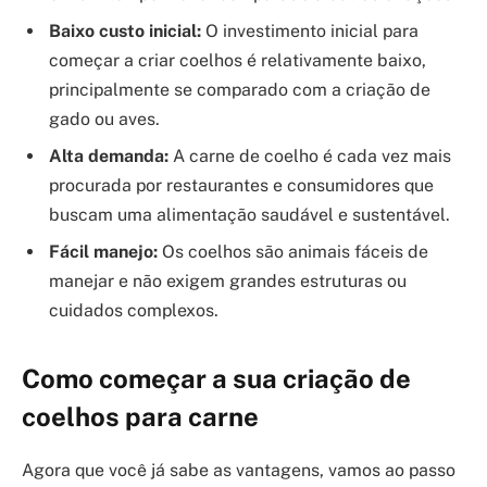
Baixo custo inicial:
O investimento inicial para
começar a criar coelhos é relativamente baixo,
principalmente se comparado com a criação de
gado ou aves.
Alta demanda:
A carne de coelho é cada vez mais
procurada por restaurantes e consumidores que
buscam uma alimentação saudável e sustentável.
Fácil manejo:
Os coelhos são animais fáceis de
manejar e não exigem grandes estruturas ou
cuidados complexos.
Como começar a sua criação de
coelhos para carne
Agora que você já sabe as vantagens, vamos ao passo