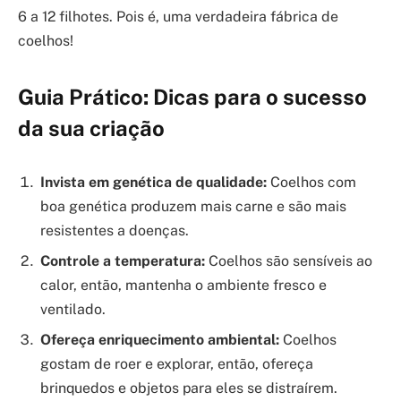
6 a 12 filhotes. Pois é, uma verdadeira fábrica de
coelhos!
Guia Prático: Dicas para o sucesso
da sua criação
Invista em genética de qualidade:
Coelhos com
boa genética produzem mais carne e são mais
resistentes a doenças.
Controle a temperatura:
Coelhos são sensíveis ao
calor, então, mantenha o ambiente fresco e
ventilado.
Ofereça enriquecimento ambiental:
Coelhos
gostam de roer e explorar, então, ofereça
brinquedos e objetos para eles se distraírem.