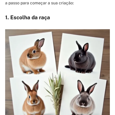
a passo para começar a sua criação:
1. Escolha da raça