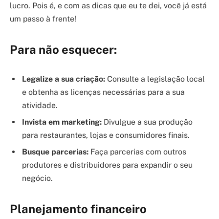
lucro. Pois é, e com as dicas que eu te dei, você já está
um passo à frente!
Para não esquecer:
Legalize a sua criação:
Consulte a legislação local
e obtenha as licenças necessárias para a sua
atividade.
Invista em marketing:
Divulgue a sua produção
para restaurantes, lojas e consumidores finais.
Busque parcerias:
Faça parcerias com outros
produtores e distribuidores para expandir o seu
negócio.
Planejamento financeiro