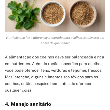
Nutrição que faz a diferença: o segredo para coelhos saudáveis e um
abate de qualidade!
A alimentação dos coelhos deve ser balanceada e rica
em nutrientes. Além da ração específica para coelhos,
você pode oferecer feno, verduras e legumes frescos.
Mas, atenção, alguns alimentos são tóxicos para os
coelhos, então, pesquise bem antes de oferecer
qualquer coisa!
4. Manejo sanitário