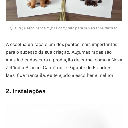
Qual raça escolher? Um guia completo para não errar na decisão!
A escolha da raça é um dos pontos mais importantes
para o sucesso da sua criação. Algumas raças são
mais indicadas para a produção de carne, como a Nova
Zelândia Branco, Califórnia e Gigante de Flandres.
Mas, fica tranquila, eu te ajudo a escolher a melhor!
2. Instalações