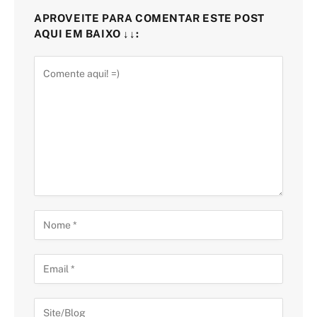
APROVEITE PARA COMENTAR ESTE POST
AQUI EM BAIXO ↓↓: