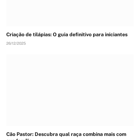
Criação de tilápias: O guia definitivo para iniciantes
26/12/2025
Cão Pastor: Descubra qual raça combina mais com