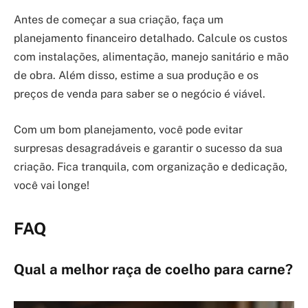
Antes de começar a sua criação, faça um
planejamento financeiro detalhado. Calcule os custos
com instalações, alimentação, manejo sanitário e mão
de obra. Além disso, estime a sua produção e os
preços de venda para saber se o negócio é viável.
Com um bom planejamento, você pode evitar
surpresas desagradáveis e garantir o sucesso da sua
criação. Fica tranquila, com organização e dedicação,
você vai longe!
FAQ
Qual a melhor raça de coelho para carne?