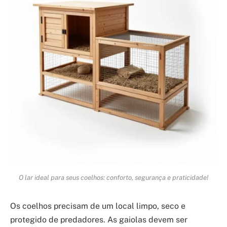
O lar ideal para seus coelhos: conforto, segurança e praticidade!
Os coelhos precisam de um local limpo, seco e
protegido de predadores. As gaiolas devem ser