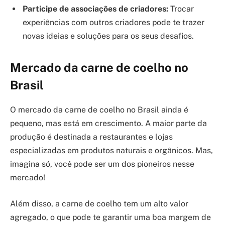
Participe de associações de criadores:
Trocar
experiências com outros criadores pode te trazer
novas ideias e soluções para os seus desafios.
Mercado da carne de coelho no
Brasil
O mercado da carne de coelho no Brasil ainda é
pequeno, mas está em crescimento. A maior parte da
produção é destinada a restaurantes e lojas
especializadas em produtos naturais e orgânicos. Mas,
imagina só, você pode ser um dos pioneiros nesse
mercado!
Além disso, a carne de coelho tem um alto valor
agregado, o que pode te garantir uma boa margem de