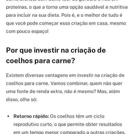
proteínas, o que a torna uma opção saudável e nutritiva
para incluir na sua dieta. Pois é, e o melhor de tudo é
que você pode começar essa criação em casa, mesmo
com pouco espaço!
Por que investir na criação de
coelhos para carne?
Existem diversas vantagens em investir na criação de
coelhos para carne. Vamos combinar, quem não quer
uma fonte de renda extra, não é mesmo? Mas, além
disso, olha só:
Retorno rápido:
Os coelhos têm um ciclo
reprodutivo curto, o que permite obter resultados
em um tempo menor comparado a outras criações.