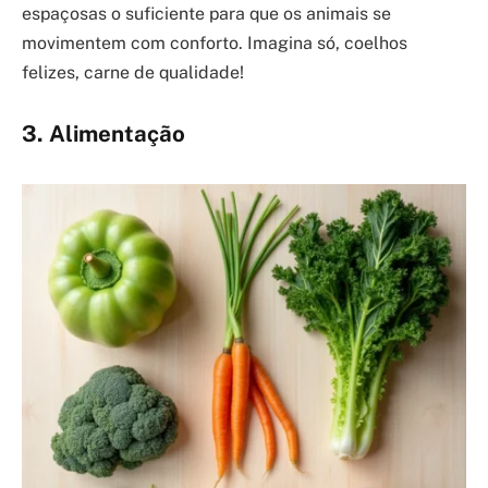
espaçosas o suficiente para que os animais se
movimentem com conforto. Imagina só, coelhos
felizes, carne de qualidade!
3. Alimentação