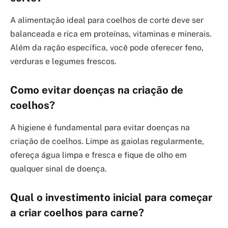
A alimentação ideal para coelhos de corte deve ser
balanceada e rica em proteínas, vitaminas e minerais.
Além da ração específica, você pode oferecer feno,
verduras e legumes frescos.
Como evitar doenças na criação de
coelhos?
A higiene é fundamental para evitar doenças na
criação de coelhos. Limpe as gaiolas regularmente,
ofereça água limpa e fresca e fique de olho em
qualquer sinal de doença.
Qual o investimento inicial para começar
a criar coelhos para carne?