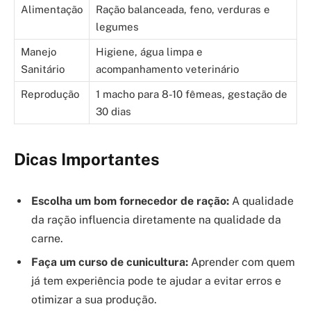
Alimentação
Ração balanceada, feno, verduras e
legumes
Manejo
Higiene, água limpa e
Sanitário
acompanhamento veterinário
Reprodução
1 macho para 8-10 fêmeas, gestação de
30 dias
Dicas Importantes
Escolha um bom fornecedor de ração:
A qualidade
da ração influencia diretamente na qualidade da
carne.
Faça um curso de cunicultura:
Aprender com quem
já tem experiência pode te ajudar a evitar erros e
otimizar a sua produção.