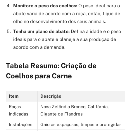
Monitore o peso dos coelhos:
O peso ideal para o
abate varia de acordo com a raça, então, fique de
olho no desenvolvimento dos seus animais.
Tenha um plano de abate:
Defina a idade e o peso
ideais para o abate e planeje a sua produção de
acordo com a demanda.
Tabela Resumo: Criação de
Coelhos para Carne
Item
Descrição
Raças
Nova Zelândia Branco, Califórnia,
Indicadas
Gigante de Flandres
Instalações
Gaiolas espaçosas, limpas e protegidas