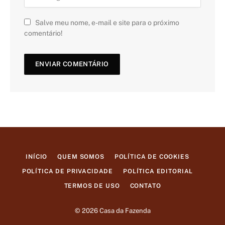
Salve meu nome, e-mail e site para o próximo
comentário!
INÍCIO
QUEM SOMOS
POLÍTICA DE COOKIES
POLÍTICA DE PRIVACIDADE
POLÍTICA EDITORIAL
TERMOS DE USO
CONTATO
© 2026 Casa da Fazenda