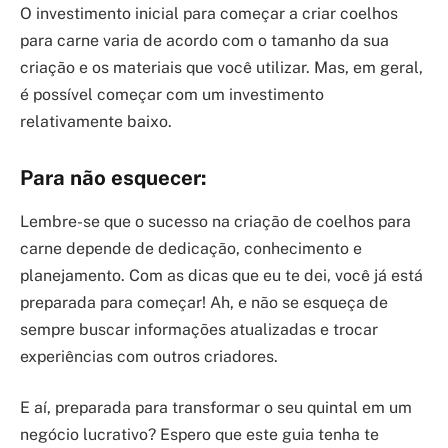
O investimento inicial para começar a criar coelhos
para carne varia de acordo com o tamanho da sua
criação e os materiais que você utilizar. Mas, em geral,
é possível começar com um investimento
relativamente baixo.
Para não esquecer:
Lembre-se que o sucesso na criação de coelhos para
carne depende de dedicação, conhecimento e
planejamento. Com as dicas que eu te dei, você já está
preparada para começar! Ah, e não se esqueça de
sempre buscar informações atualizadas e trocar
experiências com outros criadores.
E aí, preparada para transformar o seu quintal em um
negócio lucrativo? Espero que este guia tenha te