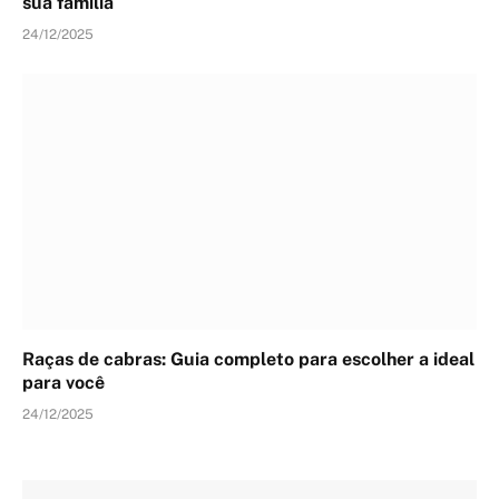
sua família
24/12/2025
Raças de cabras: Guia completo para escolher a ideal
para você
24/12/2025