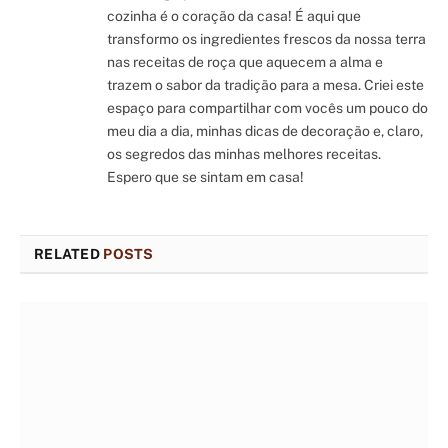
cozinha é o coração da casa! É aqui que
transformo os ingredientes frescos da nossa terra
nas receitas de roça que aquecem a alma e
trazem o sabor da tradição para a mesa. Criei este
espaço para compartilhar com vocês um pouco do
meu dia a dia, minhas dicas de decoração e, claro,
os segredos das minhas melhores receitas.
Espero que se sintam em casa!
RELATED
POSTS