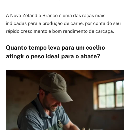
A Nova Zelândia Branco é uma das raças mais
indicadas para a produção de carne, por conta do seu
rápido crescimento e bom rendimento de carcaça.
Quanto tempo leva para um coelho
atingir o peso ideal para o abate?