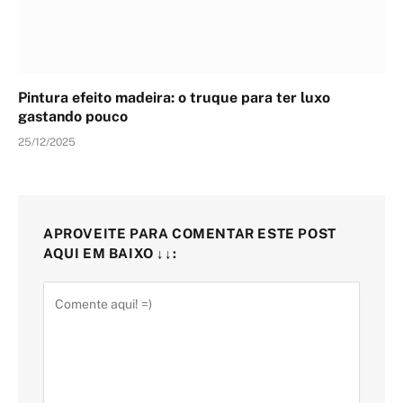
Pintura efeito madeira: o truque para ter luxo
gastando pouco
25/12/2025
APROVEITE PARA COMENTAR ESTE POST
AQUI EM BAIXO ↓↓: