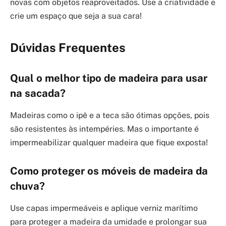
novas com objetos reaproveitados. Use a criatividade e
crie um espaço que seja a sua cara!
Dúvidas Frequentes
Qual o melhor tipo de madeira para usar
na sacada?
Madeiras como o ipê e a teca são ótimas opções, pois
são resistentes às intempéries. Mas o importante é
impermeabilizar qualquer madeira que fique exposta!
Como proteger os móveis de madeira da
chuva?
Use capas impermeáveis e aplique verniz marítimo
para proteger a madeira da umidade e prolongar sua