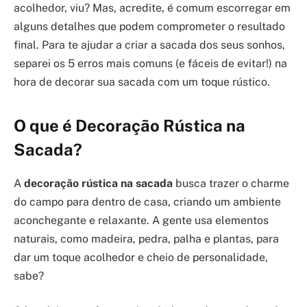
acolhedor, viu? Mas, acredite, é comum escorregar em
alguns detalhes que podem comprometer o resultado
final. Para te ajudar a criar a sacada dos seus sonhos,
separei os 5 erros mais comuns (e fáceis de evitar!) na
hora de decorar sua sacada com um toque rústico.
O que é Decoração Rústica na
Sacada?
A
decoração rústica na sacada
busca trazer o charme
do campo para dentro de casa, criando um ambiente
aconchegante e relaxante. A gente usa elementos
naturais, como madeira, pedra, palha e plantas, para
dar um toque acolhedor e cheio de personalidade,
sabe?