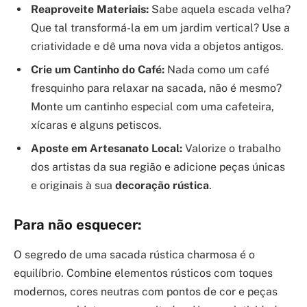
Reaproveite Materiais:
Sabe aquela escada velha?
Que tal transformá-la em um jardim vertical? Use a
criatividade e dê uma nova vida a objetos antigos.
Crie um Cantinho do Café:
Nada como um café
fresquinho para relaxar na sacada, não é mesmo?
Monte um cantinho especial com uma cafeteira,
xícaras e alguns petiscos.
Aposte em Artesanato Local:
Valorize o trabalho
dos artistas da sua região e adicione peças únicas
e originais à sua
decoração rústica
.
Para não esquecer:
O segredo de uma sacada rústica charmosa é o
equilíbrio. Combine elementos rústicos com toques
modernos, cores neutras com pontos de cor e peças