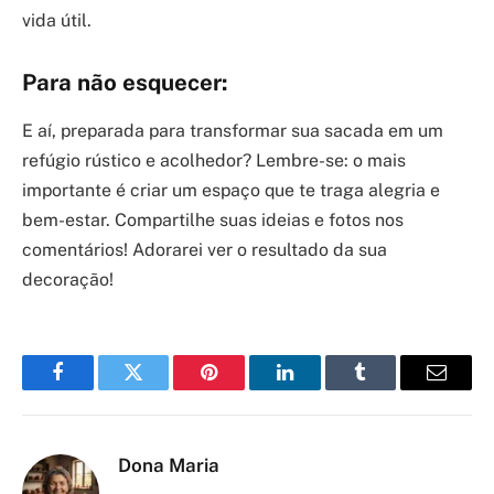
vida útil.
Para não esquecer:
E aí, preparada para transformar sua sacada em um
refúgio rústico e acolhedor? Lembre-se: o mais
importante é criar um espaço que te traga alegria e
bem-estar. Compartilhe suas ideias e fotos nos
comentários! Adorarei ver o resultado da sua
decoração!
Facebook
Twitter
Pinterest
LinkedIn
Tumblr
Email
Dona Maria