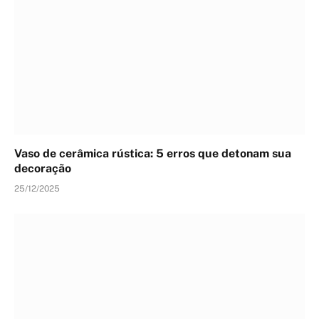
Vaso de cerâmica rústica: 5 erros que detonam sua
decoração
25/12/2025