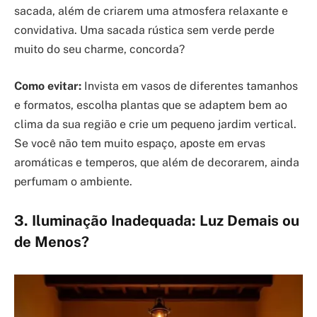
sacada, além de criarem uma atmosfera relaxante e
convidativa. Uma sacada rústica sem verde perde
muito do seu charme, concorda?
Como evitar:
Invista em vasos de diferentes tamanhos
e formatos, escolha plantas que se adaptem bem ao
clima da sua região e crie um pequeno jardim vertical.
Se você não tem muito espaço, aposte em ervas
aromáticas e temperos, que além de decorarem, ainda
perfumam o ambiente.
3. Iluminação Inadequada: Luz Demais ou
de Menos?