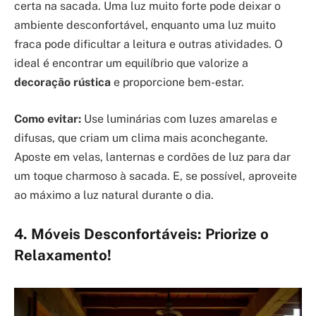
certa na sacada. Uma luz muito forte pode deixar o
ambiente desconfortável, enquanto uma luz muito
fraca pode dificultar a leitura e outras atividades. O
ideal é encontrar um equilíbrio que valorize a
decoração rústica
e proporcione bem-estar.
Como evitar:
Use luminárias com luzes amarelas e
difusas, que criam um clima mais aconchegante.
Aposte em velas, lanternas e cordões de luz para dar
um toque charmoso à sacada. E, se possível, aproveite
ao máximo a luz natural durante o dia.
4. Móveis Desconfortáveis: Priorize o
Relaxamento!