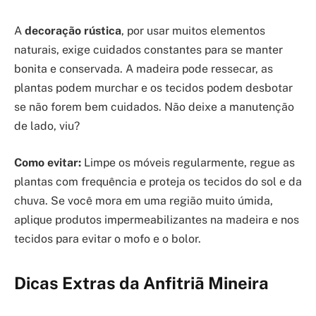
A
decoração rústica
, por usar muitos elementos
naturais, exige cuidados constantes para se manter
bonita e conservada. A madeira pode ressecar, as
plantas podem murchar e os tecidos podem desbotar
se não forem bem cuidados. Não deixe a manutenção
de lado, viu?
Como evitar:
Limpe os móveis regularmente, regue as
plantas com frequência e proteja os tecidos do sol e da
chuva. Se você mora em uma região muito úmida,
aplique produtos impermeabilizantes na madeira e nos
tecidos para evitar o mofo e o bolor.
Dicas Extras da Anfitriã Mineira