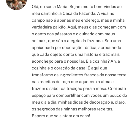
Olá, eu sou a Maria! Sejam muito bem-vindos ao
meu cantinho, a Casa da Fazenda. A vida no
campo não é apenas meu endereço, mas a minha
verdadeira paixão. Aqui, meus dias começam com
o canto dos pássaros e o cuidado com meus
animais, que são a alegria da fazenda. Sou uma
apaixonada por decoração rústica, acreditando
que cada objeto conta uma história e traz mais
aconchego para o nosso lar. E a cozinha? Ah, a
cozinha é o coração da casa! É aqui que
transformo os ingredientes frescos da nossa terra
nas receitas de roça que aquecem a alma e
trazem o sabor da tradição para a mesa. Criei este
espaço para compartilhar com vocês um pouco do
meu dia a dia, minhas dicas de decoração e, claro,
os segredos das minhas melhores receitas.
Espero que se sintam em casa!