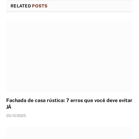
RELATED
POSTS
Fachada de casa rústica: 7 erros que você deve evitar
JÁ
25/12/2025