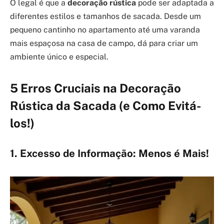
O legal é que a
decoração rústica
pode ser adaptada a
diferentes estilos e tamanhos de sacada. Desde um
pequeno cantinho no apartamento até uma varanda
mais espaçosa na casa de campo, dá para criar um
ambiente único e especial.
5 Erros Cruciais na Decoração
Rústica da Sacada (e Como Evitá-
los!)
1. Excesso de Informação: Menos é Mais!