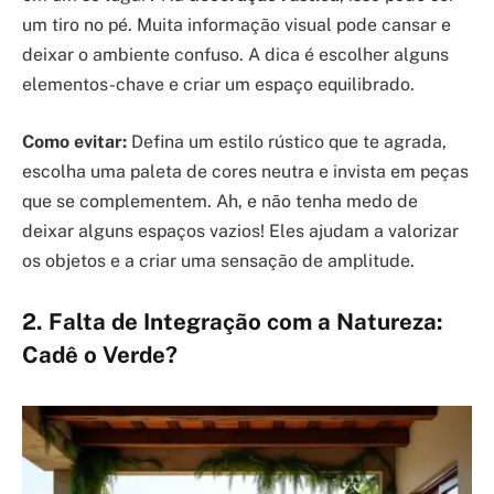
um tiro no pé. Muita informação visual pode cansar e
deixar o ambiente confuso. A dica é escolher alguns
elementos-chave e criar um espaço equilibrado.
Como evitar:
Defina um estilo rústico que te agrada,
escolha uma paleta de cores neutra e invista em peças
que se complementem. Ah, e não tenha medo de
deixar alguns espaços vazios! Eles ajudam a valorizar
os objetos e a criar uma sensação de amplitude.
2. Falta de Integração com a Natureza:
Cadê o Verde?