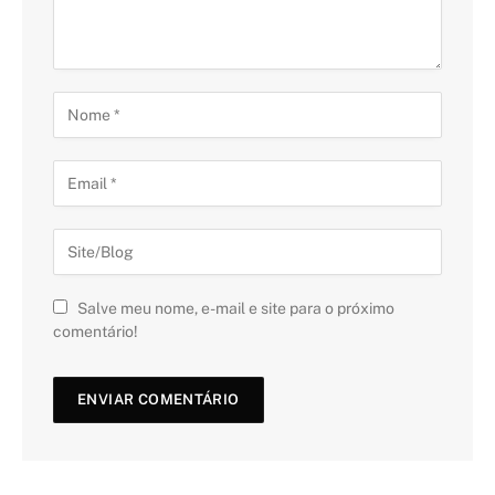
Salve meu nome, e-mail e site para o próximo
comentário!