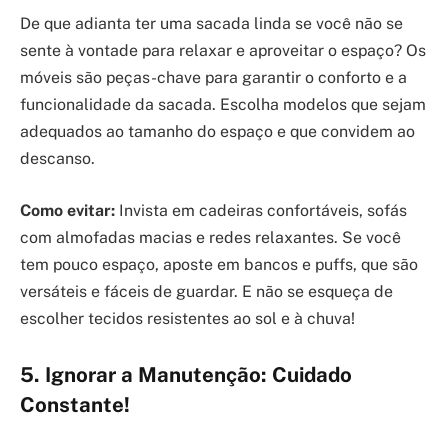
De que adianta ter uma sacada linda se você não se
sente à vontade para relaxar e aproveitar o espaço? Os
móveis são peças-chave para garantir o conforto e a
funcionalidade da sacada. Escolha modelos que sejam
adequados ao tamanho do espaço e que convidem ao
descanso.
Como evitar:
Invista em cadeiras confortáveis, sofás
com almofadas macias e redes relaxantes. Se você
tem pouco espaço, aposte em bancos e puffs, que são
versáteis e fáceis de guardar. E não se esqueça de
escolher tecidos resistentes ao sol e à chuva!
5. Ignorar a Manutenção: Cuidado
Constante!