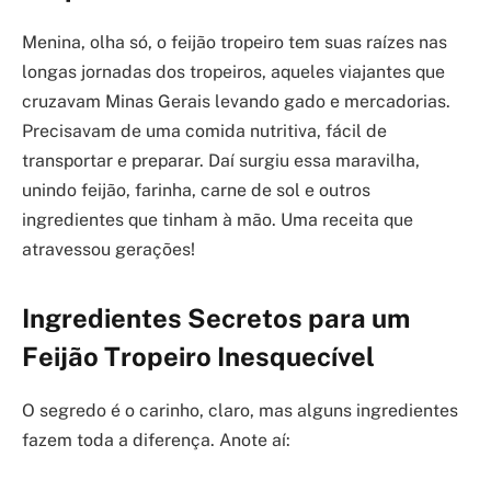
Menina, olha só, o feijão tropeiro tem suas raízes nas
longas jornadas dos tropeiros, aqueles viajantes que
cruzavam Minas Gerais levando gado e mercadorias.
Precisavam de uma comida nutritiva, fácil de
transportar e preparar. Daí surgiu essa maravilha,
unindo feijão, farinha, carne de sol e outros
ingredientes que tinham à mão. Uma receita que
atravessou gerações!
Ingredientes Secretos para um
Feijão Tropeiro Inesquecível
O segredo é o carinho, claro, mas alguns ingredientes
fazem toda a diferença. Anote aí: