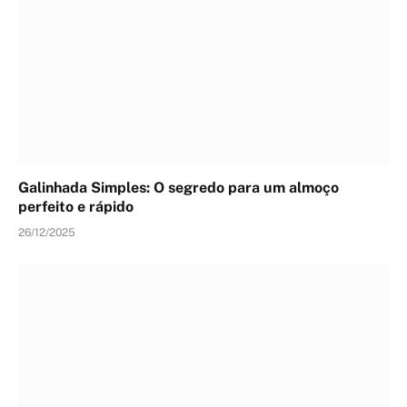
Galinhada Simples: O segredo para um almoço
perfeito e rápido
26/12/2025