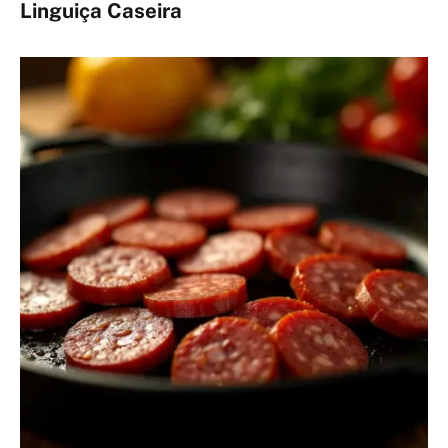
Linguiça Caseira