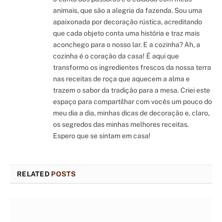
animais, que são a alegria da fazenda. Sou uma
apaixonada por decoração rústica, acreditando
que cada objeto conta uma história e traz mais
aconchego para o nosso lar. E a cozinha? Ah, a
cozinha é o coração da casa! É aqui que
transformo os ingredientes frescos da nossa terra
nas receitas de roça que aquecem a alma e
trazem o sabor da tradição para a mesa. Criei este
espaço para compartilhar com vocês um pouco do
meu dia a dia, minhas dicas de decoração e, claro,
os segredos das minhas melhores receitas.
Espero que se sintam em casa!
RELATED
POSTS