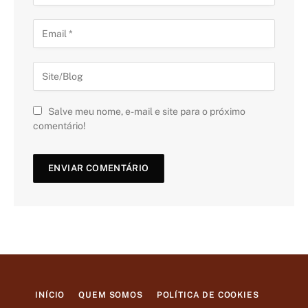
Salve meu nome, e-mail e site para o próximo
comentário!
INÍCIO
QUEM SOMOS
POLÍTICA DE COOKIES