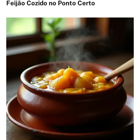
Feijão Cozido no Ponto Certo