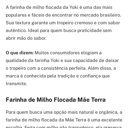
A farinha de milho flocada da Yoki é uma das mais
populares e fáceis de encontrar no mercado brasileiro.
Sua textura garante um tropeiro cremoso e com sabor
autêntico. Ideal para quem busca praticidade sem
abrir mão do sabor.
O que dizem:
Muitos consumidores elogiam a
qualidade da farinha Yoki e sua capacidade de deixar
o tropeiro com a consistência perfeita. Além disso, a
marca é conhecida pela tradição e confiança que
transmite.
Farinha de Milho Flocada Mãe Terra
Para quem busca uma opção mais natural e orgânica, a
farinha de milho flocada da Mãe Terra é uma excelente
escolha. Feita com milho não transgênico, ela preserva