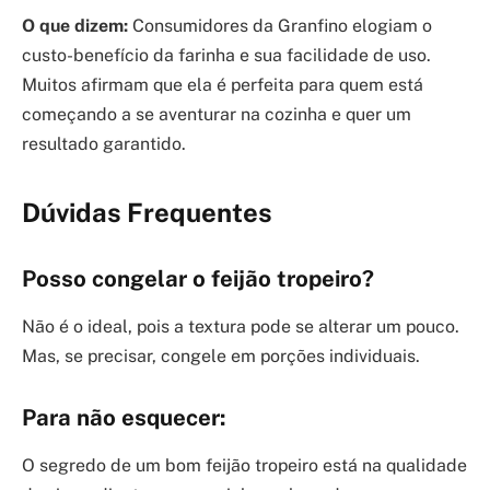
O que dizem:
Consumidores da Granfino elogiam o
custo-benefício da farinha e sua facilidade de uso.
Muitos afirmam que ela é perfeita para quem está
começando a se aventurar na cozinha e quer um
resultado garantido.
Dúvidas Frequentes
Posso congelar o feijão tropeiro?
Não é o ideal, pois a textura pode se alterar um pouco.
Mas, se precisar, congele em porções individuais.
Para não esquecer:
O segredo de um bom feijão tropeiro está na qualidade