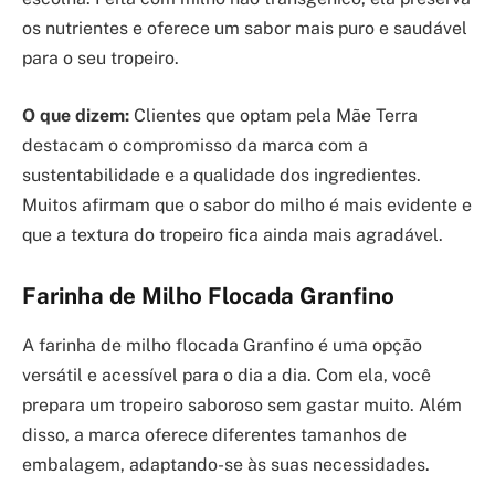
os nutrientes e oferece um sabor mais puro e saudável
para o seu tropeiro.
O que dizem:
Clientes que optam pela Mãe Terra
destacam o compromisso da marca com a
sustentabilidade e a qualidade dos ingredientes.
Muitos afirmam que o sabor do milho é mais evidente e
que a textura do tropeiro fica ainda mais agradável.
Farinha de Milho Flocada Granfino
A farinha de milho flocada Granfino é uma opção
versátil e acessível para o dia a dia. Com ela, você
prepara um tropeiro saboroso sem gastar muito. Além
disso, a marca oferece diferentes tamanhos de
embalagem, adaptando-se às suas necessidades.