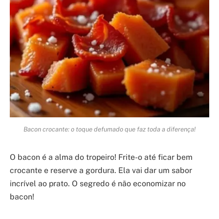
Bacon crocante: o toque defumado que faz toda a diferença!
O bacon é a alma do tropeiro! Frite-o até ficar bem
crocante e reserve a gordura. Ela vai dar um sabor
incrível ao prato. O segredo é não economizar no
bacon!