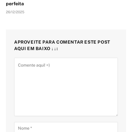
perfeita
26/12/2025
APROVEITE PARA COMENTAR ESTE POST
AQUI EM BAIXO ↓↓: