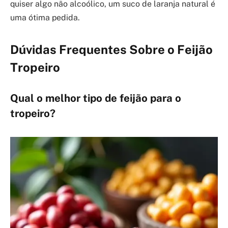
quiser algo não alcoólico, um suco de laranja natural é
uma ótima pedida.
Dúvidas Frequentes Sobre o Feijão
Tropeiro
Qual o melhor tipo de feijão para o
tropeiro?