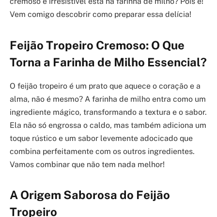
cremoso e irresistível está na farinha de milho? Pois é!
Vem comigo descobrir como preparar essa delícia!
Feijão Tropeiro Cremoso: O Que
Torna a Farinha de Milho Essencial?
O feijão tropeiro é um prato que aquece o coração e a
alma, não é mesmo? A farinha de milho entra como um
ingrediente mágico, transformando a textura e o sabor.
Ela não só engrossa o caldo, mas também adiciona um
toque rústico e um sabor levemente adocicado que
combina perfeitamente com os outros ingredientes.
Vamos combinar que não tem nada melhor!
A Origem Saborosa do Feijão
Tropeiro