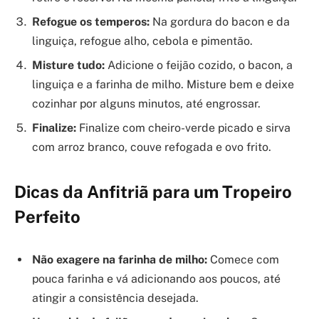
Refogue os temperos:
Na gordura do bacon e da
linguiça, refogue alho, cebola e pimentão.
Misture tudo:
Adicione o feijão cozido, o bacon, a
linguiça e a farinha de milho. Misture bem e deixe
cozinhar por alguns minutos, até engrossar.
Finalize:
Finalize com cheiro-verde picado e sirva
com arroz branco, couve refogada e ovo frito.
Dicas da Anfitriã para um Tropeiro
Perfeito
Não exagere na farinha de milho:
Comece com
pouca farinha e vá adicionando aos poucos, até
atingir a consistência desejada.