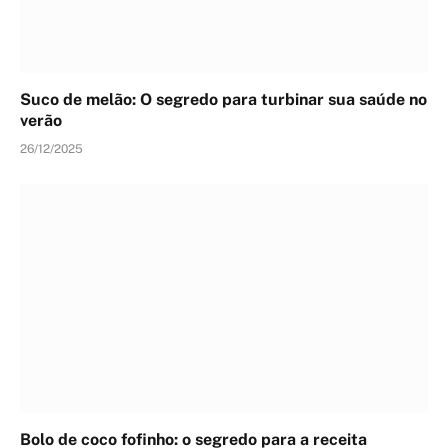
Suco de melão: O segredo para turbinar sua saúde no
verão
26/12/2025
Bolo de coco fofinho: o segredo para a receita