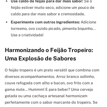
Use caldo de feijão para dar mais sabor:
Se o
feijão estiver muito seco, adicione um pouco de
caldo para dar mais sabor e cremosidade.
Experimente com outros ingredientes:
Adicione
torresmo, ovo cozido picado, pimenta biquinho…
Use a criatividade!
Harmonizando o Feijão Tropeiro:
Uma Explosão de Sabores
O feijão tropeiro é um prato versátil que combina com
diversos acompanhamentos. Arroz branco soltinho,
couve refogada com alho e bacon, ovo frito com a
gema mole… Hummm! E para beber? Uma cerveja
gelada ou uma cachaça artesanal harmonizam
perfeitamente com o sabor marcante do tropeiro. Se