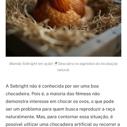
Mamãe Sebright em ação! 🐣 Descubra os segredos da incubação
natural.
A Sebright não é conhecida por ser uma boa
chocadeira. Pois é, a maioria das fêmeas não
demonstra interesse em chocar os ovos, o que pode
ser um problema para quem busca reproduzir a raça
naturalmente. Mas, para contornar essa situação, é
possível utilizar uma chocadeira artificial ou recorrer a