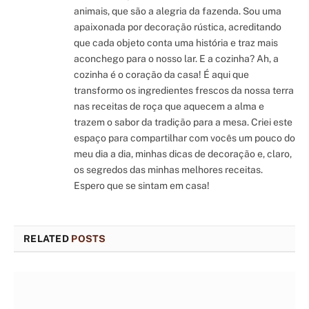
animais, que são a alegria da fazenda. Sou uma
apaixonada por decoração rústica, acreditando
que cada objeto conta uma história e traz mais
aconchego para o nosso lar. E a cozinha? Ah, a
cozinha é o coração da casa! É aqui que
transformo os ingredientes frescos da nossa terra
nas receitas de roça que aquecem a alma e
trazem o sabor da tradição para a mesa. Criei este
espaço para compartilhar com vocês um pouco do
meu dia a dia, minhas dicas de decoração e, claro,
os segredos das minhas melhores receitas.
Espero que se sintam em casa!
RELATED
POSTS