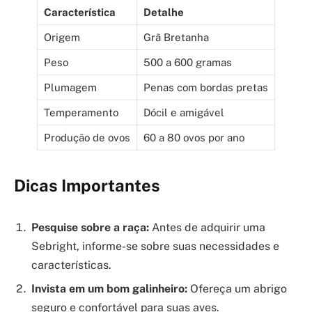
Característica
Detalhe
Origem
Grã Bretanha
Peso
500 a 600 gramas
Plumagem
Penas com bordas pretas
Temperamento
Dócil e amigável
Produção de ovos
60 a 80 ovos por ano
Dicas Importantes
Pesquise sobre a raça:
Antes de adquirir uma
Sebright, informe-se sobre suas necessidades e
características.
Invista em um bom galinheiro:
Ofereça um abrigo
seguro e confortável para suas aves.