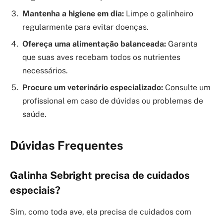
Mantenha a higiene em dia:
Limpe o galinheiro
regularmente para evitar doenças.
Ofereça uma alimentação balanceada:
Garanta
que suas aves recebam todos os nutrientes
necessários.
Procure um veterinário especializado:
Consulte um
profissional em caso de dúvidas ou problemas de
saúde.
Dúvidas Frequentes
Galinha Sebright precisa de cuidados
especiais?
Sim, como toda ave, ela precisa de cuidados com