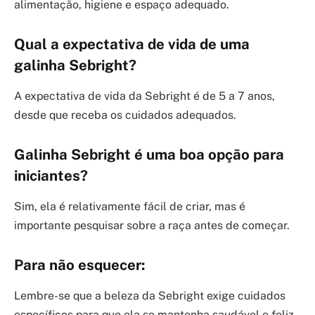
alimentação, higiene e espaço adequado.
Qual a expectativa de vida de uma
galinha Sebright?
A expectativa de vida da Sebright é de 5 a 7 anos,
desde que receba os cuidados adequados.
Galinha Sebright é uma boa opção para
iniciantes?
Sim, ela é relativamente fácil de criar, mas é
importante pesquisar sobre a raça antes de começar.
Para não esquecer:
Lembre-se que a beleza da Sebright exige cuidados
específicos para que ela se mantenha saudável e feliz.