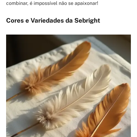
combinar, é impossível não se apaixonar!
Cores e Variedades da Sebright