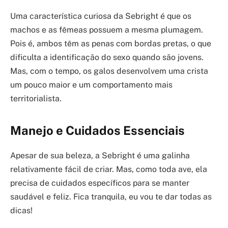
Uma característica curiosa da Sebright é que os
machos e as fêmeas possuem a mesma plumagem.
Pois é, ambos têm as penas com bordas pretas, o que
dificulta a identificação do sexo quando são jovens.
Mas, com o tempo, os galos desenvolvem uma crista
um pouco maior e um comportamento mais
territorialista.
Manejo e Cuidados Essenciais
Apesar de sua beleza, a Sebright é uma galinha
relativamente fácil de criar. Mas, como toda ave, ela
precisa de cuidados específicos para se manter
saudável e feliz. Fica tranquila, eu vou te dar todas as
dicas!