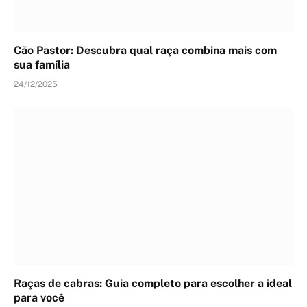
Cão Pastor: Descubra qual raça combina mais com
sua família
24/12/2025
Raças de cabras: Guia completo para escolher a ideal
para você