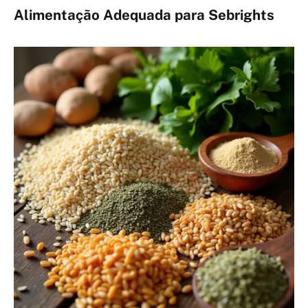
Alimentação Adequada para Sebrights