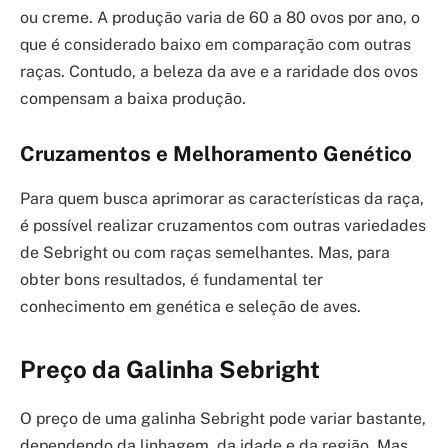
ou creme. A produção varia de 60 a 80 ovos por ano, o
que é considerado baixo em comparação com outras
raças. Contudo, a beleza da ave e a raridade dos ovos
compensam a baixa produção.
Cruzamentos e Melhoramento Genético
Para quem busca aprimorar as características da raça,
é possível realizar cruzamentos com outras variedades
de Sebright ou com raças semelhantes. Mas, para
obter bons resultados, é fundamental ter
conhecimento em genética e seleção de aves.
Preço da Galinha Sebright
O preço de uma galinha Sebright pode variar bastante,
dependendo da linhagem, da idade e da região. Mas,