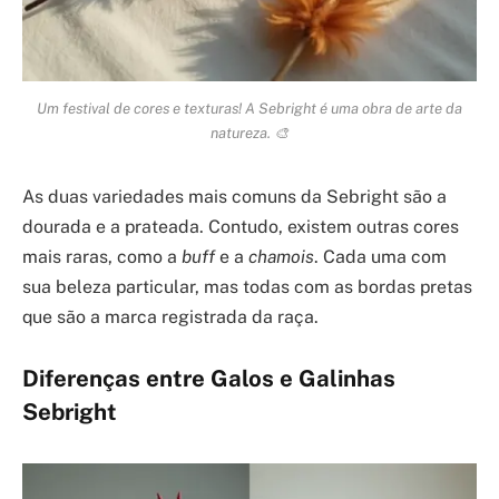
Um festival de cores e texturas! A Sebright é uma obra de arte da
natureza. 🎨
As duas variedades mais comuns da Sebright são a
dourada e a prateada. Contudo, existem outras cores
mais raras, como a
buff
e a
chamois
. Cada uma com
sua beleza particular, mas todas com as bordas pretas
que são a marca registrada da raça.
Diferenças entre Galos e Galinhas
Sebright