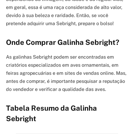
em geral, essa é uma raça considerada de alto valor,
devido à sua beleza e raridade. Então, se você
pretende adquirir uma Sebright, prepare o bolso!
Onde Comprar Galinha Sebright?
As galinhas Sebright podem ser encontradas em
criatórios especializados em aves ornamentais, em
feiras agropecuárias e em sites de vendas online. Mas,
antes de comprar, é importante pesquisar a reputação
do vendedor e verificar a qualidade das aves.
Tabela Resumo da Galinha
Sebright