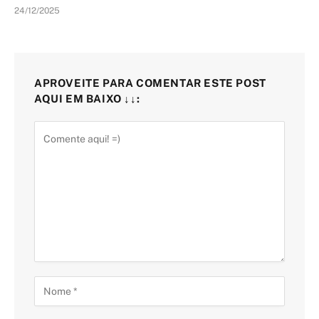
24/12/2025
APROVEITE PARA COMENTAR ESTE POST
AQUI EM BAIXO ↓↓: