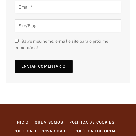
Salve meu nome, e-mail e site para o próximo
comentário!
INÍCIO
QUEM SOMOS
POLÍTICA DE COOKIES
POLÍTICA DE PRIVACIDADE
POLÍTICA EDITORIAL