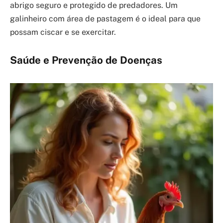
abrigo seguro e protegido de predadores. Um
galinheiro com área de pastagem é o ideal para que
possam ciscar e se exercitar.
Saúde e Prevenção de Doenças