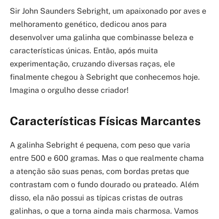
Sir John Saunders Sebright, um apaixonado por aves e
melhoramento genético, dedicou anos para
desenvolver uma galinha que combinasse beleza e
características únicas. Então, após muita
experimentação, cruzando diversas raças, ele
finalmente chegou à Sebright que conhecemos hoje.
Imagina o orgulho desse criador!
Características Físicas Marcantes
A galinha Sebright é pequena, com peso que varia
entre 500 e 600 gramas. Mas o que realmente chama
a atenção são suas penas, com bordas pretas que
contrastam com o fundo dourado ou prateado. Além
disso, ela não possui as típicas cristas de outras
galinhas, o que a torna ainda mais charmosa. Vamos