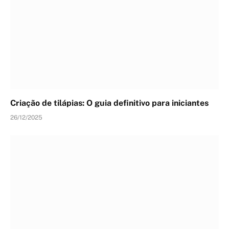
Criação de tilápias: O guia definitivo para iniciantes
26/12/2025