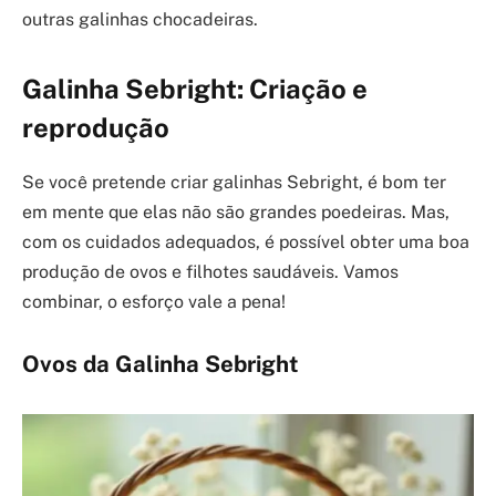
outras galinhas chocadeiras.
Galinha Sebright: Criação e
reprodução
Se você pretende criar galinhas Sebright, é bom ter
em mente que elas não são grandes poedeiras. Mas,
com os cuidados adequados, é possível obter uma boa
produção de ovos e filhotes saudáveis. Vamos
combinar, o esforço vale a pena!
Ovos da Galinha Sebright