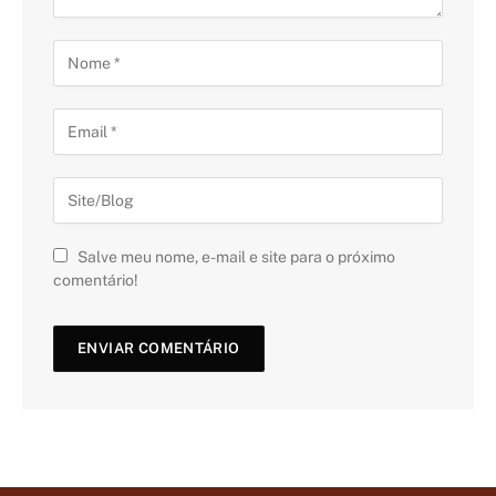
Salve meu nome, e-mail e site para o próximo
comentário!