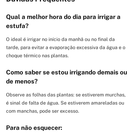
Qual a melhor hora do dia para irrigar a
estufa?
O ideal é irrigar no início da manhã ou no final da
tarde, para evitar a evaporação excessiva da água e o
choque térmico nas plantas.
Como saber se estou irrigando demais ou
de menos?
Observe as folhas das plantas: se estiverem murchas,
é sinal de falta de água. Se estiverem amareladas ou
com manchas, pode ser excesso.
Para não esquecer: