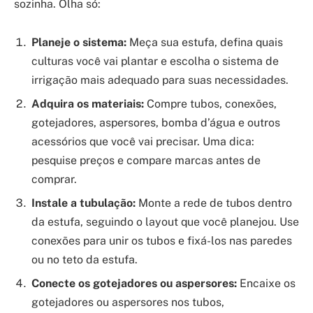
sozinha. Olha só:
Planeje o sistema:
Meça sua estufa, defina quais
culturas você vai plantar e escolha o sistema de
irrigação mais adequado para suas necessidades.
Adquira os materiais:
Compre tubos, conexões,
gotejadores, aspersores, bomba d’água e outros
acessórios que você vai precisar. Uma dica:
pesquise preços e compare marcas antes de
comprar.
Instale a tubulação:
Monte a rede de tubos dentro
da estufa, seguindo o layout que você planejou. Use
conexões para unir os tubos e fixá-los nas paredes
ou no teto da estufa.
Conecte os gotejadores ou aspersores:
Encaixe os
gotejadores ou aspersores nos tubos,