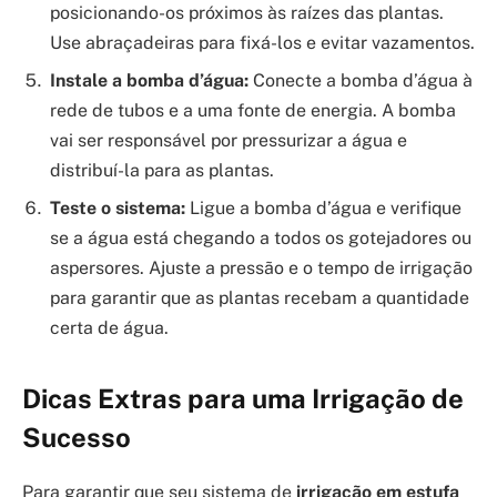
posicionando-os próximos às raízes das plantas.
Use abraçadeiras para fixá-los e evitar vazamentos.
Instale a bomba d’água:
Conecte a bomba d’água à
rede de tubos e a uma fonte de energia. A bomba
vai ser responsável por pressurizar a água e
distribuí-la para as plantas.
Teste o sistema:
Ligue a bomba d’água e verifique
se a água está chegando a todos os gotejadores ou
aspersores. Ajuste a pressão e o tempo de irrigação
para garantir que as plantas recebam a quantidade
certa de água.
Dicas Extras para uma Irrigação de
Sucesso
Para garantir que seu sistema de
irrigação em estufa