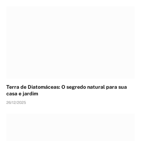
Terra de Diatomáceas: O segredo natural para sua
casa e jardim
26/12/2025