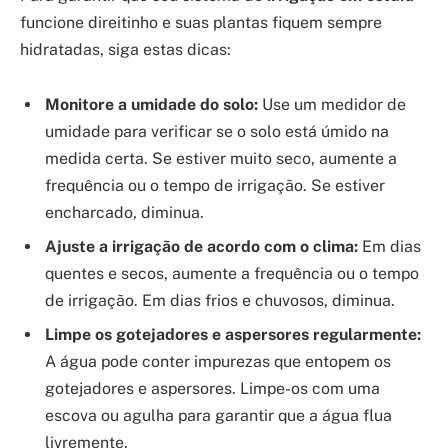
funcione direitinho e suas plantas fiquem sempre
hidratadas, siga estas dicas:
Monitore a umidade do solo:
Use um medidor de
umidade para verificar se o solo está úmido na
medida certa. Se estiver muito seco, aumente a
frequência ou o tempo de irrigação. Se estiver
encharcado, diminua.
Ajuste a irrigação de acordo com o clima:
Em dias
quentes e secos, aumente a frequência ou o tempo
de irrigação. Em dias frios e chuvosos, diminua.
Limpe os gotejadores e aspersores regularmente:
A água pode conter impurezas que entopem os
gotejadores e aspersores. Limpe-os com uma
escova ou agulha para garantir que a água flua
livremente.