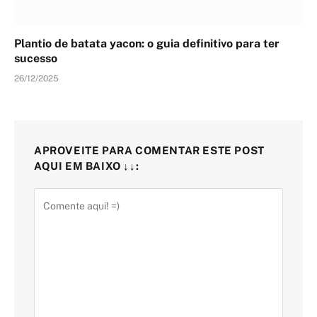
Plantio de batata yacon: o guia definitivo para ter
sucesso
26/12/2025
APROVEITE PARA COMENTAR ESTE POST
AQUI EM BAIXO ↓↓: