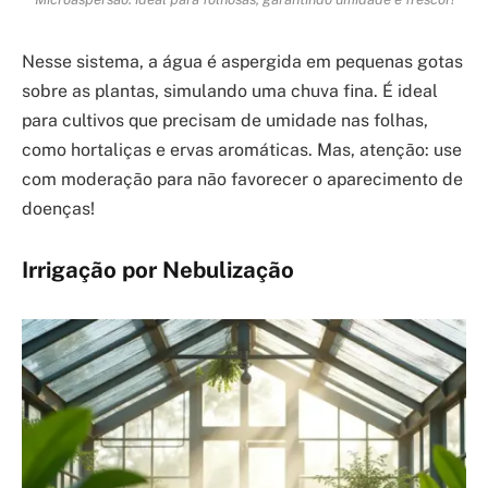
Nesse sistema, a água é aspergida em pequenas gotas
sobre as plantas, simulando uma chuva fina. É ideal
para cultivos que precisam de umidade nas folhas,
como hortaliças e ervas aromáticas. Mas, atenção: use
com moderação para não favorecer o aparecimento de
doenças!
Irrigação por Nebulização