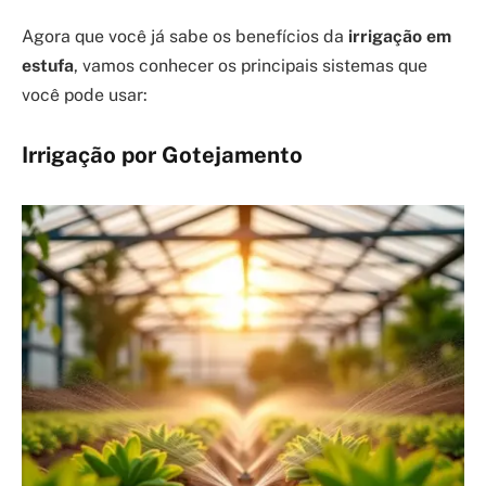
Agora que você já sabe os benefícios da
irrigação em
estufa
, vamos conhecer os principais sistemas que
você pode usar:
Irrigação por Gotejamento