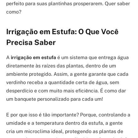
perfeito para suas plantinhas prosperarem. Quer saber
como?
Irrigação em Estufa: O Que Você
Precisa Saber
A
irrigação em estufa
é um sistema que entrega água
diretamente às raízes das plantas, dentro de um
ambiente protegido. Assim, a gente garante que cada
verdinho receba a quantidade certa de água, sem
desperdício e com muito mais eficiência. É como dar
um banquete personalizado para cada um!
E por que isso é tão importante? Porque, controlando a
umidade e a temperatura dentro da estufa, a gente
cria um microclima ideal, protegendo as plantas de