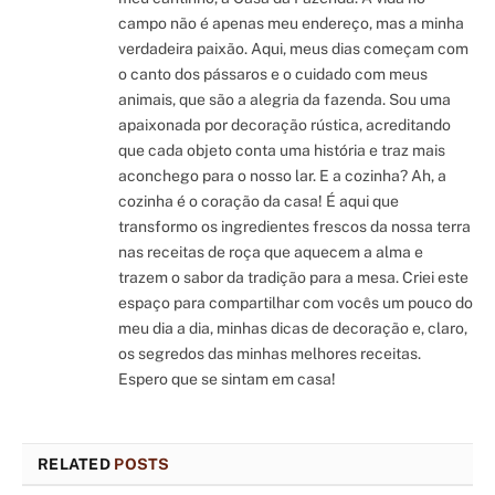
campo não é apenas meu endereço, mas a minha
verdadeira paixão. Aqui, meus dias começam com
o canto dos pássaros e o cuidado com meus
animais, que são a alegria da fazenda. Sou uma
apaixonada por decoração rústica, acreditando
que cada objeto conta uma história e traz mais
aconchego para o nosso lar. E a cozinha? Ah, a
cozinha é o coração da casa! É aqui que
transformo os ingredientes frescos da nossa terra
nas receitas de roça que aquecem a alma e
trazem o sabor da tradição para a mesa. Criei este
espaço para compartilhar com vocês um pouco do
meu dia a dia, minhas dicas de decoração e, claro,
os segredos das minhas melhores receitas.
Espero que se sintam em casa!
RELATED
POSTS