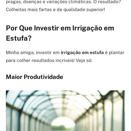
pragas, doenças e variações climáticas. O resultado?
Colheitas mais fartas e de qualidade superior!
Por Que Investir em Irrigação em
Estufa?
Minha amiga, investir em
irrigação em estufa
é plantar
para colher resultados incríveis! Veja só:
Maior Produtividade