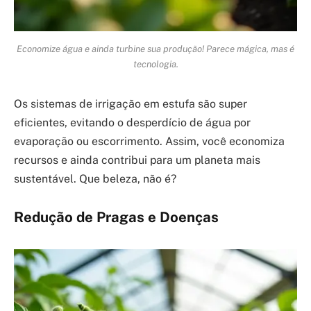
Economize água e ainda turbine sua produção! Parece mágica, mas é
tecnologia.
Os sistemas de irrigação em estufa são super
eficientes, evitando o desperdício de água por
evaporação ou escorrimento. Assim, você economiza
recursos e ainda contribui para um planeta mais
sustentável. Que beleza, não é?
Redução de Pragas e Doenças