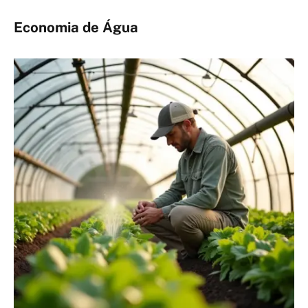
Economia de Água