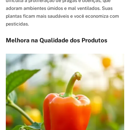
dificulta a proliferação de pragas e doenças, que
adoram ambientes úmidos e mal ventilados. Suas
plantas ficam mais saudáveis e você economiza com
pesticidas.
Melhora na Qualidade dos Produtos