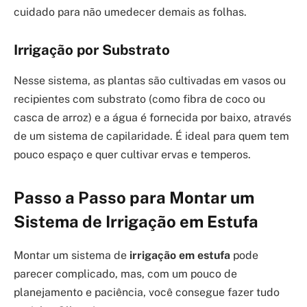
cuidado para não umedecer demais as folhas.
Irrigação por Substrato
Nesse sistema, as plantas são cultivadas em vasos ou
recipientes com substrato (como fibra de coco ou
casca de arroz) e a água é fornecida por baixo, através
de um sistema de capilaridade. É ideal para quem tem
pouco espaço e quer cultivar ervas e temperos.
Passo a Passo para Montar um
Sistema de Irrigação em Estufa
Montar um sistema de
irrigação em estufa
pode
parecer complicado, mas, com um pouco de
planejamento e paciência, você consegue fazer tudo