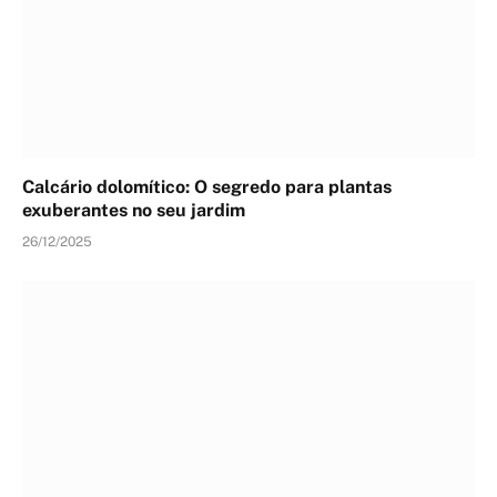
Calcário dolomítico: O segredo para plantas
exuberantes no seu jardim
26/12/2025