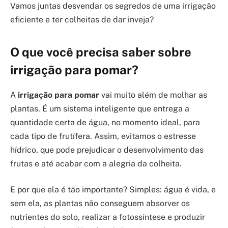
Vamos juntas desvendar os segredos de uma irrigação
eficiente e ter colheitas de dar inveja?
O que você precisa saber sobre
irrigação para pomar?
A
irrigação para pomar
vai muito além de molhar as
plantas. É um sistema inteligente que entrega a
quantidade certa de água, no momento ideal, para
cada tipo de frutífera. Assim, evitamos o estresse
hídrico, que pode prejudicar o desenvolvimento das
frutas e até acabar com a alegria da colheita.
E por que ela é tão importante? Simples: água é vida, e
sem ela, as plantas não conseguem absorver os
nutrientes do solo, realizar a fotossíntese e produzir