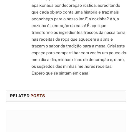
apaixonada por decoração rústica, acreditando
que cada objeto conta uma história e traz mais
aconchego para o nosso lar. E a cozinha? Ah, a
cozinha é o coração da casa! É aqui que
transformo os ingredientes frescos da nossa terra
nas receitas de roça que aquecem a alma e
trazem o sabor da tradição para a mesa. Criei este
espaço para compartilhar com vocês um pouco do
meu dia a dia, minhas dicas de decoração e, claro,
os segredos das minhas melhores receitas.
Espero que se sintam em casa!
RELATED
POSTS