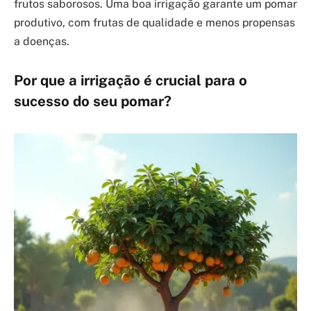
frutos saborosos. Uma boa irrigação garante um pomar
produtivo, com frutas de qualidade e menos propensas
a doenças.
Por que a irrigação é crucial para o
sucesso do seu pomar?