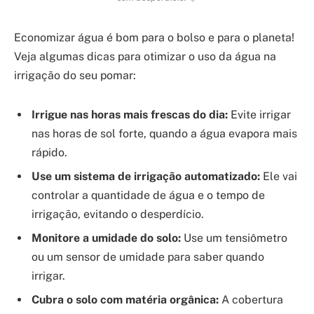
Economizar água é bom para o bolso e para o planeta!
Veja algumas dicas para otimizar o uso da água na
irrigação do seu pomar:
Irrigue nas horas mais frescas do dia:
Evite irrigar
nas horas de sol forte, quando a água evapora mais
rápido.
Use um sistema de irrigação automatizado:
Ele vai
controlar a quantidade de água e o tempo de
irrigação, evitando o desperdício.
Monitore a umidade do solo:
Use um tensiômetro
ou um sensor de umidade para saber quando
irrigar.
Cubra o solo com matéria orgânica:
A cobertura