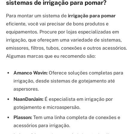
sistemas de irrigação para pomar?
Para montar um sistema de
irrigação para pomar
eficiente, você vai precisar de bons produtos e
equipamentos. Procure por lojas especializadas em
irrigação, que ofereçam uma variedade de sistemas,
emissores, filtros, tubos, conexões e outros acessórios.
Algumas marcas que eu recomendo são:
Amanco Wavin:
Oferece soluções completas para
irrigação, desde sistemas de gotejamento até
aspersores.
NaanDanJain:
É especialista em irrigação por
gotejamento e microaspersão.
Plasson:
Tem uma linha completa de conexões e
acessórios para irrigação.