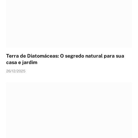
Terra de Diatomáceas: O segredo natural para sua
casa e jardim
26/12/2025