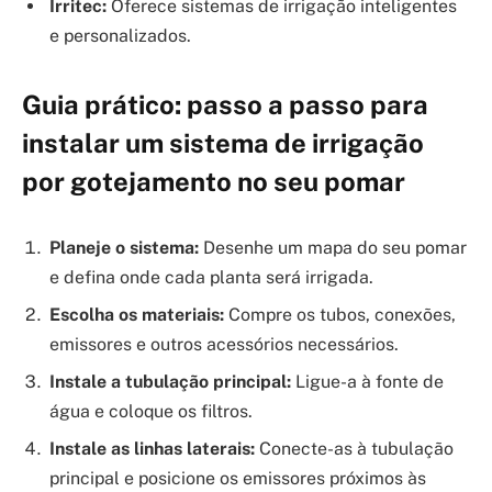
Irritec:
Oferece sistemas de irrigação inteligentes
e personalizados.
Guia prático: passo a passo para
instalar um sistema de irrigação
por gotejamento no seu pomar
Planeje o sistema:
Desenhe um mapa do seu pomar
e defina onde cada planta será irrigada.
Escolha os materiais:
Compre os tubos, conexões,
emissores e outros acessórios necessários.
Instale a tubulação principal:
Ligue-a à fonte de
água e coloque os filtros.
Instale as linhas laterais:
Conecte-as à tubulação
principal e posicione os emissores próximos às