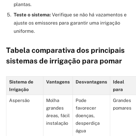
plantas.
Teste o sistema:
Verifique se não há vazamentos e
ajuste os emissores para garantir uma irrigação
uniforme.
Tabela comparativa dos principais
sistemas de irrigação para pomar
Sistema de
Vantagens
Desvantagens
Ideal
Irrigação
para
Aspersão
Molha
Pode
Grandes
grandes
favorecer
pomares
áreas, fácil
doenças,
instalação
desperdiça
água