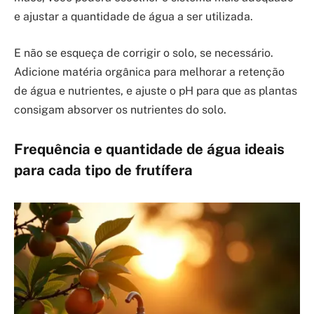
e ajustar a quantidade de água a ser utilizada.
E não se esqueça de corrigir o solo, se necessário.
Adicione matéria orgânica para melhorar a retenção
de água e nutrientes, e ajuste o pH para que as plantas
consigam absorver os nutrientes do solo.
Frequência e quantidade de água ideais
para cada tipo de frutífera