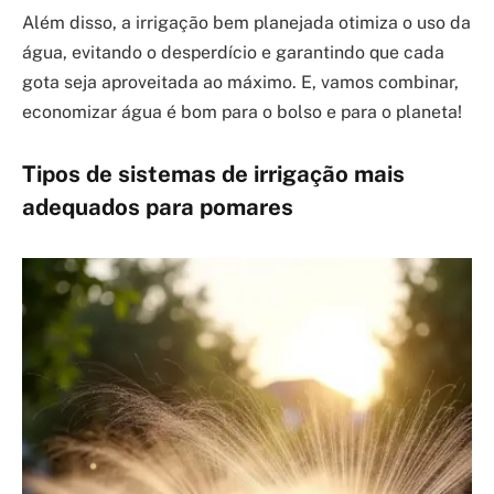
Além disso, a irrigação bem planejada otimiza o uso da
água, evitando o desperdício e garantindo que cada
gota seja aproveitada ao máximo. E, vamos combinar,
economizar água é bom para o bolso e para o planeta!
Tipos de sistemas de irrigação mais
adequados para pomares