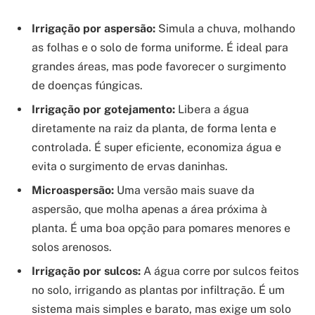
Irrigação por aspersão:
Simula a chuva, molhando
as folhas e o solo de forma uniforme. É ideal para
grandes áreas, mas pode favorecer o surgimento
de doenças fúngicas.
Irrigação por gotejamento:
Libera a água
diretamente na raiz da planta, de forma lenta e
controlada. É super eficiente, economiza água e
evita o surgimento de ervas daninhas.
Microaspersão:
Uma versão mais suave da
aspersão, que molha apenas a área próxima à
planta. É uma boa opção para pomares menores e
solos arenosos.
Irrigação por sulcos:
A água corre por sulcos feitos
no solo, irrigando as plantas por infiltração. É um
sistema mais simples e barato, mas exige um solo