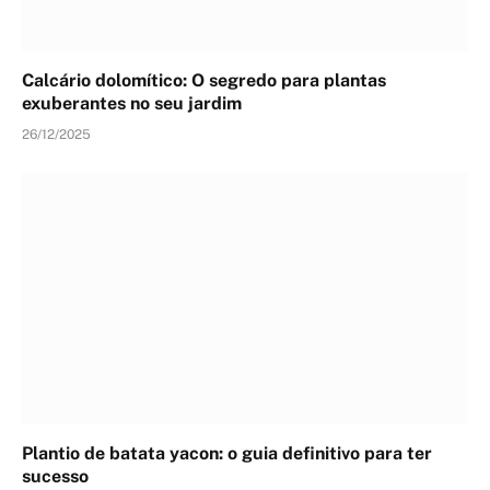
Calcário dolomítico: O segredo para plantas
exuberantes no seu jardim
26/12/2025
Plantio de batata yacon: o guia definitivo para ter
sucesso