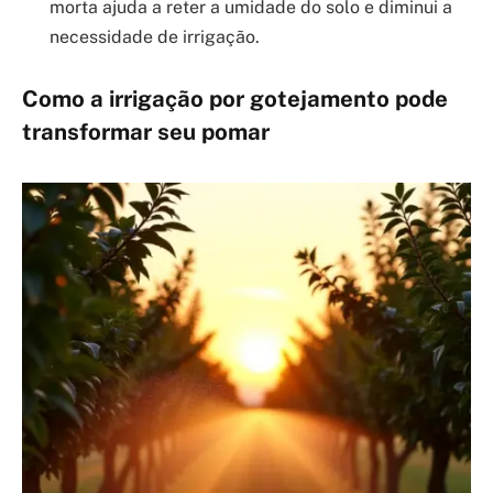
morta ajuda a reter a umidade do solo e diminui a
necessidade de irrigação.
Como a irrigação por gotejamento pode
transformar seu pomar