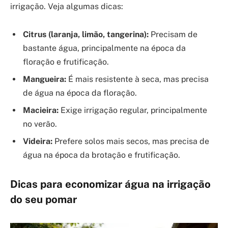
irrigação. Veja algumas dicas:
Citrus (laranja, limão, tangerina):
Precisam de
bastante água, principalmente na época da
floração e frutificação.
Mangueira:
É mais resistente à seca, mas precisa
de água na época da floração.
Macieira:
Exige irrigação regular, principalmente
no verão.
Videira:
Prefere solos mais secos, mas precisa de
água na época da brotação e frutificação.
Dicas para economizar água na irrigação
do seu pomar