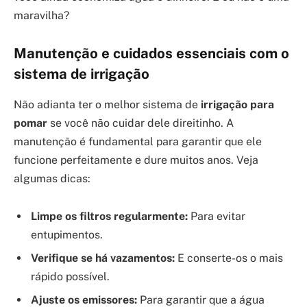
maravilha?
Manutenção e cuidados essenciais com o
sistema de irrigação
Não adianta ter o melhor sistema de
irrigação para
pomar
se você não cuidar dele direitinho. A
manutenção é fundamental para garantir que ele
funcione perfeitamente e dure muitos anos. Veja
algumas dicas:
Limpe os filtros regularmente:
Para evitar
entupimentos.
Verifique se há vazamentos:
E conserte-os o mais
rápido possível.
Ajuste os emissores:
Para garantir que a água