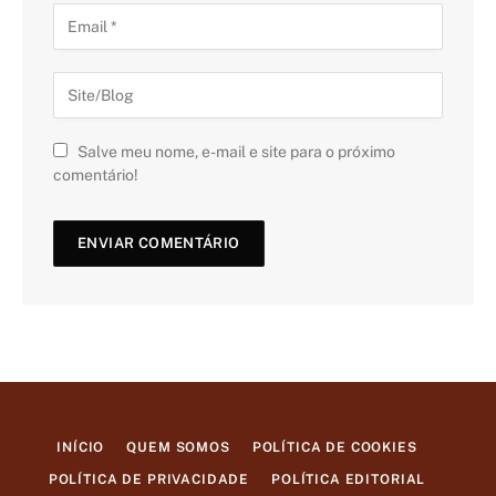
Salve meu nome, e-mail e site para o próximo
comentário!
INÍCIO
QUEM SOMOS
POLÍTICA DE COOKIES
POLÍTICA DE PRIVACIDADE
POLÍTICA EDITORIAL