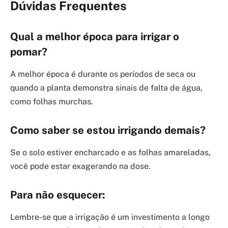
Dúvidas Frequentes
Qual a melhor época para irrigar o
pomar?
A melhor época é durante os períodos de seca ou
quando a planta demonstra sinais de falta de água,
como folhas murchas.
Como saber se estou irrigando demais?
Se o solo estiver encharcado e as folhas amareladas,
você pode estar exagerando na dose.
Para não esquecer:
Lembre-se que a irrigação é um investimento a longo