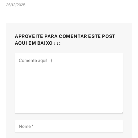
26/12/2025
APROVEITE PARA COMENTAR ESTE POST
AQUI EM BAIXO ↓↓: