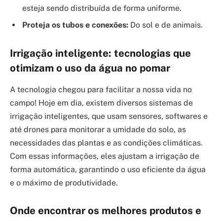
esteja sendo distribuída de forma uniforme.
Proteja os tubos e conexões:
Do sol e de animais.
Irrigação inteligente: tecnologias que
otimizam o uso da água no pomar
A tecnologia chegou para facilitar a nossa vida no
campo! Hoje em dia, existem diversos sistemas de
irrigação inteligentes, que usam sensores, softwares e
até drones para monitorar a umidade do solo, as
necessidades das plantas e as condições climáticas.
Com essas informações, eles ajustam a irrigação de
forma automática, garantindo o uso eficiente da água
e o máximo de produtividade.
Onde encontrar os melhores produtos e