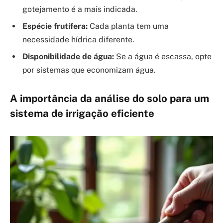
gotejamento é a mais indicada.
Espécie frutífera:
Cada planta tem uma
necessidade hídrica diferente.
Disponibilidade de água:
Se a água é escassa, opte
por sistemas que economizam água.
A importância da análise do solo para um
sistema de irrigação eficiente