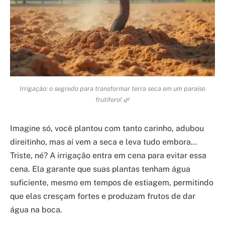
Irrigação: o segredo para transformar terra seca em um paraíso
frutífero! 🌿
Imagine só, você plantou com tanto carinho, adubou
direitinho, mas aí vem a seca e leva tudo embora…
Triste, né? A irrigação entra em cena para evitar essa
cena. Ela garante que suas plantas tenham água
suficiente, mesmo em tempos de estiagem, permitindo
que elas cresçam fortes e produzam frutos de dar
água na boca.