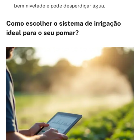
bem nivelado e pode desperdiçar água.
Como escolher o sistema de irrigação
ideal para o seu pomar?