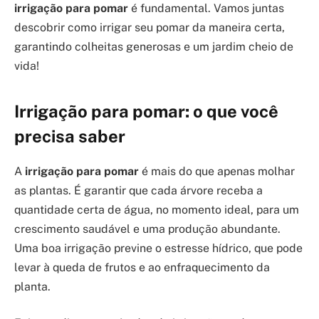
irrigação para pomar
é fundamental. Vamos juntas
descobrir como irrigar seu pomar da maneira certa,
garantindo colheitas generosas e um jardim cheio de
vida!
Irrigação para pomar: o que você
precisa saber
A
irrigação para pomar
é mais do que apenas molhar
as plantas. É garantir que cada árvore receba a
quantidade certa de água, no momento ideal, para um
crescimento saudável e uma produção abundante.
Uma boa irrigação previne o estresse hídrico, que pode
levar à queda de frutos e ao enfraquecimento da
planta.