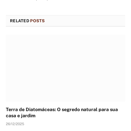
RELATED
POSTS
Terra de Diatomáceas: O segredo natural para sua
casa e jardim
26/12/2025