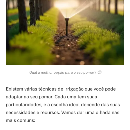
Qual a melhor opção para o seu pomar? 🤔
Existem várias técnicas de irrigação que você pode
adaptar ao seu pomar. Cada uma tem suas
particularidades, e a escolha ideal depende das suas
necessidades e recursos. Vamos dar uma olhada nas
mais comuns: