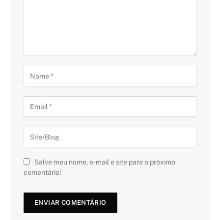
Salve meu nome, e-mail e site para o próximo
comentário!