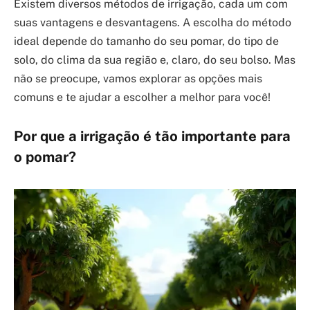
Existem diversos métodos de irrigação, cada um com
suas vantagens e desvantagens. A escolha do método
ideal depende do tamanho do seu pomar, do tipo de
solo, do clima da sua região e, claro, do seu bolso. Mas
não se preocupe, vamos explorar as opções mais
comuns e te ajudar a escolher a melhor para você!
Por que a irrigação é tão importante para
o pomar?