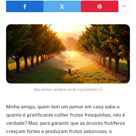
Seu pomar sempre verde e produtivo! 💦
Minha amiga, quem tem um pomar em casa sabe o
quanto é gratificante colher frutas fresquinhas, não é
verdade? Mas, para garantir que as árvores frutíferas
cresçam fortes e produzam frutos saborosos, a