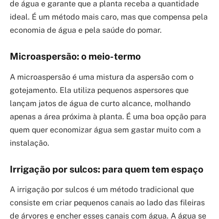
de água e garante que a planta receba a quantidade
ideal. É um método mais caro, mas que compensa pela
economia de água e pela saúde do pomar.
Microaspersão: o meio-termo
A microaspersão é uma mistura da aspersão com o
gotejamento. Ela utiliza pequenos aspersores que
lançam jatos de água de curto alcance, molhando
apenas a área próxima à planta. É uma boa opção para
quem quer economizar água sem gastar muito com a
instalação.
Irrigação por sulcos: para quem tem espaço
A irrigação por sulcos é um método tradicional que
consiste em criar pequenos canais ao lado das fileiras
de árvores e encher esses canais com água. A água se