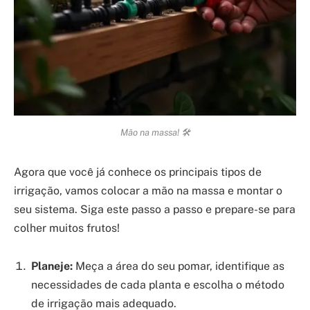
Mão na massa! 🛠️
Agora que você já conhece os principais tipos de
irrigação, vamos colocar a mão na massa e montar o
seu sistema. Siga este passo a passo e prepare-se para
colher muitos frutos!
Planeje:
Meça a área do seu pomar, identifique as
necessidades de cada planta e escolha o método
de irrigação mais adequado.