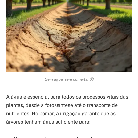
Sem água, sem colheita! 😥
A água é essencial para todos os processos vitais das
plantas, desde a fotossíntese até o transporte de
nutrientes. No pomar, a irrigação garante que as
árvores tenham água suficiente para: