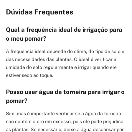
Dúvidas Frequentes
Qual a frequência ideal de irrigação para
o meu pomar?
A frequência ideal depende do clima, do tipo de solo e
das necessidades das plantas. O ideal é verificar a
umidade do solo regularmente e irrigar quando ele
estiver seco ao toque.
Posso usar água da torneira para irrigar o
pomar?
Sim, mas é importante verificar se a água da torneira
não contém cloro em excesso, pois ele pode prejudicar
as plantas. Se necessário, deixe a água descansar por