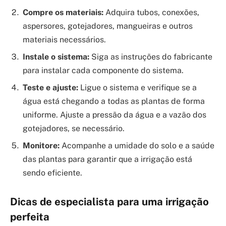
Compre os materiais:
Adquira tubos, conexões,
aspersores, gotejadores, mangueiras e outros
materiais necessários.
Instale o sistema:
Siga as instruções do fabricante
para instalar cada componente do sistema.
Teste e ajuste:
Ligue o sistema e verifique se a
água está chegando a todas as plantas de forma
uniforme. Ajuste a pressão da água e a vazão dos
gotejadores, se necessário.
Monitore:
Acompanhe a umidade do solo e a saúde
das plantas para garantir que a irrigação está
sendo eficiente.
Dicas de especialista para uma irrigação
perfeita