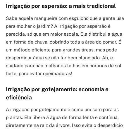
Irrigação por aspersão: a mais tradicional
Sabe aquela mangueira com esguicho que a gente usa
para molhar o jardim? A irrigação por aspersão é
parecida, só que em maior escala. Ela distribui a água
em forma de chuva, cobrindo toda a área do pomar. É
um método eficiente para grandes áreas, mas pode
desperdiçar água se não for bem planejado. Ah, e
cuidado para não molhar as folhas em horários de sol
forte, para evitar queimaduras!
Irrigação por gotejamento: economia e
eficiência
A irrigação por gotejamento é como um soro para as
plantas. Ela libera a água de forma lenta e contínua,
diretamente na raiz da árvore. Isso evita o desperdício