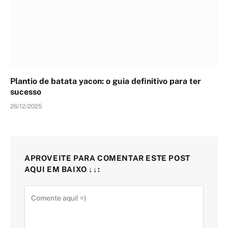
Plantio de batata yacon: o guia definitivo para ter
sucesso
26/12/2025
APROVEITE PARA COMENTAR ESTE POST
AQUI EM BAIXO ↓↓: