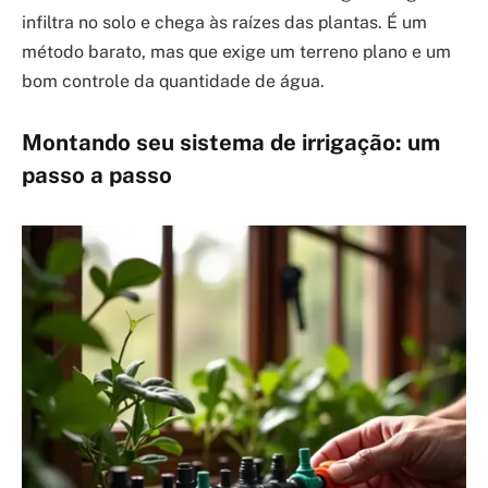
infiltra no solo e chega às raízes das plantas. É um
método barato, mas que exige um terreno plano e um
bom controle da quantidade de água.
Montando seu sistema de irrigação: um
passo a passo