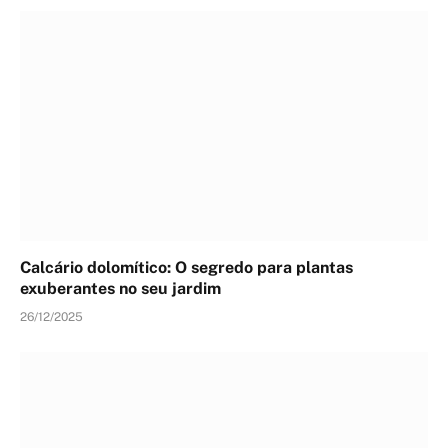
Calcário dolomítico: O segredo para plantas
exuberantes no seu jardim
26/12/2025