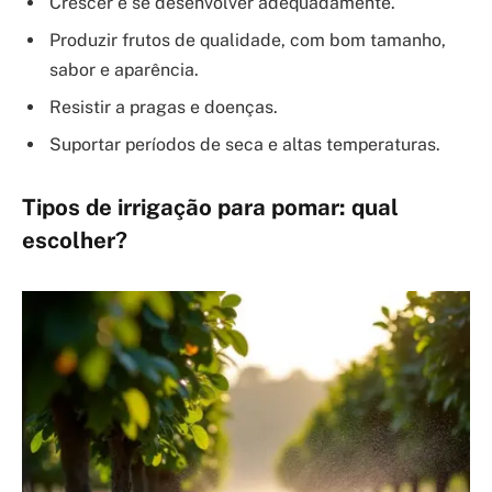
Crescer e se desenvolver adequadamente.
Produzir frutos de qualidade, com bom tamanho,
sabor e aparência.
Resistir a pragas e doenças.
Suportar períodos de seca e altas temperaturas.
Tipos de irrigação para pomar: qual
escolher?