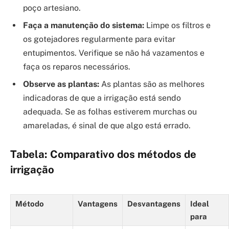
poço artesiano.
Faça a manutenção do sistema:
Limpe os filtros e
os gotejadores regularmente para evitar
entupimentos. Verifique se não há vazamentos e
faça os reparos necessários.
Observe as plantas:
As plantas são as melhores
indicadoras de que a irrigação está sendo
adequada. Se as folhas estiverem murchas ou
amareladas, é sinal de que algo está errado.
Tabela: Comparativo dos métodos de
irrigação
Método
Vantagens
Desvantagens
Ideal
para