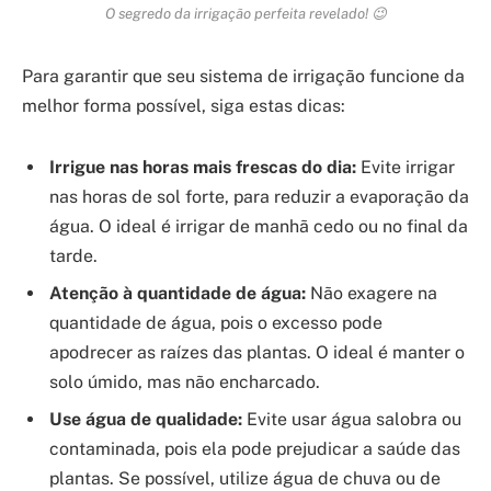
O segredo da irrigação perfeita revelado! 😉
Para garantir que seu sistema de irrigação funcione da
melhor forma possível, siga estas dicas:
Irrigue nas horas mais frescas do dia:
Evite irrigar
nas horas de sol forte, para reduzir a evaporação da
água. O ideal é irrigar de manhã cedo ou no final da
tarde.
Atenção à quantidade de água:
Não exagere na
quantidade de água, pois o excesso pode
apodrecer as raízes das plantas. O ideal é manter o
solo úmido, mas não encharcado.
Use água de qualidade:
Evite usar água salobra ou
contaminada, pois ela pode prejudicar a saúde das
plantas. Se possível, utilize água de chuva ou de