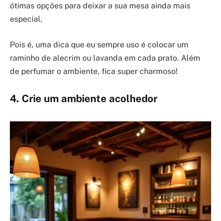
ótimas opções para deixar a sua mesa ainda mais
especial.
Pois é, uma dica que eu sempre uso é colocar um
raminho de alecrim ou lavanda em cada prato. Além
de perfumar o ambiente, fica super charmoso!
4. Crie um ambiente acolhedor