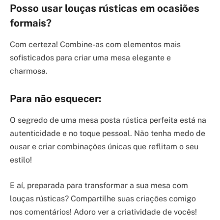
Posso usar louças rústicas em ocasiões
formais?
Com certeza! Combine-as com elementos mais
sofisticados para criar uma mesa elegante e
charmosa.
Para não esquecer:
O segredo de uma mesa posta rústica perfeita está na
autenticidade e no toque pessoal. Não tenha medo de
ousar e criar combinações únicas que reflitam o seu
estilo!
E aí, preparada para transformar a sua mesa com
louças rústicas? Compartilhe suas criações comigo
nos comentários! Adoro ver a criatividade de vocês!