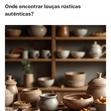
Onde encontrar louças rústicas
autênticas?