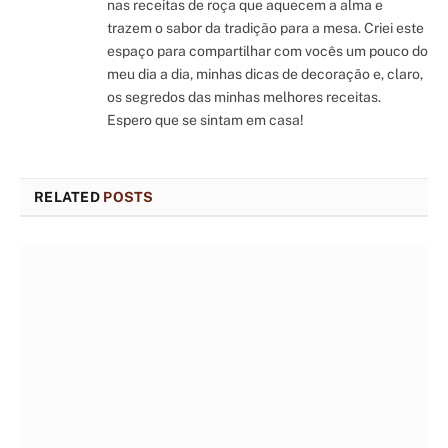
nas receitas de roça que aquecem a alma e
trazem o sabor da tradição para a mesa. Criei este
espaço para compartilhar com vocês um pouco do
meu dia a dia, minhas dicas de decoração e, claro,
os segredos das minhas melhores receitas.
Espero que se sintam em casa!
RELATED
POSTS