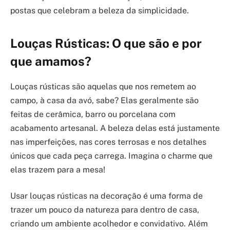
postas que celebram a beleza da simplicidade.
Louças Rústicas: O que são e por
que amamos?
Louças rústicas são aquelas que nos remetem ao
campo, à casa da avó, sabe? Elas geralmente são
feitas de cerâmica, barro ou porcelana com
acabamento artesanal. A beleza delas está justamente
nas imperfeições, nas cores terrosas e nos detalhes
únicos que cada peça carrega. Imagina o charme que
elas trazem para a mesa!
Usar louças rústicas na decoração é uma forma de
trazer um pouco da natureza para dentro de casa,
criando um ambiente acolhedor e convidativo. Além