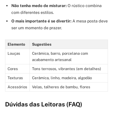
Não tenha medo de misturar:
O rústico combina
com diferentes estilos.
O mais importante é se divertir:
A mesa posta deve
ser um momento de prazer.
Elemento
Sugestões
Louças
Cerâmica, barro, porcelana com
acabamento artesanal
Cores
Tons terrosos, vibrantes (em detalhes)
Texturas
Cerâmica, linho, madeira, algodão
Acessórios
Velas, talheres de bambu, flores
Dúvidas das Leitoras (FAQ)