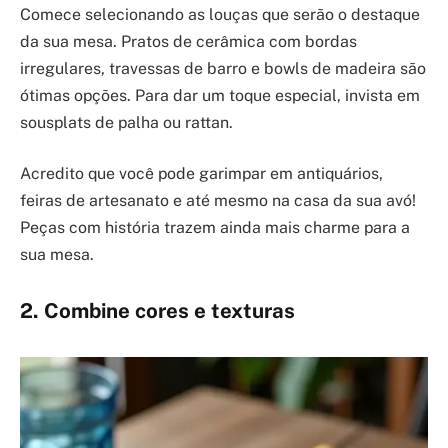
Comece selecionando as louças que serão o destaque
da sua mesa. Pratos de cerâmica com bordas
irregulares, travessas de barro e bowls de madeira são
ótimas opções. Para dar um toque especial, invista em
sousplats de palha ou rattan.
Acredito que você pode garimpar em antiquários,
feiras de artesanato e até mesmo na casa da sua avó!
Peças com história trazem ainda mais charme para a
sua mesa.
2. Combine cores e texturas