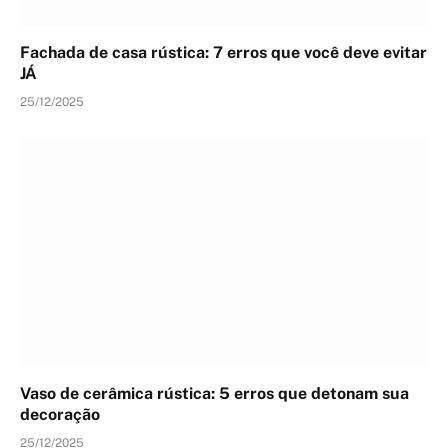
Fachada de casa rústica: 7 erros que você deve evitar
JÁ
25/12/2025
Vaso de cerâmica rústica: 5 erros que detonam sua
decoração
25/12/2025