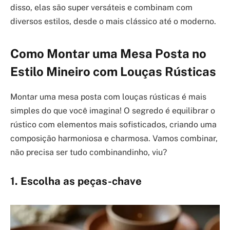
disso, elas são super versáteis e combinam com
diversos estilos, desde o mais clássico até o moderno.
Como Montar uma Mesa Posta no
Estilo Mineiro com Louças Rústicas
Montar uma mesa posta com louças rústicas é mais
simples do que você imagina! O segredo é equilibrar o
rústico com elementos mais sofisticados, criando uma
composição harmoniosa e charmosa. Vamos combinar,
não precisa ser tudo combinandinho, viu?
1. Escolha as peças-chave