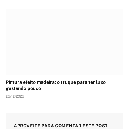
Pintura efeito madeira: o truque para ter luxo
gastando pouco
25/12/2025
APROVEITE PARA COMENTAR ESTE POST