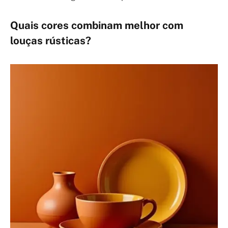
Quais cores combinam melhor com
louças rústicas?