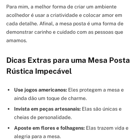
Para mim, a melhor forma de criar um ambiente
acolhedor é usar a criatividade e colocar amor em
cada detalhe. Afinal, a mesa posta é uma forma de
demonstrar carinho e cuidado com as pessoas que
amamos.
Dicas Extras para uma Mesa Posta
Rústica Impecável
Use jogos americanos:
Eles protegem a mesa e
ainda dão um toque de charme.
Invista em peças artesanais:
Elas são únicas e
cheias de personalidade.
Aposte em flores e folhagens:
Elas trazem vida e
alegria para a mesa.