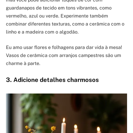
guardanapos de tecido em tons vibrantes, como
vermelho, azul ou verde. Experimente também
combinar diferentes texturas, como a cerâmica com o
linho e a madeira com o algodão.
Eu amo usar flores e folhagens para dar vida à mesa!
Vasos de cerâmica com arranjos campestres são um
charme à parte.
3. Adicione detalhes charmosos