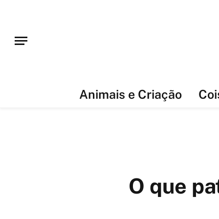
Animais e Criação
Coi
O que pa