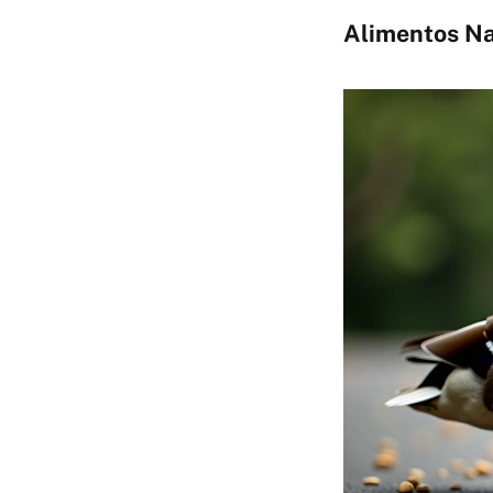
Alimentos Na