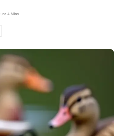
tura 4 Mins