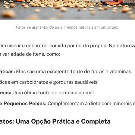
Patos se alimentando de alimentos naturais em um jardim.
ram ciscar e encontrar comida por conta própria! Na natureza
variedade de itens, como:
ticas:
Elas são uma excelente fonte de fibras e vitaminas.
icas em carboidratos e gorduras saudáveis.
rvas:
Uma ótima fonte de proteína animal.
e Pequenos Peixes:
Complementam a dieta com minerais e 
atos: Uma Opção Prática e Completa