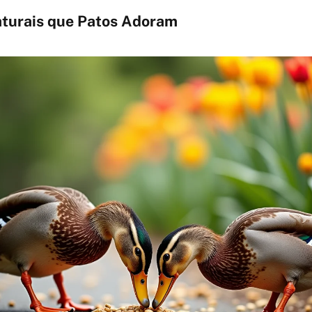
turais que Patos Adoram