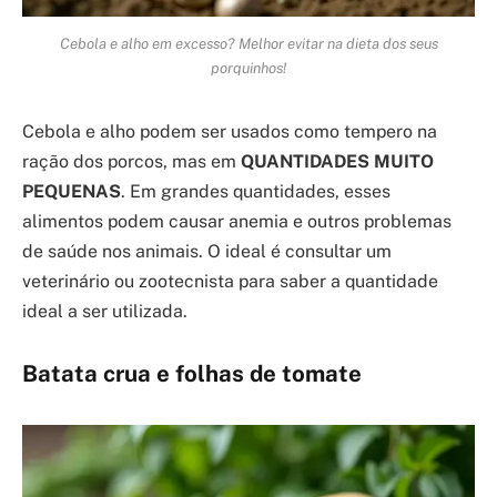
Cebola e alho em excesso? Melhor evitar na dieta dos seus
porquinhos!
Cebola e alho podem ser usados como tempero na
ração dos porcos, mas em
QUANTIDADES MUITO
PEQUENAS
. Em grandes quantidades, esses
alimentos podem causar anemia e outros problemas
de saúde nos animais. O ideal é consultar um
veterinário ou zootecnista para saber a quantidade
ideal a ser utilizada.
Batata crua e folhas de tomate