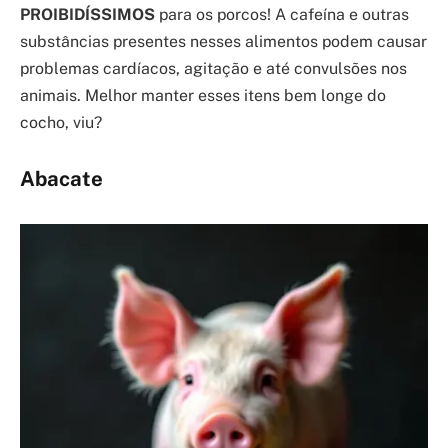
PROIBIDÍSSIMOS
para os porcos! A cafeína e outras
substâncias presentes nesses alimentos podem causar
problemas cardíacos, agitação e até convulsões nos
animais. Melhor manter esses itens bem longe do
cocho, viu?
Abacate