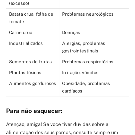
(excesso)
Batata crua, folha de
Problemas neurológicos
tomate
Carne crua
Doenças
Industrializados
Alergias, problemas
gastrointestinais
Sementes de frutas
Problemas respiratórios
Plantas tóxicas
Irritação, vômitos
Alimentos gordurosos
Obesidade, problemas
cardíacos
Para não esquecer:
Atenção, amiga! Se você tiver dúvidas sobre a
alimentação dos seus porcos, consulte sempre um