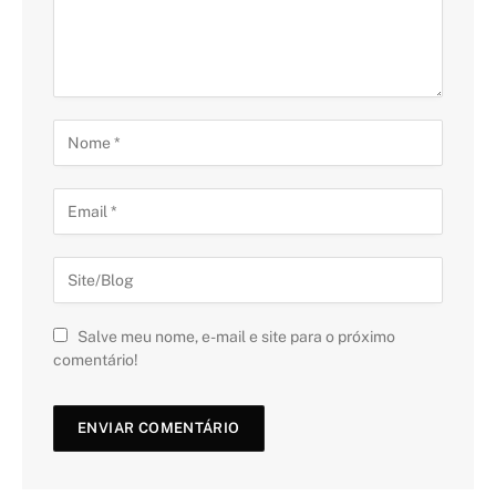
Salve meu nome, e-mail e site para o próximo
comentário!