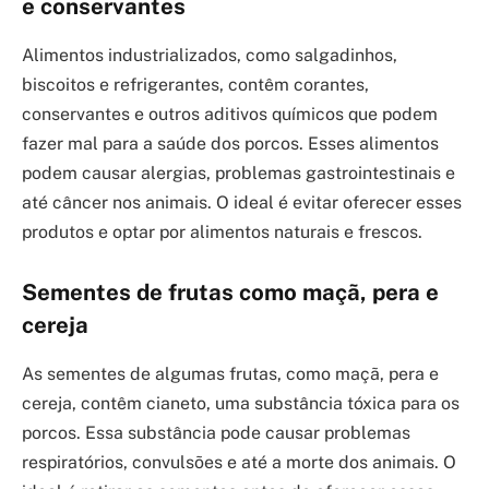
e conservantes
Alimentos industrializados, como salgadinhos,
biscoitos e refrigerantes, contêm corantes,
conservantes e outros aditivos químicos que podem
fazer mal para a saúde dos porcos. Esses alimentos
podem causar alergias, problemas gastrointestinais e
até câncer nos animais. O ideal é evitar oferecer esses
produtos e optar por alimentos naturais e frescos.
Sementes de frutas como maçã, pera e
cereja
As sementes de algumas frutas, como maçã, pera e
cereja, contêm cianeto, uma substância tóxica para os
porcos. Essa substância pode causar problemas
respiratórios, convulsões e até a morte dos animais. O