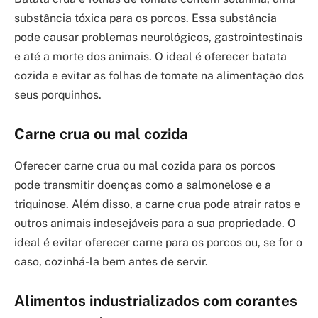
substância tóxica para os porcos. Essa substância
pode causar problemas neurológicos, gastrointestinais
e até a morte dos animais. O ideal é oferecer batata
cozida e evitar as folhas de tomate na alimentação dos
seus porquinhos.
Carne crua ou mal cozida
Oferecer carne crua ou mal cozida para os porcos
pode transmitir doenças como a salmonelose e a
triquinose. Além disso, a carne crua pode atrair ratos e
outros animais indesejáveis para a sua propriedade. O
ideal é evitar oferecer carne para os porcos ou, se for o
caso, cozinhá-la bem antes de servir.
Alimentos industrializados com corantes