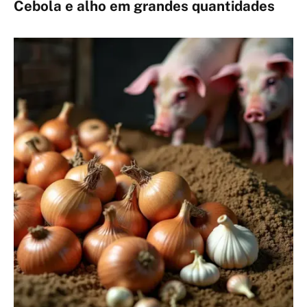
Cebola e alho em grandes quantidades