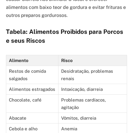
alimentos com baixo teor de gordura e evitar frituras e
outros preparos gordurosos.
Tabela: Alimentos Proibidos para Porcos
e seus Riscos
Alimento
Risco
Restos de comida
Desidratação, problemas
salgados
renais
Alimentos estragados
Intoxicação, diarreia
Chocolate, café
Problemas cardíacos,
agitação
Abacate
Vômitos, diarreia
Cebola e alho
Anemia