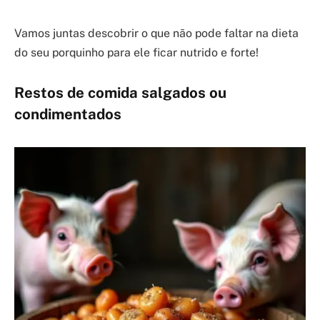
Vamos juntas descobrir o que não pode faltar na dieta
do seu porquinho para ele ficar nutrido e forte!
Restos de comida salgados ou
condimentados