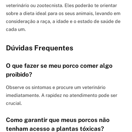
veterinário ou zootecnista. Eles poderão te orientar
sobre a dieta ideal para os seus animais, levando em
consideração a raça, a idade e o estado de saúde de
cada um.
Dúvidas Frequentes
O que fazer se meu porco comer algo
proibido?
Observe os sintomas e procure um veterinário
imediatamente. A rapidez no atendimento pode ser
crucial.
Como garantir que meus porcos não
tenham acesso a plantas tóxicas?