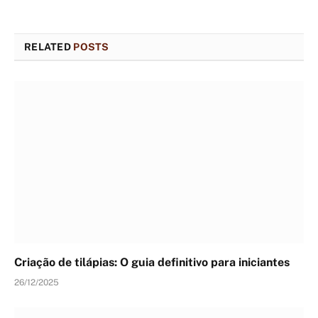
RELATED
POSTS
Criação de tilápias: O guia definitivo para iniciantes
26/12/2025