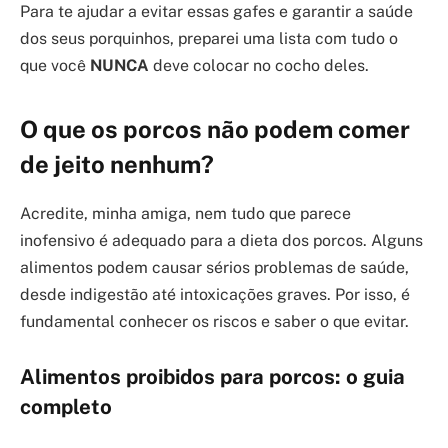
Para te ajudar a evitar essas gafes e garantir a saúde
dos seus porquinhos, preparei uma lista com tudo o
que você
NUNCA
deve colocar no cocho deles.
O que os porcos não podem comer
de jeito nenhum?
Acredite, minha amiga, nem tudo que parece
inofensivo é adequado para a dieta dos porcos. Alguns
alimentos podem causar sérios problemas de saúde,
desde indigestão até intoxicações graves. Por isso, é
fundamental conhecer os riscos e saber o que evitar.
Alimentos proibidos para porcos: o guia
completo