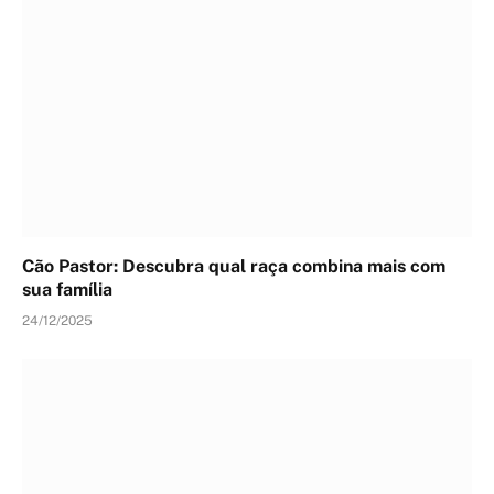
Cão Pastor: Descubra qual raça combina mais com
sua família
24/12/2025