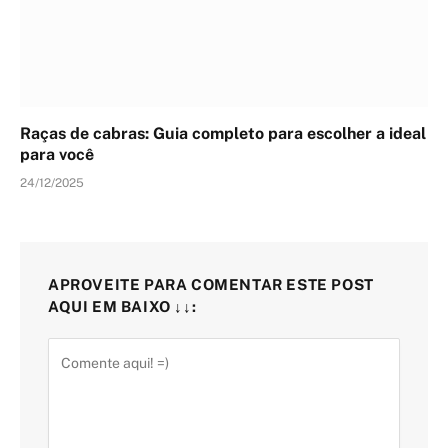
Raças de cabras: Guia completo para escolher a ideal
para você
24/12/2025
APROVEITE PARA COMENTAR ESTE POST
AQUI EM BAIXO ↓↓: