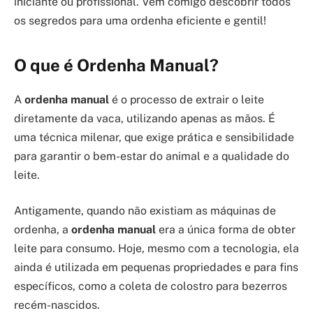
iniciante ou profissional. Vem comigo descobrir todos
os segredos para uma ordenha eficiente e gentil!
O que é Ordenha Manual?
A
ordenha manual
é o processo de extrair o leite
diretamente da vaca, utilizando apenas as mãos. É
uma técnica milenar, que exige prática e sensibilidade
para garantir o bem-estar do animal e a qualidade do
leite.
Antigamente, quando não existiam as máquinas de
ordenha, a
ordenha manual
era a única forma de obter
leite para consumo. Hoje, mesmo com a tecnologia, ela
ainda é utilizada em pequenas propriedades e para fins
específicos, como a coleta de colostro para bezerros
recém-nascidos.