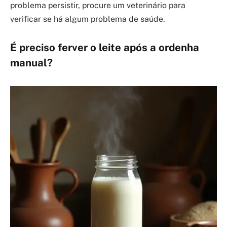
problema persistir, procure um veterinário para
verificar se há algum problema de saúde.
É preciso ferver o leite após a ordenha
manual?