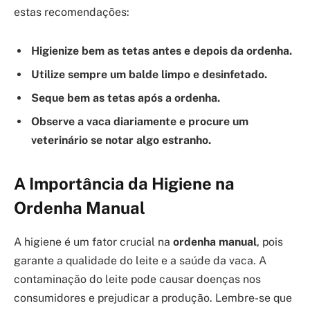
estas recomendações:
Higienize bem as tetas antes e depois da ordenha.
Utilize sempre um balde limpo e desinfetado.
Seque bem as tetas após a ordenha.
Observe a vaca diariamente e procure um
veterinário se notar algo estranho.
A Importância da Higiene na
Ordenha Manual
A higiene é um fator crucial na
ordenha manual
, pois
garante a qualidade do leite e a saúde da vaca. A
contaminação do leite pode causar doenças nos
consumidores e prejudicar a produção. Lembre-se que