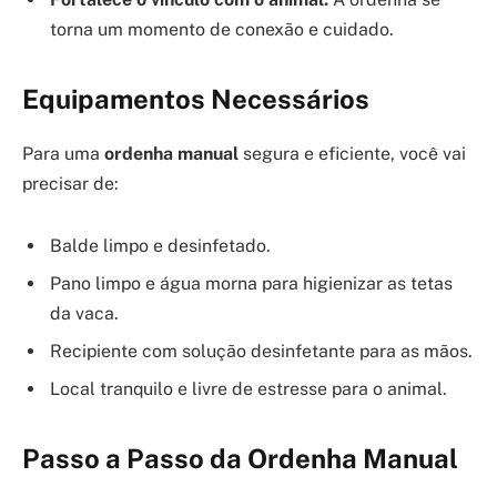
torna um momento de conexão e cuidado.
Equipamentos Necessários
Para uma
ordenha manual
segura e eficiente, você vai
precisar de:
Balde limpo e desinfetado.
Pano limpo e água morna para higienizar as tetas
da vaca.
Recipiente com solução desinfetante para as mãos.
Local tranquilo e livre de estresse para o animal.
Passo a Passo da Ordenha Manual