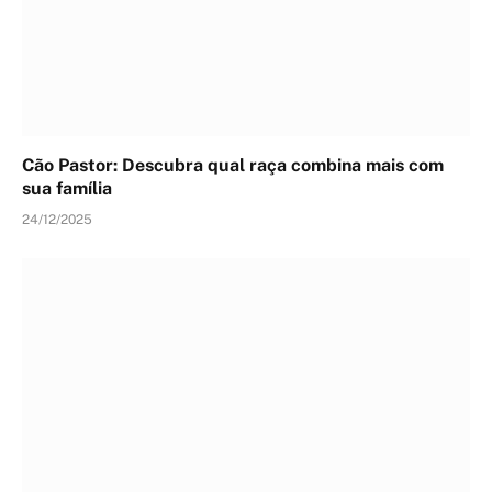
Cão Pastor: Descubra qual raça combina mais com
sua família
24/12/2025