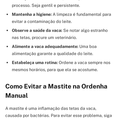
processo. Seja gentil e persistente.
Mantenha a higiene:
A limpeza é fundamental para
evitar a contaminação do leite.
Observe a saúde da vaca:
Se notar algo estranho
nas tetas, procure um veterinário.
Alimente a vaca adequadamente:
Uma boa
alimentação garante a qualidade do leite.
Estabeleça uma rotina:
Ordene a vaca sempre nos
mesmos horários, para que ela se acostume.
Como Evitar a Mastite na Ordenha
Manual
A mastite é uma inflamação das tetas da vaca,
causada por bactérias. Para evitar esse problema, siga