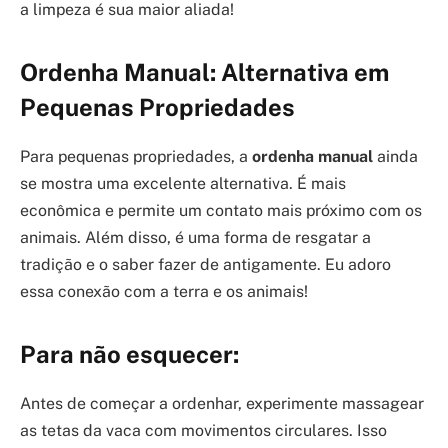
a limpeza é sua maior aliada!
Ordenha Manual: Alternativa em
Pequenas Propriedades
Para pequenas propriedades, a
ordenha manual
ainda
se mostra uma excelente alternativa. É mais
econômica e permite um contato mais próximo com os
animais. Além disso, é uma forma de resgatar a
tradição e o saber fazer de antigamente. Eu adoro
essa conexão com a terra e os animais!
Para não esquecer:
Antes de começar a ordenhar, experimente massagear
as tetas da vaca com movimentos circulares. Isso