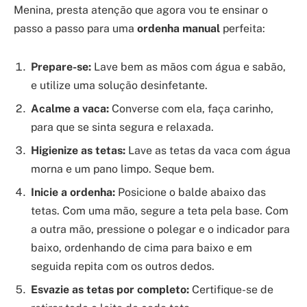
Menina, presta atenção que agora vou te ensinar o
passo a passo para uma
ordenha manual
perfeita:
Prepare-se:
Lave bem as mãos com água e sabão,
e utilize uma solução desinfetante.
Acalme a vaca:
Converse com ela, faça carinho,
para que se sinta segura e relaxada.
Higienize as tetas:
Lave as tetas da vaca com água
morna e um pano limpo. Seque bem.
Inicie a ordenha:
Posicione o balde abaixo das
tetas. Com uma mão, segure a teta pela base. Com
a outra mão, pressione o polegar e o indicador para
baixo, ordenhando de cima para baixo e em
seguida repita com os outros dedos.
Esvazie as tetas por completo:
Certifique-se de