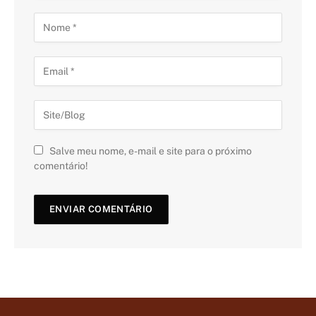
Salve meu nome, e-mail e site para o próximo
comentário!