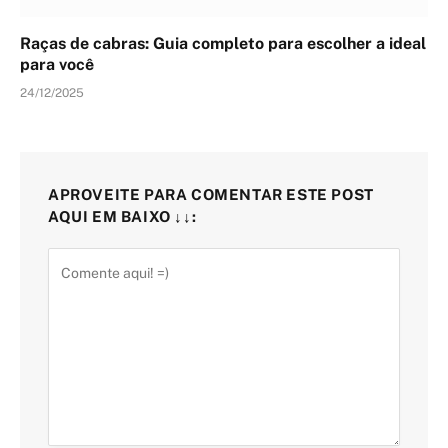
Raças de cabras: Guia completo para escolher a ideal
para você
24/12/2025
APROVEITE PARA COMENTAR ESTE POST
AQUI EM BAIXO ↓↓: