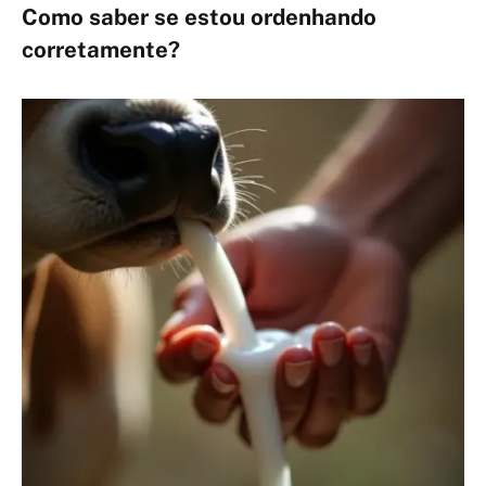
Como saber se estou ordenhando
corretamente?