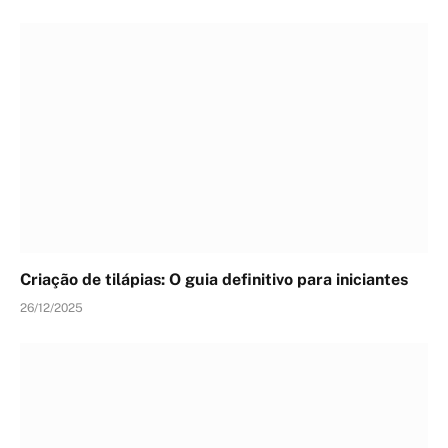
Criação de tilápias: O guia definitivo para iniciantes
26/12/2025