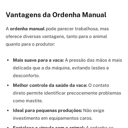
Vantagens da Ordenha Manual
A
ordenha manual
pode parecer trabalhosa, mas
oferece diversas vantagens, tanto para o animal
quanto para o produtor:
Mais suave para a vaca:
A pressão das mãos é mais
delicada que a da máquina, evitando lesões e
desconforto.
Melhor controle da saúde da vaca:
O contato
direto permite identificar precocemente problemas
como mastite.
Ideal para pequenas produções:
Não exige
investimento em equipamentos caros.
Fortalece o vínculo com o animal:
A ordenha se