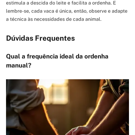
estimula a descida do leite e facilita a ordenha. E
lembre-se, cada vaca é única, então, observe e adapte
a técnica às necessidades de cada animal.
Dúvidas Frequentes
Qual a frequência ideal da ordenha
manual?