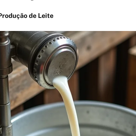
rodução de Leite