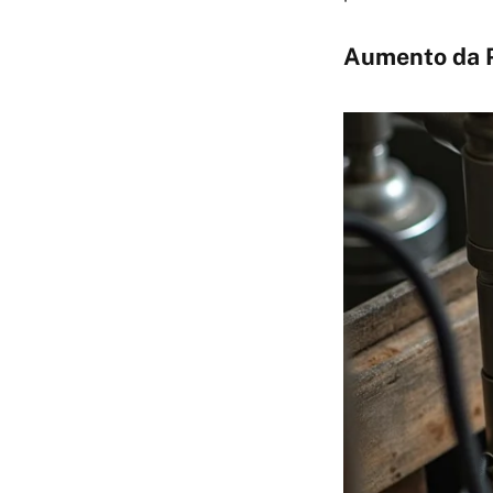
Aumento da P