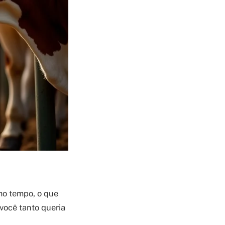
mo tempo, o que
você tanto queria