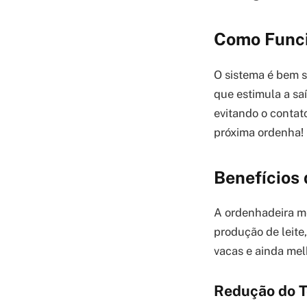
Como Funci
O sistema é bem s
que estimula a saí
evitando o contato
próxima ordenha!
Benefícios
A ordenhadeira me
produção de leite
vacas e ainda mel
Redução do 