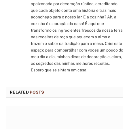
apaixonada por decoração rústica, acreditando
que cada objeto conta uma história e traz mais
aconchego para o nosso lar. E a cozinha? Ah, a
cozinha é o coração da casa! É aqui que
transformo os ingredientes frescos da nossa terra
nas receitas de roça que aquecem a alma e
trazem o sabor da tradição para a mesa. Criei este
espaço para compartilhar com vocês um pouco do
meu dia a dia, minhas dicas de decoração e, claro,
os segredos das minhas melhores receitas.
Espero que se sintam em casa!
RELATED
POSTS