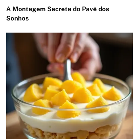
A Montagem Secreta do Pavê dos
Sonhos