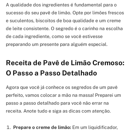
A qualidade dos ingredientes é fundamental para o
sucesso do seu pavê de limão. Opte por limões frescos
e suculentos, biscoitos de boa qualidade e um creme
de leite consistente. O segredo é o carinho na escolha
de cada ingrediente, como se você estivesse
preparando um presente para alguém especial.
Receita de Pavê de Limão Cremoso:
O Passo a Passo Detalhado
Agora que você já conhece os segredos de um pavê
perfeito, vamos colocar a mão na massa! Preparei um
passo a passo detalhado para você não errar na
receita. Anote tudo e siga as dicas com atenção.
Prepare o creme de limão:
Em um liquidificador,