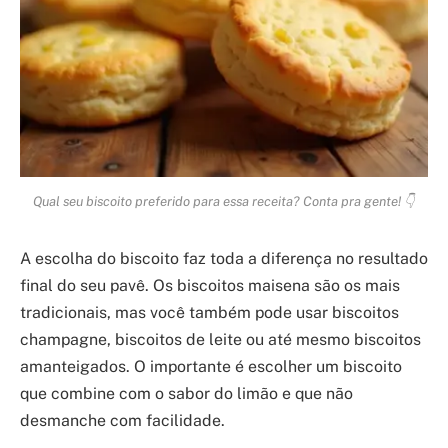
Qual seu biscoito preferido para essa receita? Conta pra gente! 👇
A escolha do biscoito faz toda a diferença no resultado
final do seu pavê. Os biscoitos maisena são os mais
tradicionais, mas você também pode usar biscoitos
champagne, biscoitos de leite ou até mesmo biscoitos
amanteigados. O importante é escolher um biscoito
que combine com o sabor do limão e que não
desmanche com facilidade.