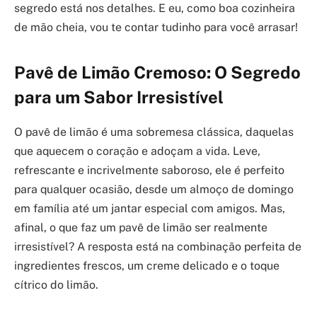
segredo está nos detalhes. E eu, como boa cozinheira
de mão cheia, vou te contar tudinho para você arrasar!
Pavê de Limão Cremoso: O Segredo
para um Sabor Irresistível
O pavê de limão é uma sobremesa clássica, daquelas
que aquecem o coração e adoçam a vida. Leve,
refrescante e incrivelmente saboroso, ele é perfeito
para qualquer ocasião, desde um almoço de domingo
em família até um jantar especial com amigos. Mas,
afinal, o que faz um pavê de limão ser realmente
irresistível? A resposta está na combinação perfeita de
ingredientes frescos, um creme delicado e o toque
cítrico do limão.