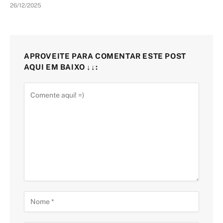
26/12/2025
APROVEITE PARA COMENTAR ESTE POST
AQUI EM BAIXO ↓↓: