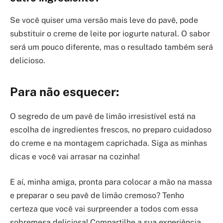
Se você quiser uma versão mais leve do pavê, pode
substituir o creme de leite por iogurte natural. O sabor
será um pouco diferente, mas o resultado também será
delicioso.
Para não esquecer:
O segredo de um pavê de limão irresistível está na
escolha de ingredientes frescos, no preparo cuidadoso
do creme e na montagem caprichada. Siga as minhas
dicas e você vai arrasar na cozinha!
E aí, minha amiga, pronta para colocar a mão na massa
e preparar o seu pavê de limão cremoso? Tenho
certeza que você vai surpreender a todos com essa
sobremesa deliciosa! Compartilhe a sua experiência