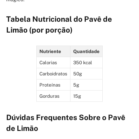
Tabela Nutricional do Pavê de
Limão (por porção)
Nutriente
Quantidade
Calorias
350 kcal
Carboidratos
50g
Proteínas
5g
Gorduras
15g
Dúvidas Frequentes Sobre o Pavê
de Limão