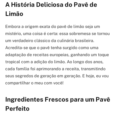
A História Deliciosa do Pavê de
Limão
Embora a origem exata do pavê de limão seja um
mistério, uma coisa é certa: essa sobremesa se tornou
um verdadeiro clássico da culinária brasileira.
Acredita-se que o pavê tenha surgido como uma
adaptação de receitas europeias, ganhando um toque
tropical com a adição do limão. Ao longo dos anos,
cada família foi aprimorando a receita, transmitindo
seus segredos de geração em geração. E hoje, eu vou
compartilhar o meu com você!
Ingredientes Frescos para um Pavê
Perfeito