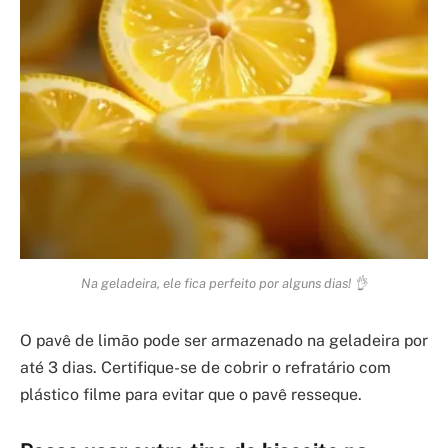
Na geladeira, ele fica perfeito por alguns dias! 👌
O pavê de limão pode ser armazenado na geladeira por
até 3 dias. Certifique-se de cobrir o refratário com
plástico filme para evitar que o pavê resseque.