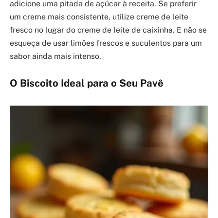
adicione uma pitada de açúcar à receita. Se preferir
um creme mais consistente, utilize creme de leite
fresco no lugar do creme de leite de caixinha. E não se
esqueça de usar limões frescos e suculentos para um
sabor ainda mais intenso.
O Biscoito Ideal para o Seu Pavê