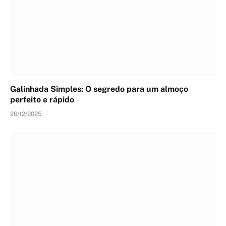
Galinhada Simples: O segredo para um almoço
perfeito e rápido
26/12/2025