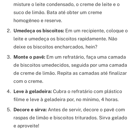
misture o leite condensado, o creme de leite e o
suco de limão. Bata até obter um creme
homogêneo e reserve.
Umedeça os biscoitos:
Em um recipiente, coloque o
leite e umedeça os biscoitos rapidamente. Não
deixe os biscoitos encharcados, hein?
Monte o pavê:
Em um refratário, faça uma camada
de biscoitos umedecidos, seguida por uma camada
de creme de limão. Repita as camadas até finalizar
com o creme.
Leve à geladeira:
Cubra o refratário com plástico
filme e leve à geladeira por, no mínimo, 4 horas.
Decore e sirva:
Antes de servir, decore o pavê com
raspas de limão e biscoitos triturados. Sirva gelado
e aproveite!