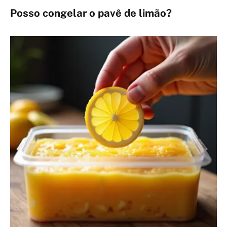
Posso congelar o pavê de limão?