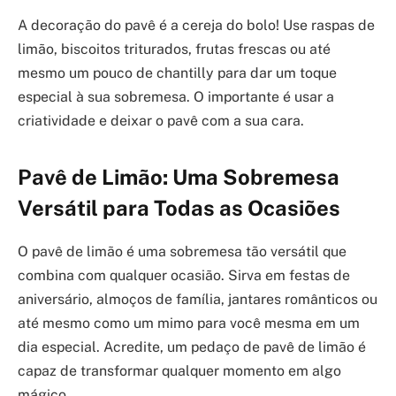
A decoração do pavê é a cereja do bolo! Use raspas de
limão, biscoitos triturados, frutas frescas ou até
mesmo um pouco de chantilly para dar um toque
especial à sua sobremesa. O importante é usar a
criatividade e deixar o pavê com a sua cara.
Pavê de Limão: Uma Sobremesa
Versátil para Todas as Ocasiões
O pavê de limão é uma sobremesa tão versátil que
combina com qualquer ocasião. Sirva em festas de
aniversário, almoços de família, jantares românticos ou
até mesmo como um mimo para você mesma em um
dia especial. Acredite, um pedaço de pavê de limão é
capaz de transformar qualquer momento em algo
mágico.