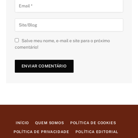
Salve meu nome, e-mail e site para o próximo
comentário!
INÍCIO
QUEM SOMOS
POLÍTICA DE COOKIES
POLÍTICA DE PRIVACIDADE
POLÍTICA EDITORIAL