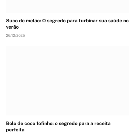
Suco de melão: O segredo para turbinar sua saúde no
verão
26/12/2025
Bolo de coco fofinho: o segredo para a receita
perfeita