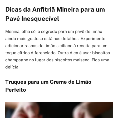
Dicas da Anfitriã Mineira para um
Pavê Inesquecível
Menina, olha só, o segredo para um pavê de limão
ainda mais gostoso está nos detalhes! Experimente
adicionar raspas de limão siciliano à receita para um
toque cítrico diferenciado. Outra dica é usar biscoitos
champagne no lugar dos biscoitos maisena. Fica uma
delícia!
Truques para um Creme de Limão
Perfeito