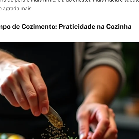
e agrada mais!
mpo de Cozimento: Praticidade na Cozinha