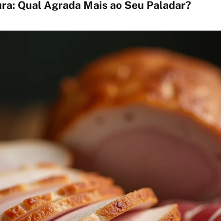
ura: Qual Agrada Mais ao Seu Paladar?