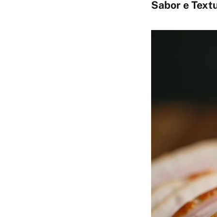
Sabor e Text