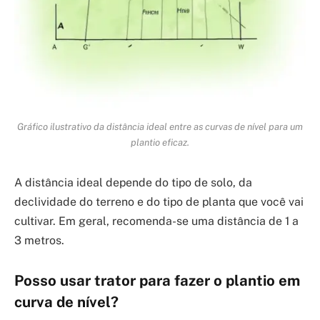
Gráfico ilustrativo da distância ideal entre as curvas de nível para um
plantio eficaz.
A distância ideal depende do tipo de solo, da
declividade do terreno e do tipo de planta que você vai
cultivar. Em geral, recomenda-se uma distância de 1 a
3 metros.
Posso usar trator para fazer o plantio em
curva de nível?