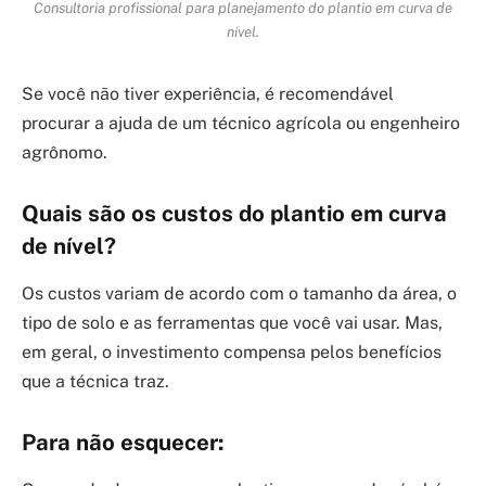
Consultoria profissional para planejamento do plantio em curva de
nível.
Se você não tiver experiência, é recomendável
procurar a ajuda de um técnico agrícola ou engenheiro
agrônomo.
Quais são os custos do plantio em curva
de nível?
Os custos variam de acordo com o tamanho da área, o
tipo de solo e as ferramentas que você vai usar. Mas,
em geral, o investimento compensa pelos benefícios
que a técnica traz.
Para não esquecer: