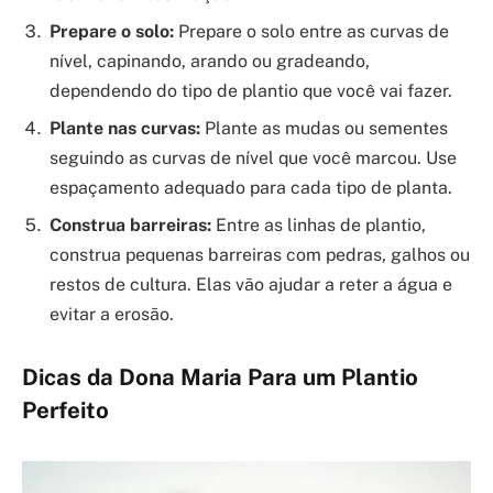
Prepare o solo:
Prepare o solo entre as curvas de
nível, capinando, arando ou gradeando,
dependendo do tipo de plantio que você vai fazer.
Plante nas curvas:
Plante as mudas ou sementes
seguindo as curvas de nível que você marcou. Use
espaçamento adequado para cada tipo de planta.
Construa barreiras:
Entre as linhas de plantio,
construa pequenas barreiras com pedras, galhos ou
restos de cultura. Elas vão ajudar a reter a água e
evitar a erosão.
Dicas da Dona Maria Para um Plantio
Perfeito