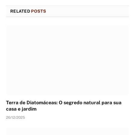
RELATED
POSTS
Terra de Diatomáceas: O segredo natural para sua
casa e jardim
26/12/2025