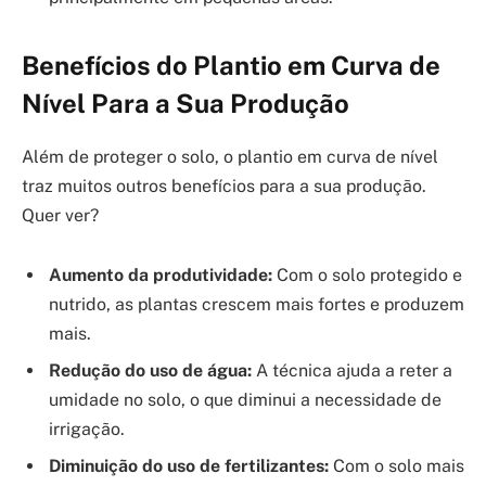
Benefícios do Plantio em Curva de
Nível Para a Sua Produção
Além de proteger o solo, o plantio em curva de nível
traz muitos outros benefícios para a sua produção.
Quer ver?
Aumento da produtividade:
Com o solo protegido e
nutrido, as plantas crescem mais fortes e produzem
mais.
Redução do uso de água:
A técnica ajuda a reter a
umidade no solo, o que diminui a necessidade de
irrigação.
Diminuição do uso de fertilizantes:
Com o solo mais