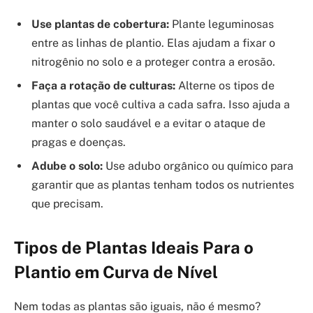
Use plantas de cobertura:
Plante leguminosas
entre as linhas de plantio. Elas ajudam a fixar o
nitrogênio no solo e a proteger contra a erosão.
Faça a rotação de culturas:
Alterne os tipos de
plantas que você cultiva a cada safra. Isso ajuda a
manter o solo saudável e a evitar o ataque de
pragas e doenças.
Adube o solo:
Use adubo orgânico ou químico para
garantir que as plantas tenham todos os nutrientes
que precisam.
Tipos de Plantas Ideais Para o
Plantio em Curva de Nível
Nem todas as plantas são iguais, não é mesmo?