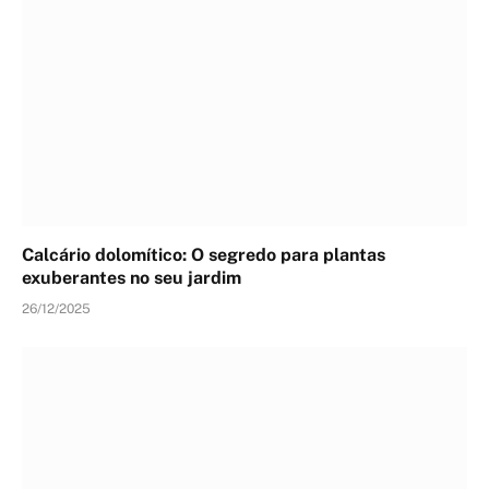
Calcário dolomítico: O segredo para plantas
exuberantes no seu jardim
26/12/2025