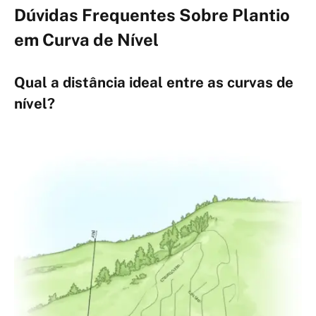
Dúvidas Frequentes Sobre Plantio
em Curva de Nível
Qual a distância ideal entre as curvas de
nível?