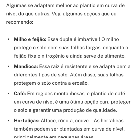
Algumas se adaptam melhor ao plantio em curva de
nível do que outras. Veja algumas opções que eu
recomendo:
Milho e feijão:
Essa dupla é imbatível! O milho
protege o solo com suas folhas largas, enquanto o
feijão fixa o nitrogênio e ainda serve de alimento.
Mandioca:
Essa raiz é resistente e se adapta bem a
diferentes tipos de solo. Além disso, suas folhas
protegem o solo contra a erosão.
Café:
Em regiões montanhosas, o plantio de café
em curva de nível é uma ótima opção para proteger
o solo e garantir uma produção de qualidade.
Hortaliças:
Alface, rúcula, couve… As hortaliças
também podem ser plantadas em curva de nível,
principalmente em pequenas áreas.