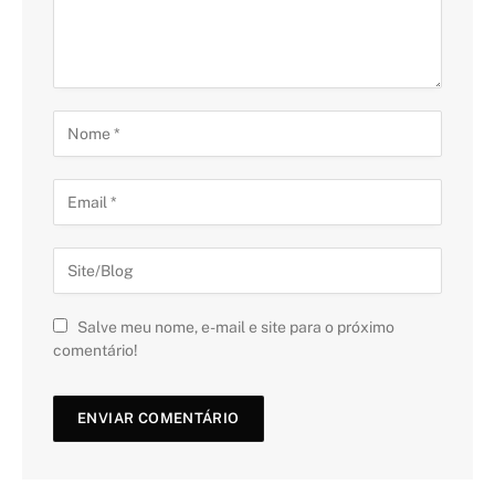
Salve meu nome, e-mail e site para o próximo
comentário!