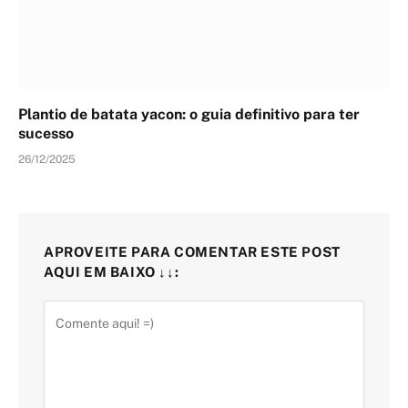
Plantio de batata yacon: o guia definitivo para ter
sucesso
26/12/2025
APROVEITE PARA COMENTAR ESTE POST
AQUI EM BAIXO ↓↓: