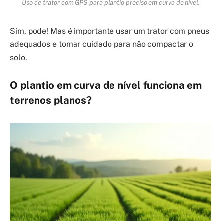
Uso de trator com GPS para plantio preciso em curva de nível.
Sim, pode! Mas é importante usar um trator com pneus
adequados e tomar cuidado para não compactar o
solo.
O plantio em curva de nível funciona em
terrenos planos?