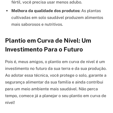
fértil, você precisa usar menos adubo.
Melhora da qualidade dos produtos:
As plantas
cultivadas em solo saudável produzem alimentos
mais saborosos e nutritivos.
Plantio em Curva de Nível: Um
Investimento Para o Futuro
Pois é, meus amigos, o plantio em curva de nível é um
investimento no futuro da sua terra e da sua produção.
Ao adotar essa técnica, você protege o solo, garante a
segurança alimentar da sua família e ainda contribui
para um meio ambiente mais saudável. Não perca
tempo, comece já a planejar o seu plantio em curva de
nível!