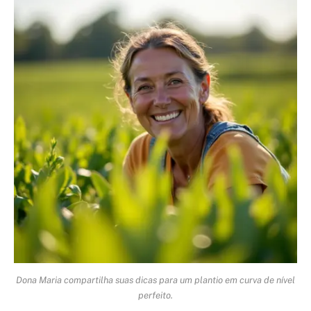
Dona Maria compartilha suas dicas para um plantio em curva de nível
perfeito.