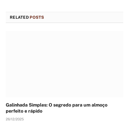
RELATED
POSTS
Galinhada Simples: O segredo para um almoço
perfeito e rápido
26/12/2025