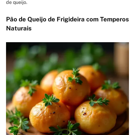
de queijo.
Pão de Queijo de Frigideira com Temperos
Naturais