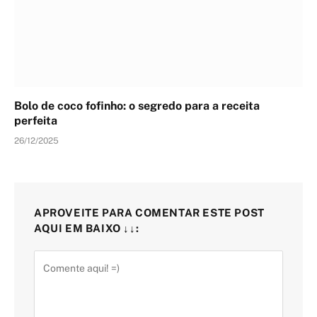
Bolo de coco fofinho: o segredo para a receita
perfeita
26/12/2025
APROVEITE PARA COMENTAR ESTE POST
AQUI EM BAIXO ↓↓: