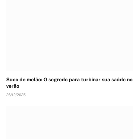
Suco de melão: O segredo para turbinar sua saúde no
verão
26/12/2025