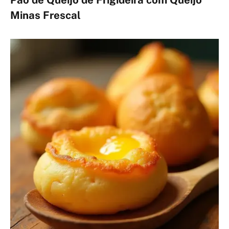
Minas Frescal