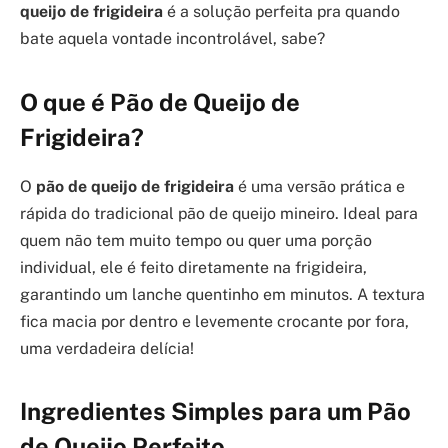
queijo de frigideira
é a solução perfeita pra quando
bate aquela vontade incontrolável, sabe?
O que é Pão de Queijo de
Frigideira?
O
pão de queijo de frigideira
é uma versão prática e
rápida do tradicional pão de queijo mineiro. Ideal para
quem não tem muito tempo ou quer uma porção
individual, ele é feito diretamente na frigideira,
garantindo um lanche quentinho em minutos. A textura
fica macia por dentro e levemente crocante por fora,
uma verdadeira delícia!
Ingredientes Simples para um Pão
de Queijo Perfeito