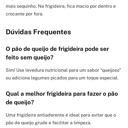
mais sequinho. Na frigideira, fica macio por dentro e
crocante por fora.
Dúvidas Frequentes
O pão de queijo de frigideira pode ser
feito sem queijo?
Sim! Use levedura nutricional para um sabor “queijoso”
ou adicione legumes picados para um toque especial.
Qual a melhor frigideira para fazer o pão
de queijo?
Uma frigideira antiaderente é ideal para evitar que o
pão de queijo grude e facilitar a limpeza.