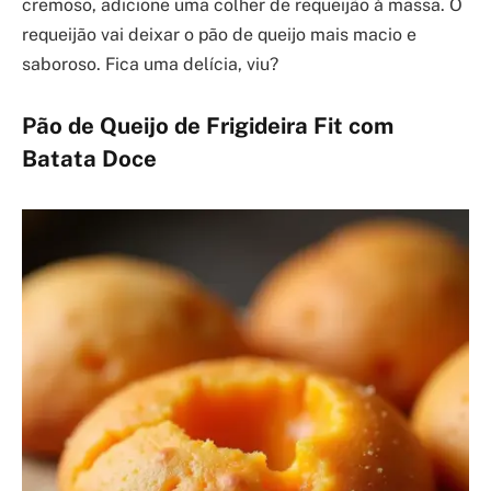
cremoso, adicione uma colher de requeijão à massa. O
requeijão vai deixar o pão de queijo mais macio e
saboroso. Fica uma delícia, viu?
Pão de Queijo de Frigideira Fit com
Batata Doce