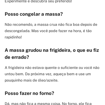
Experimente e descubra seu preferido!
Posso congelar a massa?
Não recomendo, a massa crua não fica boa depois de
descongelada. Mas você pode fazer na hora, é tão
rapidinho!
A massa grudou na frigideira, o que eu fiz
de errado?
A frigideira não estava quente o suficiente ou você não
untou bem. Da próxima vez, aqueça bem e use um
pouquinho mais de óleo/azeite.
Posso fazer no forno?
Dá, mas não fica a mesma coisa. No forno, ele fica