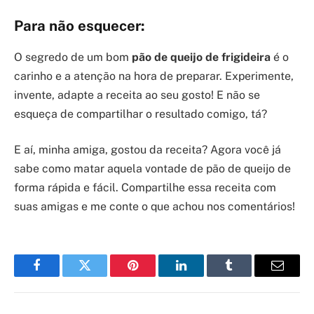
Para não esquecer:
O segredo de um bom
pão de queijo de frigideira
é o
carinho e a atenção na hora de preparar. Experimente,
invente, adapte a receita ao seu gosto! E não se
esqueça de compartilhar o resultado comigo, tá?
E aí, minha amiga, gostou da receita? Agora você já
sabe como matar aquela vontade de pão de queijo de
forma rápida e fácil. Compartilhe essa receita com
suas amigas e me conte o que achou nos comentários!
Facebook
Twitter
Pinterest
LinkedIn
Tumblr
Email