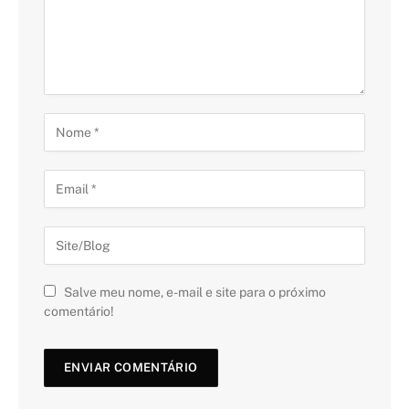
Salve meu nome, e-mail e site para o próximo
comentário!