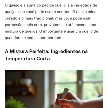
O queijo é a alma do pão de queijo, e a variedade de
queijos que você pode usar é enorme! O queijo minas
curado é o mais tradicional, mas você pode usar
parmesão, meia cura, provolone ou até mesmo uma
mistura de queijos. O importante é usar um queijo de
qualidade e com sabor marcante.
A Mistura Perfeita: Ingredientes na
Temperatura Certa