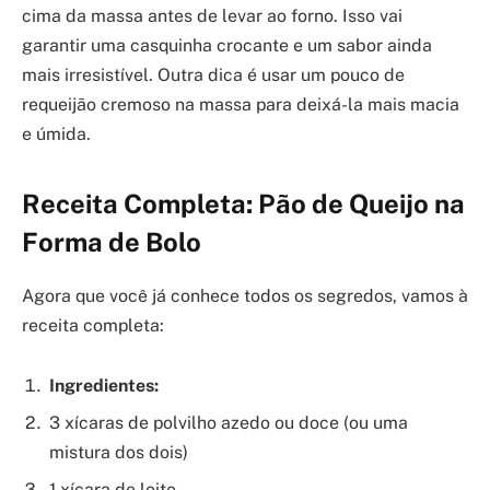
cima da massa antes de levar ao forno. Isso vai
garantir uma casquinha crocante e um sabor ainda
mais irresistível. Outra dica é usar um pouco de
requeijão cremoso na massa para deixá-la mais macia
e úmida.
Receita Completa: Pão de Queijo na
Forma de Bolo
Agora que você já conhece todos os segredos, vamos à
receita completa:
Ingredientes:
3 xícaras de polvilho azedo ou doce (ou uma
mistura dos dois)
1 xícara de leite