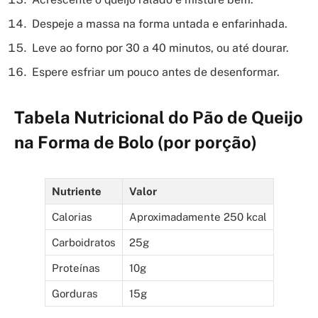
Despeje a massa na forma untada e enfarinhada.
Leve ao forno por 30 a 40 minutos, ou até dourar.
Espere esfriar um pouco antes de desenformar.
Tabela Nutricional do Pão de Queijo
na Forma de Bolo (por porção)
Nutriente
Valor
Calorias
Aproximadamente 250 kcal
Carboidratos
25g
Proteínas
10g
Gorduras
15g