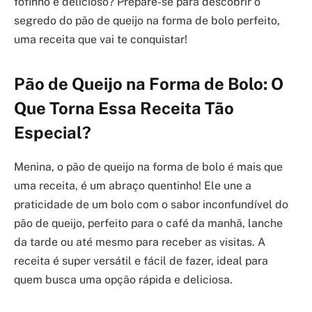
fofinho e delicioso? Prepare-se para descobrir o
segredo do pão de queijo na forma de bolo perfeito,
uma receita que vai te conquistar!
Pão de Queijo na Forma de Bolo: O
Que Torna Essa Receita Tão
Especial?
Menina, o pão de queijo na forma de bolo é mais que
uma receita, é um abraço quentinho! Ele une a
praticidade de um bolo com o sabor inconfundível do
pão de queijo, perfeito para o café da manhã, lanche
da tarde ou até mesmo para receber as visitas. A
receita é super versátil e fácil de fazer, ideal para
quem busca uma opção rápida e deliciosa.