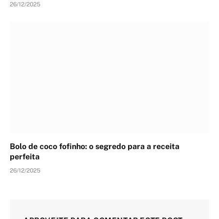
26/12/2025
Bolo de coco fofinho: o segredo para a receita
perfeita
26/12/2025