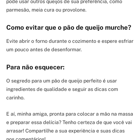
pode usar outros queijos de sua preferência, como
parmesão, meia cura ou provolone.
Como evitar que o pão de queijo murche?
Evite abrir o forno durante o cozimento e espere esfriar
um pouco antes de desenformar.
Para não esquecer:
O segredo para um pão de queijo perfeito é usar
ingredientes de qualidade e seguir as dicas com
carinho.
E aí, minha amiga, pronta para colocar a mão na massa
e preparar essa delícia? Tenho certeza de que você vai
arrasar! Compartilhe a sua experiência e suas dicas
nos comentários!