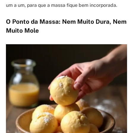
um a um, para que a massa fique bem incorporada.
O Ponto da Massa: Nem Muito Dura, Nem
Muito Mole