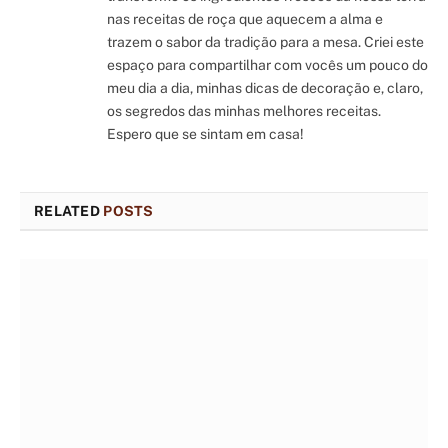
nas receitas de roça que aquecem a alma e
trazem o sabor da tradição para a mesa. Criei este
espaço para compartilhar com vocês um pouco do
meu dia a dia, minhas dicas de decoração e, claro,
os segredos das minhas melhores receitas.
Espero que se sintam em casa!
RELATED
POSTS