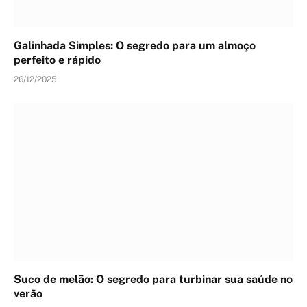
Galinhada Simples: O segredo para um almoço
perfeito e rápido
26/12/2025
Suco de melão: O segredo para turbinar sua saúde no
verão