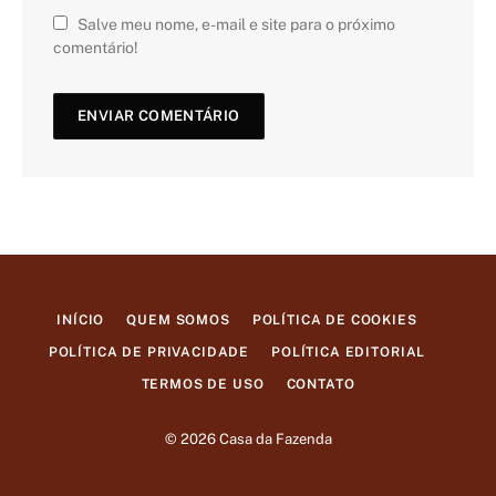
Salve meu nome, e-mail e site para o próximo
comentário!
INÍCIO
QUEM SOMOS
POLÍTICA DE COOKIES
POLÍTICA DE PRIVACIDADE
POLÍTICA EDITORIAL
TERMOS DE USO
CONTATO
© 2026 Casa da Fazenda