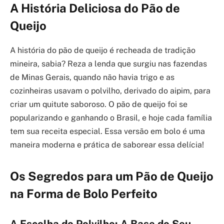
A História Deliciosa do Pão de
Queijo
A história do pão de queijo é recheada de tradição
mineira, sabia? Reza a lenda que surgiu nas fazendas
de Minas Gerais, quando não havia trigo e as
cozinheiras usavam o polvilho, derivado do aipim, para
criar um quitute saboroso. O pão de queijo foi se
popularizando e ganhando o Brasil, e hoje cada família
tem sua receita especial. Essa versão em bolo é uma
maneira moderna e prática de saborear essa delícia!
Os Segredos para um Pão de Queijo
na Forma de Bolo Perfeito
A Escolha do Polvilho: A Base do Seu