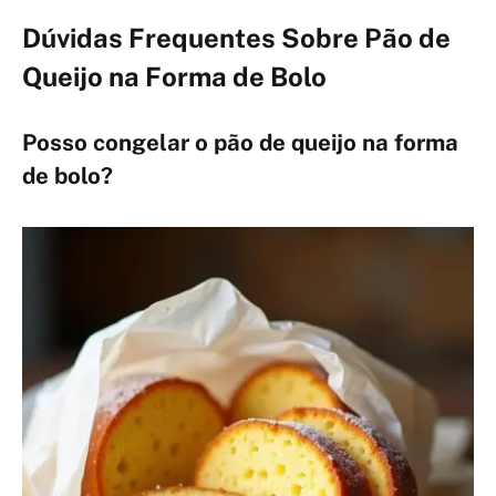
Dúvidas Frequentes Sobre Pão de
Queijo na Forma de Bolo
Posso congelar o pão de queijo na forma
de bolo?