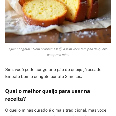
Quer congelar? Sem problemas! 😉 Assim você tem pão de queijo
sempre à mão!
Sim, você pode congelar o pão de queijo já assado.
Embale bem e congele por até 3 meses.
Qual o melhor queijo para usar na
receita?
O queijo minas curado é o mais tradicional, mas você