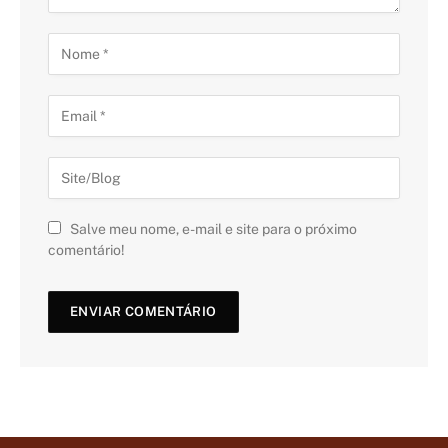
Salve meu nome, e-mail e site para o próximo
comentário!