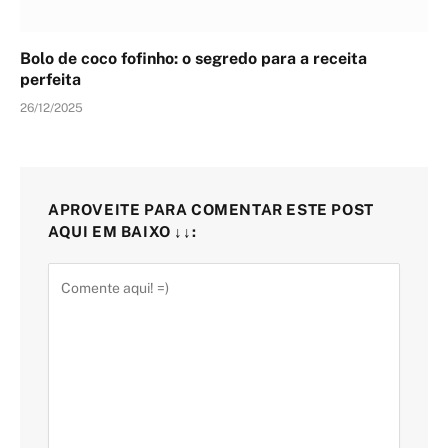
Bolo de coco fofinho: o segredo para a receita
perfeita
26/12/2025
APROVEITE PARA COMENTAR ESTE POST
AQUI EM BAIXO ↓↓: