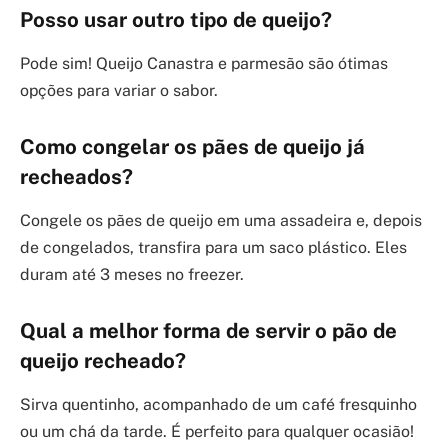
Posso usar outro tipo de queijo?
Pode sim! Queijo Canastra e parmesão são ótimas
opções para variar o sabor.
Como congelar os pães de queijo já
recheados?
Congele os pães de queijo em uma assadeira e, depois
de congelados, transfira para um saco plástico. Eles
duram até 3 meses no freezer.
Qual a melhor forma de servir o pão de
queijo recheado?
Sirva quentinho, acompanhado de um café fresquinho
ou um chá da tarde. É perfeito para qualquer ocasião!