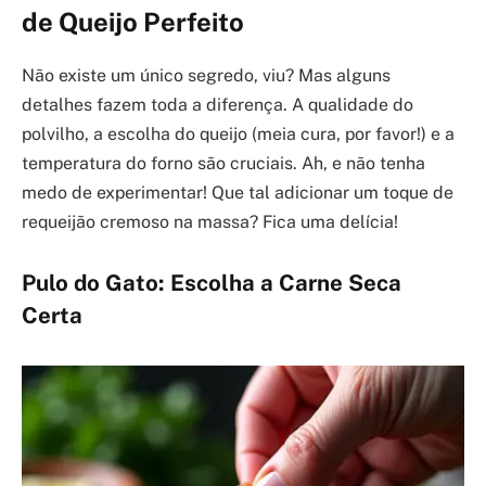
de Queijo Perfeito
Não existe um único segredo, viu? Mas alguns
detalhes fazem toda a diferença. A qualidade do
polvilho, a escolha do queijo (meia cura, por favor!) e a
temperatura do forno são cruciais. Ah, e não tenha
medo de experimentar! Que tal adicionar um toque de
requeijão cremoso na massa? Fica uma delícia!
Pulo do Gato: Escolha a Carne Seca
Certa