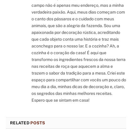
campo não é apenas meu endereço, mas a minha
verdadeira paixão. Aqui, meus dias começam com
o canto dos pássaros e o cuidado com meus
animais, que são a alegria da fazenda. Sou uma
apaixonada por decoração rústica, acreditando
que cada objeto conta uma história e traz mais
aconchego para o nosso lar. E a cozinha? Ah, a
cozinha é o coração da casa! É aqui que
transformo os ingredientes frescos da nossa terra
nas receitas de roça que aquecem a alma e
trazem o sabor da tradição para a mesa. Criei este
espaço para compartilhar com vocês um pouco do
meu dia a dia, minhas dicas de decoração e, claro,
os segredos das minhas melhores receitas.
Espero que se sintam em casa!
RELATED
POSTS