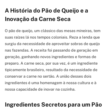
A História do Pão de Queijo e a
Inovação da Carne Seca
O pão de queijo, um clássico das mesas mineiras, tem
suas raízes lá nos tempos coloniais. Reza a lenda que
surgiu da necessidade de aproveitar sobras de queijo
nas fazendas. A receita foi passando de geração em
geração, ganhando novos ingredientes e formas de
preparo. A carne seca, por sua vez, é um ingrediente
tipicamente brasileiro, resultado da necessidade de
conservar a carne no sertão. A união desses dois
ingredientes é uma homenagem à nossa cultura e à
nossa capacidade de inovar na cozinha.
Ingredientes Secretos para um Pão