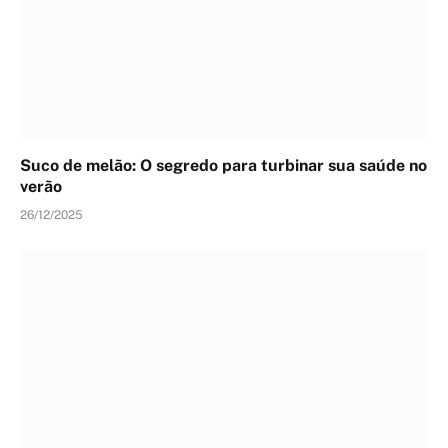
Suco de melão: O segredo para turbinar sua saúde no
verão
26/12/2025