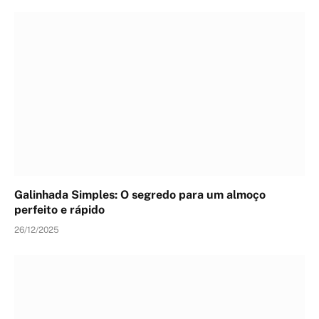
Galinhada Simples: O segredo para um almoço
perfeito e rápido
26/12/2025