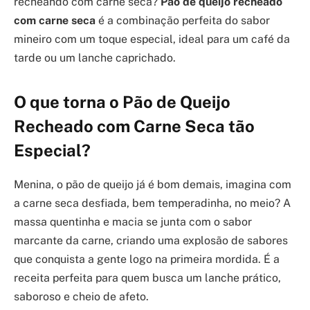
recheando com carne seca?
Pão de queijo recheado
com carne seca
é a combinação perfeita do sabor
mineiro com um toque especial, ideal para um café da
tarde ou um lanche caprichado.
O que torna o Pão de Queijo
Recheado com Carne Seca tão
Especial?
Menina, o pão de queijo já é bom demais, imagina com
a carne seca desfiada, bem temperadinha, no meio? A
massa quentinha e macia se junta com o sabor
marcante da carne, criando uma explosão de sabores
que conquista a gente logo na primeira mordida. É a
receita perfeita para quem busca um lanche prático,
saboroso e cheio de afeto.