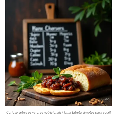
Curioso sobre os valores nutricionais? Uma tabela simples para você!