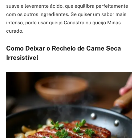
suave e levemente ácido, que equilibra perfeitamente
com os outros ingredientes. Se quiser um sabor mais
intenso, pode usar queijo Canastra ou queijo Minas
curado.
Como Deixar o Recheio de Carne Seca
Irresistível