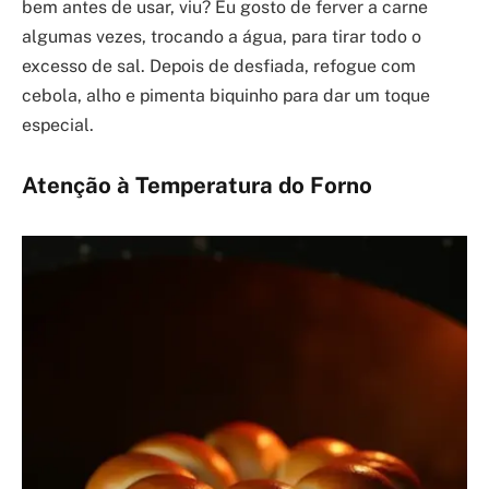
bem antes de usar, viu? Eu gosto de ferver a carne
algumas vezes, trocando a água, para tirar todo o
excesso de sal. Depois de desfiada, refogue com
cebola, alho e pimenta biquinho para dar um toque
especial.
Atenção à Temperatura do Forno