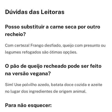
Dúvidas das Leitoras
Posso substituir a carne seca por outro
recheio?
Com certeza! Frango desfiado, queijo com presunto ou
legumes refogados são ótimas opções.
O pão de queijo recheado pode ser feito
na versão vegana?
Sim! Use polvilho azedo, batata doce cozida e azeite
no lugar dos ingredientes de origem animal.
Para não esquecer: