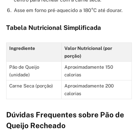
Asse em forno pré-aquecido a 180°C até dourar.
Tabela Nutricional Simplificada
Ingrediente
Valor Nutricional (por
porção)
Pão de Queijo
Aproximadamente 150
(unidade)
calorias
Carne Seca (porção)
Aproximadamente 200
calorias
Dúvidas Frequentes sobre Pão de
Queijo Recheado