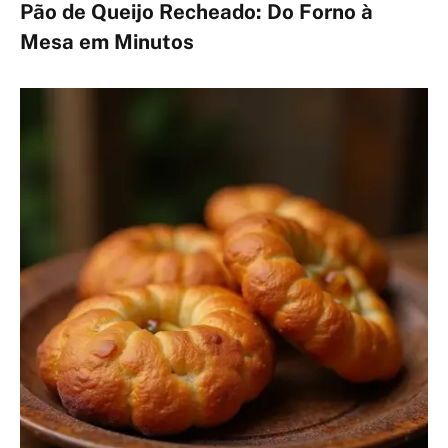
Pão de Queijo Recheado: Do Forno à
Mesa em Minutos