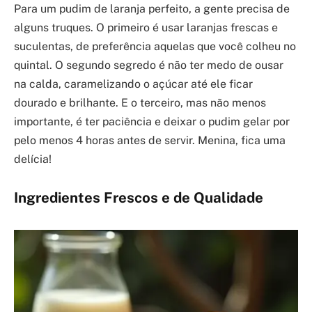
Para um pudim de laranja perfeito, a gente precisa de
alguns truques. O primeiro é usar laranjas frescas e
suculentas, de preferência aquelas que você colheu no
quintal. O segundo segredo é não ter medo de ousar
na calda, caramelizando o açúcar até ele ficar
dourado e brilhante. E o terceiro, mas não menos
importante, é ter paciência e deixar o pudim gelar por
pelo menos 4 horas antes de servir. Menina, fica uma
delícia!
Ingredientes Frescos e de Qualidade