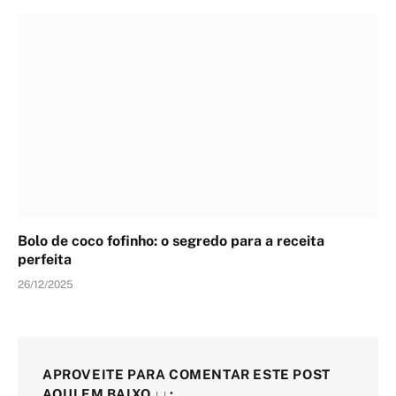
Bolo de coco fofinho: o segredo para a receita
perfeita
26/12/2025
APROVEITE PARA COMENTAR ESTE POST
AQUI EM BAIXO ↓↓: