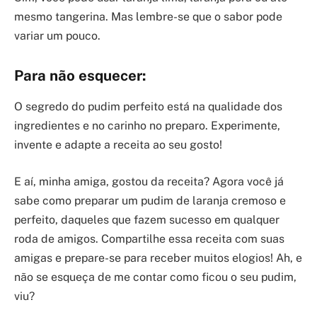
mesmo tangerina. Mas lembre-se que o sabor pode
variar um pouco.
Para não esquecer:
O segredo do pudim perfeito está na qualidade dos
ingredientes e no carinho no preparo. Experimente,
invente e adapte a receita ao seu gosto!
E aí, minha amiga, gostou da receita? Agora você já
sabe como preparar um pudim de laranja cremoso e
perfeito, daqueles que fazem sucesso em qualquer
roda de amigos. Compartilhe essa receita com suas
amigas e prepare-se para receber muitos elogios! Ah, e
não se esqueça de me contar como ficou o seu pudim,
viu?