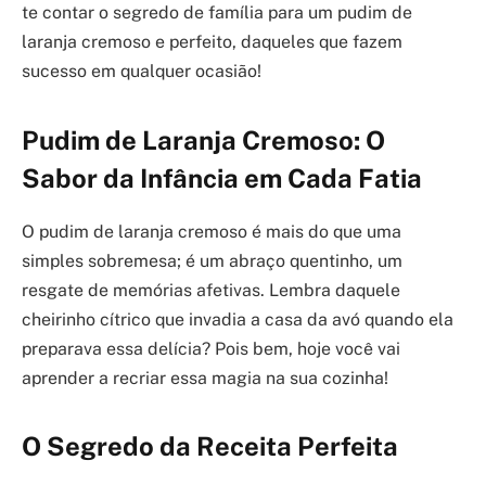
te contar o segredo de família para um pudim de
laranja cremoso e perfeito, daqueles que fazem
sucesso em qualquer ocasião!
Pudim de Laranja Cremoso: O
Sabor da Infância em Cada Fatia
O pudim de laranja cremoso é mais do que uma
simples sobremesa; é um abraço quentinho, um
resgate de memórias afetivas. Lembra daquele
cheirinho cítrico que invadia a casa da avó quando ela
preparava essa delícia? Pois bem, hoje você vai
aprender a recriar essa magia na sua cozinha!
O Segredo da Receita Perfeita