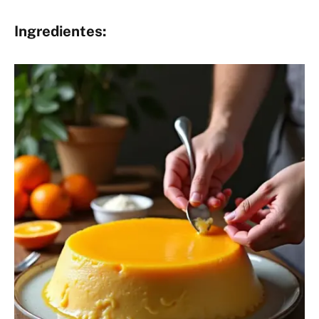
Ingredientes: