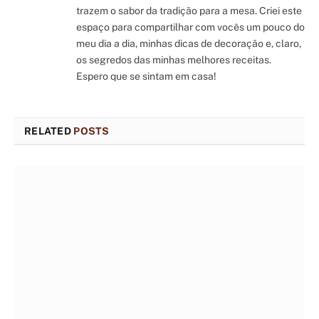
trazem o sabor da tradição para a mesa. Criei este
espaço para compartilhar com vocês um pouco do
meu dia a dia, minhas dicas de decoração e, claro,
os segredos das minhas melhores receitas.
Espero que se sintam em casa!
RELATED
POSTS