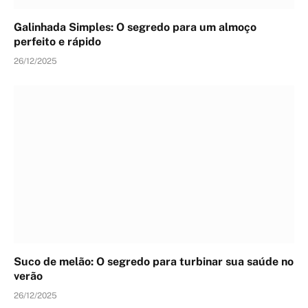
Galinhada Simples: O segredo para um almoço
perfeito e rápido
26/12/2025
Suco de melão: O segredo para turbinar sua saúde no
verão
26/12/2025