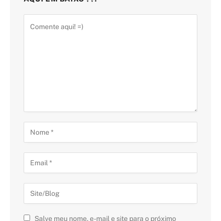
Salve meu nome, e-mail e site para o próximo