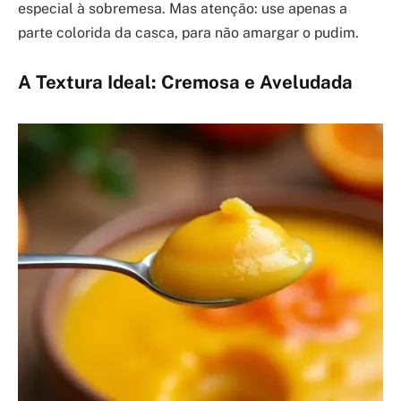
especial à sobremesa. Mas atenção: use apenas a
parte colorida da casca, para não amargar o pudim.
A Textura Ideal: Cremosa e Aveludada