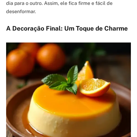
dia para o outro. Assim, ele fica firme e fácil de
desenformar.
A Decoração Final: Um Toque de Charme