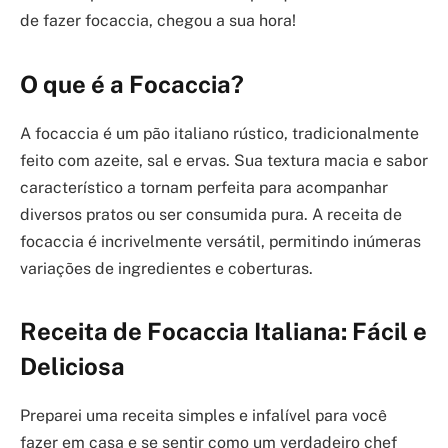
de fazer focaccia, chegou a sua hora!
O que é a Focaccia?
A focaccia é um pão italiano rústico, tradicionalmente
feito com azeite, sal e ervas. Sua textura macia e sabor
característico a tornam perfeita para acompanhar
diversos pratos ou ser consumida pura. A receita de
focaccia é incrivelmente versátil, permitindo inúmeras
variações de ingredientes e coberturas.
Receita de Focaccia Italiana: Fácil e
Deliciosa
Preparei uma receita simples e infalível para você
fazer em casa e se sentir como um verdadeiro chef