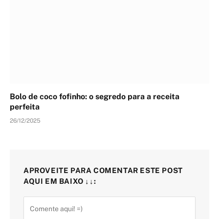
Bolo de coco fofinho: o segredo para a receita
perfeita
26/12/2025
APROVEITE PARA COMENTAR ESTE POST
AQUI EM BAIXO ↓↓: