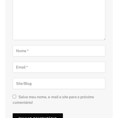
Salve meu nome, e-mail e site para o próximo
comentário!