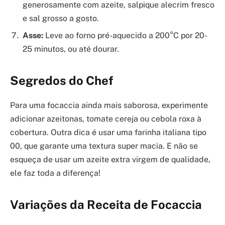
generosamente com azeite, salpique alecrim fresco
e sal grosso a gosto.
Asse:
Leve ao forno pré-aquecido a 200°C por 20-
25 minutos, ou até dourar.
Segredos do Chef
Para uma focaccia ainda mais saborosa, experimente
adicionar azeitonas, tomate cereja ou cebola roxa à
cobertura. Outra dica é usar uma farinha italiana tipo
00, que garante uma textura super macia. E não se
esqueça de usar um azeite extra virgem de qualidade,
ele faz toda a diferença!
Variações da Receita de Focaccia