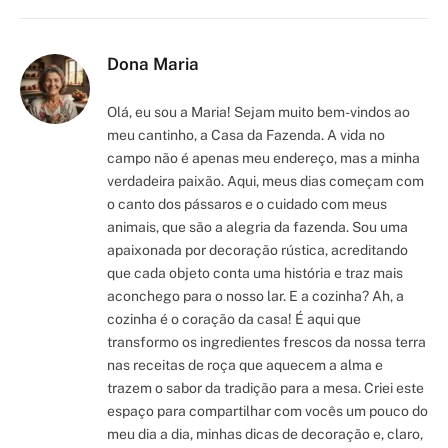
Dona Maria
Olá, eu sou a Maria! Sejam muito bem-vindos ao
meu cantinho, a Casa da Fazenda. A vida no
campo não é apenas meu endereço, mas a minha
verdadeira paixão. Aqui, meus dias começam com
o canto dos pássaros e o cuidado com meus
animais, que são a alegria da fazenda. Sou uma
apaixonada por decoração rústica, acreditando
que cada objeto conta uma história e traz mais
aconchego para o nosso lar. E a cozinha? Ah, a
cozinha é o coração da casa! É aqui que
transformo os ingredientes frescos da nossa terra
nas receitas de roça que aquecem a alma e
trazem o sabor da tradição para a mesa. Criei este
espaço para compartilhar com vocês um pouco do
meu dia a dia, minhas dicas de decoração e, claro,