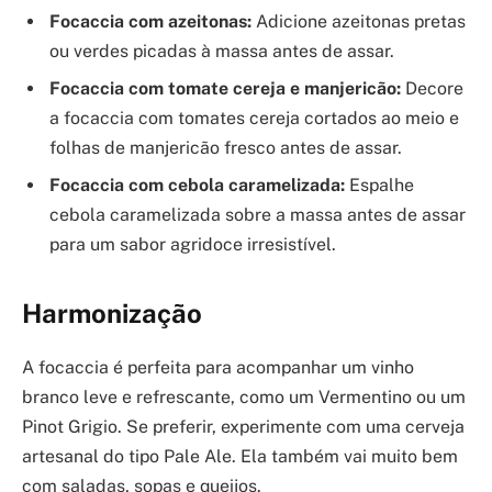
Focaccia com azeitonas:
Adicione azeitonas pretas
ou verdes picadas à massa antes de assar.
Focaccia com tomate cereja e manjericão:
Decore
a focaccia com tomates cereja cortados ao meio e
folhas de manjericão fresco antes de assar.
Focaccia com cebola caramelizada:
Espalhe
cebola caramelizada sobre a massa antes de assar
para um sabor agridoce irresistível.
Harmonização
A focaccia é perfeita para acompanhar um vinho
branco leve e refrescante, como um Vermentino ou um
Pinot Grigio. Se preferir, experimente com uma cerveja
artesanal do tipo Pale Ale. Ela também vai muito bem
com saladas, sopas e queijos.