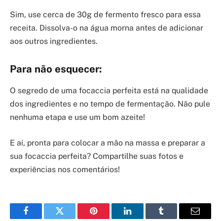
Sim, use cerca de 30g de fermento fresco para essa
receita. Dissolva-o na água morna antes de adicionar
aos outros ingredientes.
Para não esquecer:
O segredo de uma focaccia perfeita está na qualidade
dos ingredientes e no tempo de fermentação. Não pule
nenhuma etapa e use um bom azeite!
E aí, pronta para colocar a mão na massa e preparar a
sua focaccia perfeita? Compartilhe suas fotos e
experiências nos comentários!
Facebook
Twitter
Pinterest
LinkedIn
Tumblr
Email