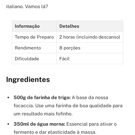
italiano. Vamos lá?
Informação
Detalhes
Tempo de Preparo
2 horas (incluindo descanso)
Rendimento
8 porções
Dificuldade
Fácil
Ingredientes
500g de farinha de trigo:
A base da nossa
focaccia. Use uma farinha de boa qualidade para
um resultado mais fofinho.
350ml de água morna:
Essencial para ativar o
fermento e dar elasticidade à massa.