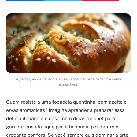
A perfeição da focaccia ao seu alcance: receita fácil e sabor
irresistível!
Quem resiste a uma focaccia quentinha, com azeite e
ervas aromáticas? Imagina aprender a preparar essa
delícia italiana em casa, com dicas de chef para
garantir que ela fique perfeita: macia por dentro e
crocante por fora. Se você sempre quis dominar a arte