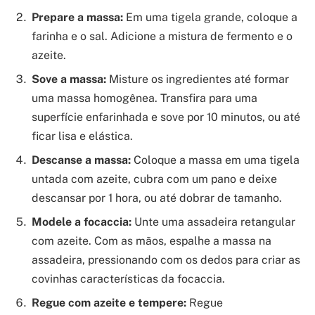
Prepare a massa:
Em uma tigela grande, coloque a
farinha e o sal. Adicione a mistura de fermento e o
azeite.
Sove a massa:
Misture os ingredientes até formar
uma massa homogênea. Transfira para uma
superfície enfarinhada e sove por 10 minutos, ou até
ficar lisa e elástica.
Descanse a massa:
Coloque a massa em uma tigela
untada com azeite, cubra com um pano e deixe
descansar por 1 hora, ou até dobrar de tamanho.
Modele a focaccia:
Unte uma assadeira retangular
com azeite. Com as mãos, espalhe a massa na
assadeira, pressionando com os dedos para criar as
covinhas características da focaccia.
Regue com azeite e tempere:
Regue