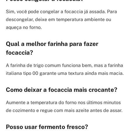
Sim, você pode congelar a focaccia já assada. Para
descongelar, deixe em temperatura ambiente ou
aqueça no forno.
Qual a melhor farinha para fazer
focaccia?
A farinha de trigo comum funciona bem, mas a farinha
italiana tipo 00 garante uma textura ainda mais macia.
Como deixar a focaccia mais crocante?
Aumente a temperatura do forno nos últimos minutos
de cozimento e regue com mais azeite antes de assar.
Posso usar fermento fresco?