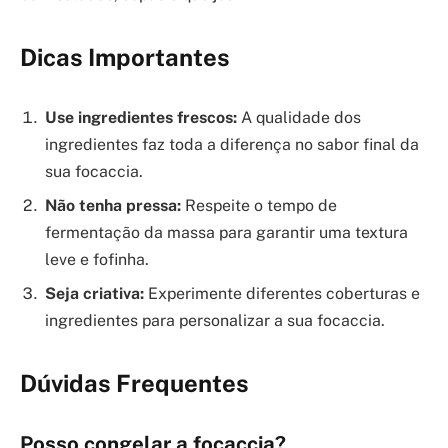
Dicas Importantes
Use ingredientes frescos:
A qualidade dos
ingredientes faz toda a diferença no sabor final da
sua focaccia.
Não tenha pressa:
Respeite o tempo de
fermentação da massa para garantir uma textura
leve e fofinha.
Seja criativa:
Experimente diferentes coberturas e
ingredientes para personalizar a sua focaccia.
Dúvidas Frequentes
Posso congelar a focaccia?