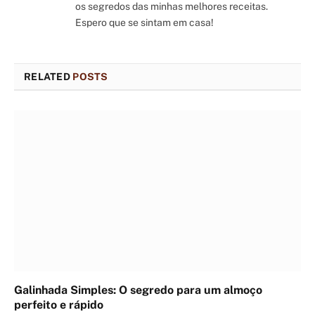
os segredos das minhas melhores receitas.
Espero que se sintam em casa!
RELATED
POSTS
Galinhada Simples: O segredo para um almoço
perfeito e rápido