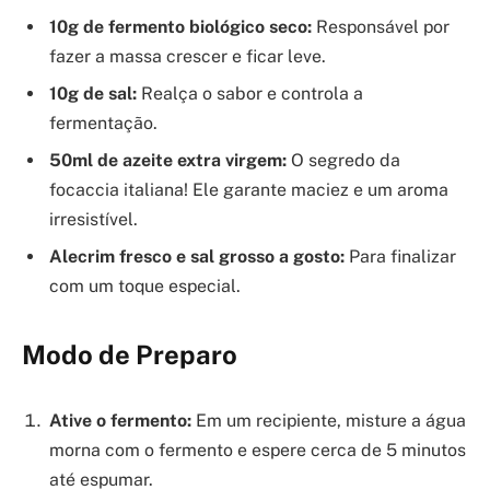
10g de fermento biológico seco:
Responsável por
fazer a massa crescer e ficar leve.
10g de sal:
Realça o sabor e controla a
fermentação.
50ml de azeite extra virgem:
O segredo da
focaccia italiana! Ele garante maciez e um aroma
irresistível.
Alecrim fresco e sal grosso a gosto:
Para finalizar
com um toque especial.
Modo de Preparo
Ative o fermento:
Em um recipiente, misture a água
morna com o fermento e espere cerca de 5 minutos
até espumar.