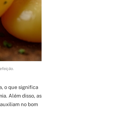
efeição.
, o que significa
ia. Além disso, as
 auxiliam no bom