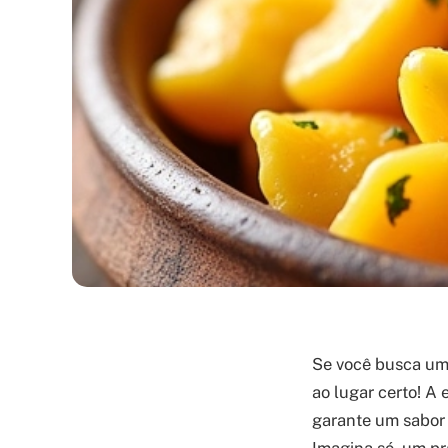
Se você busca uma
ao lugar certo! A
garante um sabor