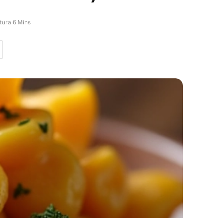
tura 6 Mins