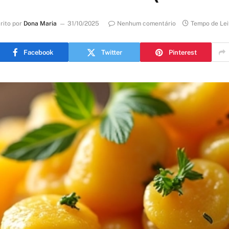
rito por
Dona Maria
31/10/2025
Nenhum comentário
Tempo de Lei
Facebook
Twitter
Pinterest