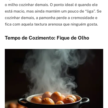
o milho cozinhar demais. O ponto ideal é quando ele
está macio, mas ainda mantém um pouco de “liga”. Se
cozinhar demais, a pamonha perde a cremosidade e
fica com aquela textura arenosa que ninguém gosta.
Tempo de Cozimento: Fique de Olho