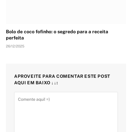
Bolo de coco fofinho: o segredo para a receita
perfeita
26/12/2025
APROVEITE PARA COMENTAR ESTE POST
AQUI EM BAIXO ↓↓: