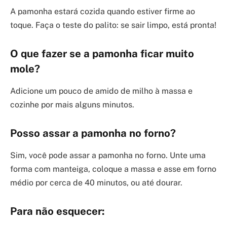
A pamonha estará cozida quando estiver firme ao
toque. Faça o teste do palito: se sair limpo, está pronta!
O que fazer se a pamonha ficar muito
mole?
Adicione um pouco de amido de milho à massa e
cozinhe por mais alguns minutos.
Posso assar a pamonha no forno?
Sim, você pode assar a pamonha no forno. Unte uma
forma com manteiga, coloque a massa e asse em forno
médio por cerca de 40 minutos, ou até dourar.
Para não esquecer: