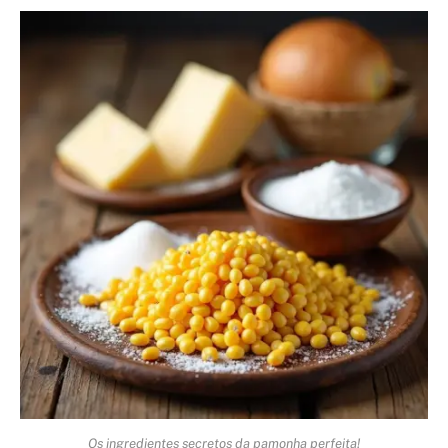
Os ingredientes secretos da pamonha perfeita!