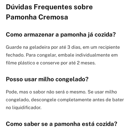
Dúvidas Frequentes sobre
Pamonha Cremosa
Como armazenar a pamonha já cozida?
Guarde na geladeira por até 3 dias, em um recipiente
fechado. Para congelar, embale individualmente em
filme plástico e conserve por até 2 meses.
Posso usar milho congelado?
Pode, mas o sabor não será o mesmo. Se usar milho
congelado, descongele completamente antes de bater
no liquidificador.
Como saber se a pamonha está cozida?