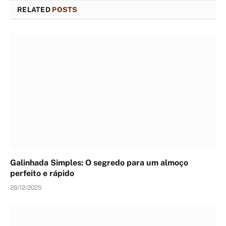
RELATED
POSTS
Galinhada Simples: O segredo para um almoço
perfeito e rápido
26/12/2025