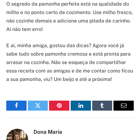
O segredo da pamonha perfeita está na qualidade do
milho e no ponto certo de cozimento. Use milho fresco,
não cozinhe demais e adicione uma pitada de carinho.
Aí não tem erro!
E aí, minha amiga, gostou das dicas? Agora você já
sabe tudo sobre pamonha cremosa e está pronta para
arrasar na cozinha. Não se esqueça de compartilhar
essa receita com as amigas e de me contar como ficou
a sua pamonha, viu? Um beijo e até a próxima!
Facebook
Twitter
Pinterest
LinkedIn
Tumblr
Email
Dona Maria