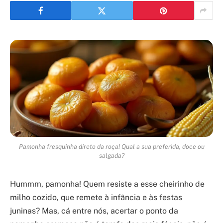
Pamonha fresquinha direto da roça! Qual a sua preferida, doce ou
salgada?
Hummm, pamonha! Quem resiste a esse cheirinho de
milho cozido, que remete à infância e às festas
juninas? Mas, cá entre nós, acertar o ponto da