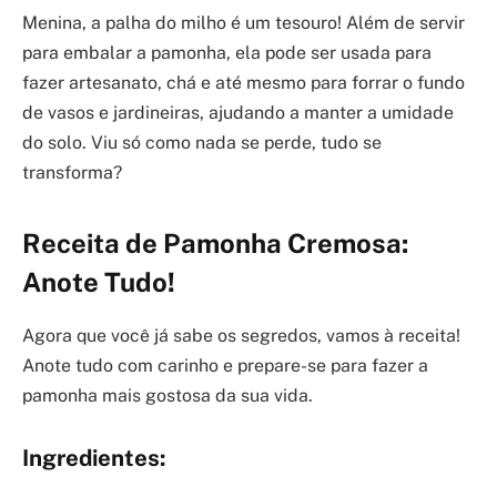
Menina, a palha do milho é um tesouro! Além de servir
para embalar a pamonha, ela pode ser usada para
fazer artesanato, chá e até mesmo para forrar o fundo
de vasos e jardineiras, ajudando a manter a umidade
do solo. Viu só como nada se perde, tudo se
transforma?
Receita de Pamonha Cremosa:
Anote Tudo!
Agora que você já sabe os segredos, vamos à receita!
Anote tudo com carinho e prepare-se para fazer a
pamonha mais gostosa da sua vida.
Ingredientes: