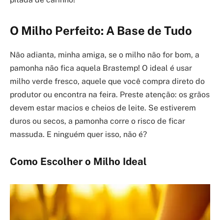
O Milho Perfeito: A Base de Tudo
Não adianta, minha amiga, se o milho não for bom, a
pamonha não fica aquela Brastemp! O ideal é usar
milho verde fresco, aquele que você compra direto do
produtor ou encontra na feira. Preste atenção: os grãos
devem estar macios e cheios de leite. Se estiverem
duros ou secos, a pamonha corre o risco de ficar
massuda. E ninguém quer isso, não é?
Como Escolher o Milho Ideal