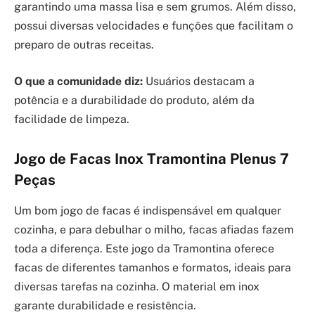
garantindo uma massa lisa e sem grumos. Além disso,
possui diversas velocidades e funções que facilitam o
preparo de outras receitas.
O que a comunidade diz:
Usuários destacam a
potência e a durabilidade do produto, além da
facilidade de limpeza.
Jogo de Facas Inox Tramontina Plenus 7
Peças
Um bom jogo de facas é indispensável em qualquer
cozinha, e para debulhar o milho, facas afiadas fazem
toda a diferença. Este jogo da Tramontina oferece
facas de diferentes tamanhos e formatos, ideais para
diversas tarefas na cozinha. O material em inox
garante durabilidade e resistência.