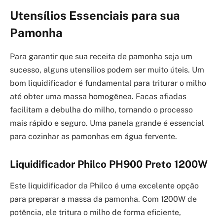
Utensílios Essenciais para sua
Pamonha
Para garantir que sua receita de pamonha seja um
sucesso, alguns utensílios podem ser muito úteis. Um
bom liquidificador é fundamental para triturar o milho
até obter uma massa homogênea. Facas afiadas
facilitam a debulha do milho, tornando o processo
mais rápido e seguro. Uma panela grande é essencial
para cozinhar as pamonhas em água fervente.
Liquidificador Philco PH900 Preto 1200W
Este liquidificador da Philco é uma excelente opção
para preparar a massa da pamonha. Com 1200W de
potência, ele tritura o milho de forma eficiente,