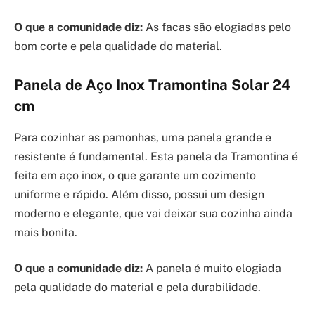
O que a comunidade diz:
As facas são elogiadas pelo
bom corte e pela qualidade do material.
Panela de Aço Inox Tramontina Solar 24
cm
Para cozinhar as pamonhas, uma panela grande e
resistente é fundamental. Esta panela da Tramontina é
feita em aço inox, o que garante um cozimento
uniforme e rápido. Além disso, possui um design
moderno e elegante, que vai deixar sua cozinha ainda
mais bonita.
O que a comunidade diz:
A panela é muito elogiada
pela qualidade do material e pela durabilidade.