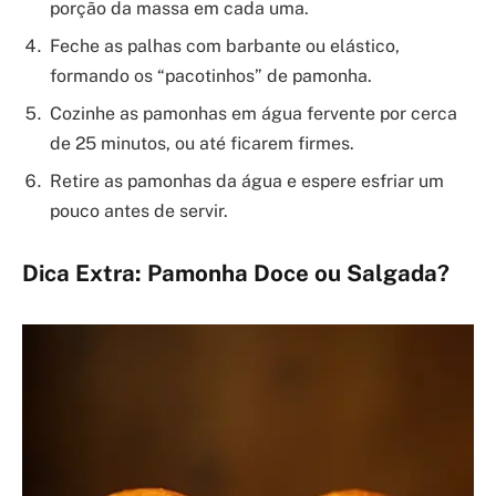
porção da massa em cada uma.
Feche as palhas com barbante ou elástico,
formando os “pacotinhos” de pamonha.
Cozinhe as pamonhas em água fervente por cerca
de 25 minutos, ou até ficarem firmes.
Retire as pamonhas da água e espere esfriar um
pouco antes de servir.
Dica Extra: Pamonha Doce ou Salgada?