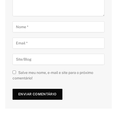
Salve meu nome, e-mail e site para o próximo
comentário!