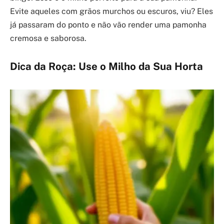
Evite aqueles com grãos murchos ou escuros, viu? Eles
já passaram do ponto e não vão render uma pamonha
cremosa e saborosa.
Dica da Roça: Use o Milho da Sua Horta