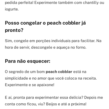
pedida perfeita! Experimente também com chantilly ou
iogurte.
Posso congelar o peach cobbler já
pronto?
Sim, congele em porções individuais para facilitar. Na
hora de servir, descongele e aqueça no forno.
Para não esquecer:
O segredo de um bom
peach cobbler
está na
simplicidade e no amor que você coloca na receita.
Experimente e se apaixone!
E aí, pronta para experimentar essa delícia? Depois me
conta como ficou, viu? Beijos e até a próxima!