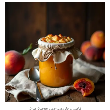
Dica: Guarde assim para durar mais!