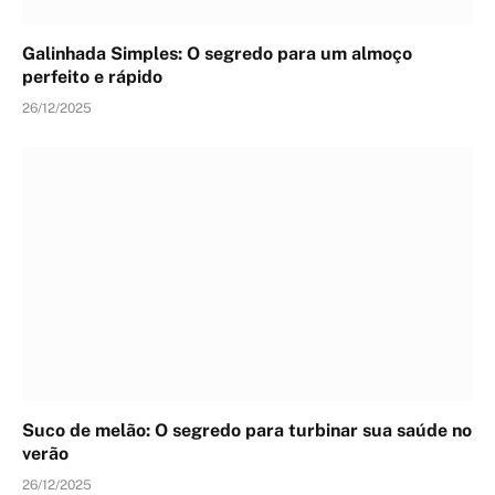
Galinhada Simples: O segredo para um almoço
perfeito e rápido
26/12/2025
Suco de melão: O segredo para turbinar sua saúde no
verão
26/12/2025