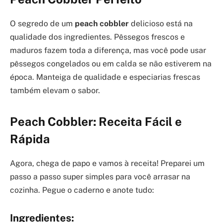
O segredo de um
peach cobbler
delicioso está na
qualidade dos ingredientes. Pêssegos frescos e
maduros fazem toda a diferença, mas você pode usar
pêssegos congelados ou em calda se não estiverem na
época. Manteiga de qualidade e especiarias frescas
também elevam o sabor.
Peach Cobbler: Receita Fácil e
Rápida
Agora, chega de papo e vamos à receita! Preparei um
passo a passo super simples para você arrasar na
cozinha. Pegue o caderno e anote tudo:
Ingredientes: