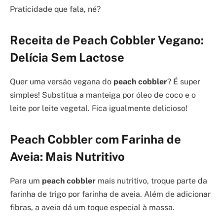
Praticidade que fala, né?
Receita de Peach Cobbler Vegano:
Delícia Sem Lactose
Quer uma versão vegana do
peach cobbler
? É super
simples! Substitua a manteiga por óleo de coco e o
leite por leite vegetal. Fica igualmente delicioso!
Peach Cobbler com Farinha de
Aveia: Mais Nutritivo
Para um
peach cobbler
mais nutritivo, troque parte da
farinha de trigo por farinha de aveia. Além de adicionar
fibras, a aveia dá um toque especial à massa.