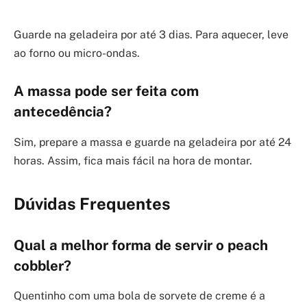
Guarde na geladeira por até 3 dias. Para aquecer, leve
ao forno ou micro-ondas.
A massa pode ser feita com
antecedência?
Sim, prepare a massa e guarde na geladeira por até 24
horas. Assim, fica mais fácil na hora de montar.
Dúvidas Frequentes
Qual a melhor forma de servir o peach
cobbler?
Quentinho com uma bola de sorvete de creme é a