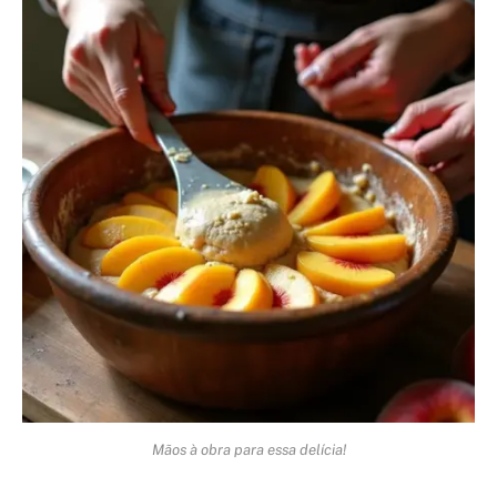
Mãos à obra para essa delícia!