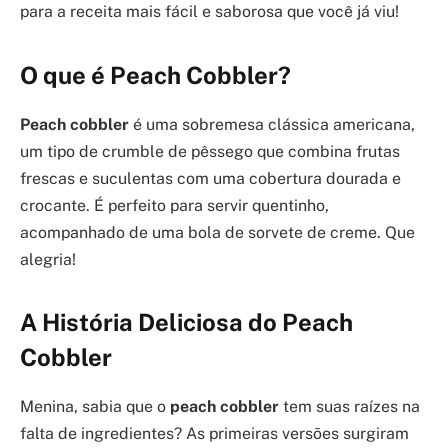
para a receita mais fácil e saborosa que você já viu!
O que é Peach Cobbler?
Peach cobbler
é uma sobremesa clássica americana,
um tipo de crumble de pêssego que combina frutas
frescas e suculentas com uma cobertura dourada e
crocante. É perfeito para servir quentinho,
acompanhado de uma bola de sorvete de creme. Que
alegria!
A História Deliciosa do Peach
Cobbler
Menina, sabia que o
peach cobbler
tem suas raízes na
falta de ingredientes? As primeiras versões surgiram