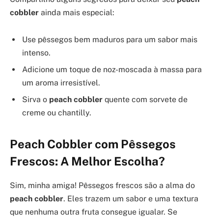
cobbler
ainda mais especial:
Use pêssegos bem maduros para um sabor mais
intenso.
Adicione um toque de noz-moscada à massa para
um aroma irresistível.
Sirva o
peach cobbler
quente com sorvete de
creme ou chantilly.
Peach Cobbler com Pêssegos
Frescos: A Melhor Escolha?
Sim, minha amiga! Pêssegos frescos são a alma do
peach cobbler
. Eles trazem um sabor e uma textura
que nenhuma outra fruta consegue igualar. Se