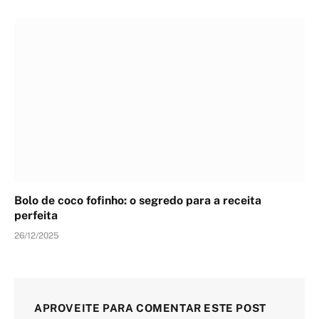
Bolo de coco fofinho: o segredo para a receita
perfeita
26/12/2025
APROVEITE PARA COMENTAR ESTE POST