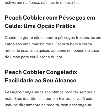
estiverem na época, não hesite em usá-los!
Peach Cobbler com Pêssegos em
Calda: Uma Opção Prática
Quando a gente não encontra pêssegos frescos, os em
calda são uma mão na roda. Escorra bem a calda
antes de usar e, se quiser, adicione um pouco de suco
de limão para equilibrar o dulçor.
Peach Cobbler Congelado:
Facilidade ao Seu Alcance
Pêssegos congelados são ótimos para ter sempre à
mão. Eles mantêm o sabor e a textura, e você pode
usá-los diretamente na receita, sem descongelar.