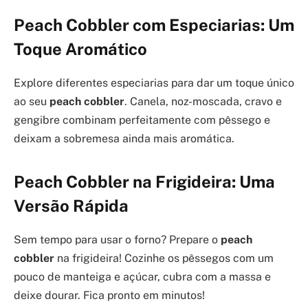
Peach Cobbler com Especiarias: Um
Toque Aromático
Explore diferentes especiarias para dar um toque único
ao seu
peach cobbler
. Canela, noz-moscada, cravo e
gengibre combinam perfeitamente com pêssego e
deixam a sobremesa ainda mais aromática.
Peach Cobbler na Frigideira: Uma
Versão Rápida
Sem tempo para usar o forno? Prepare o
peach
cobbler
na frigideira! Cozinhe os pêssegos com um
pouco de manteiga e açúcar, cubra com a massa e
deixe dourar. Fica pronto em minutos!