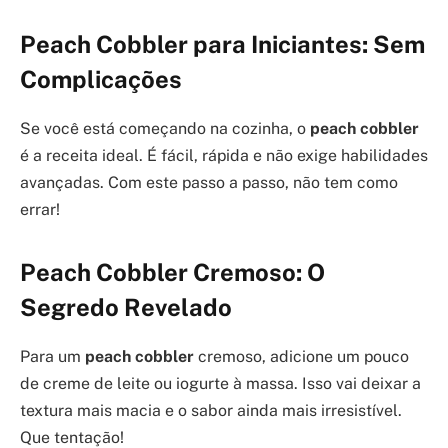
Peach Cobbler para Iniciantes: Sem
Complicações
Se você está começando na cozinha, o
peach cobbler
é a receita ideal. É fácil, rápida e não exige habilidades
avançadas. Com este passo a passo, não tem como
errar!
Peach Cobbler Cremoso: O
Segredo Revelado
Para um
peach cobbler
cremoso, adicione um pouco
de creme de leite ou iogurte à massa. Isso vai deixar a
textura mais macia e o sabor ainda mais irresistível.
Que tentação!