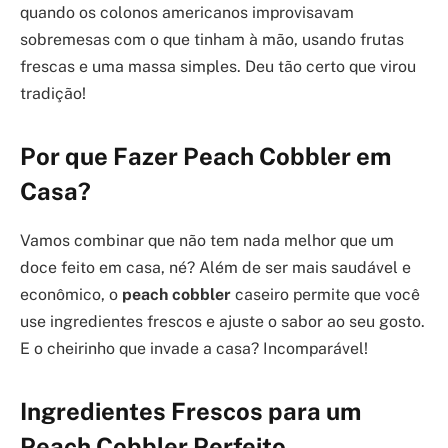
quando os colonos americanos improvisavam
sobremesas com o que tinham à mão, usando frutas
frescas e uma massa simples. Deu tão certo que virou
tradição!
Por que Fazer Peach Cobbler em
Casa?
Vamos combinar que não tem nada melhor que um
doce feito em casa, né? Além de ser mais saudável e
econômico, o
peach cobbler
caseiro permite que você
use ingredientes frescos e ajuste o sabor ao seu gosto.
E o cheirinho que invade a casa? Incomparável!
Ingredientes Frescos para um
Peach Cobbler Perfeito