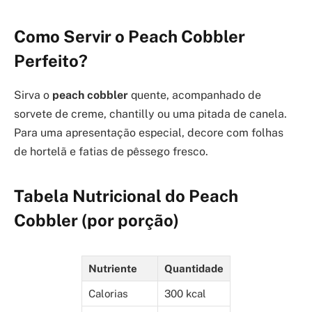
Como Servir o Peach Cobbler
Perfeito?
Sirva o
peach cobbler
quente, acompanhado de
sorvete de creme, chantilly ou uma pitada de canela.
Para uma apresentação especial, decore com folhas
de hortelã e fatias de pêssego fresco.
Tabela Nutricional do Peach
Cobbler (por porção)
Nutriente
Quantidade
Calorias
300 kcal