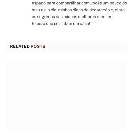
espaço para compartilhar com vocês um pouco do
meu dia a dia, minhas dicas de decoração e, claro,
os segredos das minhas melhores receitas.
Espero que se sintam em casa!
RELATED
POSTS