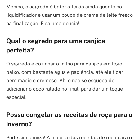
Menina, o segredo é bater o feijão ainda quente no
liquidificador e usar um pouco de creme de leite fresco
na finalização. Fica uma delícia!
Qual o segredo para uma canjica
perfeita?
O segredo é cozinhar o milho para canjica em fogo
baixo, com bastante água e paciência, até ele ficar
bem macio e cremoso. Ah, e não se esqueça de
adicionar o coco ralado no final, para dar um toque
especial.
Posso congelar as receitas de roça para o
inverno?
Pode sim, amiga! A maioria das receitas de roça para o