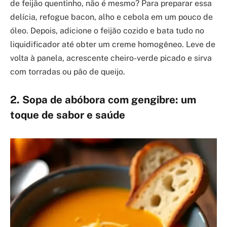
de feijão quentinho, não é mesmo? Para preparar essa
delícia, refogue bacon, alho e cebola em um pouco de
óleo. Depois, adicione o feijão cozido e bata tudo no
liquidificador até obter um creme homogêneo. Leve de
volta à panela, acrescente cheiro-verde picado e sirva
com torradas ou pão de queijo.
2. Sopa de abóbora com gengibre: um
toque de sabor e saúde