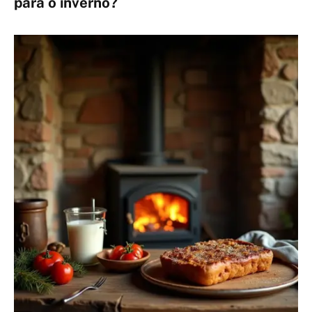
para o inverno?