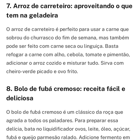
7. Arroz de carreteiro: aproveitando o que
tem na geladeira
O arroz de carreteiro é perfeito para usar a carne que
sobrou do churrasco do fim de semana, mas também
pode ser feito com carne seca ou linguiça. Basta
refogar a carne com alho, cebola, tomate e pimentão,
adicionar o arroz cozido e misturar tudo. Sirva com
cheiro-verde picado e ovo frito.
8. Bolo de fubá cremoso: receita fácil e
deliciosa
O bolo de fubá cremoso é um clássico da roça que
agrada a todos os paladares. Para preparar essa
delícia, bata no liquidificador ovos, leite, óleo, açúcar,
fubá e queijo parmesão ralado. Adicione fermento em