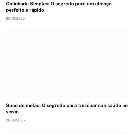
Galinhada Simples: O segredo para um almoço
perfeito e rápido
26/12/2025
Suco de melão: O segredo para turbinar sua saúde no
verão
26/12/2025