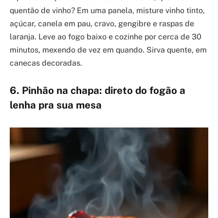
quentão de vinho? Em uma panela, misture vinho tinto,
açúcar, canela em pau, cravo, gengibre e raspas de
laranja. Leve ao fogo baixo e cozinhe por cerca de 30
minutos, mexendo de vez em quando. Sirva quente, em
canecas decoradas.
6. Pinhão na chapa: direto do fogão a
lenha pra sua mesa