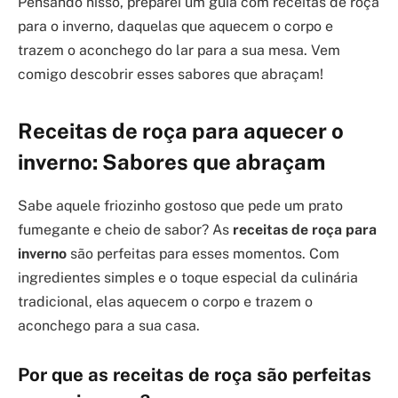
Pensando nisso, preparei um guia com receitas de roça
para o inverno, daquelas que aquecem o corpo e
trazem o aconchego do lar para a sua mesa. Vem
comigo descobrir esses sabores que abraçam!
Receitas de roça para aquecer o
inverno: Sabores que abraçam
Sabe aquele friozinho gostoso que pede um prato
fumegante e cheio de sabor? As
receitas de roça para
inverno
são perfeitas para esses momentos. Com
ingredientes simples e o toque especial da culinária
tradicional, elas aquecem o corpo e trazem o
aconchego para a sua casa.
Por que as receitas de roça são perfeitas