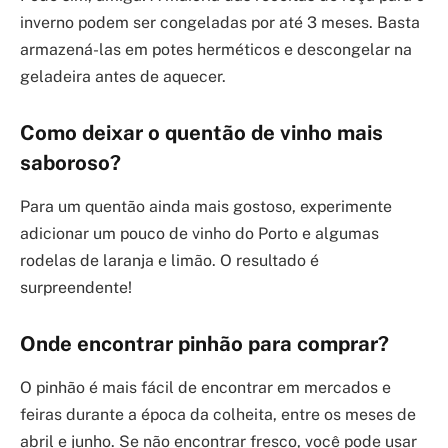
inverno podem ser congeladas por até 3 meses. Basta
armazená-las em potes herméticos e descongelar na
geladeira antes de aquecer.
Como deixar o quentão de vinho mais
saboroso?
Para um quentão ainda mais gostoso, experimente
adicionar um pouco de vinho do Porto e algumas
rodelas de laranja e limão. O resultado é
surpreendente!
Onde encontrar pinhão para comprar?
O pinhão é mais fácil de encontrar em mercados e
feiras durante a época da colheita, entre os meses de
abril e junho. Se não encontrar fresco, você pode usar