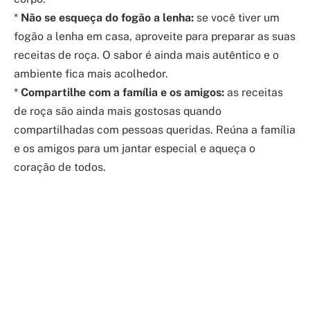
*
Não se esqueça do fogão a lenha:
se você tiver um
fogão a lenha em casa, aproveite para preparar as suas
receitas de roça. O sabor é ainda mais autêntico e o
ambiente fica mais acolhedor.
*
Compartilhe com a família e os amigos:
as receitas
de roça são ainda mais gostosas quando
compartilhadas com pessoas queridas. Reúna a família
e os amigos para um jantar especial e aqueça o
coração de todos.