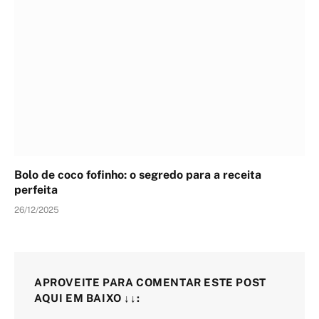
Bolo de coco fofinho: o segredo para a receita
perfeita
26/12/2025
APROVEITE PARA COMENTAR ESTE POST
AQUI EM BAIXO ↓↓: