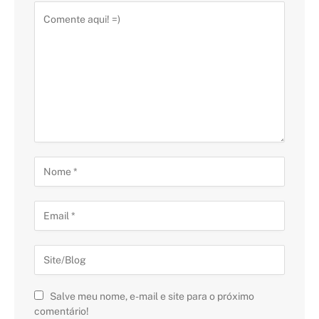
Salve meu nome, e-mail e site para o próximo
comentário!