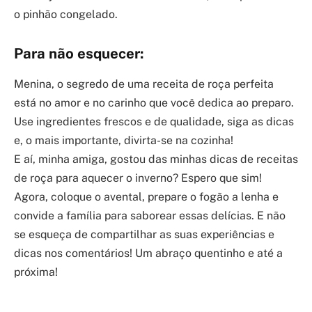
o pinhão congelado.
Para não esquecer:
Menina, o segredo de uma receita de roça perfeita
está no amor e no carinho que você dedica ao preparo.
Use ingredientes frescos e de qualidade, siga as dicas
e, o mais importante, divirta-se na cozinha!
E aí, minha amiga, gostou das minhas dicas de receitas
de roça para aquecer o inverno? Espero que sim!
Agora, coloque o avental, prepare o fogão a lenha e
convide a família para saborear essas delícias. E não
se esqueça de compartilhar as suas experiências e
dicas nos comentários! Um abraço quentinho e até a
próxima!