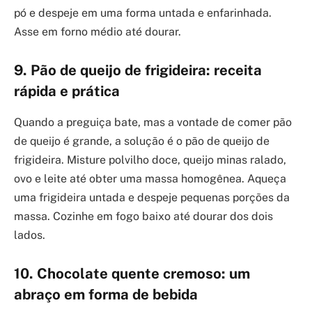
pó e despeje em uma forma untada e enfarinhada.
Asse em forno médio até dourar.
9. Pão de queijo de frigideira: receita
rápida e prática
Quando a preguiça bate, mas a vontade de comer pão
de queijo é grande, a solução é o pão de queijo de
frigideira. Misture polvilho doce, queijo minas ralado,
ovo e leite até obter uma massa homogênea. Aqueça
uma frigideira untada e despeje pequenas porções da
massa. Cozinhe em fogo baixo até dourar dos dois
lados.
10. Chocolate quente cremoso: um
abraço em forma de bebida