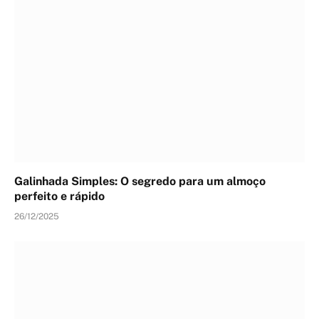
Galinhada Simples: O segredo para um almoço
perfeito e rápido
26/12/2025