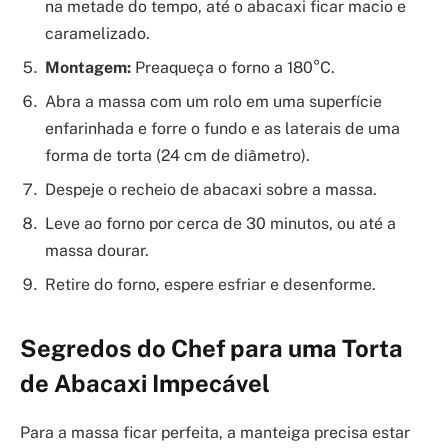
na metade do tempo, até o abacaxi ficar macio e
caramelizado.
Montagem:
Preaqueça o forno a 180°C.
Abra a massa com um rolo em uma superfície
enfarinhada e forre o fundo e as laterais de uma
forma de torta (24 cm de diâmetro).
Despeje o recheio de abacaxi sobre a massa.
Leve ao forno por cerca de 30 minutos, ou até a
massa dourar.
Retire do forno, espere esfriar e desenforme.
Segredos do Chef para uma Torta
de Abacaxi Impecável
Para a massa ficar perfeita, a manteiga precisa estar