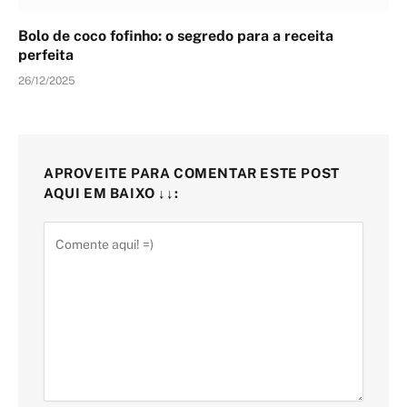
Bolo de coco fofinho: o segredo para a receita
perfeita
26/12/2025
APROVEITE PARA COMENTAR ESTE POST
AQUI EM BAIXO ↓↓: