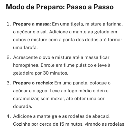
Modo de Preparo: Passo a Passo
Prepare a massa:
Em uma tigela, misture a farinha,
o açúcar e o sal. Adicione a manteiga gelada em
cubos e misture com a ponta dos dedos até formar
uma farofa.
Acrescente o ovo e misture até a massa ficar
homogênea. Enrole em filme plástico e leve à
geladeira por 30 minutos.
Prepare o recheio:
Em uma panela, coloque o
açúcar e a água. Leve ao fogo médio e deixe
caramelizar, sem mexer, até obter uma cor
dourada.
Adicione a manteiga e as rodelas de abacaxi.
Cozinhe por cerca de 15 minutos, virando as rodelas