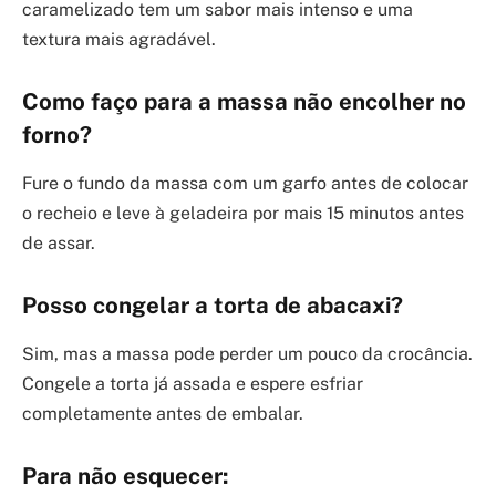
caramelizado tem um sabor mais intenso e uma
textura mais agradável.
Como faço para a massa não encolher no
forno?
Fure o fundo da massa com um garfo antes de colocar
o recheio e leve à geladeira por mais 15 minutos antes
de assar.
Posso congelar a torta de abacaxi?
Sim, mas a massa pode perder um pouco da crocância.
Congele a torta já assada e espere esfriar
completamente antes de embalar.
Para não esquecer: