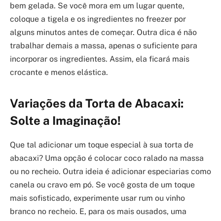
bem gelada. Se você mora em um lugar quente,
coloque a tigela e os ingredientes no freezer por
alguns minutos antes de começar. Outra dica é não
trabalhar demais a massa, apenas o suficiente para
incorporar os ingredientes. Assim, ela ficará mais
crocante e menos elástica.
Variações da Torta de Abacaxi:
Solte a Imaginação!
Que tal adicionar um toque especial à sua torta de
abacaxi? Uma opção é colocar coco ralado na massa
ou no recheio. Outra ideia é adicionar especiarias como
canela ou cravo em pó. Se você gosta de um toque
mais sofisticado, experimente usar rum ou vinho
branco no recheio. E, para os mais ousados, uma