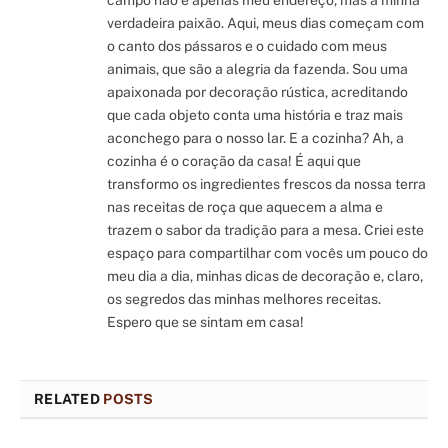
verdadeira paixão. Aqui, meus dias começam com
o canto dos pássaros e o cuidado com meus
animais, que são a alegria da fazenda. Sou uma
apaixonada por decoração rústica, acreditando
que cada objeto conta uma história e traz mais
aconchego para o nosso lar. E a cozinha? Ah, a
cozinha é o coração da casa! É aqui que
transformo os ingredientes frescos da nossa terra
nas receitas de roça que aquecem a alma e
trazem o sabor da tradição para a mesa. Criei este
espaço para compartilhar com vocês um pouco do
meu dia a dia, minhas dicas de decoração e, claro,
os segredos das minhas melhores receitas.
Espero que se sintam em casa!
RELATED
POSTS