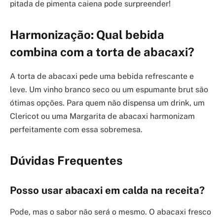
pitada de pimenta caiena pode surpreender!
Harmonização: Qual bebida
combina com a torta de abacaxi?
A torta de abacaxi pede uma bebida refrescante e
leve. Um vinho branco seco ou um espumante brut são
ótimas opções. Para quem não dispensa um drink, um
Clericot ou uma Margarita de abacaxi harmonizam
perfeitamente com essa sobremesa.
Dúvidas Frequentes
Posso usar abacaxi em calda na receita?
Pode, mas o sabor não será o mesmo. O abacaxi fresco