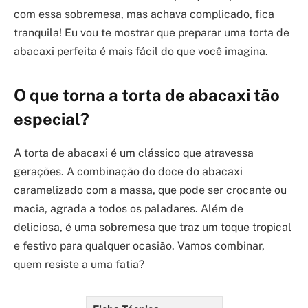
com essa sobremesa, mas achava complicado, fica
tranquila! Eu vou te mostrar que preparar uma torta de
abacaxi perfeita é mais fácil do que você imagina.
O que torna a torta de abacaxi tão
especial?
A torta de abacaxi é um clássico que atravessa
gerações. A combinação do doce do abacaxi
caramelizado com a massa, que pode ser crocante ou
macia, agrada a todos os paladares. Além de
deliciosa, é uma sobremesa que traz um toque tropical
e festivo para qualquer ocasião. Vamos combinar,
quem resiste a uma fatia?