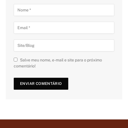
Salve meu nome, e-mail e site para o próximo
comentário!