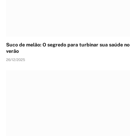
Suco de melão: O segredo para turbinar sua saúde no
verão
26/12/2025