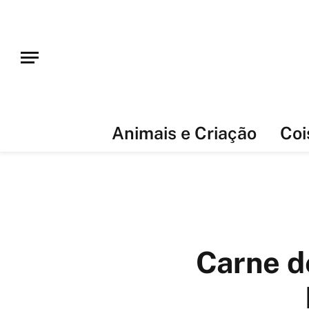
Animais e Criação
Coi
Carne de