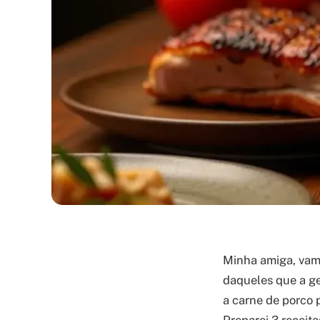
Minha amiga, vam
daqueles que a ge
a carne de porco 