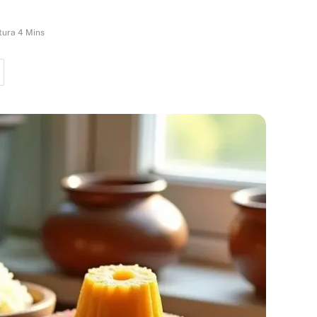
tura 4 Mins