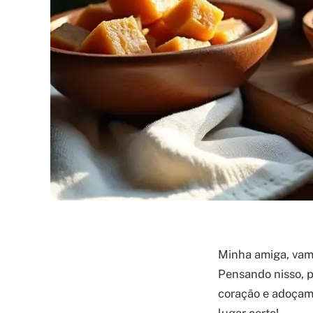
Minha amiga, vam
Pensando nisso, p
coração e adoçam 