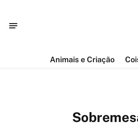
Animais e Criação
Coi
Sobremesas