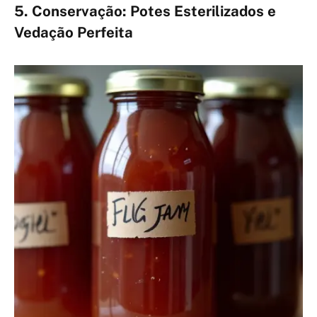
5. Conservação: Potes Esterilizados e
Vedação Perfeita