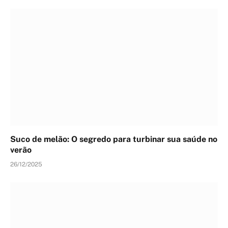
Suco de melão: O segredo para turbinar sua saúde no
verão
26/12/2025