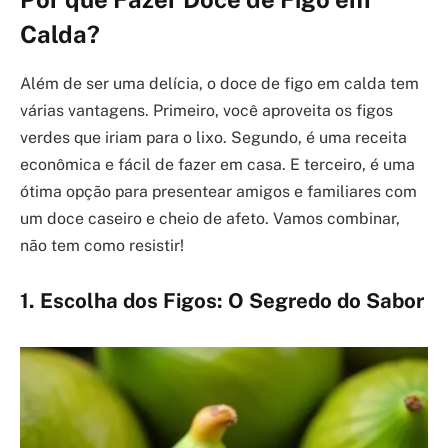
Calda?
Além de ser uma delícia, o doce de figo em calda tem
várias vantagens. Primeiro, você aproveita os figos
verdes que iriam para o lixo. Segundo, é uma receita
econômica e fácil de fazer em casa. E terceiro, é uma
ótima opção para presentear amigos e familiares com
um doce caseiro e cheio de afeto. Vamos combinar,
não tem como resistir!
1. Escolha dos Figos: O Segredo do Sabor