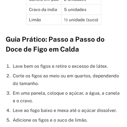
Cravo da índia
5 unidades
Limão
½ unidade (suco)
Guia Prático: Passo a Passo do
Doce de Figo em Calda
Lave bem os figos e retire o excesso de látex.
Corte os figos ao meio ou em quartos, dependendo
do tamanho.
Em uma panela, coloque o açúcar, a água, a canela
e o cravo.
Leve ao fogo baixo e mexa até o açúcar dissolver.
Adicione os figos e o suco de limão.