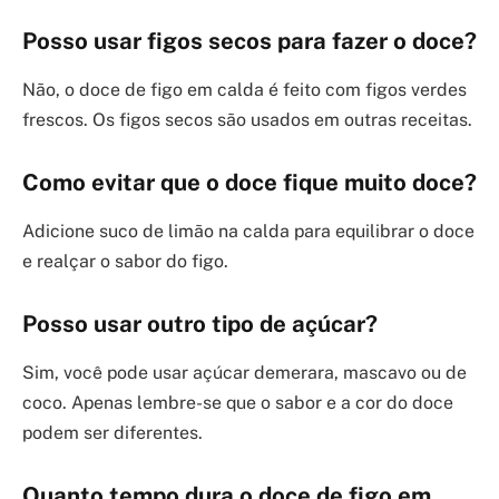
Posso usar figos secos para fazer o doce?
Não, o doce de figo em calda é feito com figos verdes
frescos. Os figos secos são usados em outras receitas.
Como evitar que o doce fique muito doce?
Adicione suco de limão na calda para equilibrar o doce
e realçar o sabor do figo.
Posso usar outro tipo de açúcar?
Sim, você pode usar açúcar demerara, mascavo ou de
coco. Apenas lembre-se que o sabor e a cor do doce
podem ser diferentes.
Quanto tempo dura o doce de figo em