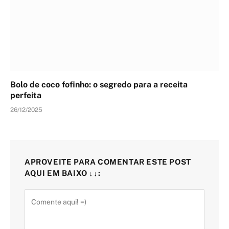
Bolo de coco fofinho: o segredo para a receita
perfeita
26/12/2025
APROVEITE PARA COMENTAR ESTE POST
AQUI EM BAIXO ↓↓: