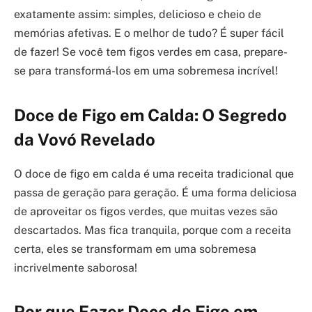
exatamente assim: simples, delicioso e cheio de
memórias afetivas. E o melhor de tudo? É super fácil
de fazer! Se você tem figos verdes em casa, prepare-
se para transformá-los em uma sobremesa incrível!
Doce de Figo em Calda: O Segredo
da Vovó Revelado
O doce de figo em calda é uma receita tradicional que
passa de geração para geração. É uma forma deliciosa
de aproveitar os figos verdes, que muitas vezes são
descartados. Mas fica tranquila, porque com a receita
certa, eles se transformam em uma sobremesa
incrivelmente saborosa!
Por que Fazer Doce de Figo em