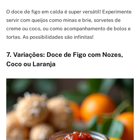
O doce de figo em calda é super versátil! Experimente
servir com queijos como minas e brie, sorvetes de
creme ou coco, ou como acompanhamento de bolos e
tortas. As possibilidades são infinitas!
7. Variações: Doce de Figo com Nozes,
Coco ou Laranja