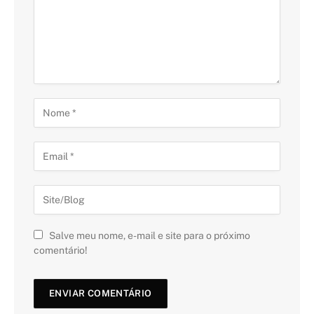
Salve meu nome, e-mail e site para o próximo
comentário!