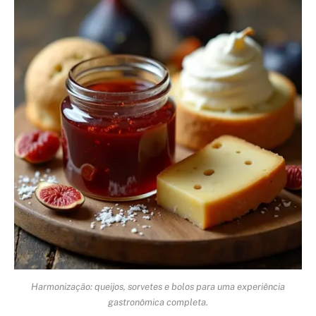
Harmonização: queijos, sorvetes e bolos para uma experiência
gastronômica completa.