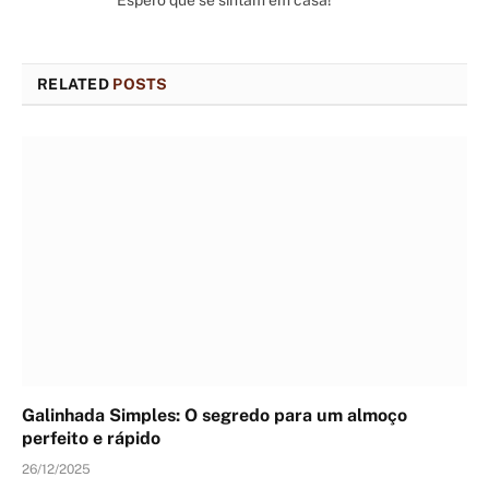
RELATED
POSTS
Galinhada Simples: O segredo para um almoço
perfeito e rápido
26/12/2025