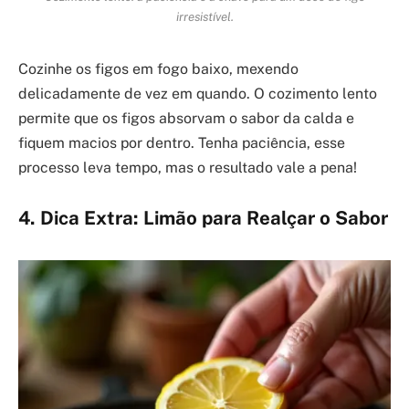
irresistível.
Cozinhe os figos em fogo baixo, mexendo
delicadamente de vez em quando. O cozimento lento
permite que os figos absorvam o sabor da calda e
fiquem macios por dentro. Tenha paciência, esse
processo leva tempo, mas o resultado vale a pena!
4. Dica Extra: Limão para Realçar o Sabor