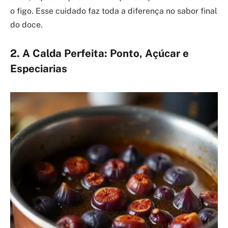
o figo. Esse cuidado faz toda a diferença no sabor final
do doce.
2. A Calda Perfeita: Ponto, Açúcar e
Especiarias