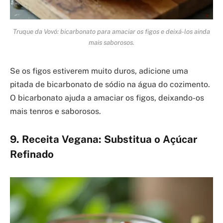
Truque da Vovó: bicarbonato para amaciar os figos e deixá-los ainda
mais saborosos.
Se os figos estiverem muito duros, adicione uma
pitada de bicarbonato de sódio na água do cozimento.
O bicarbonato ajuda a amaciar os figos, deixando-os
mais tenros e saborosos.
9. Receita Vegana: Substitua o Açúcar
Refinado