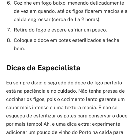
Cozinhe em fogo baixo, mexendo delicadamente
de vez em quando, até os figos ficarem macios e a
calda engrossar (cerca de 1 a 2 horas).
Retire do fogo e espere esfriar um pouco.
Coloque o doce em potes esterilizados e feche
bem.
Dicas da Especialista
Eu sempre digo: o segredo do doce de figo perfeito
está na paciência e no cuidado. Não tenha pressa de
cozinhar os figos, pois o cozimento lento garante um
sabor mais intenso e uma textura macia. E não se
esqueça de esterilizar os potes para conservar o doce
por mais tempo! Ah, e uma dica extra: experimente
adicionar um pouco de vinho do Porto na calda para