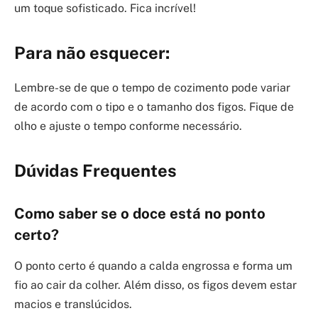
um toque sofisticado. Fica incrível!
Para não esquecer:
Lembre-se de que o tempo de cozimento pode variar
de acordo com o tipo e o tamanho dos figos. Fique de
olho e ajuste o tempo conforme necessário.
Dúvidas Frequentes
Como saber se o doce está no ponto
certo?
O ponto certo é quando a calda engrossa e forma um
fio ao cair da colher. Além disso, os figos devem estar
macios e translúcidos.