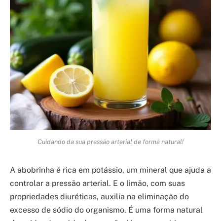
Cuidando da sua pressão arterial de forma natural!
A abobrinha é rica em potássio, um mineral que ajuda a
controlar a pressão arterial. E o limão, com suas
propriedades diuréticas, auxilia na eliminação do
excesso de sódio do organismo. É uma forma natural