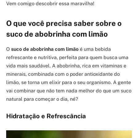
Vem comigo descobrir essa maravilha!
O que você precisa saber sobre o
suco de abobrinha com limão
O
suco de abobrinha com limão
é uma bebida
refrescante e nutritiva, perfeita para quem busca uma
vida mais saudável. A abobrinha, rica em vitaminas e
minerais, combinada com o poder antioxidante do
limão, se torna um elixir para o seu organismo. A gente
vai combinar que não tem nada melhor do que um suco
natural para começar o dia, né?
Hidratação e Refrescância