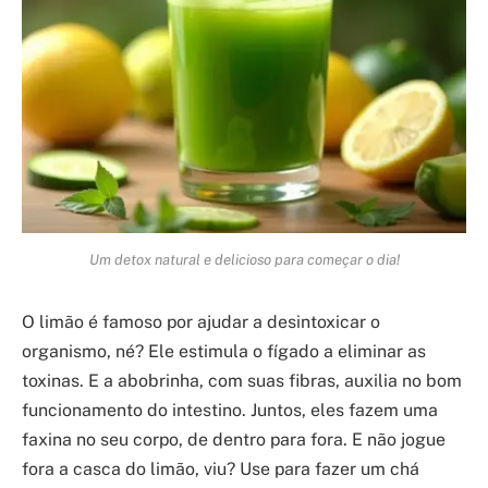
Um detox natural e delicioso para começar o dia!
O limão é famoso por ajudar a desintoxicar o
organismo, né? Ele estimula o fígado a eliminar as
toxinas. E a abobrinha, com suas fibras, auxilia no bom
funcionamento do intestino. Juntos, eles fazem uma
faxina no seu corpo, de dentro para fora. E não jogue
fora a casca do limão, viu? Use para fazer um chá