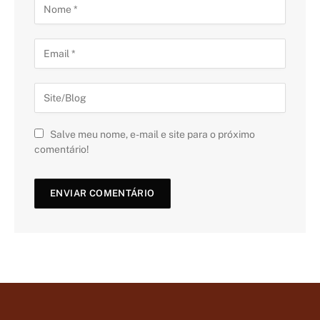
Salve meu nome, e-mail e site para o próximo
comentário!