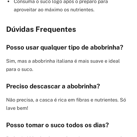
Consuma o suco logo após o preparo para
aproveitar ao máximo os nutrientes.
Dúvidas Frequentes
Posso usar qualquer tipo de abobrinha?
Sim, mas a abobrinha italiana é mais suave e ideal
para o suco.
Preciso descascar a abobrinha?
Não precisa, a casca é rica em fibras e nutrientes. Só
lave bem!
Posso tomar o suco todos os dias?