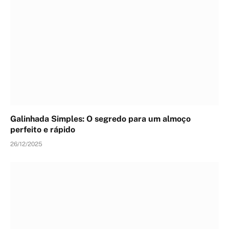
Galinhada Simples: O segredo para um almoço
perfeito e rápido
26/12/2025