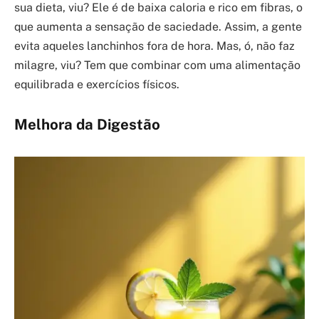
sua dieta, viu? Ele é de baixa caloria e rico em fibras, o
que aumenta a sensação de saciedade. Assim, a gente
evita aqueles lanchinhos fora de hora. Mas, ó, não faz
milagre, viu? Tem que combinar com uma alimentação
equilibrada e exercícios físicos.
Melhora da Digestão