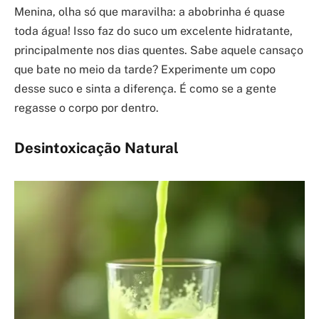
Menina, olha só que maravilha: a abobrinha é quase
toda água! Isso faz do suco um excelente hidratante,
principalmente nos dias quentes. Sabe aquele cansaço
que bate no meio da tarde? Experimente um copo
desse suco e sinta a diferença. É como se a gente
regasse o corpo por dentro.
Desintoxicação Natural