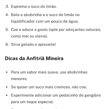
Esprema o suco do limão.
Bata a abobrinha e o suco de limão no
liquidificador com um pouco de água.
Coe e adoce a gosto (opte por adoçantes naturais,
como mel ou stevia).
Sirva gelado e aproveite!
Dicas da Anfitriã Mineira
Para um sabor mais suave, use abobrinhas
menores.
Se quiser um suco mais cremoso, não coe.
Experimente adicionar um pedacinho de gengibre
para um toque especial.