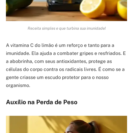
Receita simples e que turbina sua imunidade!
A vitamina C do limão é um reforço e tanto para a
imunidade. Ela ajuda a combater gripes e resfriados. E
a abobrinha, com seus antioxidantes, protege as
células do corpo contra os radicais livres. É como se a
gente criasse um escudo protetor para o nosso
organismo.
Auxílio na Perda de Peso