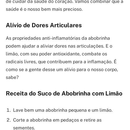
de cuidar da saúde do coração. Vamos combinar que a
saúde é o nosso bem mais precioso.
Alívio de Dores Articulares
As propriedades anti-inflamatórias da abobrinha
podem ajudar a aliviar dores nas articulações. E o
limão, com seu poder antioxidante, combate os
radicais livres, que contribuem para a inflamação. É
como se a gente desse um alívio para o nosso corpo,
sabe?
Receita do Suco de Abobrinha com Limão
Lave bem uma abobrinha pequena e um limão.
Corte a abobrinha em pedaços e retire as
sementes.