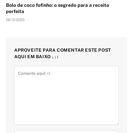
Bolo de coco fofinho: o segredo para a receita
perfeita
26/12/2025
APROVEITE PARA COMENTAR ESTE POST
AQUI EM BAIXO ↓↓: