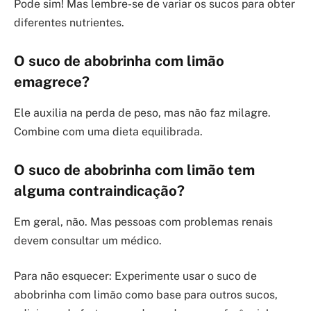
Pode sim! Mas lembre-se de variar os sucos para obter
diferentes nutrientes.
O suco de abobrinha com limão
emagrece?
Ele auxilia na perda de peso, mas não faz milagre.
Combine com uma dieta equilibrada.
O suco de abobrinha com limão tem
alguma contraindicação?
Em geral, não. Mas pessoas com problemas renais
devem consultar um médico.
Para não esquecer: Experimente usar o suco de
abobrinha com limão como base para outros sucos,