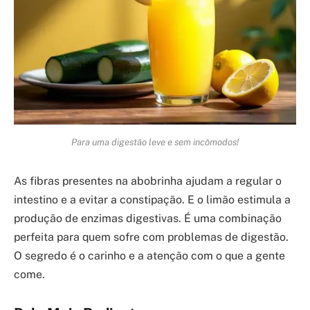
Para uma digestão leve e sem incômodos!
As fibras presentes na abobrinha ajudam a regular o
intestino e a evitar a constipação. E o limão estimula a
produção de enzimas digestivas. É uma combinação
perfeita para quem sofre com problemas de digestão.
O segredo é o carinho e a atenção com o que a gente
come.