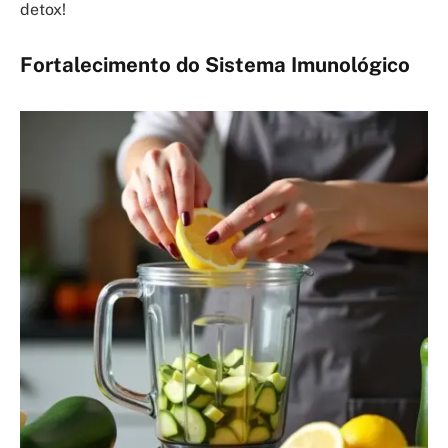
detox!
Fortalecimento do Sistema Imunológico