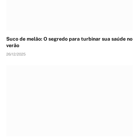
Suco de melão: O segredo para turbinar sua saúde no
verão
26/12/2025