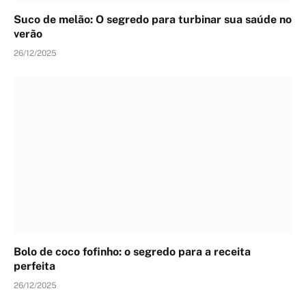
Suco de melão: O segredo para turbinar sua saúde no
verão
26/12/2025
Bolo de coco fofinho: o segredo para a receita
perfeita
26/12/2025