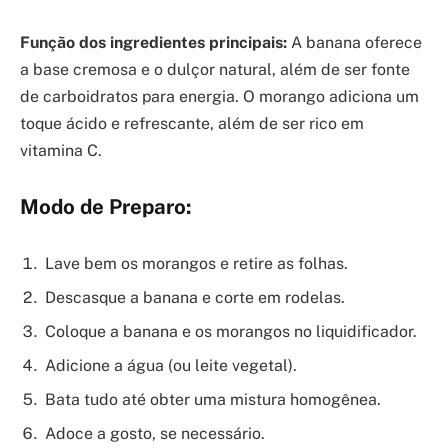
Função dos ingredientes principais:
A banana oferece
a base cremosa e o dulçor natural, além de ser fonte
de carboidratos para energia. O morango adiciona um
toque ácido e refrescante, além de ser rico em
vitamina C.
Modo de Preparo:
Lave bem os morangos e retire as folhas.
Descasque a banana e corte em rodelas.
Coloque a banana e os morangos no liquidificador.
Adicione a água (ou leite vegetal).
Bata tudo até obter uma mistura homogênea.
Adoce a gosto, se necessário.