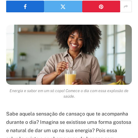
Energia e sabor em um só copo! Comece o dia com essa explosão de
saúde.
Sabe aquela sensação de cansaço que te acompanha
durante o dia? Imagina se existisse uma forma gostosa
e natural de dar um up na sua energia? Pois essa