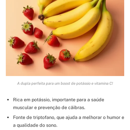
A dupla perfeita para um boost de potássio e vitamina C!
Rica em potássio, importante para a saúde
muscular e prevenção de cãibras.
Fonte de triptofano, que ajuda a melhorar o humor e
a qualidade do sono.