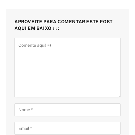
APROVEITE PARA COMENTAR ESTE POST
AQUI EM BAIXO ↓↓: