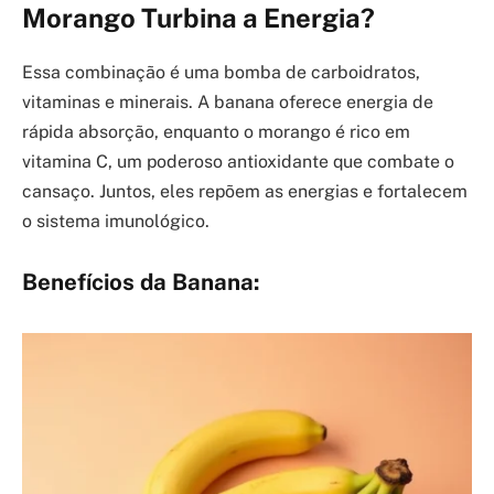
Morango Turbina a Energia?
Essa combinação é uma bomba de carboidratos,
vitaminas e minerais. A banana oferece energia de
rápida absorção, enquanto o morango é rico em
vitamina C, um poderoso antioxidante que combate o
cansaço. Juntos, eles repõem as energias e fortalecem
o sistema imunológico.
Benefícios da Banana: