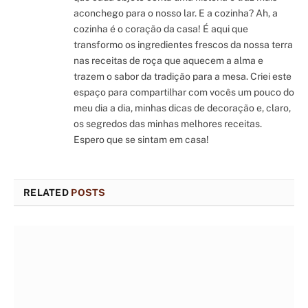
aconchego para o nosso lar. E a cozinha? Ah, a
cozinha é o coração da casa! É aqui que
transformo os ingredientes frescos da nossa terra
nas receitas de roça que aquecem a alma e
trazem o sabor da tradição para a mesa. Criei este
espaço para compartilhar com vocês um pouco do
meu dia a dia, minhas dicas de decoração e, claro,
os segredos das minhas melhores receitas.
Espero que se sintam em casa!
RELATED
POSTS