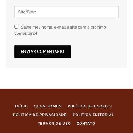
Salve meu nome, e-mail e site para o próximo
comentário!
INÍCIO
QUEM SOMOS
POLÍTICA DE COOKIES
POLÍTICA DE PRIVACIDADE
POLÍTICA EDITORIAL
TERMOS DE USO
CONTATO