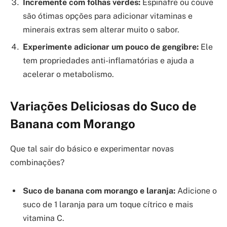
Incremente com folhas verdes:
Espinafre ou couve
são ótimas opções para adicionar vitaminas e
minerais extras sem alterar muito o sabor.
Experimente adicionar um pouco de gengibre:
Ele
tem propriedades anti-inflamatórias e ajuda a
acelerar o metabolismo.
Variações Deliciosas do Suco de
Banana com Morango
Que tal sair do básico e experimentar novas
combinações?
Suco de banana com morango e laranja:
Adicione o
suco de 1 laranja para um toque cítrico e mais
vitamina C.