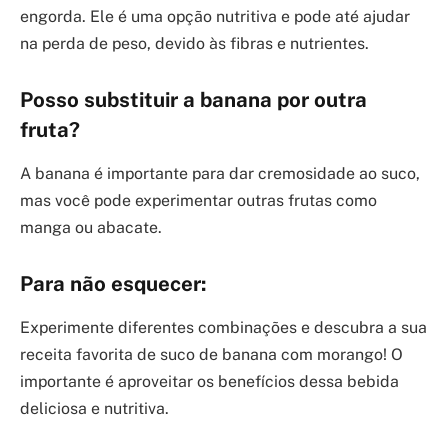
engorda. Ele é uma opção nutritiva e pode até ajudar
na perda de peso, devido às fibras e nutrientes.
Posso substituir a banana por outra
fruta?
A banana é importante para dar cremosidade ao suco,
mas você pode experimentar outras frutas como
manga ou abacate.
Para não esquecer:
Experimente diferentes combinações e descubra a sua
receita favorita de suco de banana com morango! O
importante é aproveitar os benefícios dessa bebida
deliciosa e nutritiva.