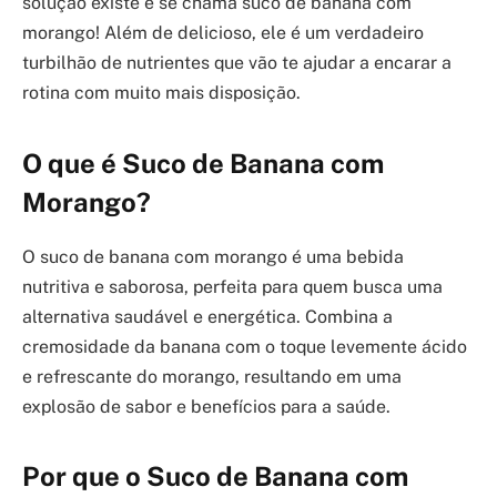
solução existe e se chama suco de banana com
morango! Além de delicioso, ele é um verdadeiro
turbilhão de nutrientes que vão te ajudar a encarar a
rotina com muito mais disposição.
O que é Suco de Banana com
Morango?
O suco de banana com morango é uma bebida
nutritiva e saborosa, perfeita para quem busca uma
alternativa saudável e energética. Combina a
cremosidade da banana com o toque levemente ácido
e refrescante do morango, resultando em uma
explosão de sabor e benefícios para a saúde.
Por que o Suco de Banana com