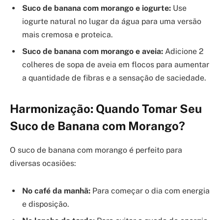
Suco de banana com morango e iogurte:
Use
iogurte natural no lugar da água para uma versão
mais cremosa e proteica.
Suco de banana com morango e aveia:
Adicione 2
colheres de sopa de aveia em flocos para aumentar
a quantidade de fibras e a sensação de saciedade.
Harmonização: Quando Tomar Seu
Suco de Banana com Morango?
O suco de banana com morango é perfeito para
diversas ocasiões:
No café da manhã:
Para começar o dia com energia
e disposição.