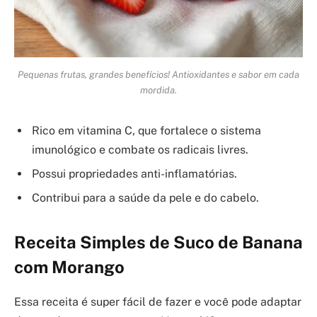
Pequenas frutas, grandes benefícios! Antioxidantes e sabor em cada
mordida.
Rico em vitamina C, que fortalece o sistema
imunológico e combate os radicais livres.
Possui propriedades anti-inflamatórias.
Contribui para a saúde da pele e do cabelo.
Receita Simples de Suco de Banana
com Morango
Essa receita é super fácil de fazer e você pode adaptar