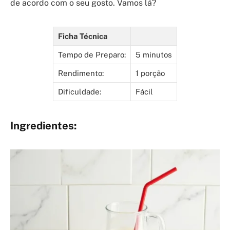
de acordo com o seu gosto. Vamos lá?
Ficha Técnica
Tempo de Preparo:
5 minutos
Rendimento:
1 porção
Dificuldade:
Fácil
Ingredientes: