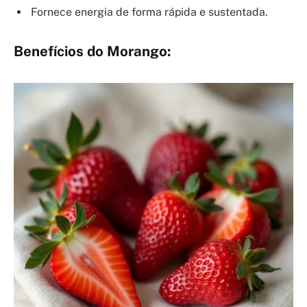
Fornece energia de forma rápida e sustentada.
Benefícios do Morango: