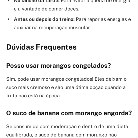
No lanche da tarde:
Para evitar a queda de energia
e a vontade de comer doces.
Antes ou depois do treino:
Para repor as energias e
auxiliar na recuperação muscular.
Dúvidas Frequentes
Posso usar morangos congelados?
Sim, pode usar morangos congelados! Eles deixam o
suco mais cremoso e são uma ótima opção quando a
fruta não está na época.
O suco de banana com morango engorda?
Se consumido com moderação e dentro de uma dieta
equilibrada, o suco de banana com morango não