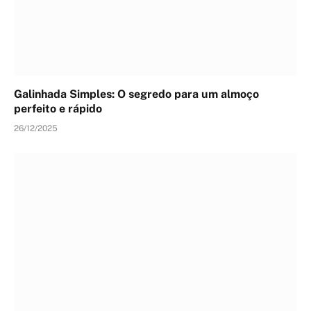
Galinhada Simples: O segredo para um almoço
perfeito e rápido
26/12/2025