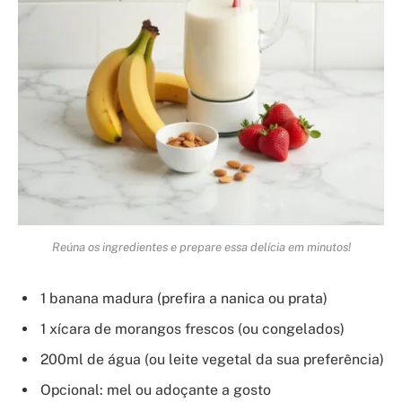
Reúna os ingredientes e prepare essa delícia em minutos!
1 banana madura (prefira a nanica ou prata)
1 xícara de morangos frescos (ou congelados)
200ml de água (ou leite vegetal da sua preferência)
Opcional: mel ou adoçante a gosto